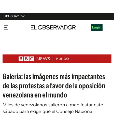
URUGUAY
URUGUAY
Login
ARGENTINA
ESPAÑA
ESTADOS UNIDOS
Galería: las imágenes más impactantes
de las protestas a favor de la oposición
venezolana en el mundo
Miles de venezolanos salieron a manifestar este
sábado para exigir que el Consejo Nacional