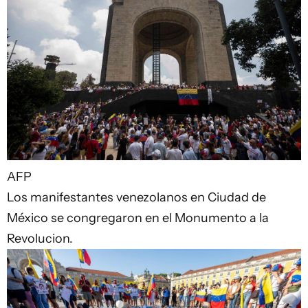
AFP
Los manifestantes venezolanos en Ciudad de
México se congregaron en el Monumento a la
Revolucion.