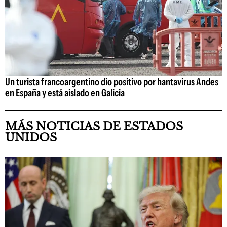
Un turista francoargentino dio positivo por hantavirus Andes
en España y está aislado en Galicia
MÁS NOTICIAS DE ESTADOS
UNIDOS