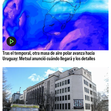
Tras el temporal, otra masa de aire polar avanza hacia
Uruguay: Metsul anunció cuándo llegará y los detalles