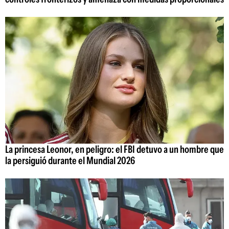
La princesa Leonor, en peligro: el FBI detuvo a un hombre que
la persiguió durante el Mundial 2026