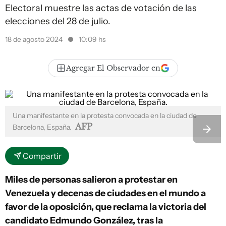
Electoral muestre las actas de votación de las
elecciones del 28 de julio.
18 de agosto 2024
10:09 hs
Agregar El Observador en
Una manifestante en la protesta convocada en la ciudad de
AFP
Barcelona, España.
Compartir
Miles de personas salieron a protestar en
Venezuela y decenas de ciudades en el mundo a
favor de la oposición, que reclama la victoria del
candidato Edmundo González, tras la