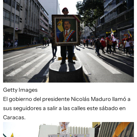
Getty Images
El gobierno del presidente Nicolás Maduro llamó a
sus seguidores a salir a las calles este sábado en
Caracas.