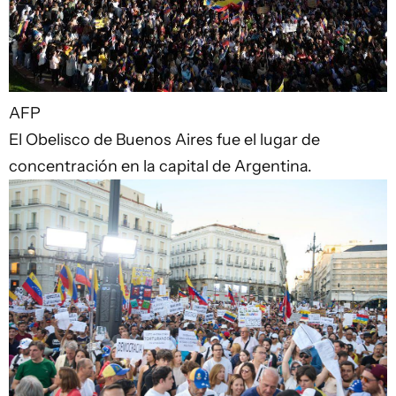
AFP
El Obelisco de Buenos Aires fue el lugar de
concentración en la capital de Argentina.