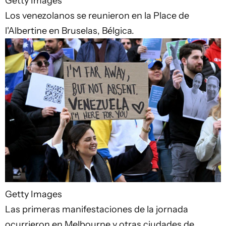
Getty Images
Los venezolanos se reunieron en la Place de
l'Albertine en Bruselas, Bélgica.
Getty Images
Las primeras manifestaciones de la jornada
ocurrieron en Melbourne y otras ciudades de