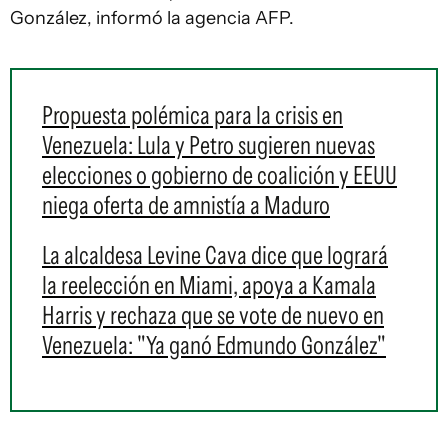
González, informó la agencia AFP.
Propuesta polémica para la crisis en
Venezuela: Lula y Petro sugieren nuevas
elecciones o gobierno de coalición y EEUU
niega oferta de amnistía a Maduro
La alcaldesa Levine Cava dice que logrará
la reelección en Miami, apoya a Kamala
Harris y rechaza que se vote de nuevo en
Venezuela: "Ya ganó Edmundo González"