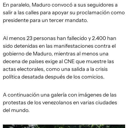
En paralelo, Maduro convocó a sus seguidores a
salir a las calles para apoyar su proclamación como
presidente para un tercer mandato.
Al menos 23 personas han fallecido y 2.400 han
sido detenidas en las manifestaciones contra el
gobierno de Maduro, mientras al menos una
decena de países exige al CNE que muestre las
actas electorales, como una salida a la crisis
política desatada después de los comicios.
A continuación una galería con imágenes de las
protestas de los venezolanos en varias ciudades
del mundo.