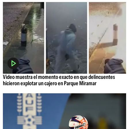
Video muestra el momento exacto en que delincuentes
hicieron explotar un cajero en Parque Miramar