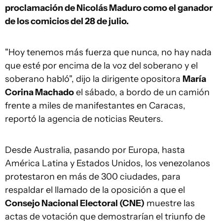
proclamación de Nicolás Maduro como el ganador
de los comicios del 28 de julio.
"Hoy tenemos más fuerza que nunca, no hay nada
que esté por encima de la voz del soberano y el
soberano habló", dijo la dirigente opositora
María
Corina Machado
el sábado, a bordo de un camión
frente a miles de manifestantes en Caracas,
reportó la agencia de noticias Reuters.
Desde Australia, pasando por Europa, hasta
América Latina y Estados Unidos, los venezolanos
protestaron en más de 300 ciudades, para
respaldar el llamado de la oposición a que el
Consejo Nacional Electoral (CNE)
muestre las
actas de votación que demostrarían el triunfo de