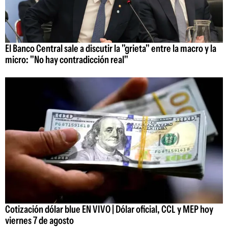
El Banco Central sale a discutir la "grieta" entre la macro y la
micro: "No hay contradicción real"
Cotización dólar blue EN VIVO | Dólar oficial, CCL y MEP hoy
viernes 7 de agosto