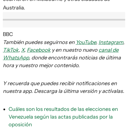
Australia.
BBC
También puedes seguirnos en
YouTube
,
Instagram
,
TikTok
,
X
,
Facebook
y en nuestro nuevo
canal de
WhatsApp
, donde encontrarás noticias de última
hora y nuestro mejor contenido.
Y recuerda que puedes recibir notificaciones en
nuestra app. Descarga la última versión y actívalas.
Cuáles son los resultados de las elecciones en
Venezuela según las actas publicadas por la
oposición