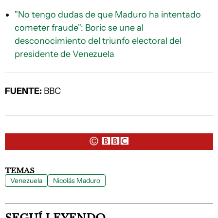
"No tengo dudas de que Maduro ha intentado
cometer fraude": Boric se une al
desconocimiento del triunfo electoral del
presidente de Venezuela
FUENTE:
BBC
TEMAS
Venezuela
Nicolás Maduro