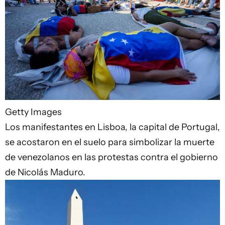
Getty Images
Los manifestantes en Lisboa, la capital de Portugal,
se acostaron en el suelo para simbolizar la muerte
de venezolanos en las protestas contra el gobierno
de Nicolás Maduro.