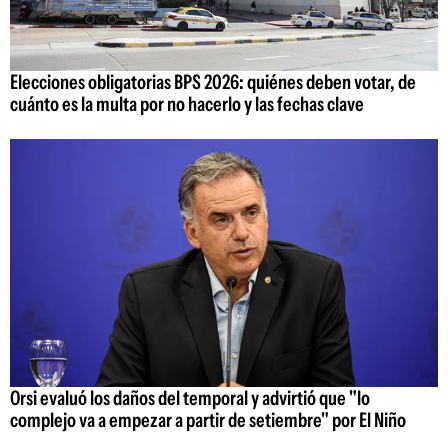
Elecciones obligatorias BPS 2026: quiénes deben votar, de
cuánto es la multa por no hacerlo y las fechas clave
Orsi evaluó los daños del temporal y advirtió que "lo
complejo va a empezar a partir de setiembre" por El Niño