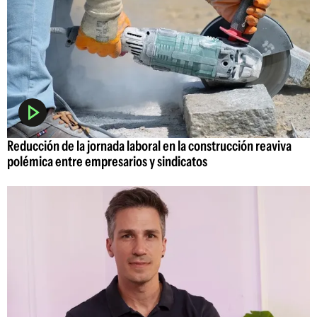
Reducción de la jornada laboral en la construcción reaviva
polémica entre empresarios y sindicatos