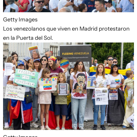
Getty Images
Los venezolanos que viven en Madrid protestaron
en la Puerta del Sol.