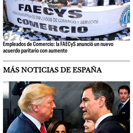
Empleados de Comercio: la FAECyS anunció un nuevo
acuerdo paritario con aumento
MÁS NOTICIAS DE ESPAÑA