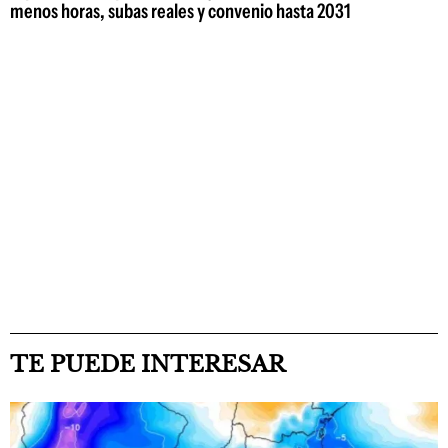
menos horas, subas reales y convenio hasta 2031
TE PUEDE INTERESAR