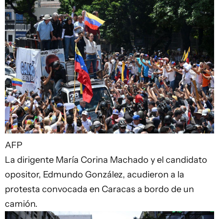
AFP
La dirigente María Corina Machado y el candidato
opositor, Edmundo González, acudieron a la
protesta convocada en Caracas a bordo de un
camión.