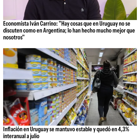
Economista Iván Carrino: "Hay cosas que en Uruguay no se
discuten como en Argentina; lo han hecho mucho mejor que
nosotros"
Inflación en Uruguay se mantuvo estable y quedó en 4,3%
interanual a julio