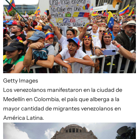
Getty Images
Los venezolanos manifestaron en la ciudad de
Medellín en Colombia, el país que alberga a la
mayor cantidad de migrantes venezolanos en
América Latina.