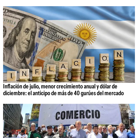
Inflación de julio, menor crecimiento anual y dólar de
diciembre: el anticipo de más de 40 gurúes del mercado