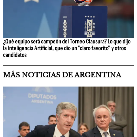
¿Qué equipo será campeón del Torneo Clausura? Lo que dijo
la Inteligencia Artificial, que dio un "claro favorito" y otros
candidatos
MÁS NOTICIAS DE ARGENTINA