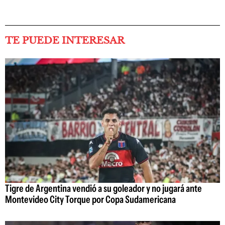
TE PUEDE INTERESAR
Tigre de Argentina vendió a su goleador y no jugará ante
Montevideo City Torque por Copa Sudamericana