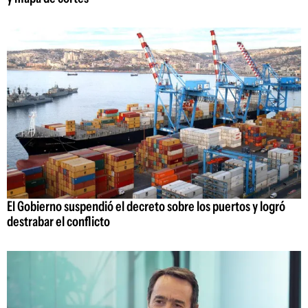
El Gobierno suspendió el decreto sobre los puertos y logró
destrabar el conflicto