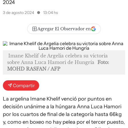
2024
3 de agosto 2024
13:04 hs
Agregar El Observador en
Imane Khelif de Argelia celebra su victoria
sobre Anna Luca Hamori de Hungría
Foto:
MOHD RASFAN / AFP
Compartir
La argelina Imane Khelif venció por puntos en
decisión unánime a la húngara Anna Luca Hamori
por los cuartos de final de la categoría hasta 66kg
y, como en boxeo no hay pelea por el tercer puesto,