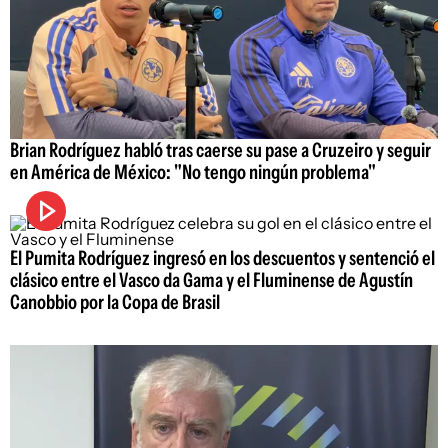
Brian Rodríguez habló tras caerse su pase a Cruzeiro y seguir
en América de México: "No tengo ningún problema"
El Pumita Rodríguez ingresó en los descuentos y sentenció el
clásico entre el Vasco da Gama y el Fluminense de Agustín
Canobbio por la Copa de Brasil