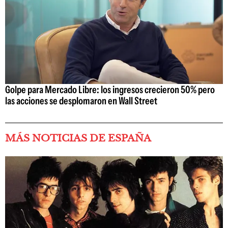
Golpe para Mercado Libre: los ingresos crecieron 50% pero
las acciones se desplomaron en Wall Street
MÁS NOTICIAS DE ESPAÑA