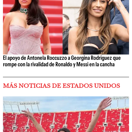
El apoyo de Antonela Roccuzzo a Georgina Rodriguez que
rompe con la rivalidad de Ronaldo y Messi en la cancha
MÁS NOTICIAS DE ESTADOS UNIDOS