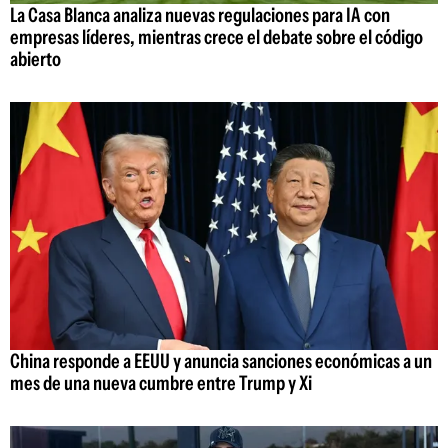
La Casa Blanca analiza nuevas regulaciones para IA con
empresas líderes, mientras crece el debate sobre el código
abierto
China responde a EEUU y anuncia sanciones económicas a un
mes de una nueva cumbre entre Trump y Xi