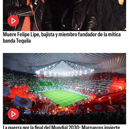
Muere Felipe Lipe, bajista y miembro fundador de la mítica
banda Tequila
La guerra por la final del Mundial 2030: Marruecos invierte