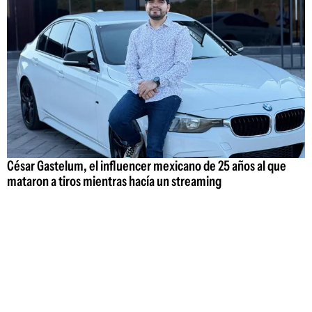
César Gastelum, el influencer mexicano de 25 años al que
mataron a tiros mientras hacía un streaming