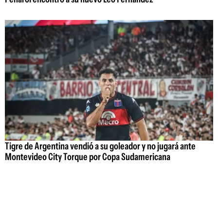
Tigre de Argentina vendió a su goleador y no jugará ante
Montevideo City Torque por Copa Sudamericana