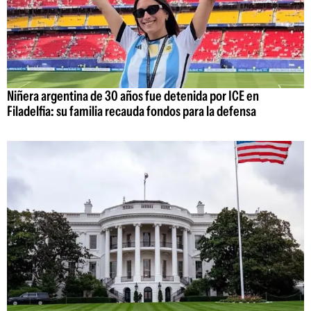
Niñera argentina de 30 años fue detenida por ICE en
Filadelfia: su familia recauda fondos para la defensa