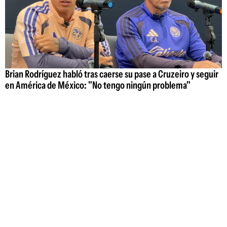
Brian Rodríguez habló tras caerse su pase a Cruzeiro y seguir
en América de México: "No tengo ningún problema"