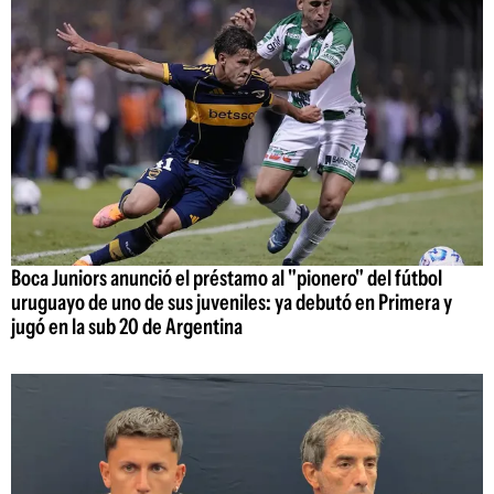
Boca Juniors anunció el préstamo al "pionero" del fútbol
uruguayo de uno de sus juveniles: ya debutó en Primera y
jugó en la sub 20 de Argentina