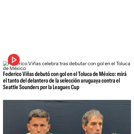
Federico Viñas debutó con gol en el Toluca de México: mirá
el tanto del delantero de la selección uruguaya contra el
Seattle Sounders por la Leagues Cup