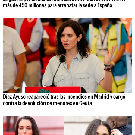
más de 450 millones para arrebatar la sede a España
Díaz Ayuso reapareció tras los incendios en Madrid y cargó
contra la devolución de menores en Ceuta