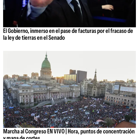
El Gobierno, inmerso en el pase de facturas por el fracaso de
la ley de tierras en el Senado
Marcha al Congreso EN VIVO | Hora, puntos de concentración
y mapa de cortes