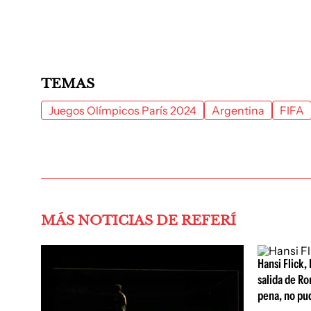
TEMAS
Juegos Olímpicos París 2024
Argentina
FIFA
MÁS NOTICIAS DE REFERÍ
Hansi Flick, 
salida de Ro
pena, no pu