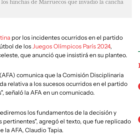
 los hinchas de Marruecos que invadió la cancha
tina
por los incidentes ocurridos en el partido
útbol de los
Juegos Olímpicos París 2024
,
eleste, que anunció que insistirá en su planteo.
 (AFA) comunica que la Comisión Disciplinaria
a relativa a los sucesos ocurridos en el partido
", señaló la AFA en un comunicado.
ediremos los fundamentos de la decisión y
 pertinentes", agregó el texto, que fue replicado
e la AFA, Claudio Tapia.