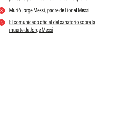
Murió Jorge Messi, padre de Lionel Messi
El comunicado oficial del sanatorio sobre la
muerte de Jorge Messi