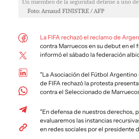
Un miembro de la seguridad detiene a uno de
Foto: Arnaud FINISTRE / AFP
La FIFA rechazó el reclamo de Argen
contra Marruecos en su debut en el f
informó el sábado la federación albic
"La Asociación del Fútbol Argentino
de FIFA rechazó la protesta presentad
contra el Seleccionado de Marruecos
"En defensa de nuestros derechos, p
evaluaremos las instancias recursivas
en redes sociales por el presidente d