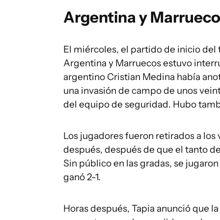
Argentina y Marrueco
El miércoles, el partido de inicio de
Argentina y Marruecos estuvo inter
argentino Cristian Medina había anot
una invasión de campo de unos vein
del equipo de seguridad. Hubo tambi
Los jugadores fueron retirados a los 
después, después de que el tanto de
Sin público en las gradas, se jugaro
ganó 2-1.
Horas después, Tapia anunció que la