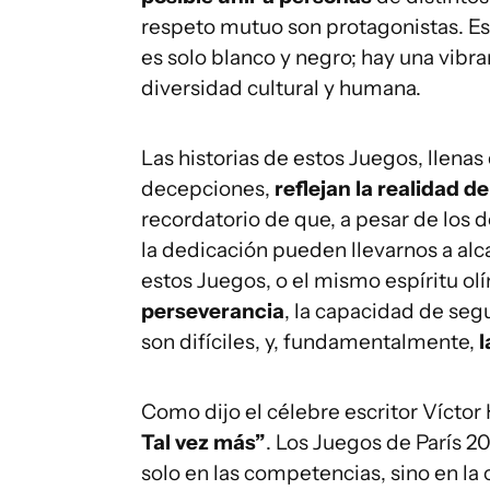
respeto mutuo son protagonistas. E
es solo blanco y negro; hay una vibr
diversidad cultural y humana.
Las historias de estos Juegos, llenas
decepciones,
reflejan la realidad d
recordatorio de que, a pesar de los 
la dedicación pueden llevarnos a alc
estos Juegos, o el mismo espíritu ol
perseverancia
, la capacidad de seg
son difíciles, y, fundamentalmente,
Como dijo el célebre escritor Víctor
Tal vez más”
. Los Juegos de París 2
solo en las competencias, sino en la