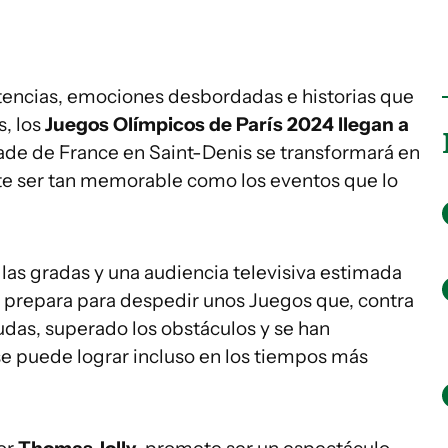
encias, emociones desbordadas e historias que
, los
Juegos Olímpicos de París 2024
llegan a
tade de France en Saint-Denis se transformará en
te ser tan memorable como los eventos que lo
 las gradas y una audiencia televisiva estimada
e prepara para despedir unos Juegos que, contra
udas, superado los obstáculos y se han
se puede lograr incluso en los tiempos más