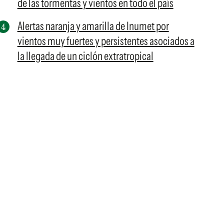
de las tormentas y vientos en todo el país
Alertas naranja y amarilla de Inumet por
vientos muy fuertes y persistentes asociados a
la llegada de un ciclón extratropical