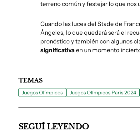
terreno común y festejar lo que nos 
Cuando las luces del Stade de France
Ángeles, lo que quedará será el rec
pronóstico y también con algunos cl
significativa
en un momento incierto
TEMAS
Juegos Olímpicos
Juegos Olímpicos París 2024
SEGUÍ LEYENDO