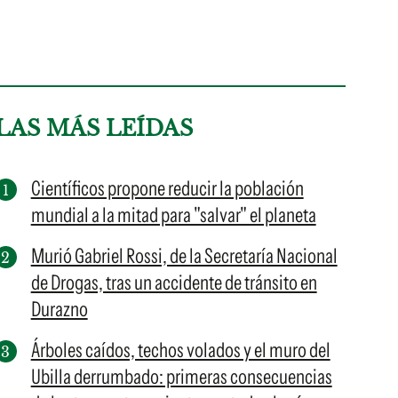
LAS MÁS LEÍDAS
Científicos propone reducir la población
mundial a la mitad para "salvar" el planeta
Murió Gabriel Rossi, de la Secretaría Nacional
de Drogas, tras un accidente de tránsito en
Durazno
Árboles caídos, techos volados y el muro del
Ubilla derrumbado: primeras consecuencias