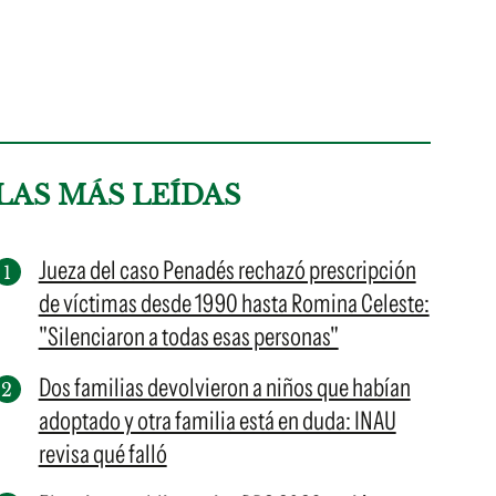
LAS MÁS LEÍDAS
Jueza del caso Penadés rechazó prescripción
de víctimas desde 1990 hasta Romina Celeste:
"Silenciaron a todas esas personas"
Dos familias devolvieron a niños que habían
adoptado y otra familia está en duda: INAU
revisa qué falló