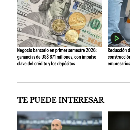
Negocio bancario en primer semestre 2026:
Reducción de
ganancias de US$ 671 millones, con impulso
construcció
clave del crédito y los depósitos
empresarios 
TE PUEDE INTERESAR