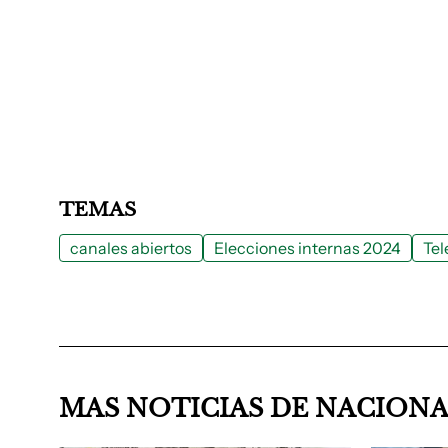
TEMAS
canales abiertos
Elecciones internas 2024
Tel
MAS NOTICIAS DE NACION