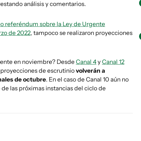
estando análisis y comentarios.
do referéndum sobre la Ley de Urgente
rzo de 2022
, tampoco se realizaron proyecciones
mente en noviembre? Desde
Canal 4
y
Canal 12
 proyecciones de escrutinio
volverán a
onales de octubre
. En el caso de Canal 10 aún no
de las próximas instancias del ciclo de