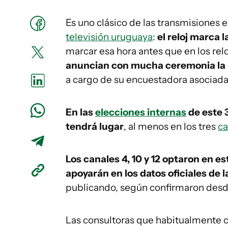
Es uno clásico de las transmisiones e
televisión uruguaya
:
el reloj marca 
marcar esa hora antes que en los re
anuncian con mucha ceremonia la p
a cargo de su encuestadora asociada
En las
elecciones internas
de este 3
tendrá lugar
, al menos en los tres
ca
Los canales 4, 10 y 12 optaron en es
apoyarán en los datos oficiales de l
publicando, según confirmaron desd
Las consultoras que habitualmente c