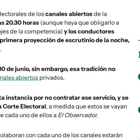
lectorales de los
canales abiertos
de la
las 20.30 horas
(aunque haya que obligarlo a
lojes de la competencia)
y los conductores
rimera proyección de escrutinio de la noche,
.
0 de junio, sin embargo, esa tradición no
nales abiertos
privados.
ta instancia por no contratar ese servicio, y se
a Corte Electoral
, a medida que estos se vayan
e cada uno de ellos a
El Observador.
olaboran con cada uno de los canales estarán