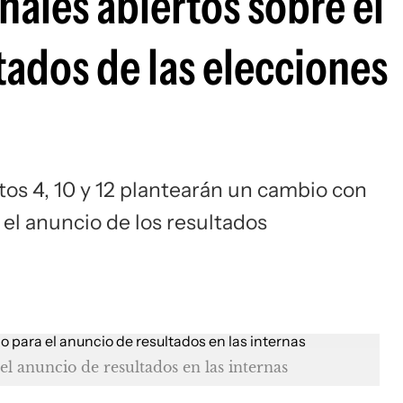
anales abiertos sobre el
tados de las elecciones
tos 4, 10 y 12 plantearán un cambio con
el anuncio de los resultados
el anuncio de resultados en las internas