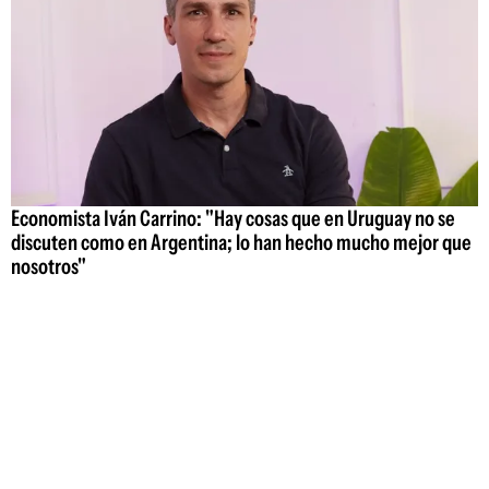
Economista Iván Carrino: "Hay cosas que en Uruguay no se
discuten como en Argentina; lo han hecho mucho mejor que
nosotros"