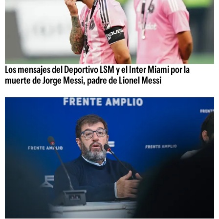
Los mensajes del Deportivo LSM y el Inter Miami por la
muerte de Jorge Messi, padre de Lionel Messi