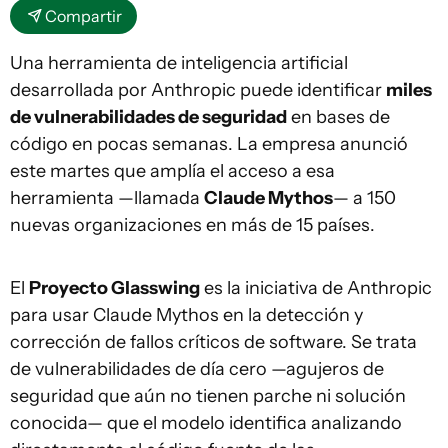
Compartir
Una herramienta de inteligencia artificial
desarrollada por Anthropic puede identificar
miles
de vulnerabilidades de seguridad
en bases de
código en pocas semanas. La empresa anunció
este martes que amplía el acceso a esa
herramienta —llamada
Claude Mythos
— a 150
nuevas organizaciones en más de 15 países.
El
Proyecto Glasswing
es la iniciativa de Anthropic
para usar Claude Mythos en la detección y
corrección de fallos críticos de software. Se trata
de vulnerabilidades de día cero —agujeros de
seguridad que aún no tienen parche ni solución
conocida— que el modelo identifica analizando