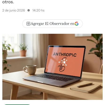
otros.
2 de junio 2026
14:20 hs
Agregar El Observador en