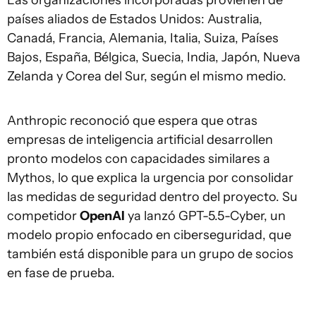
países aliados de Estados Unidos: Australia,
Canadá, Francia, Alemania, Italia, Suiza, Países
Bajos, España, Bélgica, Suecia, India, Japón, Nueva
Zelanda y Corea del Sur, según el mismo medio.
Anthropic reconoció que espera que otras
empresas de inteligencia artificial desarrollen
pronto modelos con capacidades similares a
Mythos, lo que explica la urgencia por consolidar
las medidas de seguridad dentro del proyecto. Su
competidor
OpenAI
ya lanzó GPT-5.5-Cyber, un
modelo propio enfocado en ciberseguridad, que
también está disponible para un grupo de socios
en fase de prueba.