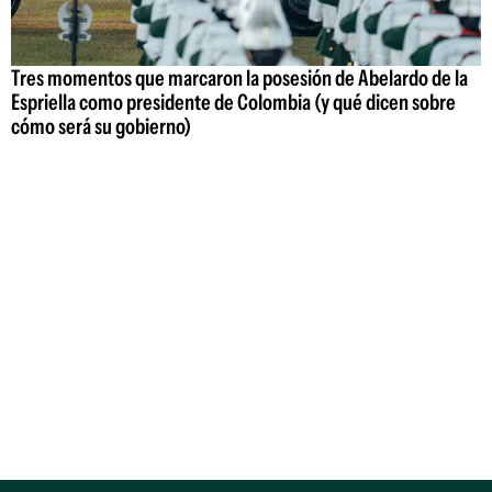
Tres momentos que marcaron la posesión de Abelardo de la
Espriella como presidente de Colombia (y qué dicen sobre
cómo será su gobierno)