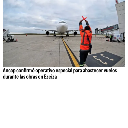
Ancap confirmó operativo especial para abastecer vuelos
durante las obras en Ezeiza