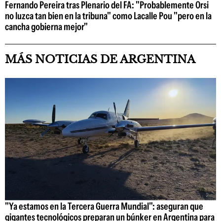
Fernando Pereira tras Plenario del FA: "Probablemente Orsi
no luzca tan bien en la tribuna" como Lacalle Pou "pero en la
cancha gobierna mejor"
MÁS NOTICIAS DE ARGENTINA
"Ya estamos en la Tercera Guerra Mundial": aseguran que
gigantes tecnológicos preparan un búnker en Argentina para