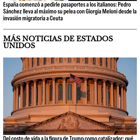
España comenzó a pedirle pasaportes a los italianos: Pedro
Sánchez lleva al máximo su pelea con Giorgia Meloni desde la
invasión migratoria a Ceuta
MÁS NOTICIAS DE ESTADOS
UNIDOS
Del costo de vida a la figura de Trump como catalizador: qué