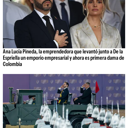
Ana Lucía Pineda, la emprendedora que levantó junto a De la
Espriella un emporio empresarial y ahora es primera dama de
Colombia