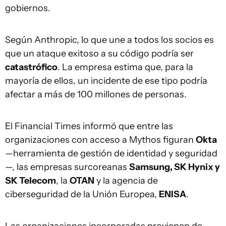
gobiernos.
Según Anthropic, lo que une a todos los socios es
que un ataque exitoso a su código podría ser
catastrófico
. La empresa estima que, para la
mayoría de ellos, un incidente de ese tipo podría
afectar a más de 100 millones de personas.
El Financial Times informó que entre las
organizaciones con acceso a Mythos figuran
Okta
—herramienta de gestión de identidad y seguridad
—, las empresas surcoreanas
Samsung, SK Hynix y
SK Telecom
, la
OTAN
y la agencia de
ciberseguridad de la Unión Europea,
ENISA
.
Las organizaciones incorporadas provienen de