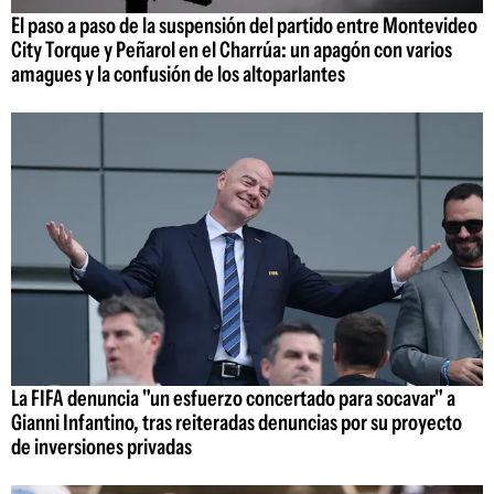
El paso a paso de la suspensión del partido entre Montevideo
City Torque y Peñarol en el Charrúa: un apagón con varios
amagues y la confusión de los altoparlantes
La FIFA denuncia "un esfuerzo concertado para socavar" a
Gianni Infantino, tras reiteradas denuncias por su proyecto
de inversiones privadas