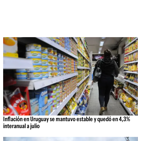
Inflación en Uruguay se mantuvo estable y quedó en 4,3%
interanual a julio