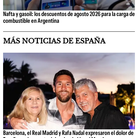
Nafta y gasoil: los descuentos de agosto 2026 para la carga de
combustible en Argentina
MÁS NOTICIAS DE ESPAÑA
Barcelona, el Real Madrid y Rafa Nadal expresaron el dolor de