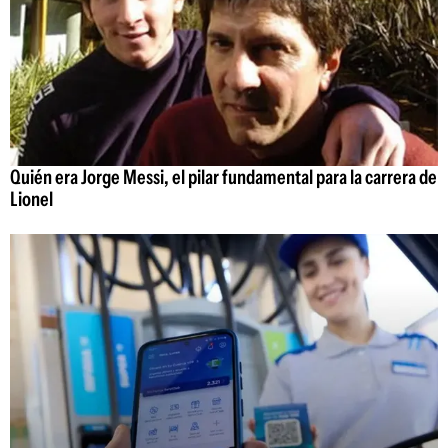
Quién era Jorge Messi, el pilar fundamental para la carrera de
Lionel