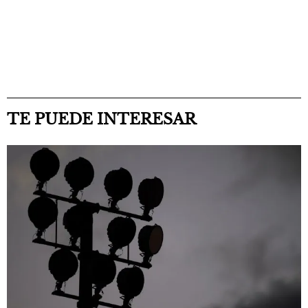
TE PUEDE INTERESAR