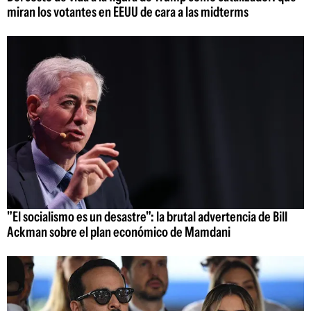
miran los votantes en EEUU de cara a las midterms
"El socialismo es un desastre": la brutal advertencia de Bill
Ackman sobre el plan económico de Mamdani