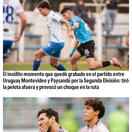
El insólito momento que quedó grabado en el partido entre
Uruguay Montevideo y Paysandú por la Segunda División: tiró
la pelota afuera y provocó un choque en la ruta