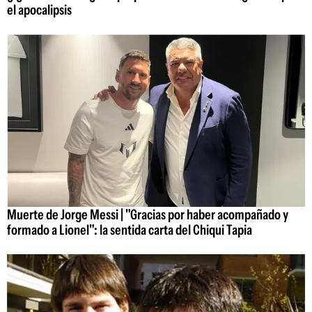
el apocalipsis
Muerte de Jorge Messi | "Gracias por haber acompañado y
formado a Lionel": la sentida carta del Chiqui Tapia