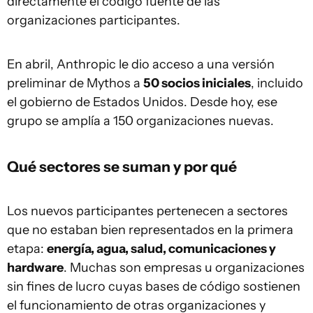
directamente el código fuente de las
organizaciones participantes.
En abril, Anthropic le dio acceso a una versión
preliminar de Mythos a
50 socios iniciales
, incluido
el gobierno de Estados Unidos. Desde hoy, ese
grupo se amplía a 150 organizaciones nuevas.
Qué sectores se suman y por qué
Los nuevos participantes pertenecen a sectores
que no estaban bien representados en la primera
etapa:
energía, agua, salud, comunicaciones y
hardware
. Muchas son empresas u organizaciones
sin fines de lucro cuyas bases de código sostienen
el funcionamiento de otras organizaciones y