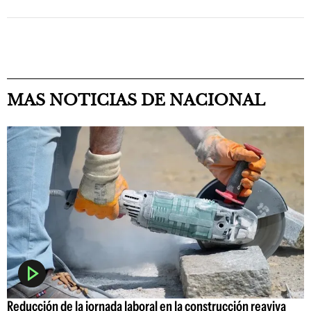
MAS NOTICIAS DE NACIONAL
Reducción de la jornada laboral en la construcción reaviva