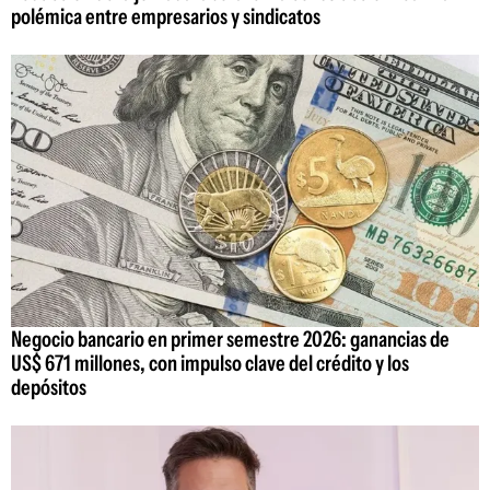
polémica entre empresarios y sindicatos
Negocio bancario en primer semestre 2026: ganancias de
US$ 671 millones, con impulso clave del crédito y los
depósitos