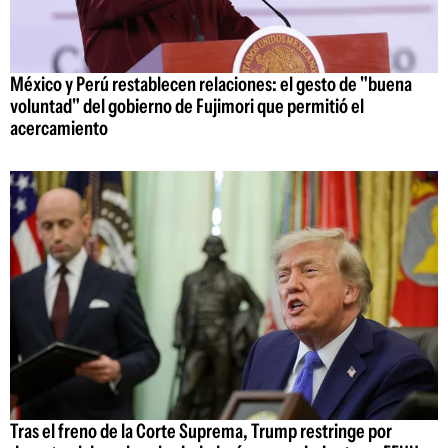
México y Perú restablecen relaciones: el gesto de "buena
voluntad" del gobierno de Fujimori que permitió el
acercamiento
Tras el freno de la Corte Suprema, Trump restringe por