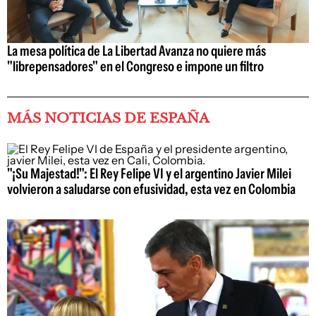
La mesa política de La Libertad Avanza no quiere más
"librepensadores" en el Congreso e impone un filtro
MÁS NOTICIAS DE ESPAÑA
"¡Su Majestad!": El Rey Felipe VI y el argentino Javier Milei
volvieron a saludarse con efusividad, esta vez en Colombia