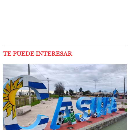
TE PUEDE INTERESAR