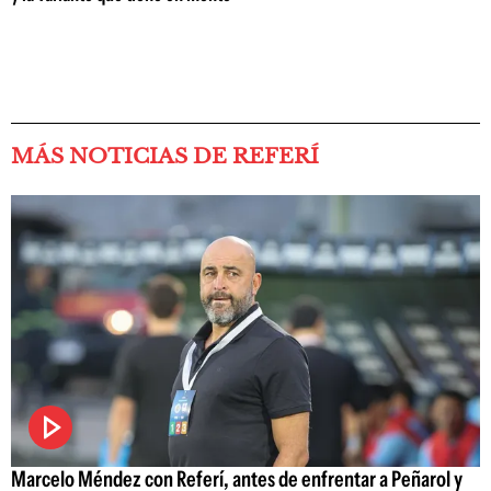
MÁS NOTICIAS DE REFERÍ
Marcelo Méndez con Referí, antes de enfrentar a Peñarol y