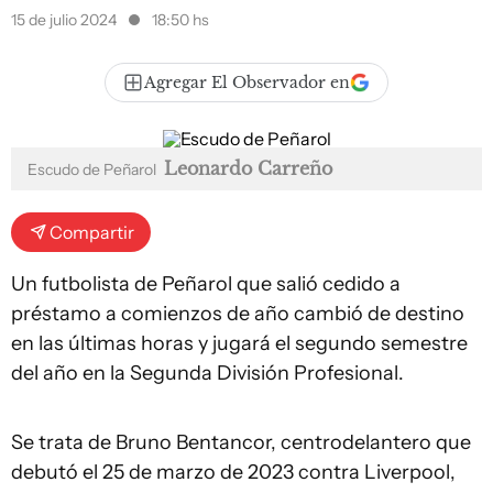
15 de julio 2024
18:50 hs
Agregar El Observador en
Leonardo Carreño
Escudo de Peñarol
Compartir
Un futbolista de Peñarol que salió cedido a
préstamo a comienzos de año cambió de destino
en las últimas horas y jugará el segundo semestre
del año en la Segunda División Profesional.
Se trata de Bruno Bentancor, centrodelantero que
debutó el 25 de marzo de 2023 contra Liverpool,