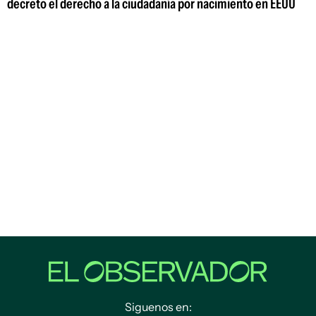
decreto el derecho a la ciudadanía por nacimiento en EEUU
Siguenos en: