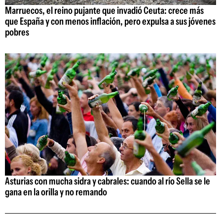
Marruecos, el reino pujante que invadió Ceuta: crece más
que España y con menos inflación, pero expulsa a sus jóvenes
pobres
Asturias con mucha sidra y cabrales: cuando al río Sella se le
gana en la orilla y no remando