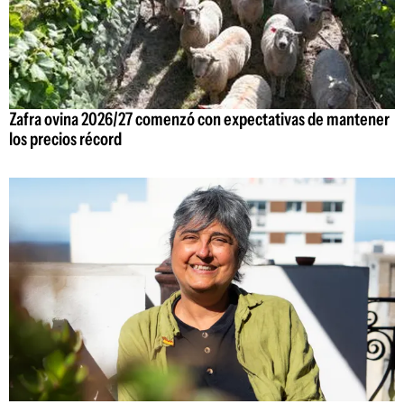
Zafra ovina 2026/27 comenzó con expectativas de mantener
los precios récord