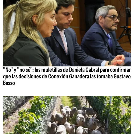
"No" y "no sé": las muletillas de Daniela Cabral para confirmar
que las decisiones de Conexión Ganadera las tomaba Gustavo
Basso