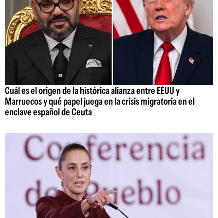
Cuál es el origen de la histórica alianza entre EEUU y
Marruecos y qué papel juega en la crisis migratoria en el
enclave español de Ceuta