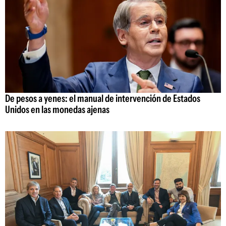
De pesos a yenes: el manual de intervención de Estados
Unidos en las monedas ajenas