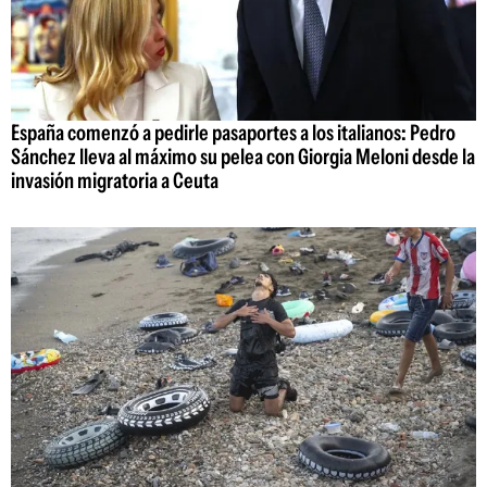
España comenzó a pedirle pasaportes a los italianos: Pedro
Sánchez lleva al máximo su pelea con Giorgia Meloni desde la
invasión migratoria a Ceuta