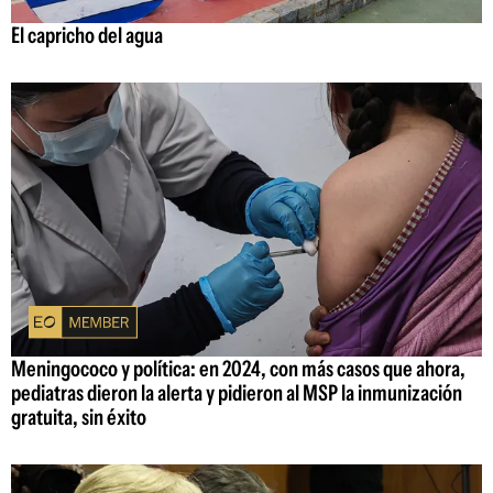
El capricho del agua
Meningococo y política: en 2024, con más casos que ahora,
pediatras dieron la alerta y pidieron al MSP la inmunización
gratuita, sin éxito