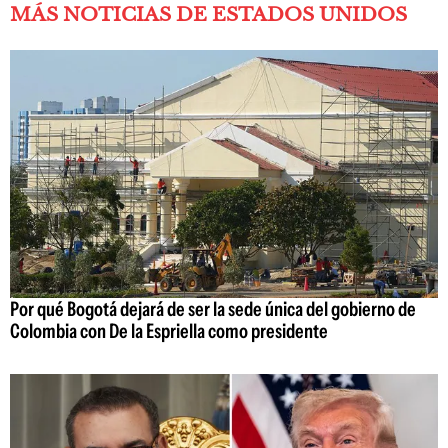
MÁS NOTICIAS DE ESTADOS UNIDOS
Por qué Bogotá dejará de ser la sede única del gobierno de
Colombia con De la Espriella como presidente