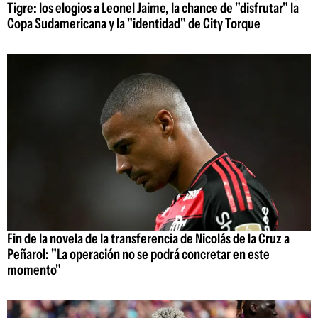
Tigre: los elogios a Leonel Jaime, la chance de "disfrutar" la
Copa Sudamericana y la "identidad" de City Torque
Fin de la novela de la transferencia de Nicolás de la Cruz a
Peñarol: "La operación no se podrá concretar en este
momento"