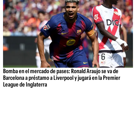
Bomba en el mercado de pases: Ronald Araujo se va de
Barcelona a préstamo a Liverpool y jugará en la Premier
League de Inglaterra