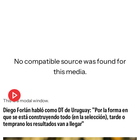
No compatible source was found for
this media.
This is a modal window.
Diego Forlán habló como DT de Uruguay: "Por la forma en
que se está construyendo todo (en la selección), tarde o
temprano los resultados van a llegar"