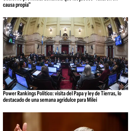
causa propia"
Power Rankings Político: visita del Papa y ley de Tierras, lo
destacado de una semana agridulce para Milei