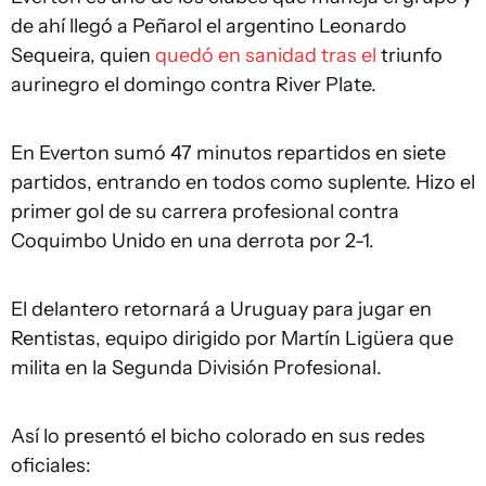
de ahí llegó a Peñarol el argentino Leonardo
Sequeira, quien
quedó en sanidad tras el
triunfo
aurinegro el domingo contra River Plate.
En Everton sumó 47 minutos repartidos en siete
partidos, entrando en todos como suplente. Hizo el
primer gol de su carrera profesional contra
Coquimbo Unido en una derrota por 2-1.
El delantero retornará a Uruguay para jugar en
Rentistas, equipo dirigido por Martín Ligüera que
milita en la Segunda División Profesional.
Así lo presentó el bicho colorado en sus redes
oficiales: