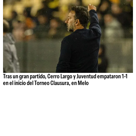
Tras un gran partido, Cerro Largo y Juventud empataron 1-1
en el inicio del Torneo Clausura, en Melo