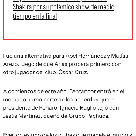
Shakira por su polémico show de medio
tiempo en la final
Fue una alternativa para Abel Hernández y Matías
Arezo, luego de que Arias probara primero con
otro jugador del club, Óscar Cruz.
A comienzos de este año, Bentancor entró en el
mercado como parte de los acuerdos que el
presidente de Peñarol Ignacio Ruglio tejió con
Jesús Martínez, dueño de Grupo Pachuca.
Everton es uno de los clubes que maneja el grupo y