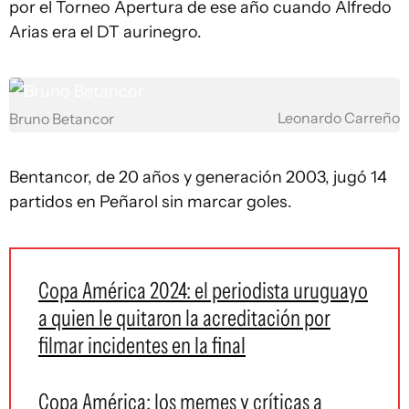
por el Torneo Apertura de ese año cuando Alfredo
Arias era el DT aurinegro.
Leonardo Carreño
Bruno Betancor
Bentancor, de 20 años y generación 2003, jugó 14
partidos en Peñarol sin marcar goles.
Copa América 2024: el periodista uruguayo
a quien le quitaron la acreditación por
filmar incidentes en la final
Copa América: los memes y críticas a