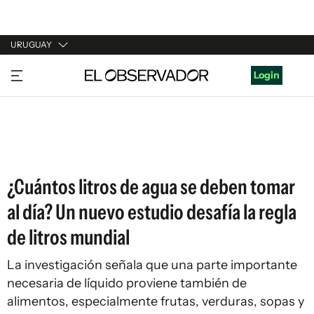
URUGUAY
URUGUAY
Login
ARGENTINA
ESPAÑA
ESTADOS UNIDOS
¿Cuántos litros de agua se deben tomar
al día? Un nuevo estudio desafía la regla
de litros mundial
La investigación señala que una parte importante
necesaria de líquido proviene también de
alimentos, especialmente frutas, verduras, sopas y