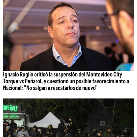
Ignacio Ruglio criticó la suspensión del Montevideo City
Torque vs Peñarol, y cuestionó un posible favorecimiento a
Nacional: "No salgan a rescatarlos de nuevo"