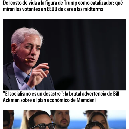
Del costo de vida a la figura de Trump como catalizador: qué
miran los votantes en EEUU de cara a las midterms
"El socialismo es un desastre": la brutal advertencia de Bill
Ackman sobre el plan económico de Mamdani