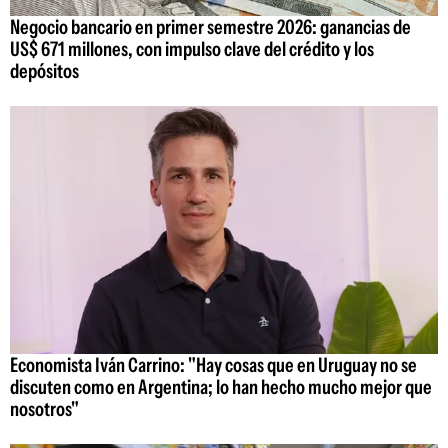
Negocio bancario en primer semestre 2026: ganancias de
US$ 671 millones, con impulso clave del crédito y los
depósitos
Economista Iván Carrino: "Hay cosas que en Uruguay no se
discuten como en Argentina; lo han hecho mucho mejor que
nosotros"