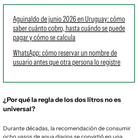
Aguinaldo de junio 2026 en Uruguay: cómo
saber cuánto cobro, hasta cuándo se puede
pagar y cómo se calcula
WhatsApp: cómo reservar un nombre de
usuario antes que otra persona lo registre
¿Por qué la regla de los dos litros no es
universal?
Durante décadas, la recomendación de consumir
ocho vasos de agua diarios
se convirtió en una