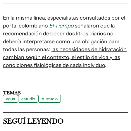
En la misma línea, especialistas consultados por el
portal colombiano
El Tiempo
señalaron que la
recomendación de beber dos litros diarios no
debería interpretarse como una obligación para
todas las personas:
las necesidades de hidratación
cambian según el contexto, el estilo de vida y las
condiciones fisiológicas de cada individuo
.
TEMAS
agua
estudio
Ai studio
SEGUÍ LEYENDO