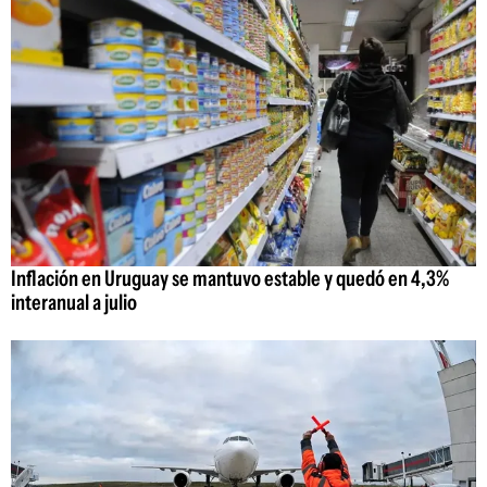
Inflación en Uruguay se mantuvo estable y quedó en 4,3%
interanual a julio