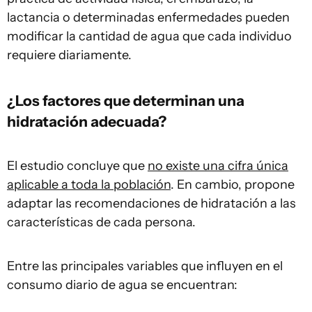
lactancia o determinadas enfermedades pueden
modificar la cantidad de agua que cada individuo
requiere diariamente.
¿Los factores que determinan una
hidratación adecuada?
El estudio concluye que
no existe una cifra única
aplicable a toda la población
. En cambio, propone
adaptar las recomendaciones de hidratación a las
características de cada persona.
Entre las principales variables que influyen en el
consumo diario de agua se encuentran: