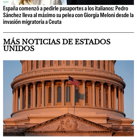
España comenzó a pedirle pasaportes a los italianos: Pedro
Sánchez lleva al máximo su pelea con Giorgia Meloni desde la
invasión migratoria a Ceuta
MÁS NOTICIAS DE ESTADOS
UNIDOS