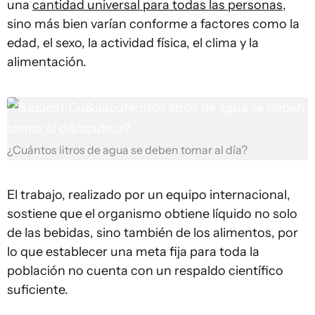
una
cantidad universal para todas las personas
,
sino más bien varían conforme a factores como la
edad, el sexo, la actividad física, el clima y la
alimentación.
¿Cuántos litros de agua se deben tomar al día?
El trabajo, realizado por un equipo internacional,
sostiene que el organismo obtiene líquido no solo
de las bebidas, sino también de los alimentos, por
lo que establecer una meta fija para toda la
población no cuenta con un respaldo científico
suficiente.