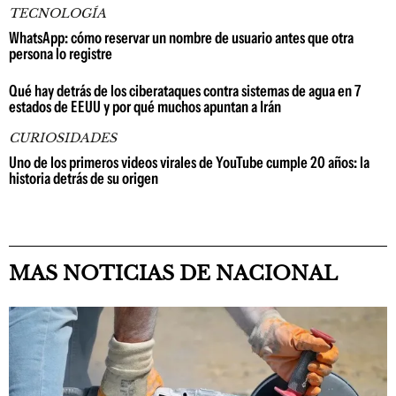
TECNOLOGÍA
WhatsApp: cómo reservar un nombre de usuario antes que otra
persona lo registre
Qué hay detrás de los ciberataques contra sistemas de agua en 7
estados de EEUU y por qué muchos apuntan a Irán
CURIOSIDADES
Uno de los primeros videos virales de YouTube cumple 20 años: la
historia detrás de su origen
MAS NOTICIAS DE NACIONAL