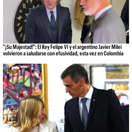
"¡Su Majestad!": El Rey Felipe VI y el argentino Javier Milei
volvieron a saludarse con efusividad, esta vez en Colombia