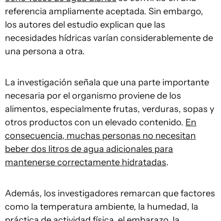
referencia ampliamente aceptada. Sin embargo,
los autores del estudio explican que las
necesidades hídricas varían considerablemente de
una persona a otra.
La investigación señala que una parte importante
necesaria por el organismo proviene de los
alimentos, especialmente frutas, verduras, sopas y
otros productos con un elevado contenido.
En
consecuencia, muchas personas no necesitan
beber dos litros de agua adicionales para
mantenerse correctamente hidratadas
.
Además, los investigadores remarcan que factores
como la temperatura ambiente, la humedad, la
práctica de actividad física, el embarazo, la