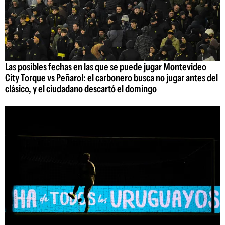
Las posibles fechas en las que se puede jugar Montevideo
City Torque vs Peñarol: el carbonero busca no jugar antes del
clásico, y el ciudadano descartó el domingo