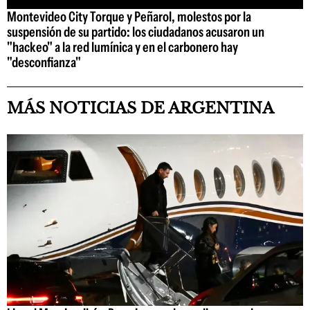
Montevideo City Torque y Peñarol, molestos por la
suspensión de su partido: los ciudadanos acusaron un
"hackeo" a la red lumínica y en el carbonero hay
"desconfianza"
MÁS NOTICIAS DE ARGENTINA