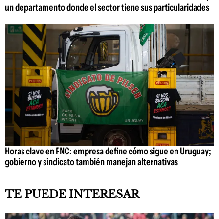
un departamento donde el sector tiene sus particularidades
Horas clave en FNC: empresa define cómo sigue en Uruguay;
gobierno y sindicato también manejan alternativas
TE PUEDE INTERESAR