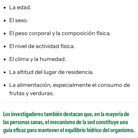
La edad.
El sexo.
El peso corporal y la composición física.
El nivel de actividad física.
El clima y la humedad.
La altitud del lugar de residencia.
La alimentación, especialmente el consumo de
frutas y verduras.
Los investigadores también destacan que, en la mayoría de
las personas sanas, el mecanismo de la sed constituye una
guía eficaz para mantener el equilibrio hídrico del organismo.