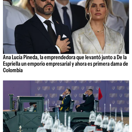
Ana Lucía Pineda, la emprendedora que levantó junto a De la
Espriella un emporio empresarial y ahora es primera dama de
Colombia