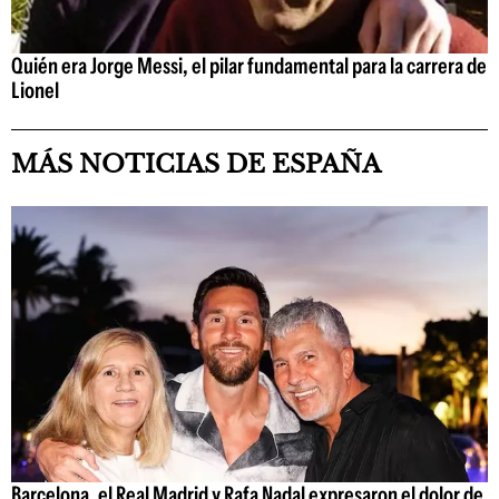
Quién era Jorge Messi, el pilar fundamental para la carrera de
Lionel
MÁS NOTICIAS DE ESPAÑA
Barcelona, el Real Madrid y Rafa Nadal expresaron el dolor de