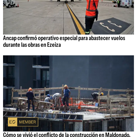
Ancap confirmó operativo especial para abastecer vuelos
durante las obras en Ezeiza
Cómo se vivió el conflicto de la construcción en Maldonado,