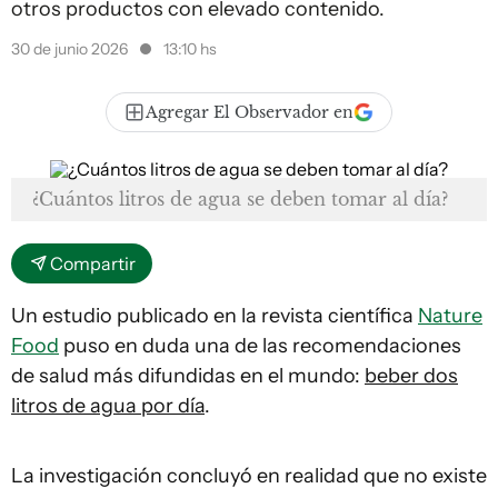
otros productos con elevado contenido.
30 de junio 2026
13:10 hs
Agregar El Observador en
¿Cuántos litros de agua se deben tomar al día?
Compartir
Un estudio publicado en la revista científica
Nature
Food
puso en duda una de las recomendaciones
de salud más difundidas en el mundo:
beber dos
litros de agua por día
.
La investigación concluyó en realidad que no existe