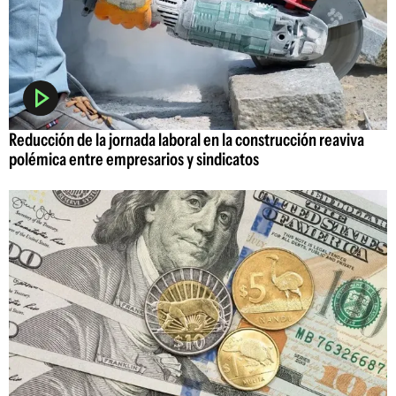
Reducción de la jornada laboral en la construcción reaviva
polémica entre empresarios y sindicatos