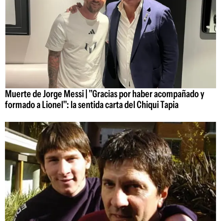
Muerte de Jorge Messi | "Gracias por haber acompañado y
formado a Lionel": la sentida carta del Chiqui Tapia