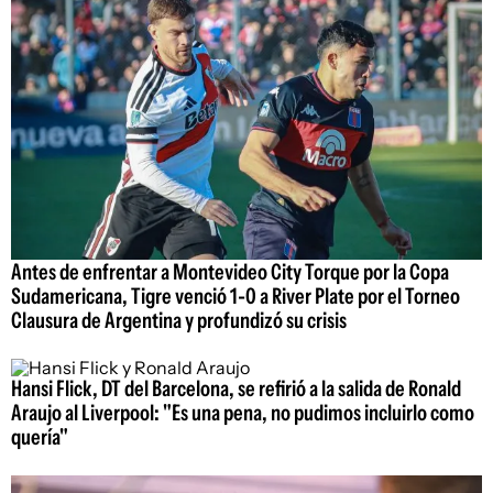
Antes de enfrentar a Montevideo City Torque por la Copa
Sudamericana, Tigre venció 1-0 a River Plate por el Torneo
Clausura de Argentina y profundizó su crisis
Hansi Flick, DT del Barcelona, se refirió a la salida de Ronald
Araujo al Liverpool: "Es una pena, no pudimos incluirlo como
quería"