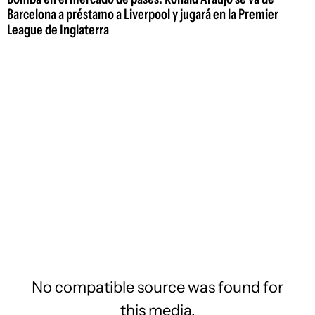
Barcelona a préstamo a Liverpool y jugará en la Premier
League de Inglaterra
No compatible source was found for
this media.