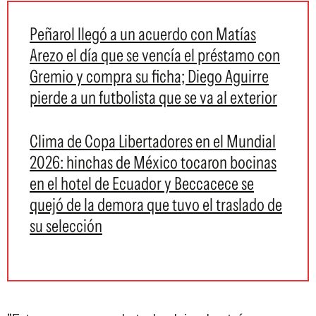
Peñarol llegó a un acuerdo con Matías
Arezo el día que se vencía el préstamo con
Gremio y compra su ficha; Diego Aguirre
pierde a un futbolista que se va al exterior
Clima de Copa Libertadores en el Mundial
2026: hinchas de México tocaron bocinas
en el hotel de Ecuador y Beccacece se
quejó de la demora que tuvo el traslado de
su selección