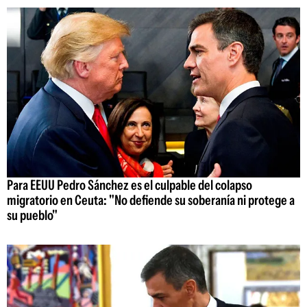
Para EEUU Pedro Sánchez es el culpable del colapso
migratorio en Ceuta: "No defiende su soberanía ni protege a
su pueblo"