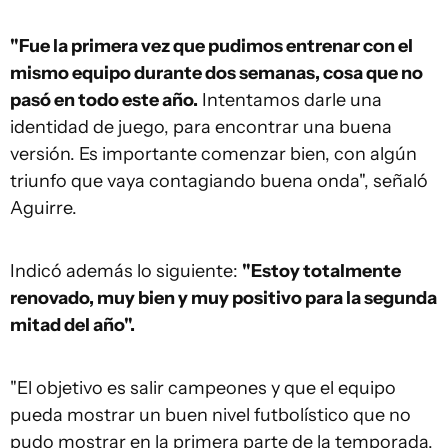
"Fue la primera vez que pudimos entrenar con el
mismo equipo durante dos semanas, cosa que no
pasó en todo este año.
Intentamos darle una
identidad de juego, para encontrar una buena
versión. Es importante comenzar bien, con algún
triunfo que vaya contagiando buena onda", señaló
Aguirre.
Indicó además lo siguiente:
"Estoy totalmente
renovado, muy bien y muy positivo para la segunda
mitad del año".
"El objetivo es salir campeones y que el equipo
pueda mostrar un buen nivel futbolístico que no
pudo mostrar en la primera parte de la temporada,