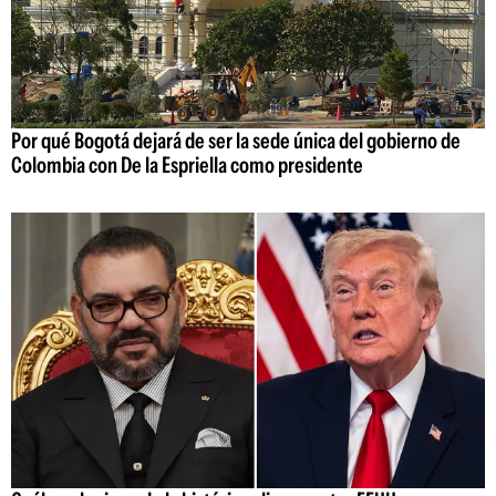
Por qué Bogotá dejará de ser la sede única del gobierno de
Colombia con De la Espriella como presidente