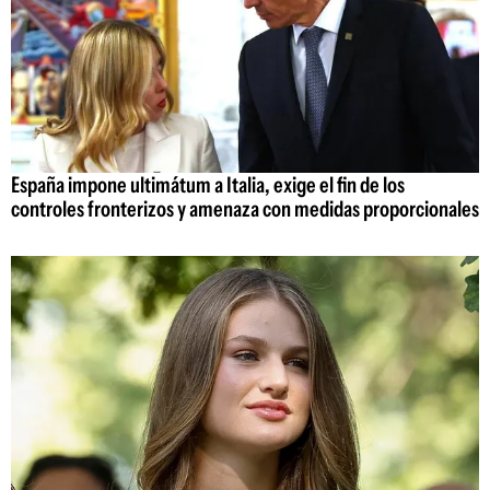
España impone ultimátum a Italia, exige el fin de los
controles fronterizos y amenaza con medidas proporcionales