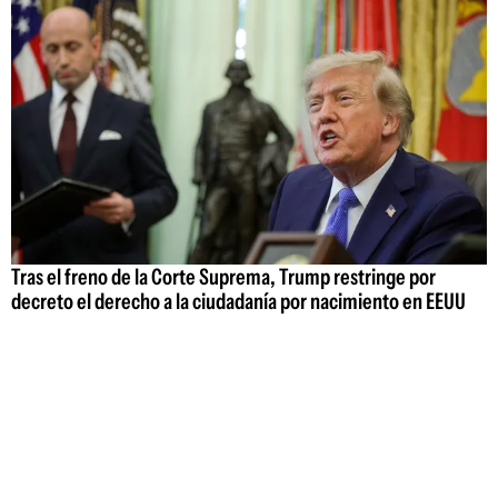
Tras el freno de la Corte Suprema, Trump restringe por
decreto el derecho a la ciudadanía por nacimiento en EEUU