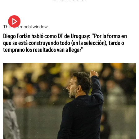
This is a modal window.
Diego Forlán habló como DT de Uruguay: "Por la forma en
que se está construyendo todo (en la selección), tarde o
temprano los resultados van a llegar"