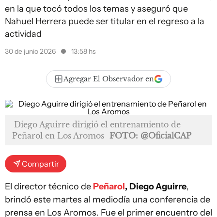
en la que tocó todos los temas y aseguró que
Nahuel Herrera puede ser titular en el regreso a la
actividad
30 de junio 2026
13:58 hs
Agregar El Observador en
Diego Aguirre dirigió el entrenamiento de
Peñarol en Los Aromos
FOTO: @OficialCAP
Compartir
El director técnico de
Peñarol
,
Diego Aguirre
,
brindó este martes al mediodía una conferencia de
prensa en Los Aromos. Fue el primer encuentro del