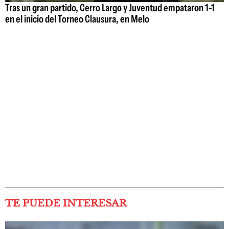
Tras un gran partido, Cerro Largo y Juventud empataron 1-1
en el inicio del Torneo Clausura, en Melo
TE PUEDE INTERESAR