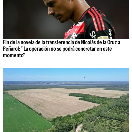
Fin de la novela de la transferencia de Nicolás de la Cruz a
Peñarol: "La operación no se podrá concretar en este
momento"