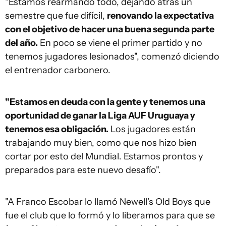
"Estamos rearmando todo, dejando atrás un
semestre que fue difícil,
renovando la expectativa
con el objetivo de hacer una buena segunda parte
del año.
En poco se viene el primer partido y no
tenemos jugadores lesionados", comenzó diciendo
el entrenador carbonero.
"Estamos en deuda con la gente y tenemos una
oportunidad de ganar la Liga AUF Uruguaya y
tenemos esa obligación.
Los jugadores están
trabajando muy bien, como que nos hizo bien
cortar por esto del Mundial. Estamos prontos y
preparados para este nuevo desafío".
"A Franco Escobar lo llamó Newell's Old Boys que
fue el club que lo formó y lo liberamos para que se