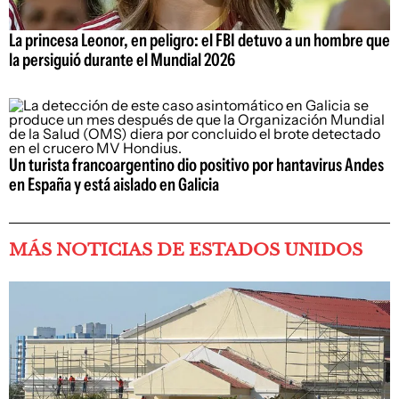
La princesa Leonor, en peligro: el FBI detuvo a un hombre que
la persiguió durante el Mundial 2026
Un turista francoargentino dio positivo por hantavirus Andes
en España y está aislado en Galicia
MÁS NOTICIAS DE ESTADOS UNIDOS