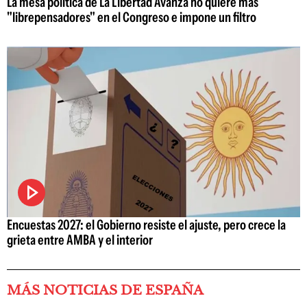
La mesa política de La Libertad Avanza no quiere más
"librepensadores" en el Congreso e impone un filtro
Encuestas 2027: el Gobierno resiste el ajuste, pero crece la
grieta entre AMBA y el interior
MÁS NOTICIAS DE ESPAÑA