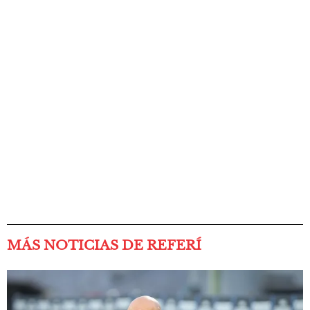
MÁS NOTICIAS DE REFERÍ