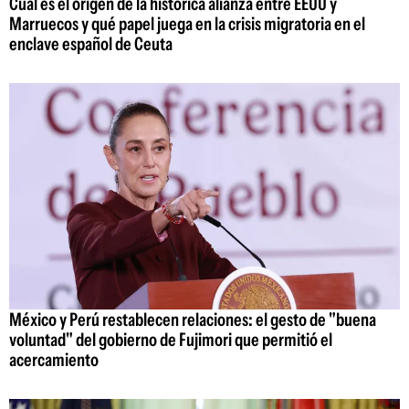
Cuál es el origen de la histórica alianza entre EEUU y
Marruecos y qué papel juega en la crisis migratoria en el
enclave español de Ceuta
México y Perú restablecen relaciones: el gesto de "buena
voluntad" del gobierno de Fujimori que permitió el
acercamiento