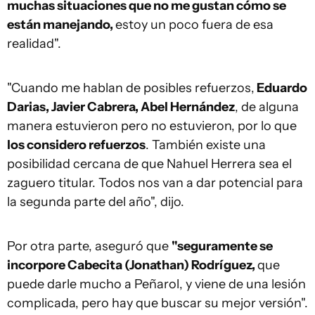
muchas situaciones que no me gustan cómo se
están manejando,
estoy un poco fuera de esa
realidad".
"Cuando me hablan de posibles refuerzos,
Eduardo
Darias, Javier Cabrera, Abel Hernández
, de alguna
manera estuvieron pero no estuvieron, por lo que
los considero refuerzos
. También existe una
posibilidad cercana de que Nahuel Herrera sea el
zaguero titular. Todos nos van a dar potencial para
la segunda parte del año", dijo.
Por otra parte, aseguró que
"seguramente se
incorpore Cabecita (Jonathan) Rodríguez,
que
puede darle mucho a Peñarol, y viene de una lesión
complicada, pero hay que buscar su mejor versión".