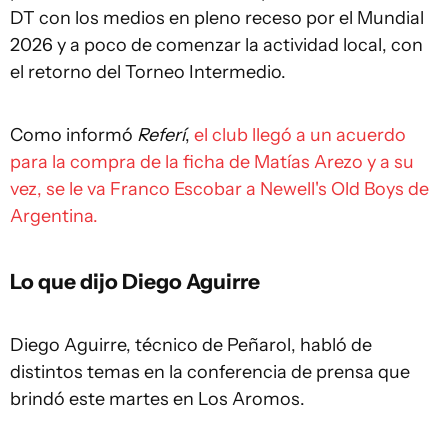
DT con los medios en pleno receso por el Mundial
2026 y a poco de comenzar la actividad local, con
el retorno del Torneo Intermedio.
Como informó
Referí
,
el club llegó a un acuerdo
para la compra de la ficha de Matías Arezo y a su
vez, se le va Franco Escobar a Newell's Old Boys de
Argentina.
Lo que dijo Diego Aguirre
Diego Aguirre, técnico de Peñarol, habló de
distintos temas en la conferencia de prensa que
brindó este martes en Los Aromos.