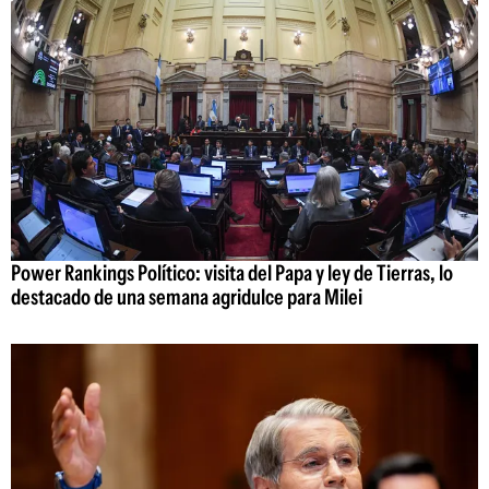
Power Rankings Político: visita del Papa y ley de Tierras, lo
destacado de una semana agridulce para Milei