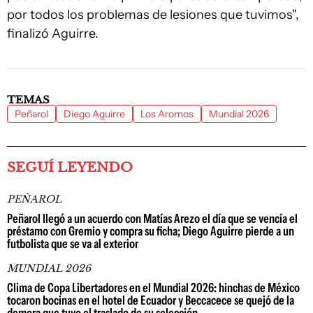
por todos los problemas de lesiones que tuvimos",
finalizó Aguirre.
TEMAS
Peñarol
Diego Aguirre
Los Aromos
Mundial 2026
SEGUÍ LEYENDO
PEÑAROL
Peñarol llegó a un acuerdo con Matías Arezo el día que se vencía el
préstamo con Gremio y compra su ficha; Diego Aguirre pierde a un
futbolista que se va al exterior
MUNDIAL 2026
Clima de Copa Libertadores en el Mundial 2026: hinchas de México
tocaron bocinas en el hotel de Ecuador y Beccacece se quejó de la