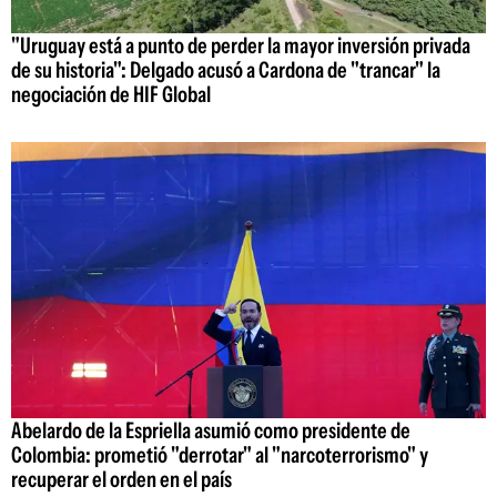
"Uruguay está a punto de perder la mayor inversión privada
de su historia": Delgado acusó a Cardona de "trancar" la
negociación de HIF Global
Abelardo de la Espriella asumió como presidente de
Colombia: prometió "derrotar" al "narcoterrorismo" y
recuperar el orden en el país