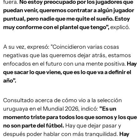
fuera.
No estoy preocupado por los jugadores que
puedan venir, queremos contratar a algún jugador
puntual, pero nadie que me quite el sueño. Estoy
muy conforme con el plantel que tengo",
explicó.
A su vez, expresó: "Coincidieron varias cosas
negativas que las queremos dejar atrás, estamos
enfocados en el futuro con una mente positiva.
Hay
que sacar lo que viene, que es lo que va a definir el
año".
Consultado acerca de cómo vio a la selección
uruguaya en el Mundial 2026, indicó:
"Es un
momento triste para todos los que somos y los que
no son parte del fútbol.
Hay que dejar pasar y
después poder hablar con más tranquilidad.
Hay