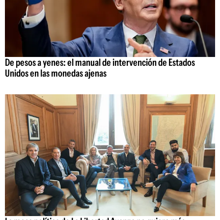
De pesos a yenes: el manual de intervención de Estados
Unidos en las monedas ajenas