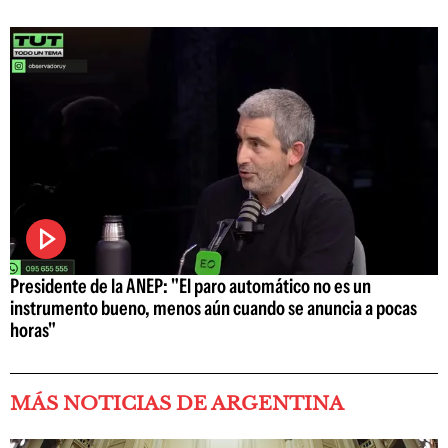
Presidente de la ANEP: "El paro automático no es un
instrumento bueno, menos aún cuando se anuncia a pocas
horas"
MÁS NOTICIAS DE ARGENTINA