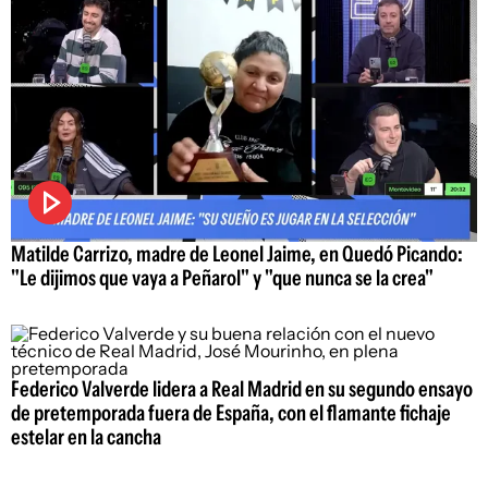
Matilde Carrizo, madre de Leonel Jaime, en Quedó Picando:
"Le dijimos que vaya a Peñarol" y "que nunca se la crea"
Federico Valverde lidera a Real Madrid en su segundo ensayo
de pretemporada fuera de España, con el flamante fichaje
estelar en la cancha