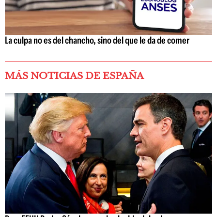
La culpa no es del chancho, sino del que le da de comer
MÁS NOTICIAS DE ESPAÑA