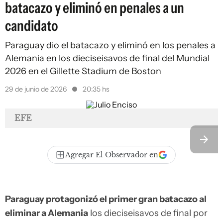
batacazo y eliminó en penales a un
candidato
Paraguay dio el batacazo y eliminó en los penales a
Alemania en los dieciseisavos de final del Mundial
2026 en el Gillette Stadium de Boston
29 de junio de 2026
20:35 hs
EFE
Agregar El Observador en
Paraguay protagonizó el primer gran batacazo al
eliminar a Alemania
los dieciseisavos de final por