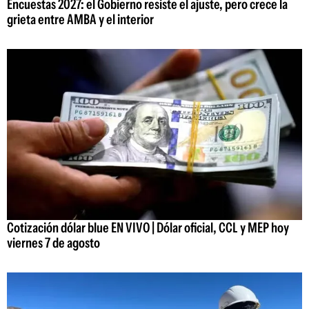
Encuestas 2027: el Gobierno resiste el ajuste, pero crece la
grieta entre AMBA y el interior
Cotización dólar blue EN VIVO | Dólar oficial, CCL y MEP hoy
viernes 7 de agosto