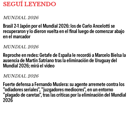
SEGUÍ LEYENDO
MUNDIAL 2026
Brasil 2-1 Japón por el Mundial 2026: los de Carlo Ancelotti se
recuperaron y lo dieron vuelta en el final luego de comenzar abajo
en el marcador
MUNDIAL 2026
Reproche en redes: Getafe de España le recordó a Marcelo Bielsa la
ausencia de Martín Satriano tras la eliminación de Uruguay del
Mundial 2026; mirá el video
MUNDIAL 2026
Fuerte defensa a Fernando Muslera: su agente arremete contra los
"odiadores seriales", "juzgadores mediocres", en un entorno
"plagado de caretas", tras las críticas por la eliminación del Mundial
2026