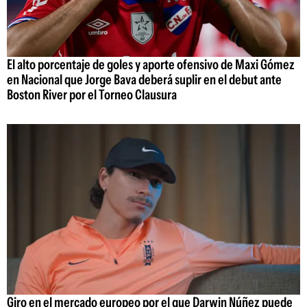
El alto porcentaje de goles y aporte ofensivo de Maxi Gómez
en Nacional que Jorge Bava deberá suplir en el debut ante
Boston River por el Torneo Clausura
Giro en el mercado europeo por el que Darwin Núñez puede