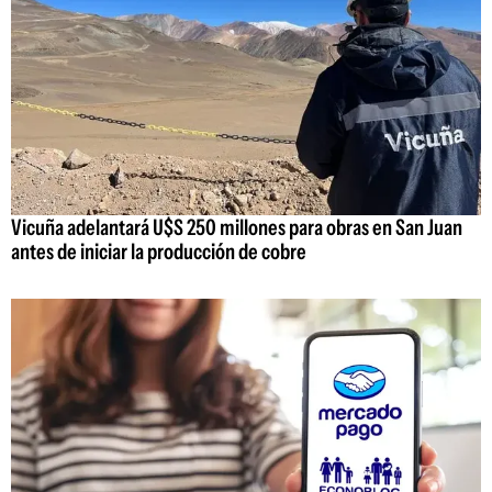
Vicuña adelantará U$S 250 millones para obras en San Juan
antes de iniciar la producción de cobre