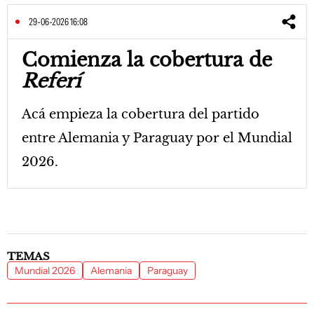
29-06-2026 16:08
Comienza la cobertura de
Referí
Acá empieza la cobertura del partido
entre Alemania y Paraguay por el Mundial
2026.
TEMAS
Mundial 2026
Alemania
Paraguay