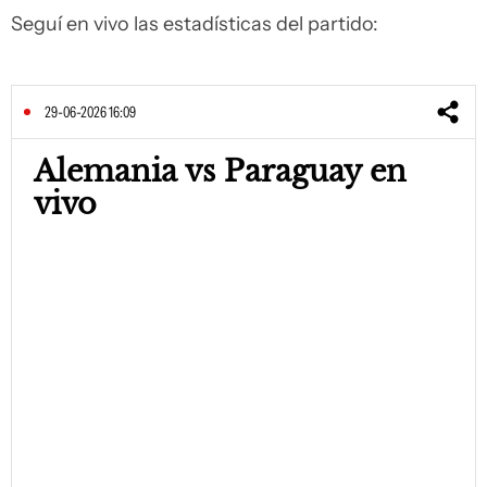
Seguí en vivo las estadísticas del partido:
29-06-2026 16:09
Alemania vs Paraguay en
vivo