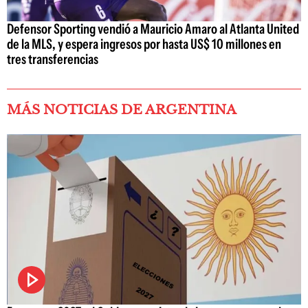
Defensor Sporting vendió a Mauricio Amaro al Atlanta United
de la MLS, y espera ingresos por hasta US$ 10 millones en
tres transferencias
MÁS NOTICIAS DE ARGENTINA