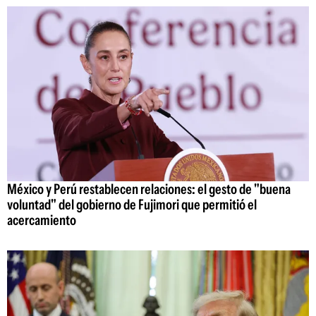
México y Perú restablecen relaciones: el gesto de "buena
voluntad" del gobierno de Fujimori que permitió el
acercamiento