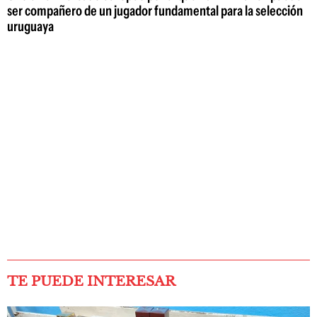
ser compañero de un jugador fundamental para la selección
uruguaya
TE PUEDE INTERESAR