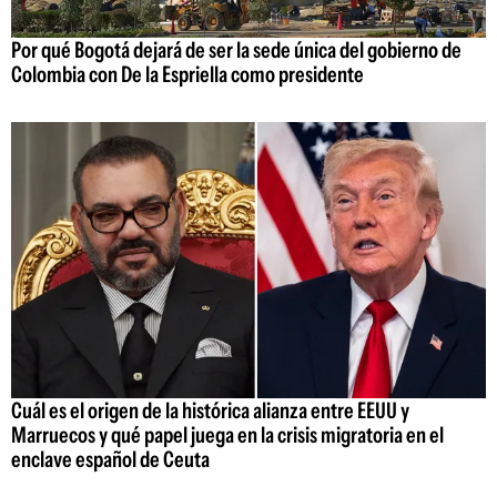
Por qué Bogotá dejará de ser la sede única del gobierno de
Colombia con De la Espriella como presidente
Cuál es el origen de la histórica alianza entre EEUU y
Marruecos y qué papel juega en la crisis migratoria en el
enclave español de Ceuta