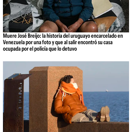
Muere José Breijo: la historia del uruguayo encarcelado en
Venezuela por una foto y que al salir encontró su casa
ocupada por el policía que lo detuvo