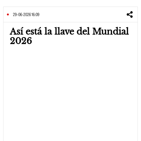
29-06-2026 16:09
Así está la llave del Mundial
2026