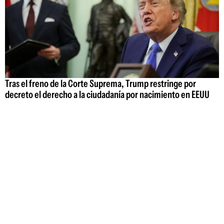
Tras el freno de la Corte Suprema, Trump restringe por
decreto el derecho a la ciudadanía por nacimiento en EEUU