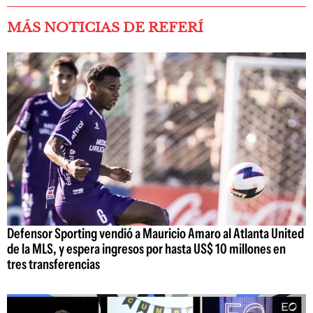
MÁS NOTICIAS DE REFERÍ
Defensor Sporting vendió a Mauricio Amaro al Atlanta United
de la MLS, y espera ingresos por hasta US$ 10 millones en
tres transferencias