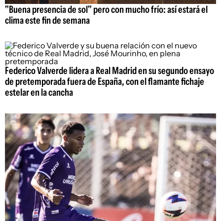
"Buena presencia de sol" pero con mucho frío: así estará el
clima este fin de semana
Federico Valverde lidera a Real Madrid en su segundo ensayo
de pretemporada fuera de España, con el flamante fichaje
estelar en la cancha