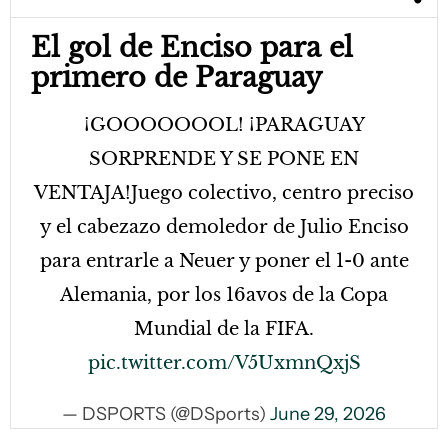
El gol de Enciso para el
primero de Paraguay
¡GOOOOOOOL! ¡PARAGUAY
SORPRENDE Y SE PONE EN
VENTAJA!Juego colectivo, centro preciso
y el cabezazo demoledor de Julio Enciso
para entrarle a Neuer y poner el 1-0 ante
Alemania, por los 16avos de la Copa
Mundial de la FIFA.
pic.twitter.com/V5UxmnQxjS
— DSPORTS (@DSports)
June 29, 2026