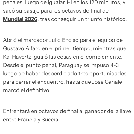
penales, luego de igualar 1-1 en los 120 minutos, y
sacó su pasaje para los octavos de final del
Mundial 2026
, tras conseguir un triunfo histórico.
Abrió el marcador Julio Enciso para el equipo de
Gustavo Alfaro en el primer tiempo, mientras que
Kai Havertz igualó las cosas en el complemento.
Desde el punto penal, Paraguay se impuso 4-3
luego de haber desperdiciado tres oportunidades
para cerrar el encuentro, hasta que José Canale
marcó el definitivo.
Enfrentará en octavos de final al ganador de la llave
entre Francia y Suecia.