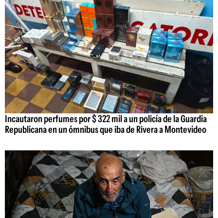
Incautaron perfumes por $ 322 mil a un policía de la Guardia
Republicana en un ómnibus que iba de Rivera a Montevideo