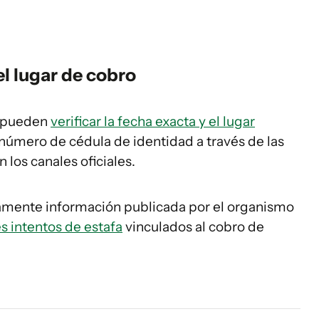
el lugar de cobro
s pueden
verificar la fecha exacta y el lugar
 número de cédula de identidad a través de las
 los canales oficiales.
mente información publicada por el organismo
s intentos de estafa
vinculados al cobro de