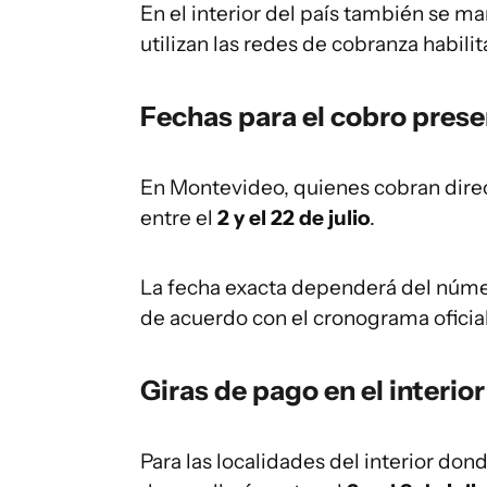
En el interior del país también se 
utilizan las redes de cobranza habili
Fechas para el cobro presen
En Montevideo, quienes cobran direc
entre el
2 y el 22 de julio
.
La fecha exacta dependerá del númer
de acuerdo con el cronograma oficia
Giras de pago en el interior
Para las localidades del interior dond