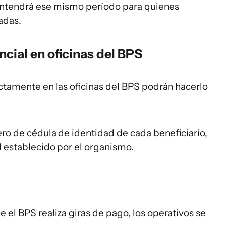
mantendrá ese mismo período para quienes
tadas.
cial en oficinas del BPS
tamente en las oficinas del BPS podrán hacerlo
o de cédula de identidad de cada beneficiario,
l establecido por el organismo.
e el BPS realiza giras de pago, los operativos se