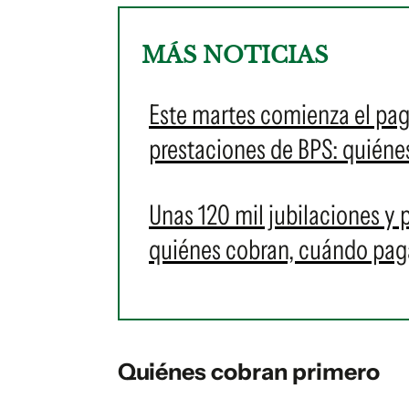
MÁS NOTICIAS
Este martes comienza el pago
prestaciones de BPS: quiéne
Unas 120 mil jubilaciones y
quiénes cobran, cuándo pag
Quiénes cobran primero