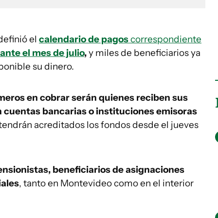
efinió el
calendario de pagos
correspondiente
nte el mes de julio
,
y miles de beneficiarios ya
onible su dinero.
imeros en cobrar serán quienes reciben sus
 cuentas bancarias o instituciones emisoras
 tendrán acreditados los fondos desde el jueves
ensionistas, beneficiarios de asignaciones
iales
, tanto en Montevideo como en el interior