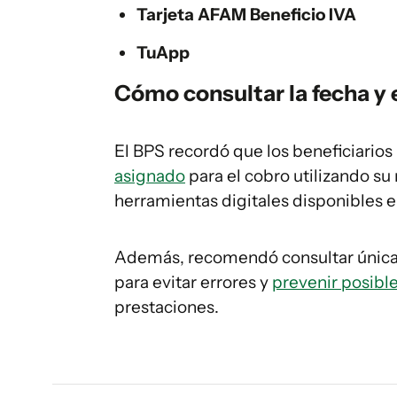
Tarjeta AFAM Beneficio IVA
TuApp
Cómo consultar la fecha y 
El BPS recordó que los beneficiario
asignado
para el cobro utilizando su
herramientas digitales disponibles en
Además, recomendó consultar única
para evitar errores y
prevenir posible
prestaciones.