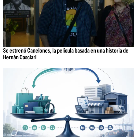
Se estrenó Canelones, la película basada en una historia de
Hernán Casciari