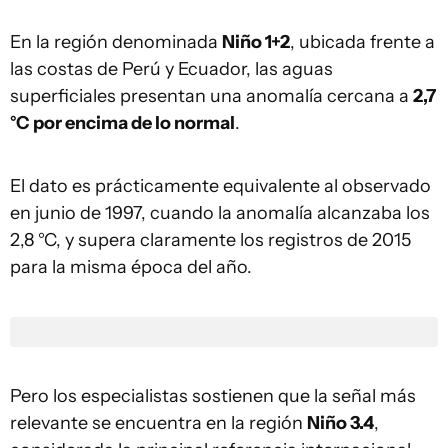
En la región denominada
Niño 1+2
, ubicada frente a
las costas de Perú y Ecuador, las aguas
superficiales presentan una anomalía cercana a
2,7
°C por encima de lo normal
.
El dato es prácticamente equivalente al observado
en junio de 1997, cuando la anomalía alcanzaba los
2,8 °C, y supera claramente los registros de 2015
para la misma época del año.
Pero los especialistas sostienen que la señal más
relevante se encuentra en la región
Niño 3.4
,