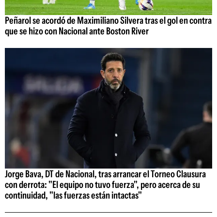
Peñarol se acordó de Maximiliano Silvera tras el gol en contra
que se hizo con Nacional ante Boston River
Jorge Bava, DT de Nacional, tras arrancar el Torneo Clausura
con derrota: "El equipo no tuvo fuerza", pero acerca de su
continuidad, "las fuerzas están intactas"