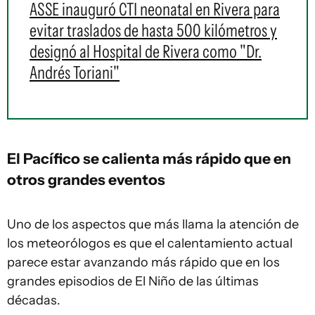
ASSE inauguró CTI neonatal en Rivera para
evitar traslados de hasta 500 kilómetros y
designó al Hospital de Rivera como "Dr.
Andrés Toriani"
El Pacífico se calienta más rápido que en
otros grandes eventos
Uno de los aspectos que más llama la atención de
los meteorólogos es que el calentamiento actual
parece estar avanzando más rápido que en los
grandes episodios de El Niño de las últimas
décadas.