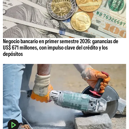
Negocio bancario en primer semestre 2026: ganancias de
US$ 671 millones, con impulso clave del crédito y los
depósitos