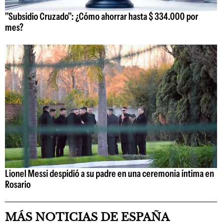
"Subsidio Cruzado": ¿Cómo ahorrar hasta $ 334.000 por
mes?
Lionel Messi despidió a su padre en una ceremonia íntima en
Rosario
MÁS NOTICIAS DE ESPAÑA