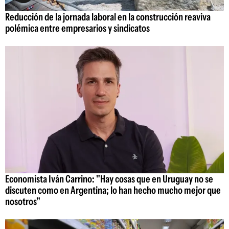
Reducción de la jornada laboral en la construcción reaviva
polémica entre empresarios y sindicatos
Economista Iván Carrino: "Hay cosas que en Uruguay no se
discuten como en Argentina; lo han hecho mucho mejor que
nosotros"