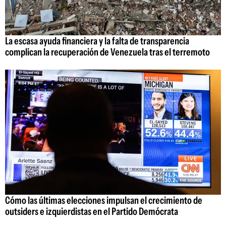
La escasa ayuda financiera y la falta de transparencia
complican la recuperación de Venezuela tras el terremoto
Cómo las últimas elecciones impulsan el crecimiento de
outsiders e izquierdistas en el Partido Demócrata