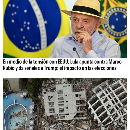
En medio de la tensión con EEUU, Lula apunta contra Marco
Rubio y da señales a Trump: el impacto en las elecciones