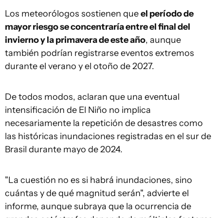
Los meteorólogos sostienen que
el período de
mayor riesgo se concentraría entre el final del
invierno y la primavera de este año
, aunque
también podrían registrarse eventos extremos
durante el verano y el otoño de 2027.
De todos modos, aclaran que una eventual
intensificación de El Niño no implica
necesariamente la repetición de desastres como
las históricas inundaciones registradas en el sur de
Brasil durante mayo de 2024.
"La cuestión no es si habrá inundaciones, sino
cuántas y de qué magnitud serán", advierte el
informe, aunque subraya que la ocurrencia de