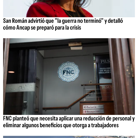
San Román advirtió que "la guerra no terminó" y detalló
cómo Ancap se preparó para la crisis
FNC planteó que necesita aplicar una reducción de personal y
eliminar algunos beneficios que otorga a trabajadores