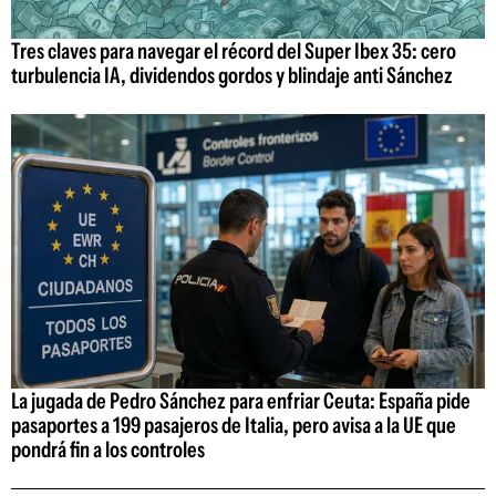
Tres claves para navegar el récord del Super Ibex 35: cero
turbulencia IA, dividendos gordos y blindaje anti Sánchez
La jugada de Pedro Sánchez para enfriar Ceuta: España pide
pasaportes a 199 pasajeros de Italia, pero avisa a la UE que
pondrá fin a los controles