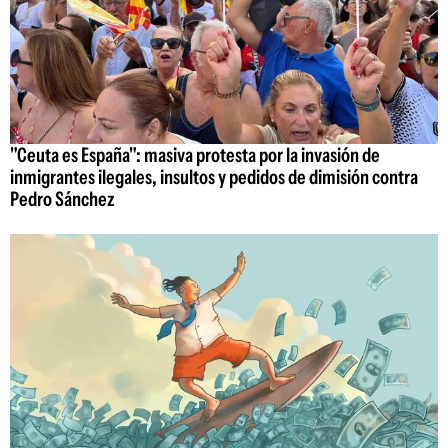
"Ceuta es España": masiva protesta por la invasión de
inmigrantes ilegales, insultos y pedidos de dimisión contra
Pedro Sánchez