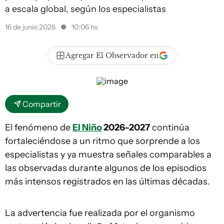
a escala global, según los especialistas
16 de junio 2026
10:06 hs
Agregar El Observador en
Compartir
El fenómeno de
El Niño
2026-2027
continúa
fortaleciéndose a un ritmo que sorprende a los
especialistas y ya muestra señales comparables a
las observadas durante algunos de los episodios
más intensos registrados en las últimas décadas.
La advertencia fue realizada por el organismo