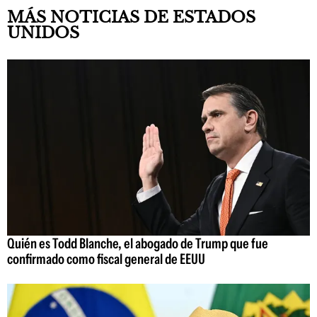
MÁS NOTICIAS DE ESTADOS
UNIDOS
Quién es Todd Blanche, el abogado de Trump que fue
confirmado como fiscal general de EEUU