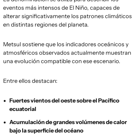
eventos más intensos de El Niño, capaces de
alterar significativamente los patrones climáticos
en distintas regiones del planeta.
Metsul sostiene que los indicadores oceánicos y
atmosféricos observados actualmente muestran
una evolución compatible con ese escenario.
Entre ellos destacan:
Fuertes vientos del oeste sobre el Pacífico
ecuatorial
Acumulación de grandes volúmenes de calor
bajo la superficie del océano