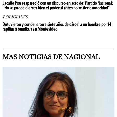
Lacalle Pou reapareció con un discurso en acto del Partido Nacional:
"No se puede ejercer bien el poder si antes no se tiene autoridad"
POLICIALES
Detuvieron y condenaron a siete años de cárcel a un hombre por 14
rapiñas a ómnibus en Montevideo
MAS NOTICIAS DE NACIONAL