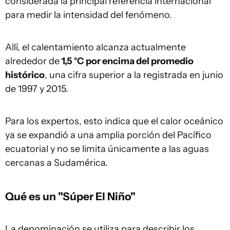
considerada la principal referencia internacional
para medir la intensidad del fenómeno.
Allí, el calentamiento alcanza actualmente
alrededor de
1,5 °C por encima del promedio
histórico
, una cifra superior a la registrada en junio
de 1997 y 2015.
Para los expertos, esto indica que el calor oceánico
ya se expandió a una amplia porción del Pacífico
ecuatorial y no se limita únicamente a las aguas
cercanas a Sudamérica.
Qué es un "Súper El Niño"
La denominación se utiliza para describir los