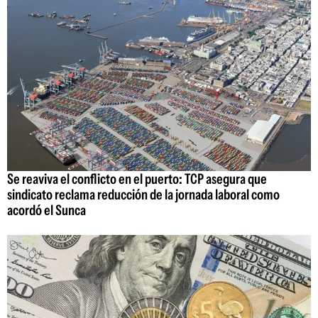
Se reaviva el conflicto en el puerto: TCP asegura que
sindicato reclama reducción de la jornada laboral como
acordó el Sunca