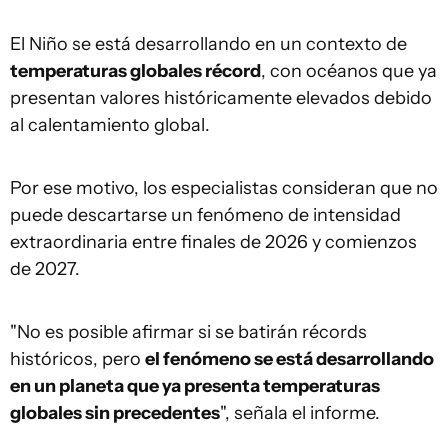
El Niño se está desarrollando en un contexto de
temperaturas globales récord
, con océanos que ya
presentan valores históricamente elevados debido
al calentamiento global.
Por ese motivo, los especialistas consideran que no
puede descartarse un fenómeno de intensidad
extraordinaria entre finales de 2026 y comienzos
de 2027.
"No es posible afirmar si se batirán récords
históricos, pero
el fenómeno se está desarrollando
en un planeta que ya presenta temperaturas
globales sin precedentes
", señala el informe.