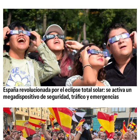
España revolucionada por el eclipse total solar: se activa un
megadispositivo de seguridad, tráfico y emergencias