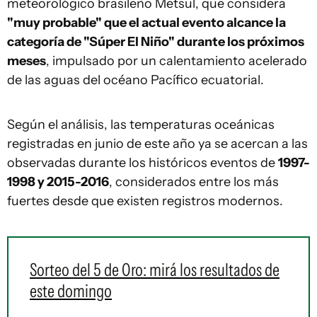
meteorológico brasileño Metsul, que considera
"muy probable" que el actual evento alcance la
categoría de "Súper El Niño" durante los próximos
meses
, impulsado por un calentamiento acelerado
de las aguas del océano Pacífico ecuatorial.
Según el análisis, las temperaturas oceánicas
registradas en junio de este año ya se acercan a las
observadas durante los históricos eventos de
1997-
1998 y 2015-2016
, considerados entre los más
fuertes desde que existen registros modernos.
Sorteo del 5 de Oro: mirá los resultados de
este domingo