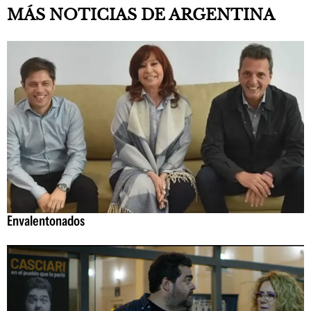
MÁS NOTICIAS DE ARGENTINA
Envalentonados