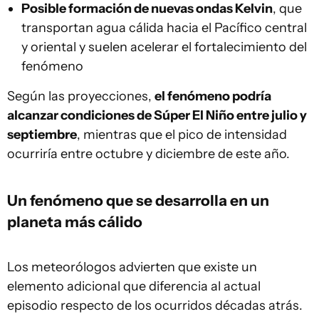
Posible formación de nuevas ondas Kelvin
, que
transportan agua cálida hacia el Pacífico central
y oriental y suelen acelerar el fortalecimiento del
fenómeno
Según las proyecciones,
el fenómeno podría
alcanzar condiciones de Súper El Niño entre julio y
septiembre
, mientras que el pico de intensidad
ocurriría entre octubre y diciembre de este año.
Un fenómeno que se desarrolla en un
planeta más cálido
Los meteorólogos advierten que existe un
elemento adicional que diferencia al actual
episodio respecto de los ocurridos décadas atrás.