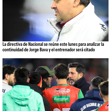
La directiva de Nacional se reúne este lunes para analizar la
continuidad de Jorge Bava y el entrenador será citado