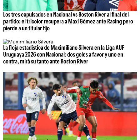
Los tres expulsados en Nacional vs Boston River al final del
partido: el tricolor recupera a Maxi Gómez ante Racing pero
pierde a un titular fijo
La floja estadística de Maximiliano Silvera en la Liga AUF
Uruguaya 2026 con Nacional: dos goles a favor y uno en
contra, mirá su tanto ante Boston River