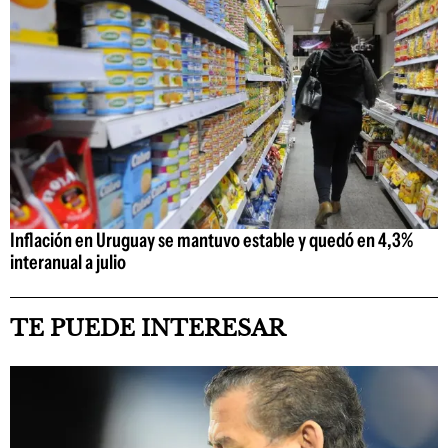
Inflación en Uruguay se mantuvo estable y quedó en 4,3%
interanual a julio
TE PUEDE INTERESAR