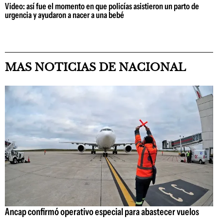
Video: así fue el momento en que policías asistieron un parto de
urgencia y ayudaron a nacer a una bebé
MAS NOTICIAS DE NACIONAL
Ancap confirmó operativo especial para abastecer vuelos