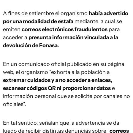
A fines de setiembre el organismo
había advertido
por una modalidad de estafa
mediante la cual se
emiten
correos electrónicos fraudulentos
para
acceder a
presunta información vinculada a la
devolución de Fonasa.
En un comunicado oficial publicado en su página
web, el organismo "exhorta a la población a
extremar cuidados y a no acceder a enlaces,
escanear códigos QR ni proporcionar datos
e
información personal que se solicite por canales no
oficiales".
En tal sentido, señalan que la advertencia se da
luego de recibir distintas denuncias sobre "
correos