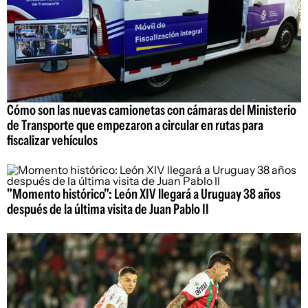
Cómo son las nuevas camionetas con cámaras del Ministerio
de Transporte que empezaron a circular en rutas para
fiscalizar vehículos
"Momento histórico": León XIV llegará a Uruguay 38 años
después de la última visita de Juan Pablo II