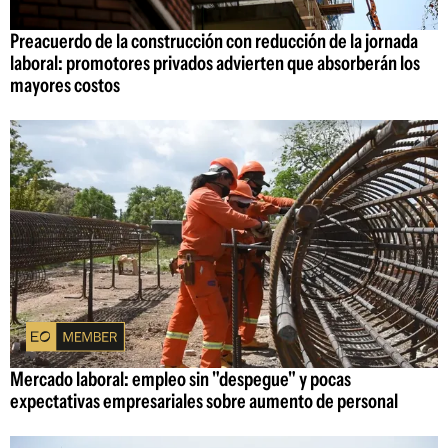
Preacuerdo de la construcción con reducción de la jornada
laboral: promotores privados advierten que absorberán los
mayores costos
Mercado laboral: empleo sin "despegue" y pocas
expectativas empresariales sobre aumento de personal