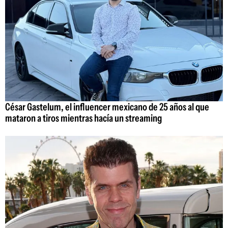
César Gastelum, el influencer mexicano de 25 años al que
mataron a tiros mientras hacía un streaming