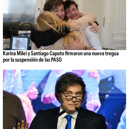
Karina Milei y Santiago Caputo firmaron una nueva tregua
por la suspensión de las PASO