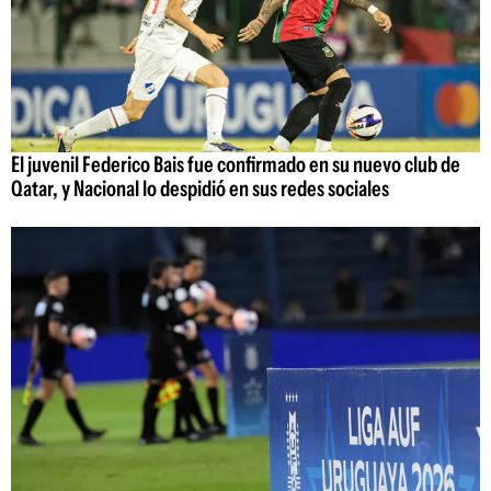
El juvenil Federico Bais fue confirmado en su nuevo club de
Qatar, y Nacional lo despidió en sus redes sociales