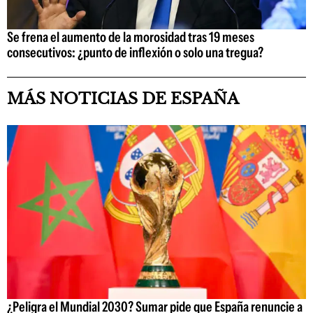
Se frena el aumento de la morosidad tras 19 meses
consecutivos: ¿punto de inflexión o solo una tregua?
MÁS NOTICIAS DE ESPAÑA
¿Peligra el Mundial 2030? Sumar pide que España renuncie a