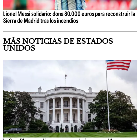
Lionel Messi solidario: dona 80.000 euros para reconstruir la
Sierra de Madrid tras los incendios
MÁS NOTICIAS DE ESTADOS
UNIDOS