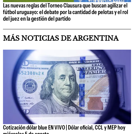
Las nuevas reglas del Torneo Clausura que buscan agilizar el
fútbol uruguayo: el debate por la cantidad de pelotas y el rol
del juez en la gestión del partido
MÁS NOTICIAS DE ARGENTINA
Cotización dólar blue EN VIVO | Dólar oficial, CCL y MEP hoy
miércoles 5 de agosto