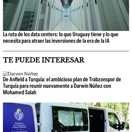
La ruta de los data centers: lo que Uruguay tiene y lo que
necesita para atraer las inversiones de la era de la IA
TE PUEDE INTERESAR
De Anfield a Turquía: el ambicioso plan de Trabzonspor de
Turquía para reunir nuevamente a Darwin Núñez con
Mohamed Salah