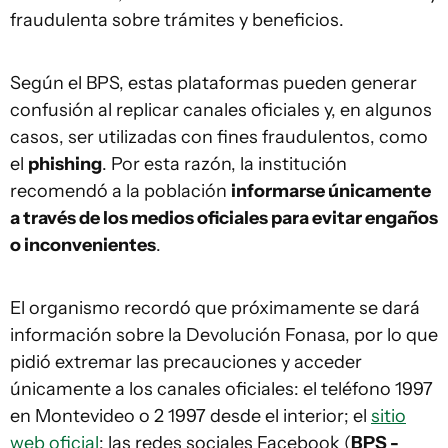
fraudulenta sobre trámites y beneficios.
Según el BPS, estas plataformas pueden generar
confusión al replicar canales oficiales y, en algunos
casos, ser utilizadas con fines fraudulentos, como
el
phishing
. Por esta razón, la institución
recomendó a la población
informarse únicamente
a través de los medios oficiales para evitar engaños
o inconvenientes
.
El organismo recordó que próximamente se dará
información sobre la Devolución Fonasa, por lo que
pidió extremar las precauciones y acceder
únicamente a los canales oficiales: el teléfono 1997
en Montevideo o 2 1997 desde el interior; el
sitio
web oficial
; las redes sociales Facebook (
BPS -