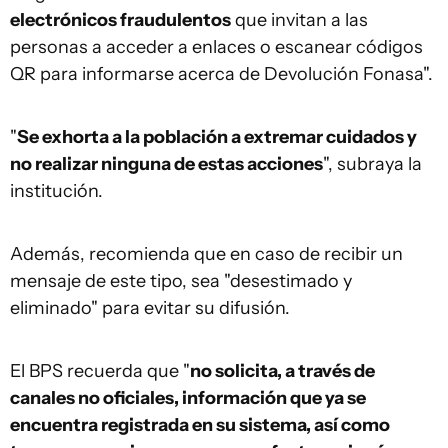
electrónicos fraudulentos
que invitan a las
personas a acceder a enlaces o escanear códigos
QR para informarse acerca de Devolución Fonasa".
"
Se exhorta a la población a extremar cuidados y
no realizar ninguna de estas acciones
", subraya la
institución.
Además, recomienda que en caso de recibir un
mensaje de este tipo, sea "desestimado y
eliminado" para evitar su difusión.
El BPS recuerda que "
no solicita, a través de
canales no oficiales, información que ya se
encuentra registrada en su sistema, así como