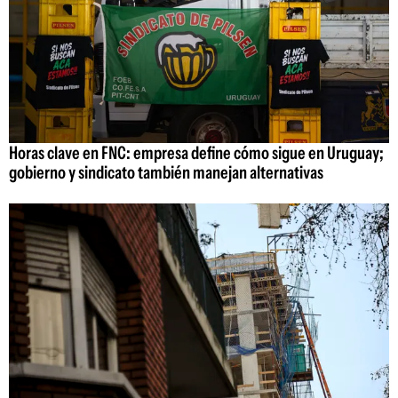
Horas clave en FNC: empresa define cómo sigue en Uruguay;
gobierno y sindicato también manejan alternativas