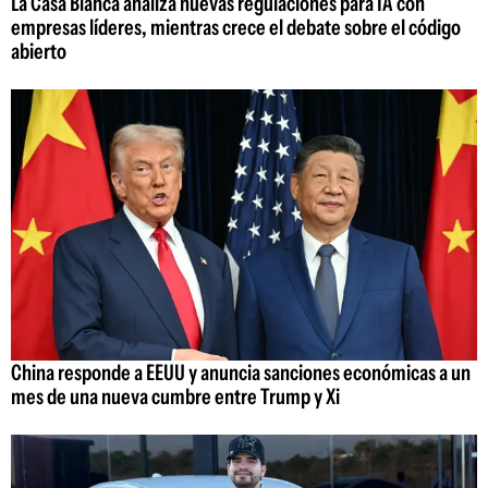
La Casa Blanca analiza nuevas regulaciones para IA con
empresas líderes, mientras crece el debate sobre el código
abierto
China responde a EEUU y anuncia sanciones económicas a un
mes de una nueva cumbre entre Trump y Xi