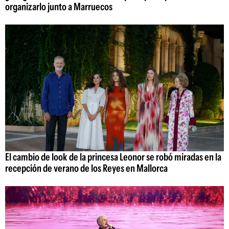
organizarlo junto a Marruecos
El cambio de look de la princesa Leonor se robó miradas en la
recepción de verano de los Reyes en Mallorca