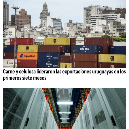
Carne y celulosa lideraron las exportaciones uruguayas en los
primeros siete meses