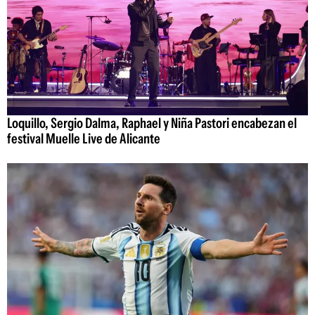
Loquillo, Sergio Dalma, Raphael y Niña Pastori encabezan el
festival Muelle Live de Alicante