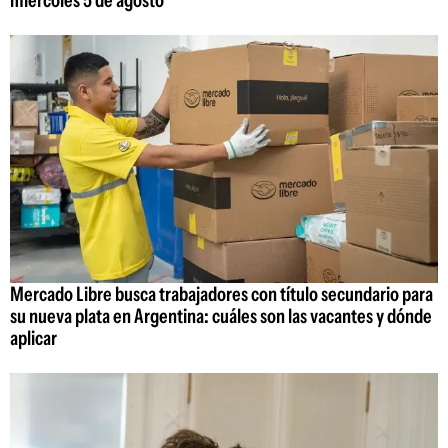
Mercado Libre busca trabajadores con título secundario para
su nueva plata en Argentina: cuáles son las vacantes y dónde
aplicar