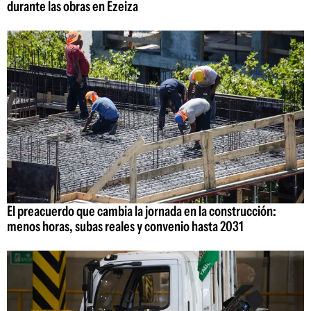
durante las obras en Ezeiza
El preacuerdo que cambia la jornada en la construcción:
menos horas, subas reales y convenio hasta 2031