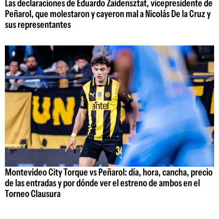
Las declaraciones de Eduardo Zaidensztat, vicepresidente de
Peñarol, que molestaron y cayeron mal a Nicolás De la Cruz y
sus representantes
Montevideo City Torque vs Peñarol: día, hora, cancha, precio
de las entradas y por dónde ver el estreno de ambos en el
Torneo Clausura