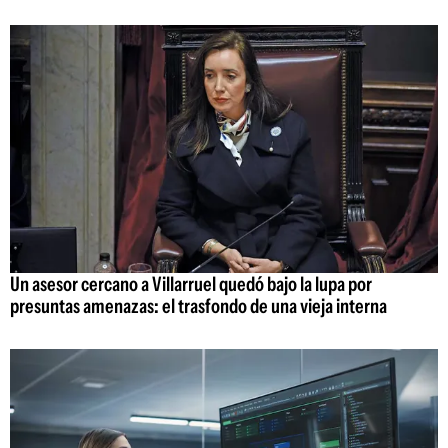
Un asesor cercano a Villarruel quedó bajo la lupa por
presuntas amenazas: el trasfondo de una vieja interna