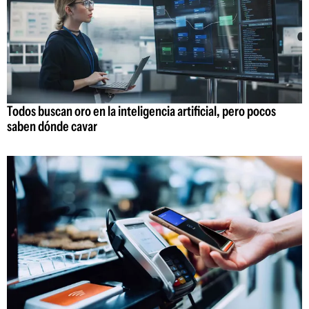
Todos buscan oro en la inteligencia artificial, pero pocos
saben dónde cavar