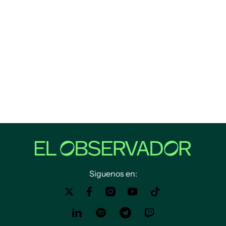
Siguenos en: