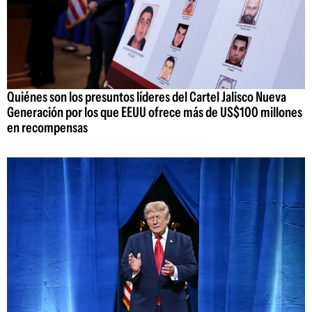
Quiénes son los presuntos líderes del Cartel Jalisco Nueva
Generación por los que EEUU ofrece más de US$100 millones
en recompensas