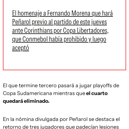
El homenaje a Fernando Morena que hará
Peñarol previo al partido de este jueves
ante Corinthians por Copa Libertadores,
que Conmebol había prohibido y luego
aceptó
El que termine tercero pasará a jugar playoffs de
Copa Sudamericana mientras que
el cuarto
quedará eliminado.
En la nómina divulgada por Peñarol se destaca el
retorno de tres jugadores que padecían lesiones