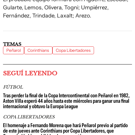
Gularte, Lemos, Olivera, Togni; Umpiérrez,
Fernández, Trindade, Laxalt; Arezo.
TEMAS
Peñarol
Corinthians
Copa Libertadores
SEGUÍ LEYENDO
FÚTBOL
Tras perder la final de la Copa Intercontinental con Peñarol en 1982,
Aston Villa esperó 44 años hasta este miércoles para ganar una final
internacional y obtuvo la Europa League
COPA LIBERTADORES
El homenaje a Fernando Morena que hará Peñarol previo al partido
de este jueves ante Corinthians por Copa Libertadores, que