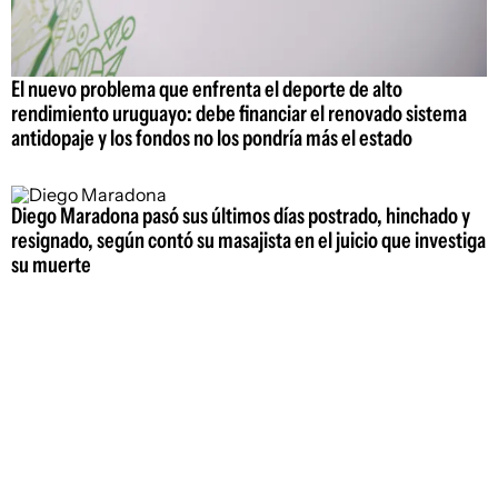
El nuevo problema que enfrenta el deporte de alto
rendimiento uruguayo: debe financiar el renovado sistema
antidopaje y los fondos no los pondría más el estado
Diego Maradona pasó sus últimos días postrado, hinchado y
resignado, según contó su masajista en el juicio que investiga
su muerte