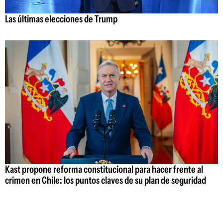
Las últimas elecciones de Trump
Kast propone reforma constitucional para hacer frente al
crimen en Chile: los puntos claves de su plan de seguridad