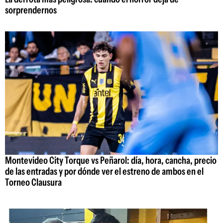
sorprendernos
Montevideo City Torque vs Peñarol: día, hora, cancha, precio
de las entradas y por dónde ver el estreno de ambos en el
Torneo Clausura