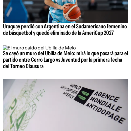
Uruguay perdió con Argentina en el Sudamericano femenino
de básquetbol y quedó eliminado de la AmeriCup 2027
Se cayó un muro del Ubilla de Melo: mirá lo que pasará para el
partido entre Cerro Largo vs Juventud por la primera fecha
del Torneo Clausura