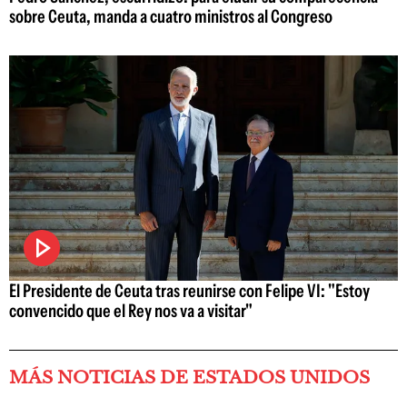
sobre Ceuta, manda a cuatro ministros al Congreso
El Presidente de Ceuta tras reunirse con Felipe VI: "Estoy
convencido que el Rey nos va a visitar"
MÁS NOTICIAS DE ESTADOS UNIDOS