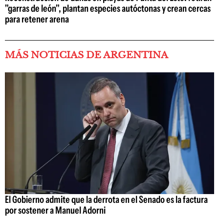
"garras de león", plantan especies autóctonas y crean cercas
para retener arena
MÁS NOTICIAS DE ARGENTINA
El Gobierno admite que la derrota en el Senado es la factura
por sostener a Manuel Adorni