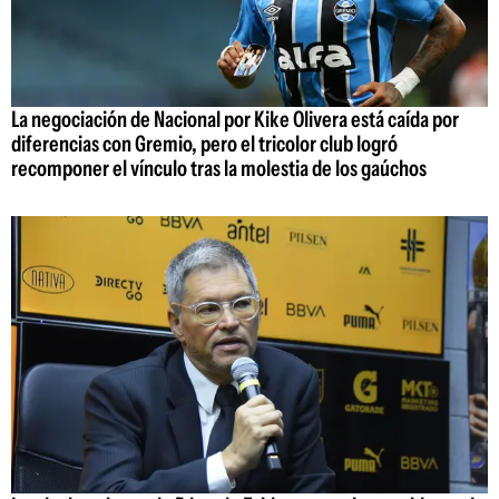
La negociación de Nacional por Kike Olivera está caída por
diferencias con Gremio, pero el tricolor club logró
recomponer el vínculo tras la molestia de los gaúchos