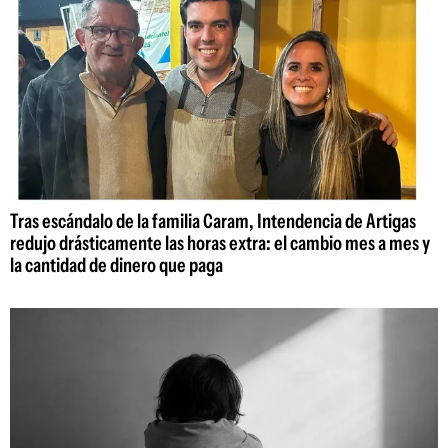
Tras escándalo de la familia Caram, Intendencia de Artigas
redujo drásticamente las horas extra: el cambio mes a mes y
la cantidad de dinero que paga