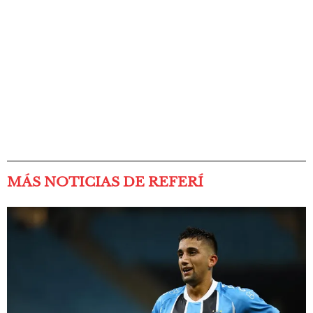
MÁS NOTICIAS DE REFERÍ