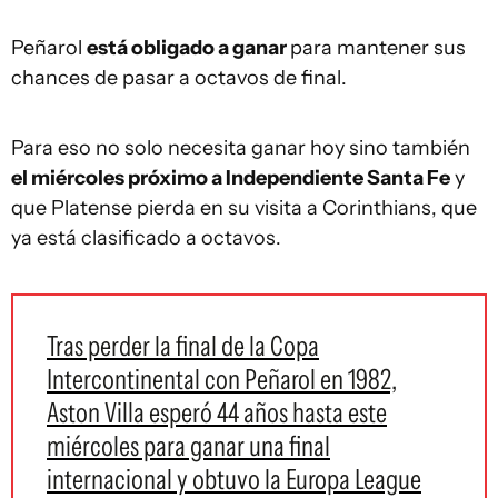
Peñarol
está obligado a ganar
para mantener sus
chances de pasar a octavos de final.
Para eso no solo necesita ganar hoy sino también
el miércoles próximo a Independiente Santa Fe
y
que Platense pierda en su visita a Corinthians, que
ya está clasificado a octavos.
Tras perder la final de la Copa
Intercontinental con Peñarol en 1982,
Aston Villa esperó 44 años hasta este
miércoles para ganar una final
internacional y obtuvo la Europa League