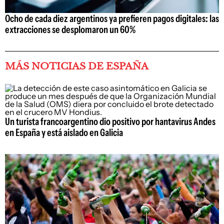
Ocho de cada diez argentinos ya prefieren pagos digitales: las
extracciones se desplomaron un 60%
MÁS NOTICIAS DE ESPAÑA
Un turista francoargentino dio positivo por hantavirus Andes
en España y está aislado en Galicia