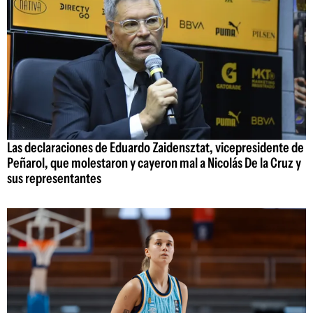
Las declaraciones de Eduardo Zaidensztat, vicepresidente de
Peñarol, que molestaron y cayeron mal a Nicolás De la Cruz y
sus representantes