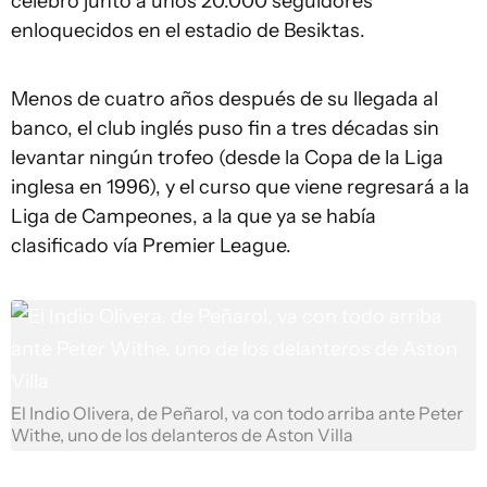
celebró junto a unos 20.000 seguidores
enloquecidos en el estadio de Besiktas.
Menos de cuatro años después de su llegada al
banco, el club inglés puso fin a tres décadas sin
levantar ningún trofeo (desde la Copa de la Liga
inglesa en 1996), y el curso que viene regresará a la
Liga de Campeones, a la que ya se había
clasificado vía Premier League.
El Indio Olivera, de Peñarol, va con todo arriba ante Peter
Withe, uno de los delanteros de Aston Villa