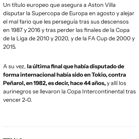
Un título europeo que asegura a Aston Villa
disputar la Supercopa de Europa en agosto y alejar
el mal fario que les perseguía tras sus descensos
en 1987 y 2016 y tras perder las finales de la Copa
de la Liga de 2010 y 2020, y de la FA Cup de 2000 y
2015.
A su vez,
la última final que había disputado de
forma internacional había sido en Tokio, contra
Peñarol, en 1982, es decir, hace 44 años,
y allí los
aurinegros se llevaron la Copa Intercontinental tras
vencer 2-0.