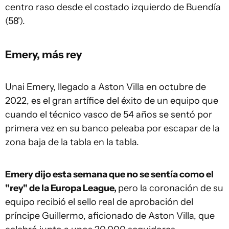
centro raso desde el costado izquierdo de Buendía
(58').
Emery, más rey
Unai Emery, llegado a Aston Villa en octubre de
2022, es el gran artífice del éxito de un equipo que
cuando el técnico vasco de 54 años se sentó por
primera vez en su banco peleaba por escapar de la
zona baja de la tabla en la tabla.
Emery dijo esta semana que no se sentía como el
"rey" de la Europa League,
pero la coronación de su
equipo recibió el sello real de aprobación del
príncipe Guillermo, aficionado de Aston Villa, que