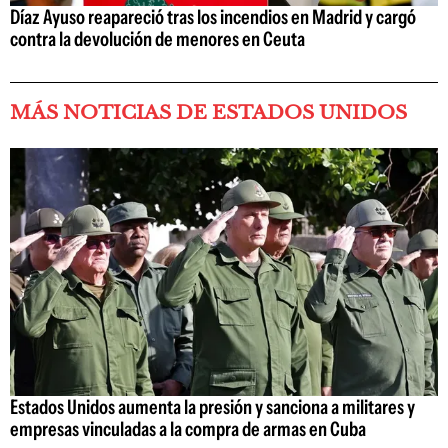
Díaz Ayuso reapareció tras los incendios en Madrid y cargó
contra la devolución de menores en Ceuta
MÁS NOTICIAS DE ESTADOS UNIDOS
Estados Unidos aumenta la presión y sanciona a militares y
empresas vinculadas a la compra de armas en Cuba