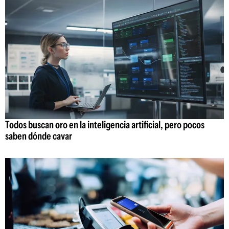
Todos buscan oro en la inteligencia artificial, pero pocos
saben dónde cavar