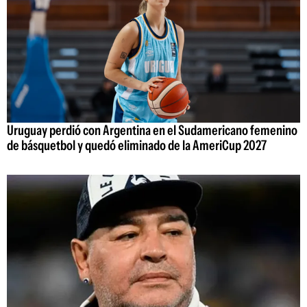
Uruguay perdió con Argentina en el Sudamericano femenino
de básquetbol y quedó eliminado de la AmeriCup 2027