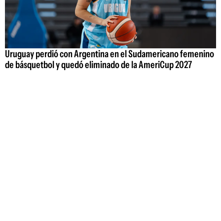
Uruguay perdió con Argentina en el Sudamericano femenino
de básquetbol y quedó eliminado de la AmeriCup 2027