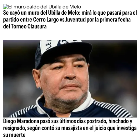
Se cayó un muro del Ubilla de Melo: mirá lo que pasará para el
partido entre Cerro Largo vs Juventud por la primera fecha
del Torneo Clausura
Diego Maradona pasó sus últimos días postrado, hinchado y
resignado, según contó su masajista en el juicio que investiga
su muerte