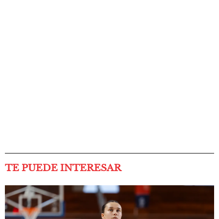
TE PUEDE INTERESAR