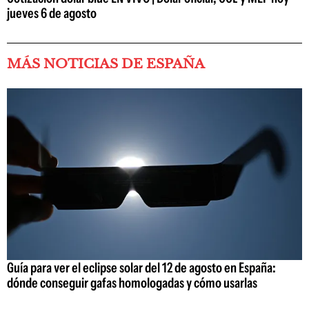
jueves 6 de agosto
MÁS NOTICIAS DE ESPAÑA
Guía para ver el eclipse solar del 12 de agosto en España:
dónde conseguir gafas homologadas y cómo usarlas