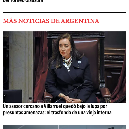
MÁS NOTICIAS DE ARGENTINA
Un asesor cercano a Villarruel quedó bajo la lupa por
presuntas amenazas: el trasfondo de una vieja interna