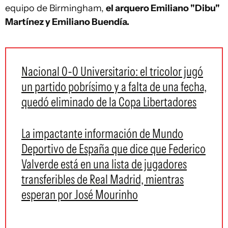
equipo de Birmingham,
el arquero Emiliano "Dibu"
Martínez y Emiliano Buendía.
Nacional 0-0 Universitario: el tricolor jugó
un partido pobrísimo y a falta de una fecha,
quedó eliminado de la Copa Libertadores
La impactante información de Mundo
Deportivo de España que dice que Federico
Valverde está en una lista de jugadores
transferibles de Real Madrid, mientras
esperan por José Mourinho