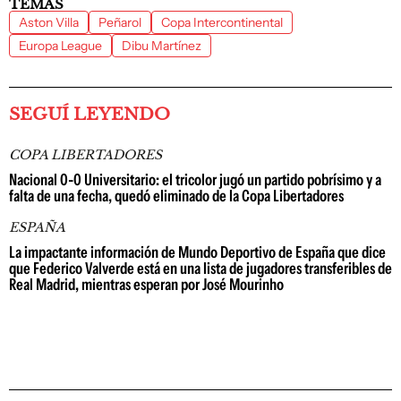
TEMAS
Aston Villa
Peñarol
Copa Intercontinental
Europa League
Dibu Martínez
SEGUÍ LEYENDO
COPA LIBERTADORES
Nacional 0-0 Universitario: el tricolor jugó un partido pobrísimo y a
falta de una fecha, quedó eliminado de la Copa Libertadores
ESPAÑA
La impactante información de Mundo Deportivo de España que dice
que Federico Valverde está en una lista de jugadores transferibles de
Real Madrid, mientras esperan por José Mourinho