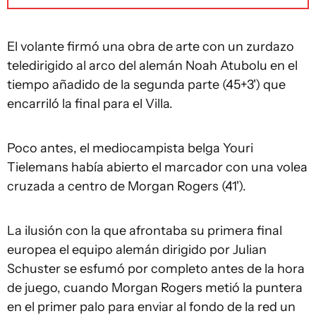
El volante firmó una obra de arte con un zurdazo
teledirigido al arco del alemán Noah Atubolu en el
tiempo añadido de la segunda parte (45+3') que
encarriló la final para el Villa.
Poco antes, el mediocampista belga Youri
Tielemans había abierto el marcador con una volea
cruzada a centro de Morgan Rogers (41').
La ilusión con la que afrontaba su primera final
europea el equipo alemán dirigido por Julian
Schuster se esfumó por completo antes de la hora
de juego, cuando Morgan Rogers metió la puntera
en el primer palo para enviar al fondo de la red un