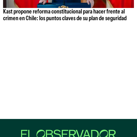
Kast propone reforma constitucional para hacer frente al
crimen en Chile: los puntos claves de su plan de seguridad