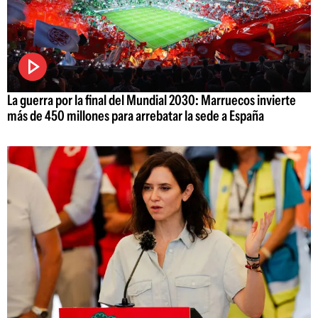
La guerra por la final del Mundial 2030: Marruecos invierte
más de 450 millones para arrebatar la sede a España