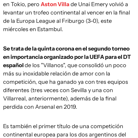
en Tokio, pero
Aston Villa
de Unai Emery volvió a
levantar un trofeo continental al vencer en la final
de la Europa League al Friburgo (3-0), este
miércoles en Estambul.
Se trata de la quinta corona en el segundo torneo
en importancia organizado por la UEFA para el DT
español
de los "Villanos", que consolidó un poco
más su inoxidable relación de amor con la
competición, que ha ganado ya con tres equipos
diferentes (tres veces con Sevilla y una con
Villarreal, anteriormente), además de la final
perdida con Arsenal en 2019.
Es también el primer título de una competición
continental europea para los dos argentinos del