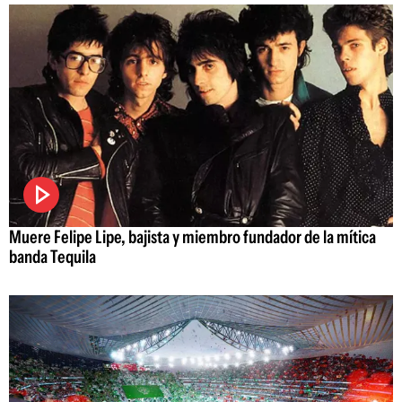
Muere Felipe Lipe, bajista y miembro fundador de la mítica
banda Tequila