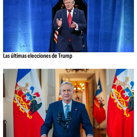
Las últimas elecciones de Trump