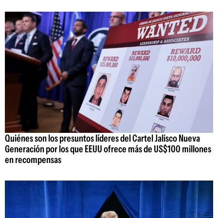
Quiénes son los presuntos líderes del Cartel Jalisco Nueva
Generación por los que EEUU ofrece más de US$100 millones
en recompensas