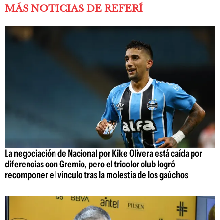
MÁS NOTICIAS DE REFERÍ
La negociación de Nacional por Kike Olivera está caída por
diferencias con Gremio, pero el tricolor club logró
recomponer el vínculo tras la molestia de los gaúchos