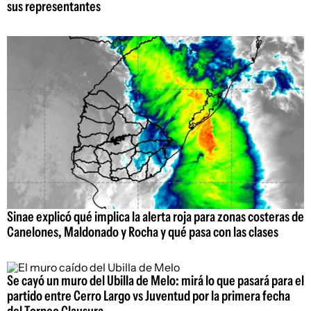
sus representantes
Sinae explicó qué implica la alerta roja para zonas costeras de
Canelones, Maldonado y Rocha y qué pasa con las clases
Se cayó un muro del Ubilla de Melo: mirá lo que pasará para el
partido entre Cerro Largo vs Juventud por la primera fecha
del Torneo Clausura