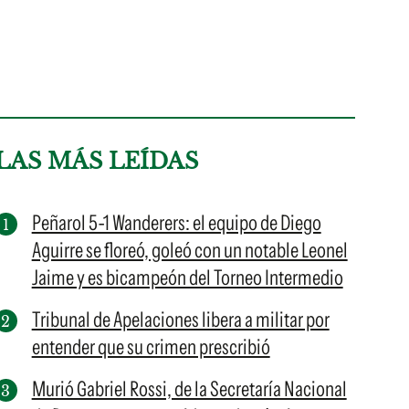
LAS MÁS LEÍDAS
Peñarol 5-1 Wanderers: el equipo de Diego
Aguirre se floreó, goleó con un notable Leonel
Jaime y es bicampeón del Torneo Intermedio
Tribunal de Apelaciones libera a militar por
entender que su crimen prescribió
Murió Gabriel Rossi, de la Secretaría Nacional