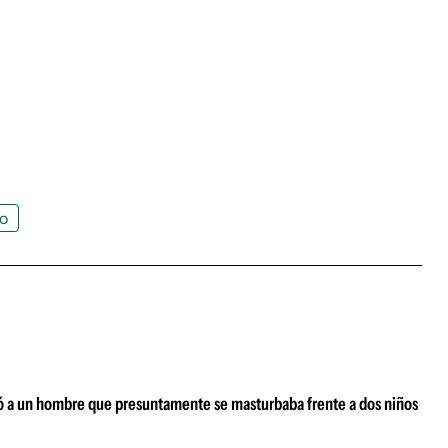
o
ató a un hombre que presuntamente se masturbaba frente a dos niños