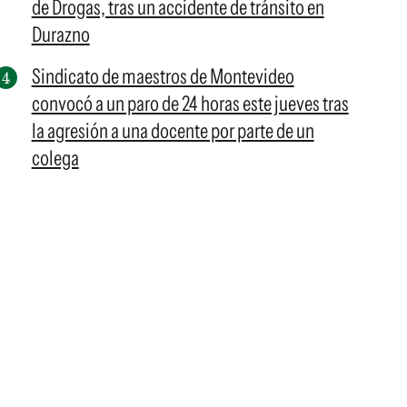
de Drogas, tras un accidente de tránsito en
Durazno
Sindicato de maestros de Montevideo
convocó a un paro de 24 horas este jueves tras
la agresión a una docente por parte de un
colega