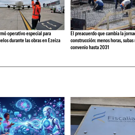
rmó operativo especial para
El preacuerdo que cambia la jorna
elos durante las obras en Ezeiza
construcción: menos horas, subas 
convenio hasta 2031