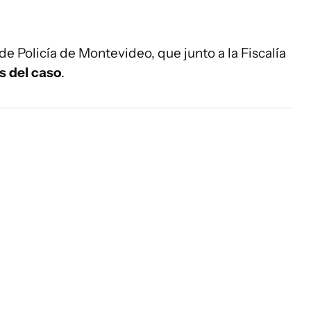
de Policía de Montevideo, que junto a la Fiscalía
s del caso
.