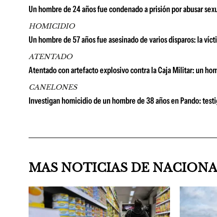
Un hombre de 24 años fue condenado a prisión por abusar se
HOMICIDIO
Un hombre de 57 años fue asesinado de varios disparos: la víc
ATENTADO
Atentado con artefacto explosivo contra la Caja Militar: un ho
CANELONES
Investigan homicidio de un hombre de 38 años en Pando: testig
MAS NOTICIAS DE NACION