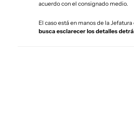
acuerdo con el consignado medio.
El caso está en manos de la Jefatura 
busca esclarecer los detalles detrá