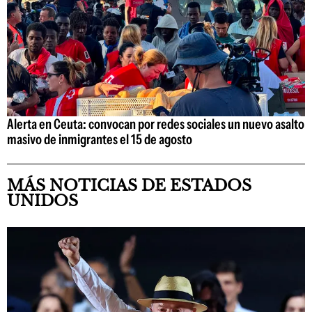
Alerta en Ceuta: convocan por redes sociales un nuevo asalto
masivo de inmigrantes el 15 de agosto
MÁS NOTICIAS DE ESTADOS
UNIDOS