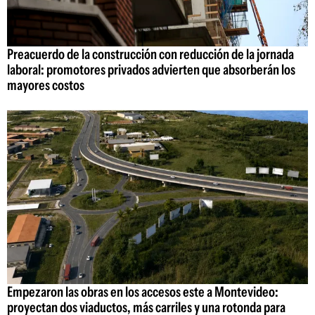
Preacuerdo de la construcción con reducción de la jornada
laboral: promotores privados advierten que absorberán los
mayores costos
Empezaron las obras en los accesos este a Montevideo:
proyectan dos viaductos, más carriles y una rotonda para