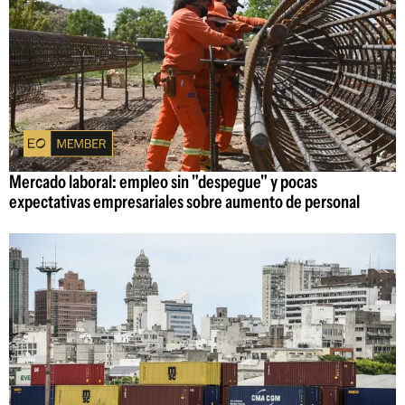
Mercado laboral: empleo sin "despegue" y pocas
expectativas empresariales sobre aumento de personal