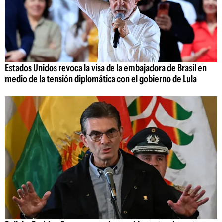
Estados Unidos revoca la visa de la embajadora de Brasil en
medio de la tensión diplomática con el gobierno de Lula