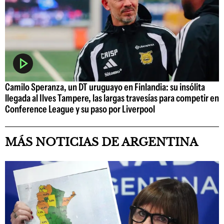
Camilo Speranza, un DT uruguayo en Finlandia: su insólita
llegada al Ilves Tampere, las largas travesías para competir en
Conference League y su paso por Liverpool
MÁS NOTICIAS DE ARGENTINA