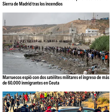
Sierra de Madrid tras los incendios
Marruecos espió con dos satélites militares el ingreso de más
de 60.000 inmigrantes en Ceuta