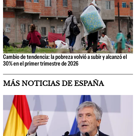
Cambio de tendencia: la pobreza volvió a subir y alcanzó el
30% en el primer trimestre de 2026
MÁS NOTICIAS DE ESPAÑA