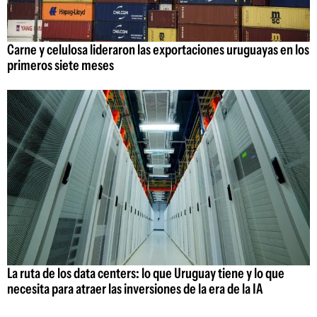
Carne y celulosa lideraron las exportaciones uruguayas en los
primeros siete meses
La ruta de los data centers: lo que Uruguay tiene y lo que
necesita para atraer las inversiones de la era de la IA