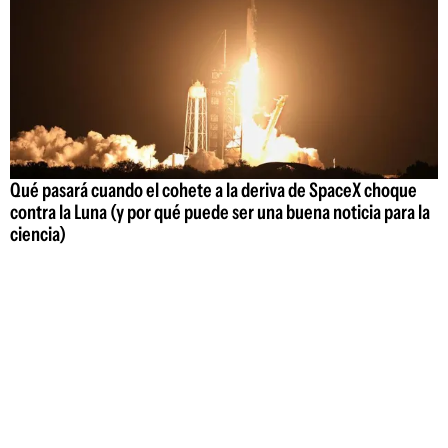
Qué pasará cuando el cohete a la deriva de SpaceX choque
contra la Luna (y por qué puede ser una buena noticia para la
ciencia)