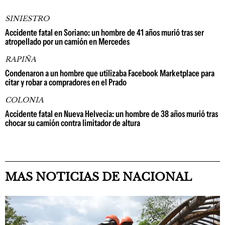
SINIESTRO
Accidente fatal en Soriano: un hombre de 41 años murió tras ser
atropellado por un camión en Mercedes
RAPIÑA
Condenaron a un hombre que utilizaba Facebook Marketplace para
citar y robar a compradores en el Prado
COLONIA
Accidente fatal en Nueva Helvecia: un hombre de 38 años murió tras
chocar su camión contra limitador de altura
MAS NOTICIAS DE NACIONAL