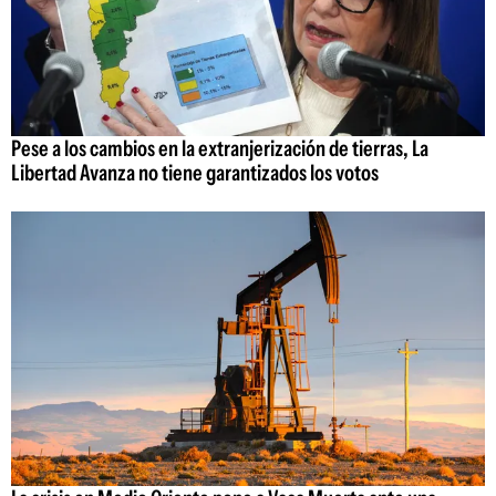
Pese a los cambios en la extranjerización de tierras, La
Libertad Avanza no tiene garantizados los votos