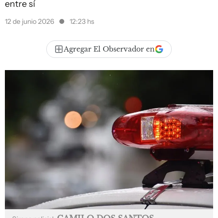
entre sí
12 de junio 2026
12:23 hs
Agregar El Observador en