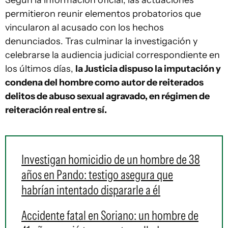
permitieron reunir elementos probatorios que
vincularon al acusado con los hechos
denunciados. Tras culminar la investigación y
celebrarse la audiencia judicial correspondiente en
los últimos días,
la Justicia dispuso la imputación y
condena del hombre como autor de reiterados
delitos de abuso sexual agravado, en régimen de
reiteración real entre sí.
Investigan homicidio de un hombre de 38
años en Pando: testigo asegura que
habrían intentado dispararle a él
Accidente fatal en Soriano: un hombre de