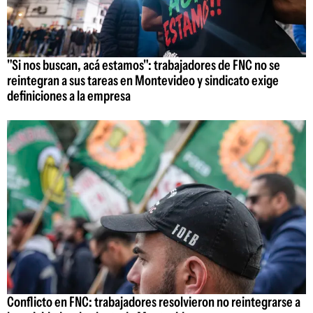
"Si nos buscan, acá estamos": trabajadores de FNC no se
reintegran a sus tareas en Montevideo y sindicato exige
definiciones a la empresa
Conflicto en FNC: trabajadores resolvieron no reintegrarse a