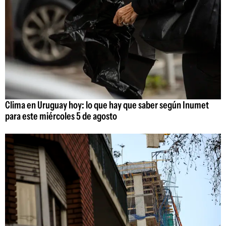
Clima en Uruguay hoy: lo que hay que saber según Inumet
para este miércoles 5 de agosto