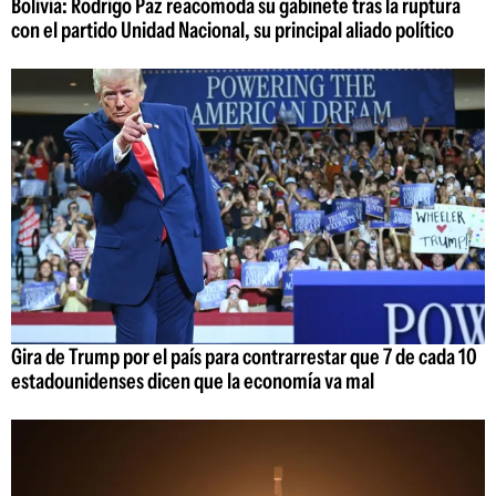
Bolivia: Rodrigo Paz reacomoda su gabinete tras la ruptura
con el partido Unidad Nacional, su principal aliado político
Gira de Trump por el país para contrarrestar que 7 de cada 10
estadounidenses dicen que la economía va mal