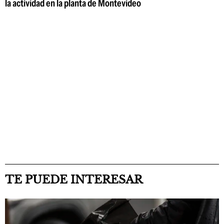
la actividad en la planta de Montevideo
TE PUEDE INTERESAR