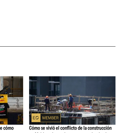
ne cómo
Cómo se vivió el conflicto de la construcción