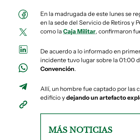
En la madrugada de este lunes se re
en la sede del Servicio de Retiros y
como la
Caja Militar
, confirmaron fu
De acuerdo a lo informado en primer
incidente tuvo lugar sobre la 01:00 
Convención
.
Allí, un hombre fue captado por las
edificio y
dejando un artefacto expl
MÁS NOTICIAS