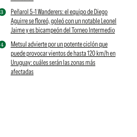
Peñarol 5-1 Wanderers: el equipo de Diego
Aguirre se floreó, goleó con un notable Leonel
Jaime y es bicampeón del Torneo Intermedio
Metsul advierte por un potente ciclón que
puede provocar vientos de hasta 120 km/h en
Uruguay: cuáles serán las zonas más
afectadas