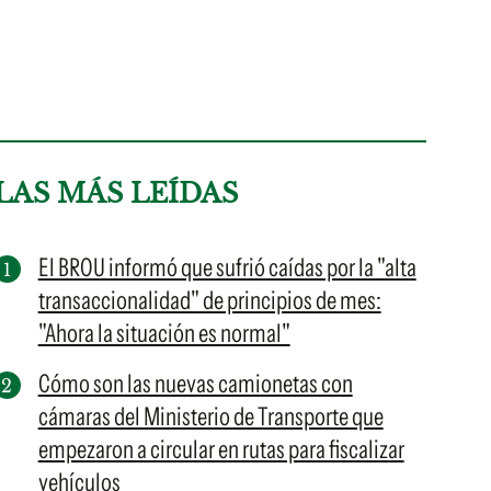
LAS MÁS LEÍDAS
El BROU informó que sufrió caídas por la "alta
transaccionalidad" de principios de mes:
"Ahora la situación es normal"
Cómo son las nuevas camionetas con
cámaras del Ministerio de Transporte que
empezaron a circular en rutas para fiscalizar
vehículos