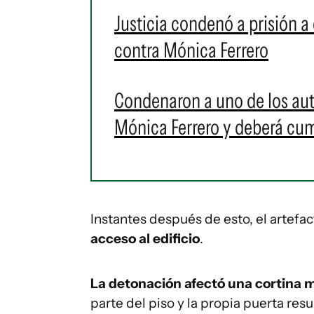
Justicia condenó a prisión a
contra Mónica Ferrero
Condenaron a uno de los aut
Mónica Ferrero y deberá cum
Instantes después de esto, el artefa
acceso al edificio
.
La detonación afectó una
cortina m
parte del piso y la propia puerta resu