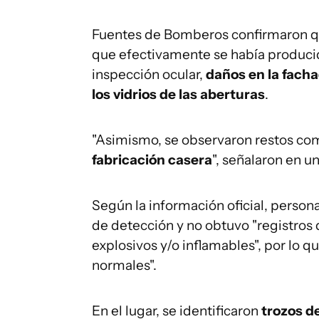
Fuentes de Bomberos confirmaron que 
que efectivamente se había produci
inspección ocular,
daños en la facha
los vidrios de las aberturas
.
"Asimismo, se observaron restos co
fabricación casera
", señalaron en 
Según la información oficial, person
de detección y no obtuvo "registros
explosivos y/o inflamables", por lo q
normales".
En el lugar, se identificaron
trozos de