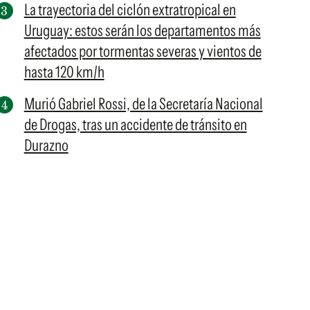
La trayectoria del ciclón extratropical en
Uruguay: estos serán los departamentos más
afectados por tormentas severas y vientos de
hasta 120 km/h
Murió Gabriel Rossi, de la Secretaría Nacional
de Drogas, tras un accidente de tránsito en
Durazno