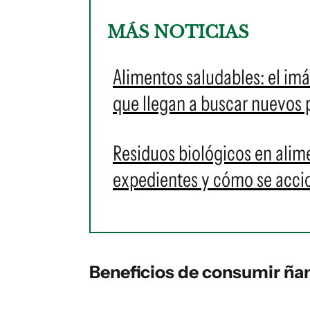
MÁS NOTICIAS
Alimentos saludables: el im
que llegan a buscar nuevos
Residuos biológicos en ali
expedientes y cómo se acci
Beneficios de consumir ñ