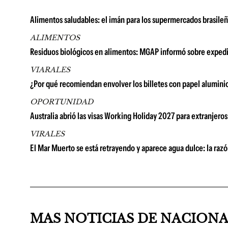
Alimentos saludables: el imán para los supermercados brasile
ALIMENTOS
Residuos biológicos en alimentos: MGAP informó sobre expedi
VIARALES
¿Por qué recomiendan envolver los billetes con papel alumini
OPORTUNIDAD
Australia abrió las visas Working Holiday 2027 para extranjer
VIRALES
El Mar Muerto se está retrayendo y aparece agua dulce: la razón
MAS NOTICIAS DE NACION