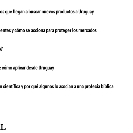
ños que llegan a buscar nuevos productos a Uruguay
entes y cómo se acciona para proteger los mercados
o?
os: cómo aplicar desde Uruguay
 científica y por qué algunos lo asocian a una profecía bíblica
AL