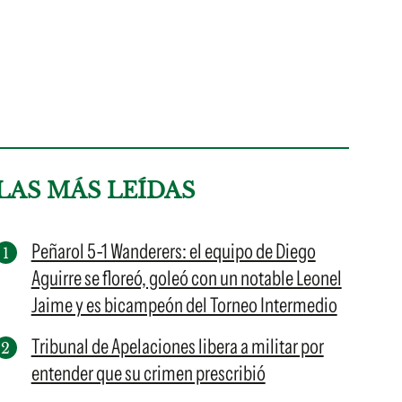
LAS MÁS LEÍDAS
Peñarol 5-1 Wanderers: el equipo de Diego
Aguirre se floreó, goleó con un notable Leonel
Jaime y es bicampeón del Torneo Intermedio
Tribunal de Apelaciones libera a militar por
entender que su crimen prescribió