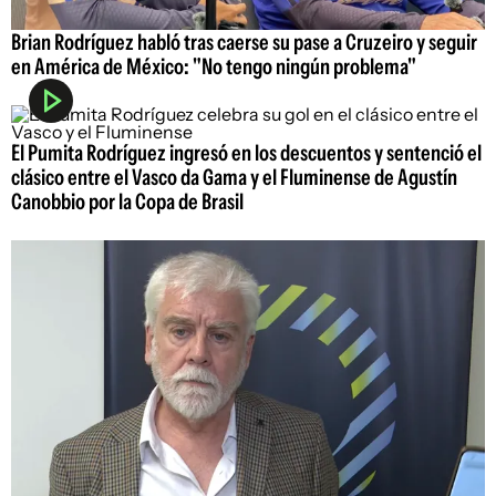
Brian Rodríguez habló tras caerse su pase a Cruzeiro y seguir
en América de México: "No tengo ningún problema"
El Pumita Rodríguez ingresó en los descuentos y sentenció el
clásico entre el Vasco da Gama y el Fluminense de Agustín
Canobbio por la Copa de Brasil