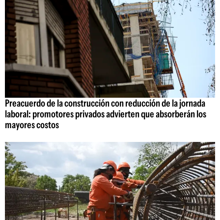
Preacuerdo de la construcción con reducción de la jornada
laboral: promotores privados advierten que absorberán los
mayores costos