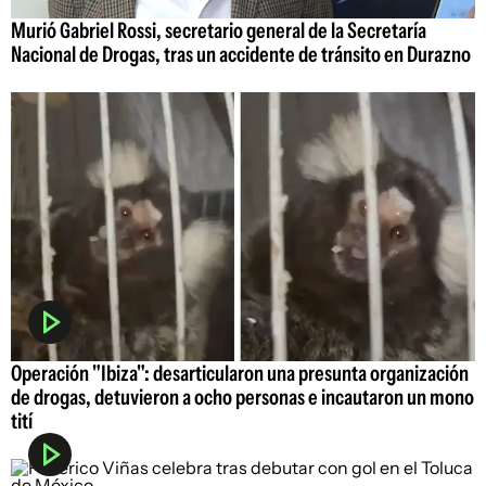
Murió Gabriel Rossi, secretario general de la Secretaría
Nacional de Drogas, tras un accidente de tránsito en Durazno
Operación "Ibiza": desarticularon una presunta organización
de drogas, detuvieron a ocho personas e incautaron un mono
tití