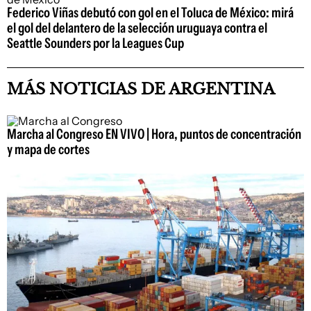
Federico Viñas debutó con gol en el Toluca de México: mirá
el gol del delantero de la selección uruguaya contra el
Seattle Sounders por la Leagues Cup
MÁS NOTICIAS DE ARGENTINA
Marcha al Congreso EN VIVO | Hora, puntos de concentración
y mapa de cortes