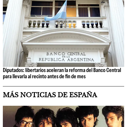
Diputados: libertarios aceleran la reforma del Banco Central
para llevarla al recinto antes de fin de mes
MÁS NOTICIAS DE ESPAÑA