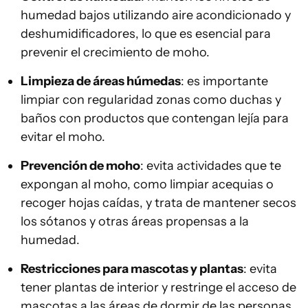
humedad bajos utilizando aire acondicionado y
deshumidificadores, lo que es esencial para
prevenir el crecimiento de moho.
Limpieza de áreas húmedas
: es importante
limpiar con regularidad zonas como duchas y
baños con productos que contengan lejía para
evitar el moho.
Prevención de moho
: evita actividades que te
expongan al moho, como limpiar acequias o
recoger hojas caídas, y trata de mantener secos
los sótanos y otras áreas propensas a la
humedad.
Restricciones para mascotas y plantas
: evita
tener plantas de interior y restringe el acceso de
mascotas a las áreas de dormir de las personas