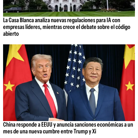
La Casa Blanca analiza nuevas regulaciones para IA con
empresas líderes, mientras crece el debate sobre el código
abierto
China responde a EEUU y anuncia sanciones económicas a un
mes de una nueva cumbre entre Trump y Xi