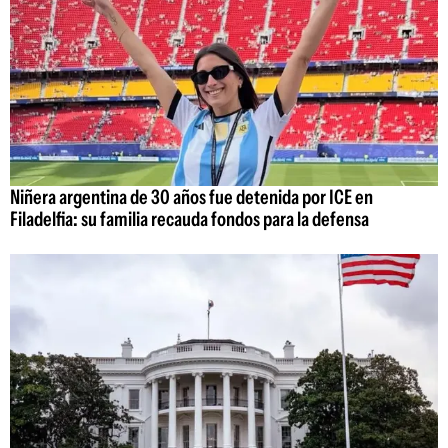
Niñera argentina de 30 años fue detenida por ICE en
Filadelfia: su familia recauda fondos para la defensa