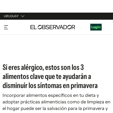
URUGUAY
URUGUAY
Login
ARGENTINA
ESPAÑA
ESTADOS UNIDOS
Si eres alérgico, estos son los 3
alimentos clave que te ayudarán a
disminuir los síntomas en primavera
Incorporar alimentos específicos en tu dieta y
adoptar prácticas alimenticias como de limpieza en
el hogar puede ser la salvación para la primavera y