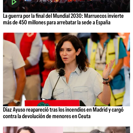
La guerra por la final del Mundial 2030: Marruecos invierte
más de 450 millones para arrebatar la sede a España
Díaz Ayuso reapareció tras los incendios en Madrid y cargó
contra la devolución de menores en Ceuta