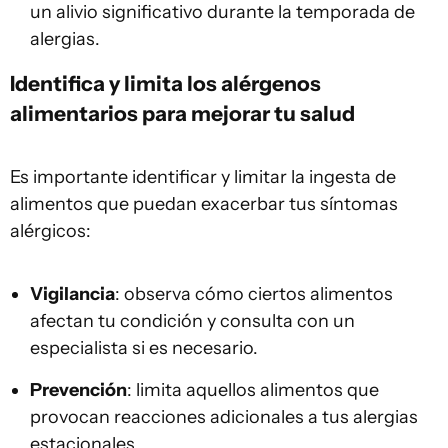
un alivio significativo durante la temporada de
alergias.
Identifica y limita los alérgenos
alimentarios para mejorar tu salud
Es importante identificar y limitar la ingesta de
alimentos que puedan exacerbar tus síntomas
alérgicos:
Vigilancia
: observa cómo ciertos alimentos
afectan tu condición y consulta con un
especialista si es necesario.
Prevención
: limita aquellos alimentos que
provocan reacciones adicionales a tus alergias
estacionales.