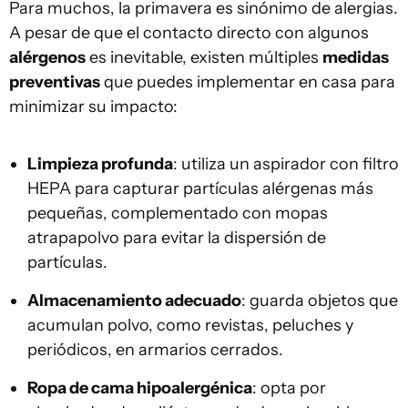
Para muchos, la primavera es sinónimo de alergias.
A pesar de que el contacto directo con algunos
alérgenos
es inevitable, existen múltiples
medidas
preventivas
que puedes implementar en casa para
minimizar su impacto:
Limpieza profunda
: utiliza un aspirador con filtro
HEPA para capturar partículas alérgenas más
pequeñas, complementado con mopas
atrapapolvo para evitar la dispersión de
partículas.
Almacenamiento adecuado
: guarda objetos que
acumulan polvo, como revistas, peluches y
periódicos, en armarios cerrados.
Ropa de cama hipoalergénica
: opta por