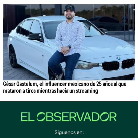
César Gastelum, el influencer mexicano de 25 años al que
mataron a tiros mientras hacía un streaming
Siguenos en: