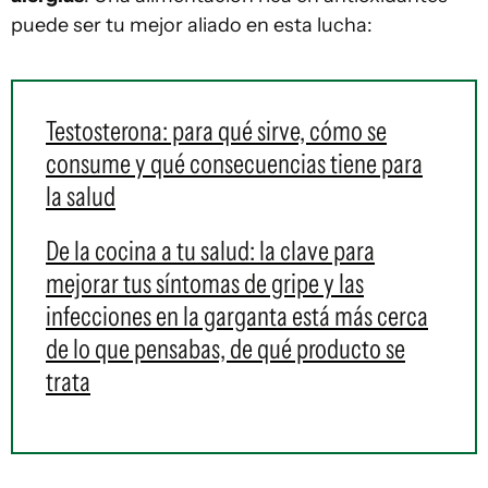
puede ser tu mejor aliado en esta lucha:
Testosterona: para qué sirve, cómo se
consume y qué consecuencias tiene para
la salud
De la cocina a tu salud: la clave para
mejorar tus síntomas de gripe y las
infecciones en la garganta está más cerca
de lo que pensabas, de qué producto se
trata