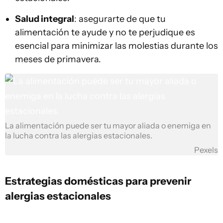
Salud integral
: asegurarte de que tu
alimentación te ayude y no te perjudique es
esencial para minimizar las molestias durante los
meses de primavera.
La alimentación puede ser tu mayor aliada o enemiga en
la lucha contra las alergias estacionales.
Pexels
Estrategias domésticas para prevenir
alergias estacionales