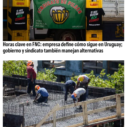
Horas clave en FNC: empresa define cómo sigue en Uruguay;
gobierno y sindicato también manejan alternativas