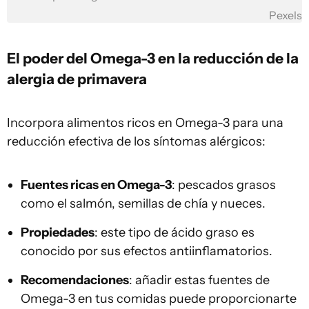
Pexels
El poder del Omega-3 en la reducción de la
alergia de primavera
Incorpora alimentos ricos en Omega-3 para una
reducción efectiva de los síntomas alérgicos:
Fuentes ricas en Omega-3
: pescados grasos
como el salmón, semillas de chía y nueces.
Propiedades
: este tipo de ácido graso es
conocido por sus efectos antiinflamatorios.
Recomendaciones
: añadir estas fuentes de
Omega-3 en tus comidas puede proporcionarte