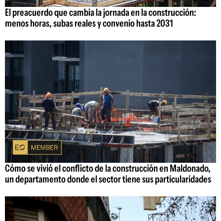
El preacuerdo que cambia la jornada en la construcción:
menos horas, subas reales y convenio hasta 2031
Cómo se vivió el conflicto de la construcción en Maldonado,
un departamento donde el sector tiene sus particularidades