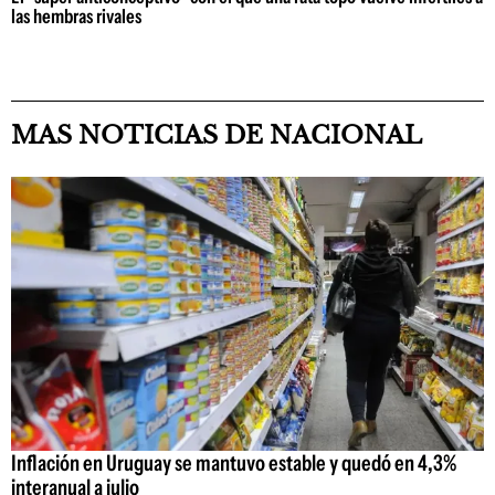
las hembras rivales
MAS NOTICIAS DE NACIONAL
Inflación en Uruguay se mantuvo estable y quedó en 4,3%
interanual a julio