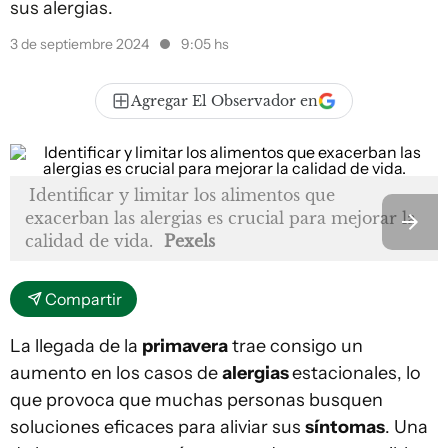
sus alergias.
3 de septiembre 2024
9:05 hs
Agregar El Observador en
Identificar y limitar los alimentos que
exacerban las alergias es crucial para mejorar la
calidad de vida.
Pexels
Compartir
La llegada de la
primavera
trae consigo un
aumento en los casos de
alergias
estacionales, lo
que provoca que muchas personas busquen
soluciones eficaces para aliviar sus
síntomas
. Una