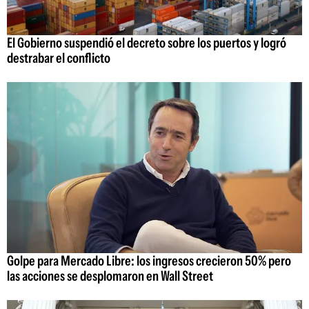
El Gobierno suspendió el decreto sobre los puertos y logró
destrabar el conflicto
Golpe para Mercado Libre: los ingresos crecieron 50% pero
las acciones se desplomaron en Wall Street