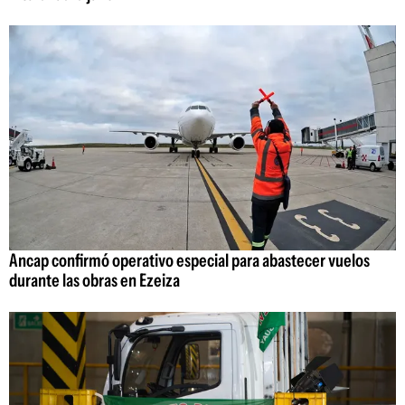
Ancap confirmó operativo especial para abastecer vuelos
durante las obras en Ezeiza