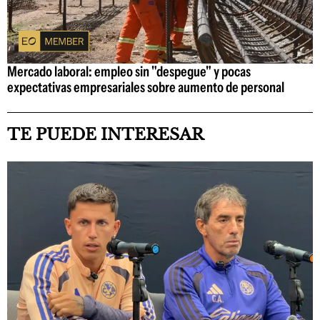
Mercado laboral: empleo sin "despegue" y pocas
expectativas empresariales sobre aumento de personal
TE PUEDE INTERESAR