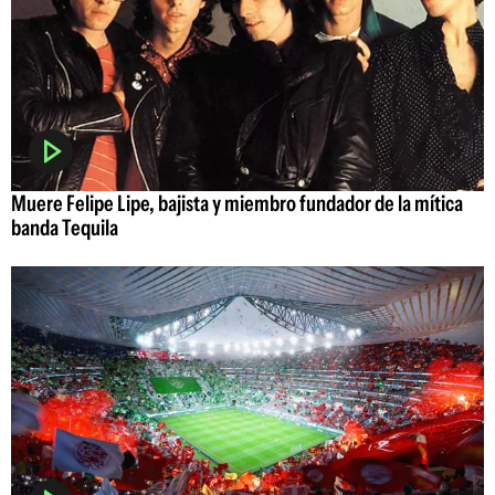
Muere Felipe Lipe, bajista y miembro fundador de la mítica
banda Tequila