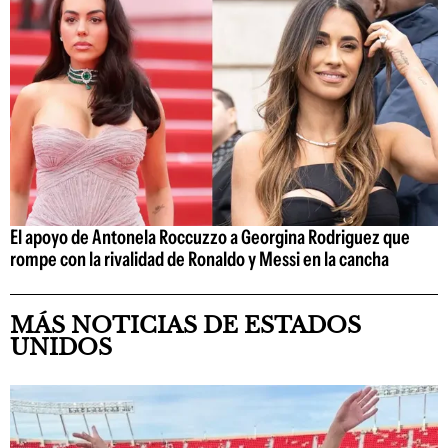
El apoyo de Antonela Roccuzzo a Georgina Rodriguez que
rompe con la rivalidad de Ronaldo y Messi en la cancha
MÁS NOTICIAS DE ESTADOS
UNIDOS