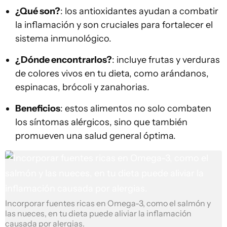
¿Qué son?
: los antioxidantes ayudan a combatir
la inflamación y son cruciales para fortalecer el
sistema inmunológico.
¿Dónde encontrarlos?
: incluye frutas y verduras
de colores vivos en tu dieta, como arándanos,
espinacas, brócoli y zanahorias.
Beneficios
: estos alimentos no solo combaten
los síntomas alérgicos, sino que también
promueven una salud general óptima.
Incorporar fuentes ricas en Omega-3, como el salmón y
las nueces, en tu dieta puede aliviar la inflamación
causada por alergias.