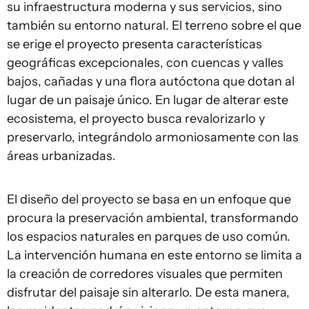
su infraestructura moderna y sus servicios, sino
también su entorno natural. El terreno sobre el que
se erige el proyecto presenta características
geográficas excepcionales, con cuencas y valles
bajos, cañadas y una flora autóctona que dotan al
lugar de un paisaje único. En lugar de alterar este
ecosistema, el proyecto busca revalorizarlo y
preservarlo, integrándolo armoniosamente con las
áreas urbanizadas.
El diseño del proyecto se basa en un enfoque que
procura la preservación ambiental, transformando
los espacios naturales en parques de uso común.
La intervención humana en este entorno se limita a
la creación de corredores visuales que permiten
disfrutar del paisaje sin alterarlo. De esta manera,