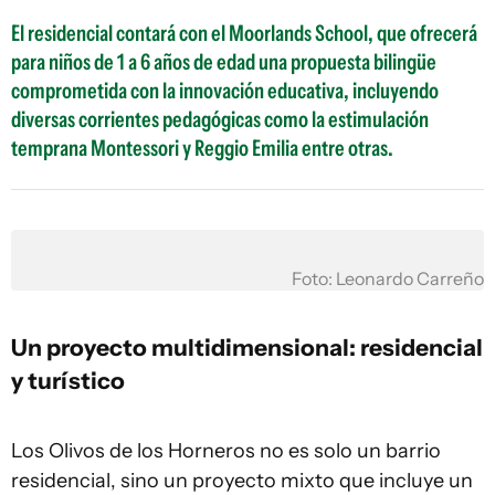
El residencial contará con el Moorlands School, que ofrecerá
para niños de 1 a 6 años de edad una propuesta bilingüe
comprometida con la innovación educativa, incluyendo
diversas corrientes pedagógicas como la estimulación
temprana Montessori y Reggio Emilia entre otras.
Foto: Leonardo Carreño
Un proyecto multidimensional: residencial
y turístico
Los Olivos de los Horneros no es solo un barrio
residencial, sino un proyecto mixto que incluye un