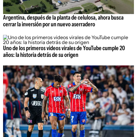
Argentina, después de la planta de celulosa, ahora busca
cerrar la inversión por un nuevo aserradero
Uno de los primeros videos virales de YouTube cumple 20
años: la historia detrás de su origen