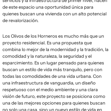
servicios y la infraestructura de primer nivel, hacen
de este espacio una oportunidad única para
quienes buscan una vivienda con un alto potencial
de revalorización.
Los Olivos de los Horneros es mucho más que un
proyecto residencial. Es una propuesta que
combina lo mejor de la modernidad y la tradición, la
comodidad y la naturaleza, la seguridad y el
esparcimiento. Es un lugar pensado para quienes
buscan un estilo de vida más tranquilo, pero con
todas las comodidades de una vida urbana. Con
una infraestructura de vanguardia, un diseño
respetuoso con el medio ambiente y una clara
visión de futuro, este proyecto se posiciona como
una de las mejores opciones para quienes buscan
no solo una casa, sino un nuevo estilo de vida en