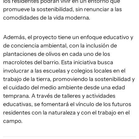
los residentes podrán vivir en un entorno que
promueve la sostenibilidad, sin renunciar a las
comodidades de la vida moderna.
Además, el proyecto tiene un enfoque educativo y
de conciencia ambiental, con la inclusión de
plantaciones de olivos en cada uno de los
macrolotes del barrio. Esta iniciativa busca
involucrar a las escuelas y colegios locales en el
trabajo de la tierra, promoviendo la sostenibilidad y
el cuidado del medio ambiente desde una edad
temprana. A través de talleres y actividades
educativas, se fomentará el vínculo de los futuros
residentes con la naturaleza y con el trabajo en el
campo.