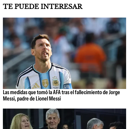
TE PUEDE INTERESAR
Las medidas que tomó la AFA tras el fallecimiento de Jorge
Messi, padre de Lionel Messi