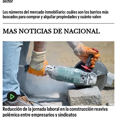
sector
Los números del mercado inmobiliario: cuáles son los barrios más
buscados para comprar y alquilar propiedades y cuánto valen
MAS NOTICIAS DE NACIONAL
Reducción de la jornada laboral en la construcción reaviva
polémica entre empresarios y sindicatos