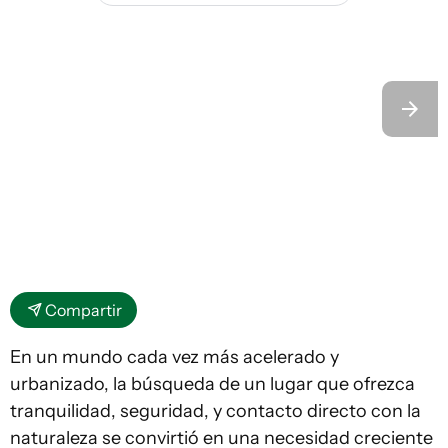
Compartir
En un mundo cada vez más acelerado y
urbanizado, la búsqueda de un lugar que ofrezca
tranquilidad, seguridad, y contacto directo con la
naturaleza se convirtió en una necesidad creciente