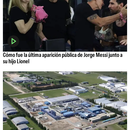
Cómo fue la última aparición pública de Jorge Messi junto a
su hijo Lionel