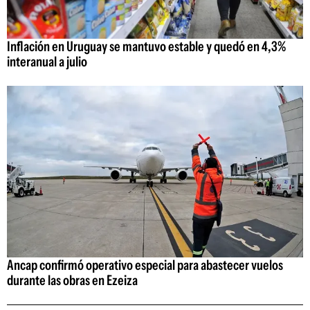
Inflación en Uruguay se mantuvo estable y quedó en 4,3%
interanual a julio
Ancap confirmó operativo especial para abastecer vuelos
durante las obras en Ezeiza