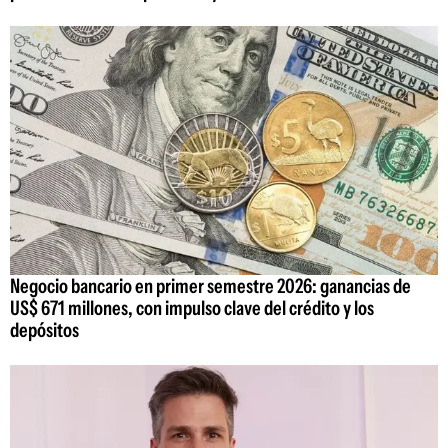
Negocio bancario en primer semestre 2026: ganancias de
US$ 671 millones, con impulso clave del crédito y los
depósitos