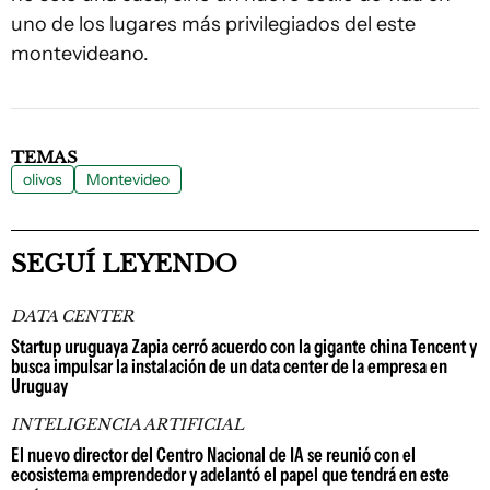
uno de los lugares más privilegiados del este
montevideano.
TEMAS
olivos
Montevideo
SEGUÍ LEYENDO
DATA CENTER
Startup uruguaya Zapia cerró acuerdo con la gigante china Tencent y
busca impulsar la instalación de un data center de la empresa en
Uruguay
INTELIGENCIA ARTIFICIAL
El nuevo director del Centro Nacional de IA se reunió con el
ecosistema emprendedor y adelantó el papel que tendrá en este