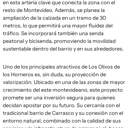
en esta arteria clave que conecta la zona con el
resto de Montevideo. Además, se planea la
ampliación de la calzada en un tramo de 30
metros, lo que permitirá una mayor fluidez del
tráfico. Se incorporará también una senda
peatonal y bicisenda, promoviendo la movilidad
sustentable dentro del barrio y en sus alrededores.
Uno de los principales atractivos de Los Olivos de
los Horneros es, sin duda, su proyección de
valorización. Ubicado en una de las zonas de mayor
crecimiento del este montevideano, este proyecto
promete ser una inversión segura para quienes
decidan apostar por su futuro. Su cercanía con el
tradicional barrio de Carrasco y su conexión con el
entorno natural, combinado con la calidad de sus