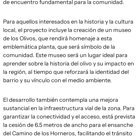
de encuentro fundamental para la comunidad.
Para aquellos interesados en la historia y la cultura
local, el proyecto incluye la creación de un museo
de los Olivos, que rendirá homenaje a esta
emblemática planta, que será símbolo de la
comunidad. Este museo será un lugar ideal para
aprender sobre la historia del olivo y su impacto en
la región, al tiempo que reforzará la identidad del
barrio y su vínculo con el medio ambiente.
El desarrollo también contempla una mejora
sustancial en la infraestructura vial de la zona. Para
garantizar la conectividad y el acceso, está prevista
la cesión de 6.5 metros de ancho para el ensanche
del Camino de los Horneros, facilitando el tránsito