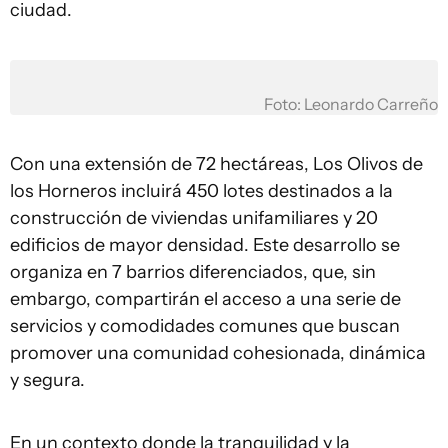
ciudad.
Foto: Leonardo Carreño
Con una extensión de 72 hectáreas, Los Olivos de
los Horneros incluirá 450 lotes destinados a la
construcción de viviendas unifamiliares y 20
edificios de mayor densidad. Este desarrollo se
organiza en 7 barrios diferenciados, que, sin
embargo, compartirán el acceso a una serie de
servicios y comodidades comunes que buscan
promover una comunidad cohesionada, dinámica
y segura.
En un contexto donde la tranquilidad y la