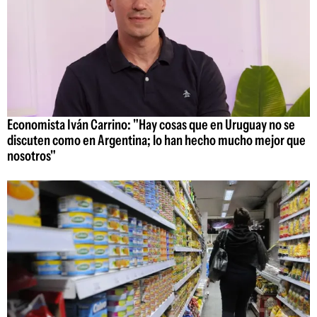
Economista Iván Carrino: "Hay cosas que en Uruguay no se
discuten como en Argentina; lo han hecho mucho mejor que
nosotros"