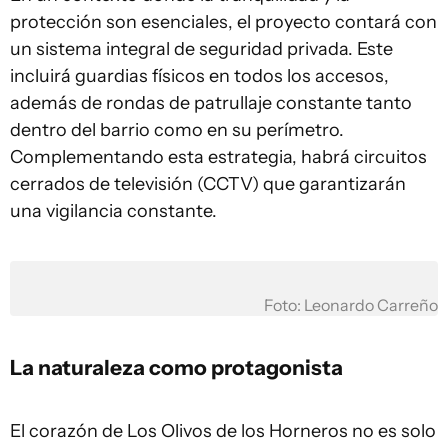
protección son esenciales, el proyecto contará con
un sistema integral de seguridad privada. Este
incluirá guardias físicos en todos los accesos,
además de rondas de patrullaje constante tanto
dentro del barrio como en su perímetro.
Complementando esta estrategia, habrá circuitos
cerrados de televisión (CCTV) que garantizarán
una vigilancia constante.
Foto: Leonardo Carreño
La naturaleza como protagonista
El corazón de Los Olivos de los Horneros no es solo