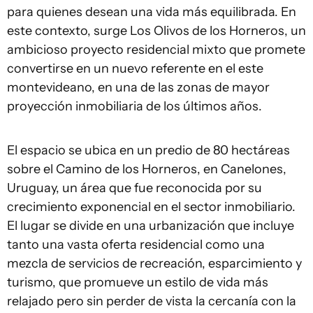
para quienes desean una vida más equilibrada. En
este contexto, surge Los Olivos de los Horneros, un
ambicioso proyecto residencial mixto que promete
convertirse en un nuevo referente en el este
montevideano, en una de las zonas de mayor
proyección inmobiliaria de los últimos años.
El espacio se ubica en un predio de 80 hectáreas
sobre el Camino de los Horneros, en Canelones,
Uruguay, un área que fue reconocida por su
crecimiento exponencial en el sector inmobiliario.
El lugar se divide en una urbanización que incluye
tanto una vasta oferta residencial como una
mezcla de servicios de recreación, esparcimiento y
turismo, que promueve un estilo de vida más
relajado pero sin perder de vista la cercanía con la