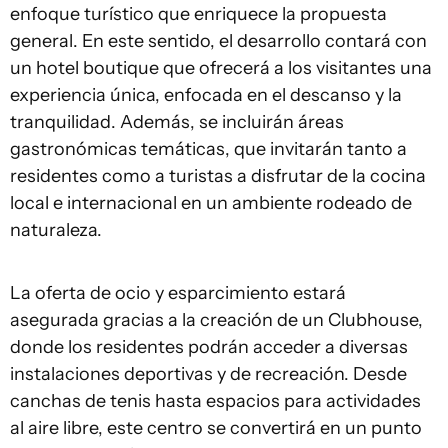
enfoque turístico que enriquece la propuesta
general. En este sentido, el desarrollo contará con
un hotel boutique que ofrecerá a los visitantes una
experiencia única, enfocada en el descanso y la
tranquilidad. Además, se incluirán áreas
gastronómicas temáticas, que invitarán tanto a
residentes como a turistas a disfrutar de la cocina
local e internacional en un ambiente rodeado de
naturaleza.
La oferta de ocio y esparcimiento estará
asegurada gracias a la creación de un Clubhouse,
donde los residentes podrán acceder a diversas
instalaciones deportivas y de recreación. Desde
canchas de tenis hasta espacios para actividades
al aire libre, este centro se convertirá en un punto