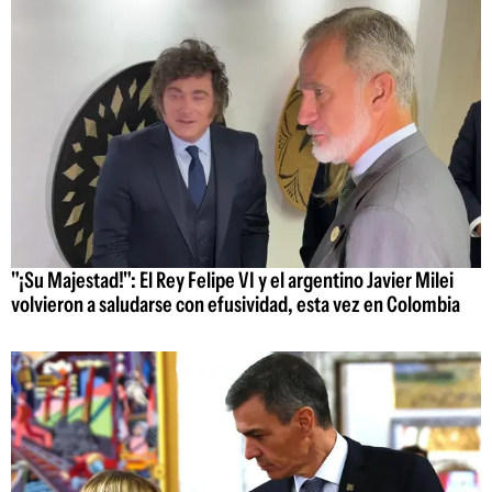
"¡Su Majestad!": El Rey Felipe VI y el argentino Javier Milei
volvieron a saludarse con efusividad, esta vez en Colombia