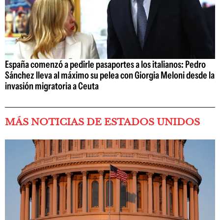
España comenzó a pedirle pasaportes a los italianos: Pedro
Sánchez lleva al máximo su pelea con Giorgia Meloni desde la
invasión migratoria a Ceuta
MÁS NOTICIAS DE ESTADOS UNIDOS