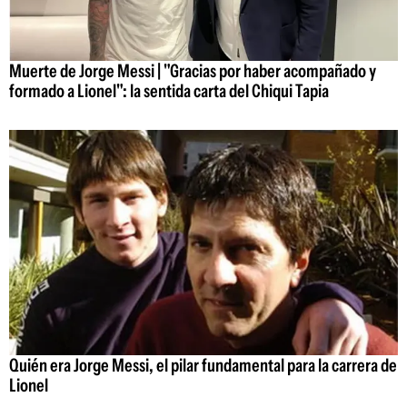
Muerte de Jorge Messi | "Gracias por haber acompañado y
formado a Lionel": la sentida carta del Chiqui Tapia
Quién era Jorge Messi, el pilar fundamental para la carrera de
Lionel