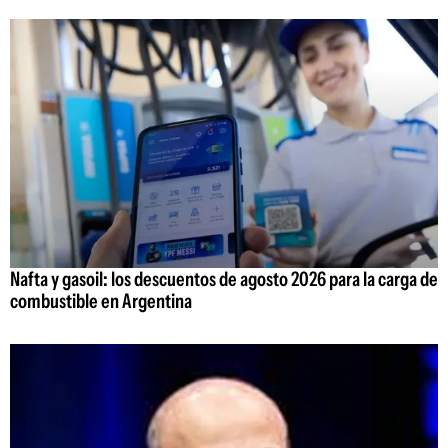
Nafta y gasoil: los descuentos de agosto 2026 para la carga de
combustible en Argentina