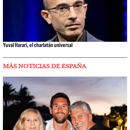
Yuval Harari, el charlatán universal
MÁS NOTICIAS DE ESPAÑA