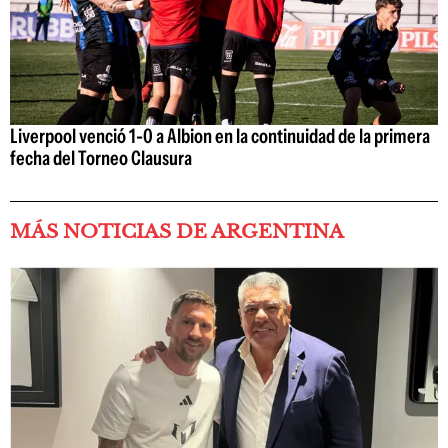
Liverpool venció 1-0 a Albion en la continuidad de la primera
fecha del Torneo Clausura
MÁS NOTICIAS DE ARGENTINA