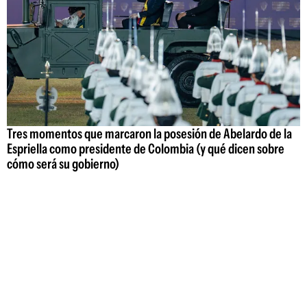
Tres momentos que marcaron la posesión de Abelardo de la
Espriella como presidente de Colombia (y qué dicen sobre
cómo será su gobierno)