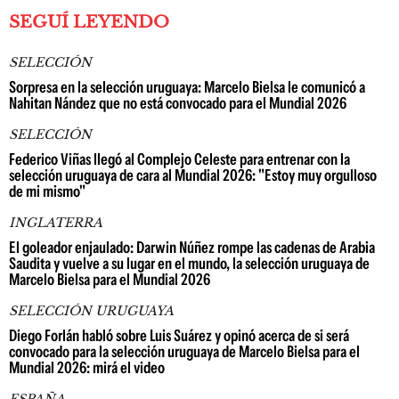
SEGUÍ LEYENDO
SELECCIÓN
Sorpresa en la selección uruguaya: Marcelo Bielsa le comunicó a
Nahitan Nández que no está convocado para el Mundial 2026
SELECCIÓN
Federico Viñas llegó al Complejo Celeste para entrenar con la
selección uruguaya de cara al Mundial 2026: "Estoy muy orgulloso
de mi mismo"
INGLATERRA
El goleador enjaulado: Darwin Núñez rompe las cadenas de Arabia
Saudita y vuelve a su lugar en el mundo, la selección uruguaya de
Marcelo Bielsa para el Mundial 2026
SELECCIÓN URUGUAYA
Diego Forlán habló sobre Luis Suárez y opinó acerca de si será
convocado para la selección uruguaya de Marcelo Bielsa para el
Mundial 2026: mirá el video