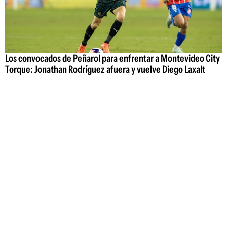
Los convocados de Peñarol para enfrentar a Montevideo City
Torque: Jonathan Rodríguez afuera y vuelve Diego Laxalt