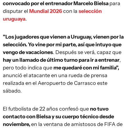
convocado por el entrenador Marcelo Bielsa
para
disputar el
Mundial 2026
con la
selección
uruguaya
.
"Los jugadores que vienen a Uruguay, vienen por la
selección. Yo vine por mi parte, así que intuyo que
vengo de vacaciones
. Después se verá, capaz que
hay un llamado de último turno para ir a entrenar
,
pero todo indica que
me quedaré con mi familia",
anunció el atacante en una rueda de prensa
realizada en el Aeropuerto de Carrasco este
sábado.
El futbolista de 22 años confesó que
no tuvo
contacto con Bielsa y su cuerpo técnico desde
noviembre,
en la ventana de amistosos de FIFA de