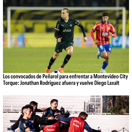
Los convocados de Peñarol para enfrentar a Montevideo City
Torque: Jonathan Rodríguez afuera y vuelve Diego Laxalt