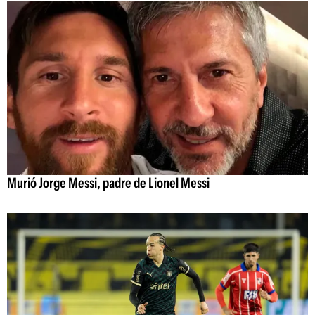
Murió Jorge Messi, padre de Lionel Messi