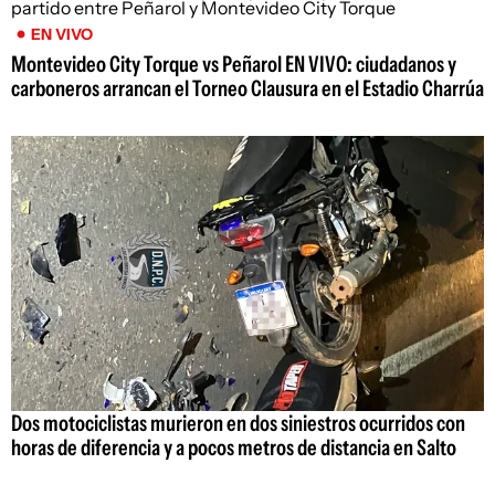
EN VIVO
Montevideo City Torque vs Peñarol EN VIVO: ciudadanos y
carboneros arrancan el Torneo Clausura en el Estadio Charrúa
Dos motociclistas murieron en dos siniestros ocurridos con
horas de diferencia y a pocos metros de distancia en Salto