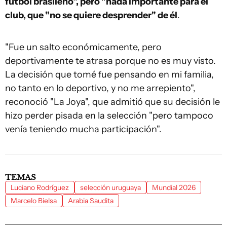
fútbol brasileño", pero "nada importante para el
club, que "no se quiere desprender" de él
.
"Fue un salto económicamente, pero
deportivamente te atrasa porque no es muy visto.
La decisión que tomé fue pensando en mi familia,
no tanto en lo deportivo, y no me arrepiento",
reconoció "La Joya", que admitió que su decisión le
hizo perder pisada en la selección "pero tampoco
venía teniendo mucha participación".
TEMAS
Luciano Rodríguez
selección uruguaya
Mundial 2026
Marcelo Bielsa
Arabia Saudita