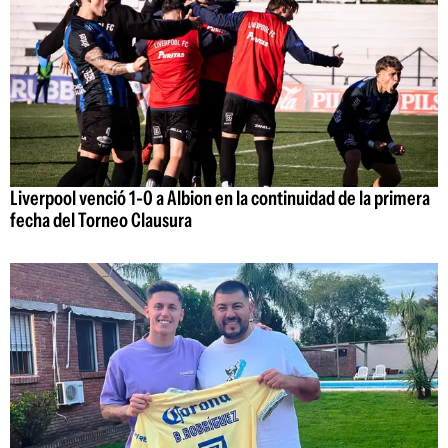
Liverpool venció 1-0 a Albion en la continuidad de la primera
fecha del Torneo Clausura