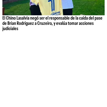
El Chino Lasalvia negó ser el responsable de la caída del pase
de Brian Rodríguez a Cruzeiro, y evalúa tomar acciones
judiciales