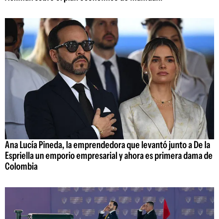
Ana Lucía Pineda, la emprendedora que levantó junto a De la
Espriella un emporio empresarial y ahora es primera dama de
Colombia