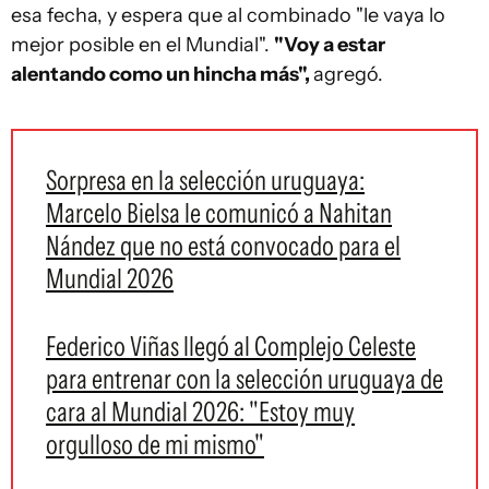
esa fecha, y espera que al combinado "le vaya lo
mejor posible en el Mundial".
"Voy a estar
alentando como un hincha más",
agregó.
Sorpresa en la selección uruguaya:
Marcelo Bielsa le comunicó a Nahitan
Nández que no está convocado para el
Mundial 2026
Federico Viñas llegó al Complejo Celeste
para entrenar con la selección uruguaya de
cara al Mundial 2026: "Estoy muy
orgulloso de mi mismo"