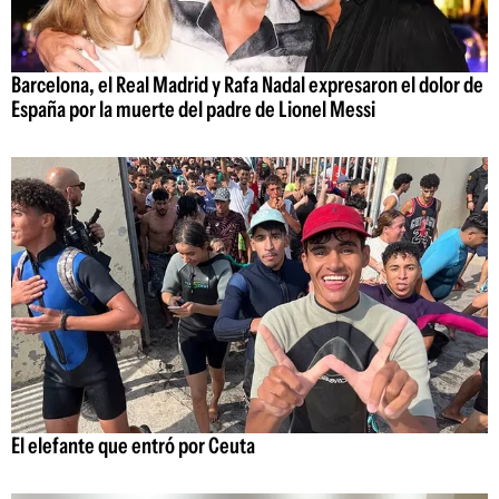
Barcelona, el Real Madrid y Rafa Nadal expresaron el dolor de
España por la muerte del padre de Lionel Messi
El elefante que entró por Ceuta