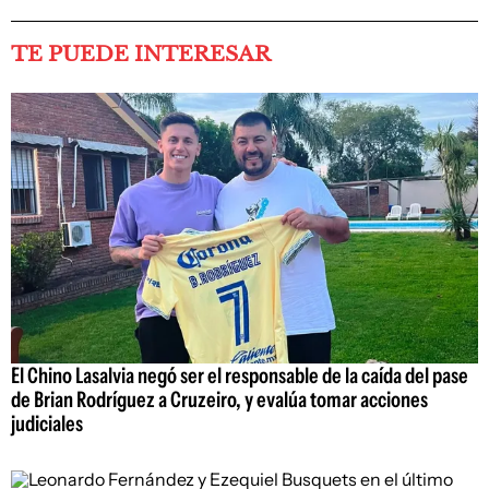
TE PUEDE INTERESAR
El Chino Lasalvia negó ser el responsable de la caída del pase
de Brian Rodríguez a Cruzeiro, y evalúa tomar acciones
judiciales