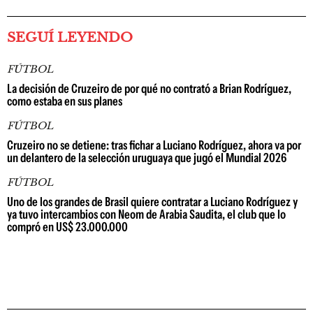
SEGUÍ LEYENDO
FÚTBOL
La decisión de Cruzeiro de por qué no contrató a Brian Rodríguez,
como estaba en sus planes
FÚTBOL
Cruzeiro no se detiene: tras fichar a Luciano Rodríguez, ahora va por
un delantero de la selección uruguaya que jugó el Mundial 2026
FÚTBOL
Uno de los grandes de Brasil quiere contratar a Luciano Rodríguez y
ya tuvo intercambios con Neom de Arabia Saudita, el club que lo
compró en US$ 23.000.000