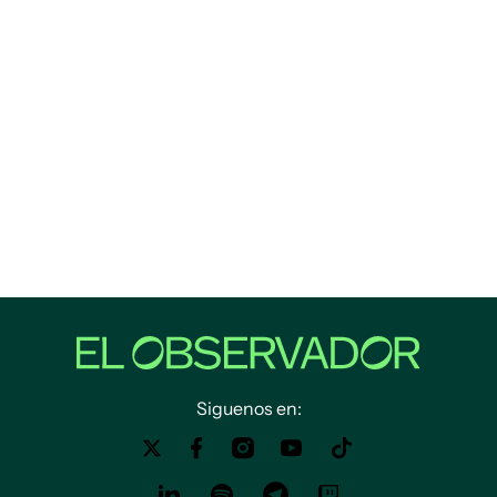
Siguenos en: