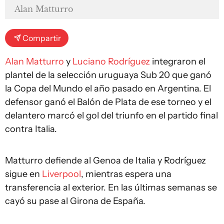
Alan Matturro
Compartir
Alan Matturro
y
Luciano Rodríguez
integraron el
plantel de la selección uruguaya Sub 20 que ganó
la Copa del Mundo el año pasado en Argentina. El
defensor ganó el Balón de Plata de ese torneo y el
delantero marcó el gol del triunfo en el partido final
contra Italia.
Matturro defiende al Genoa de Italia y Rodríguez
sigue en
Liverpool
, mientras espera una
transferencia al exterior. En las últimas semanas se
cayó su pase al Girona de España.