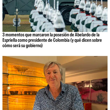
3 momentos que marcaron la posesión de Abelardo de la
Espriella como presidente de Colombia (y qué dicen sobre
cómo será su gobierno)