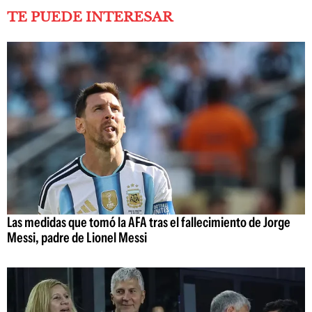
TE PUEDE INTERESAR
Las medidas que tomó la AFA tras el fallecimiento de Jorge
Messi, padre de Lionel Messi