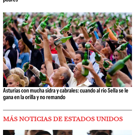
Asturias con mucha sidra y cabrales: cuando al río Sella se le
gana en la orilla y no remando
MÁS NOTICIAS DE ESTADOS UNIDOS