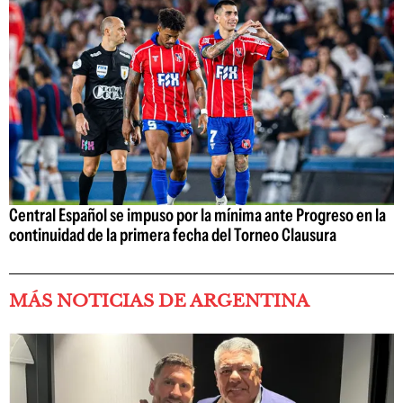
Central Español se impuso por la mínima ante Progreso en la
continuidad de la primera fecha del Torneo Clausura
MÁS NOTICIAS DE ARGENTINA