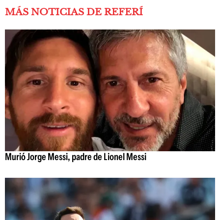
MÁS NOTICIAS DE REFERÍ
Murió Jorge Messi, padre de Lionel Messi