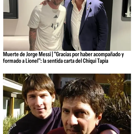
Muerte de Jorge Messi | "Gracias por haber acompañado y
formado a Lionel": la sentida carta del Chiqui Tapia