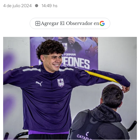
4 de julio 2024
14:49 hs
Agregar El Observador en