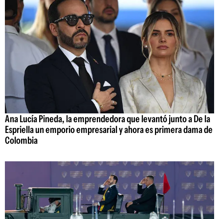
Ana Lucía Pineda, la emprendedora que levantó junto a De la
Espriella un emporio empresarial y ahora es primera dama de
Colombia