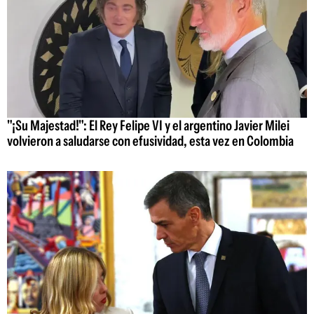
"¡Su Majestad!": El Rey Felipe VI y el argentino Javier Milei
volvieron a saludarse con efusividad, esta vez en Colombia