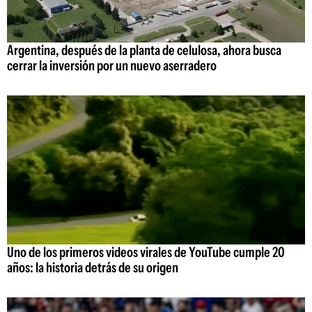
Argentina, después de la planta de celulosa, ahora busca
cerrar la inversión por un nuevo aserradero
Uno de los primeros videos virales de YouTube cumple 20
años: la historia detrás de su origen