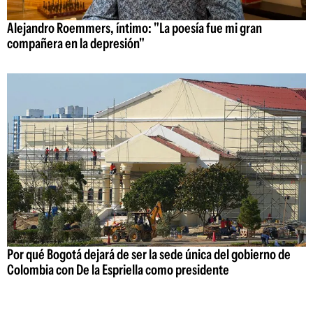
Alejandro Roemmers, íntimo: "La poesía fue mi gran
compañera en la depresión"
Por qué Bogotá dejará de ser la sede única del gobierno de
Colombia con De la Espriella como presidente