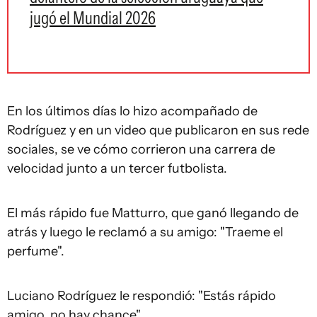
jugó el Mundial 2026
En los últimos días lo hizo acompañado de
Rodríguez y en un video que publicaron en sus rede
sociales, se ve cómo corrieron una carrera de
velocidad junto a un tercer futbolista.
El más rápido fue Matturro, que ganó llegando de
atrás y luego le reclamó a su amigo: "Traeme el
perfume".
Luciano Rodríguez le respondió: "Estás rápido
amigo, no hay chance".