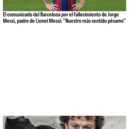
El comunicado del Barcelona por el fallecimiento de Jorge
Messi, padre de Lionel Messi: "Nuestro más sentido pésame"