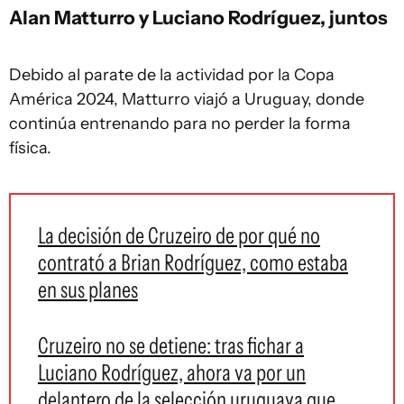
Alan Matturro y Luciano Rodríguez, juntos
Debido al parate de la actividad por la Copa
América 2024, Matturro viajó a Uruguay, donde
continúa entrenando para no perder la forma
física.
La decisión de Cruzeiro de por qué no
contrató a Brian Rodríguez, como estaba
en sus planes
Cruzeiro no se detiene: tras fichar a
Luciano Rodríguez, ahora va por un
delantero de la selección uruguaya que