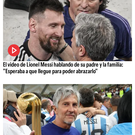
El video de Lionel Messi hablando de su padre y la familia:
"Esperaba a que llegue para poder abrazarlo"