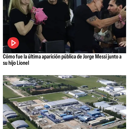
Cómo fue la última aparición pública de Jorge Messi junto a
su hijo Lionel