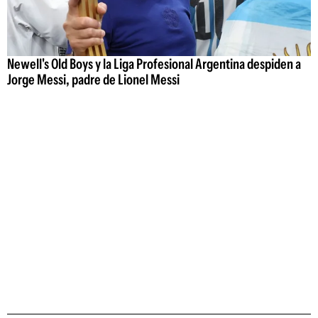
Newell's Old Boys y la Liga Profesional Argentina despiden a
Jorge Messi, padre de Lionel Messi