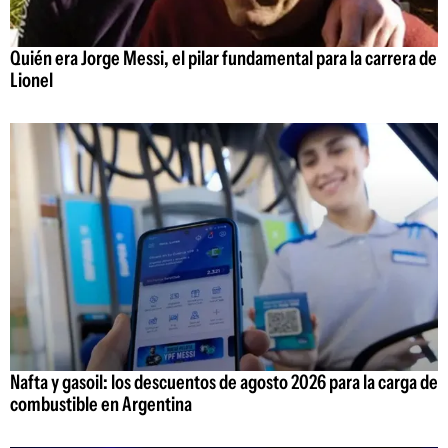
Quién era Jorge Messi, el pilar fundamental para la carrera de
Lionel
Nafta y gasoil: los descuentos de agosto 2026 para la carga de
combustible en Argentina