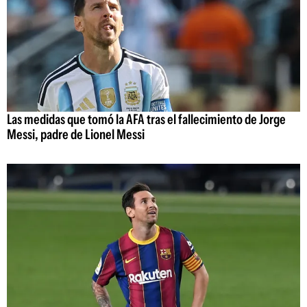
Las medidas que tomó la AFA tras el fallecimiento de Jorge
Messi, padre de Lionel Messi