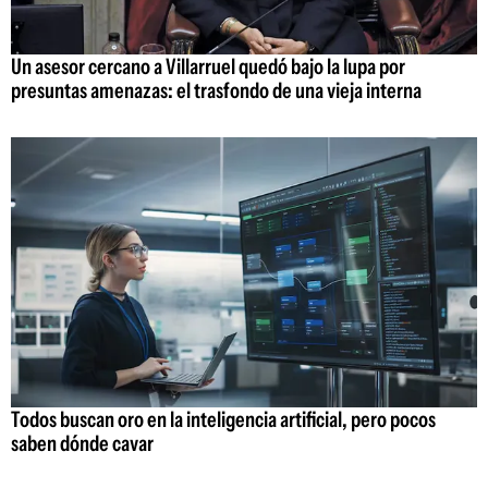
Un asesor cercano a Villarruel quedó bajo la lupa por
presuntas amenazas: el trasfondo de una vieja interna
Todos buscan oro en la inteligencia artificial, pero pocos
saben dónde cavar