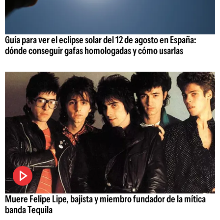
Guía para ver el eclipse solar del 12 de agosto en España:
dónde conseguir gafas homologadas y cómo usarlas
Muere Felipe Lipe, bajista y miembro fundador de la mítica
banda Tequila