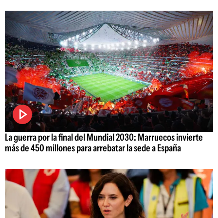
La guerra por la final del Mundial 2030: Marruecos invierte
más de 450 millones para arrebatar la sede a España