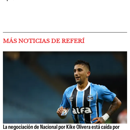
MÁS NOTICIAS DE REFERÍ
La negociación de Nacional por Kike Olivera está caída por