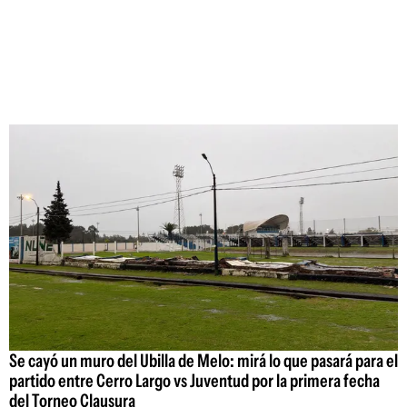
Se cayó un muro del Ubilla de Melo: mirá lo que pasará para el
partido entre Cerro Largo vs Juventud por la primera fecha
del Torneo Clausura