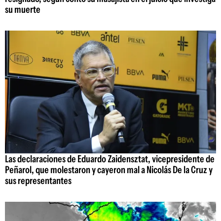
su muerte
Las declaraciones de Eduardo Zaidensztat, vicepresidente de
Peñarol, que molestaron y cayeron mal a Nicolás De la Cruz y
sus representantes