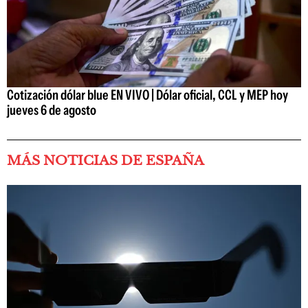
Cotización dólar blue EN VIVO | Dólar oficial, CCL y MEP hoy
jueves 6 de agosto
MÁS NOTICIAS DE ESPAÑA