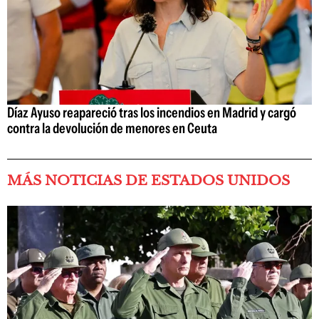
Díaz Ayuso reapareció tras los incendios en Madrid y cargó
contra la devolución de menores en Ceuta
MÁS NOTICIAS DE ESTADOS UNIDOS