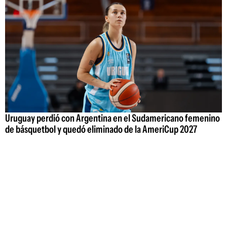
Uruguay perdió con Argentina en el Sudamericano femenino
de básquetbol y quedó eliminado de la AmeriCup 2027