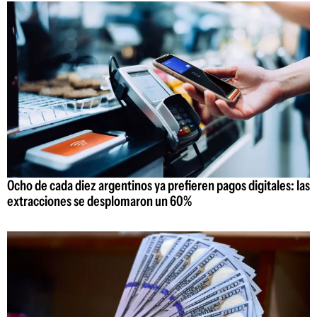
Ocho de cada diez argentinos ya prefieren pagos digitales: las
extracciones se desplomaron un 60%