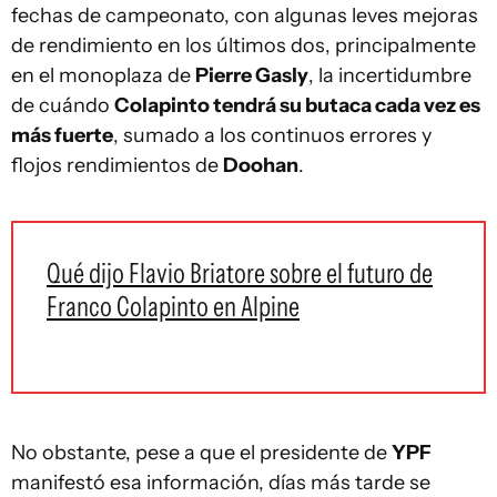
fechas de campeonato, con algunas leves mejoras
de rendimiento en los últimos dos, principalmente
en el monoplaza de
Pierre Gasly
, la incertidumbre
de cuándo
Colapinto tendrá su butaca cada vez es
más fuerte
, sumado a los continuos errores y
flojos rendimientos de
Doohan
.
Qué dijo Flavio Briatore sobre el futuro de
Franco Colapinto en Alpine
No obstante, pese a que el presidente de
YPF
manifestó esa información, días más tarde se