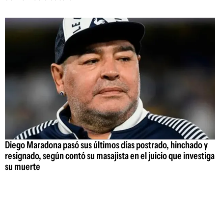
Diego Maradona pasó sus últimos días postrado, hinchado y
resignado, según contó su masajista en el juicio que investiga
su muerte