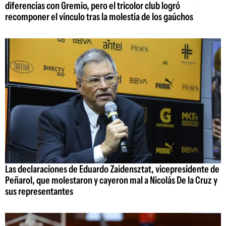
diferencias con Gremio, pero el tricolor club logró
recomponer el vínculo tras la molestia de los gaúchos
Las declaraciones de Eduardo Zaidensztat, vicepresidente de
Peñarol, que molestaron y cayeron mal a Nicolás De la Cruz y
sus representantes