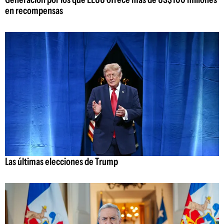
en recompensas
Las últimas elecciones de Trump