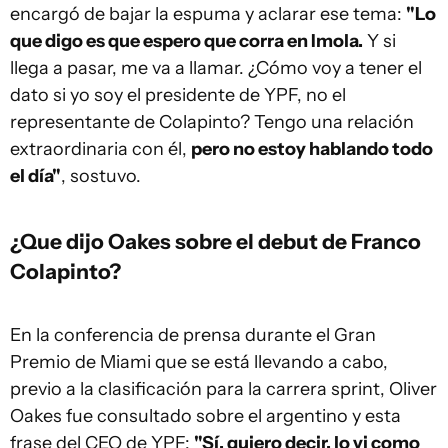
encargó de bajar la espuma y aclarar ese tema:
"Lo
que digo es que espero que corra en Imola.
Y si
llega a pasar, me va a llamar. ¿Cómo voy a tener el
dato si yo soy el presidente de YPF, no el
representante de Colapinto? Tengo una relación
extraordinaria con él,
pero no estoy hablando todo
el día"
, sostuvo.
¿Que dijo Oakes sobre el debut de Franco
Colapinto?
En la conferencia de prensa durante el Gran
Premio de Miami que se está llevando a cabo,
previo a la clasificación para la carrera sprint, Oliver
Oakes fue consultado sobre el argentino y esta
frase del CEO de YPF:
"Sí, quiero decir, lo vi como