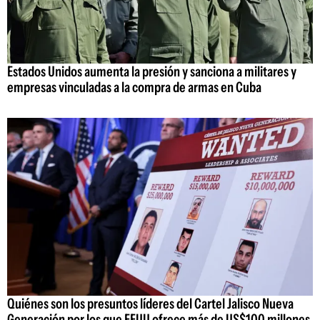
Estados Unidos aumenta la presión y sanciona a militares y
empresas vinculadas a la compra de armas en Cuba
Quiénes son los presuntos líderes del Cartel Jalisco Nueva
Generación por los que EEUU ofrece más de US$100 millones