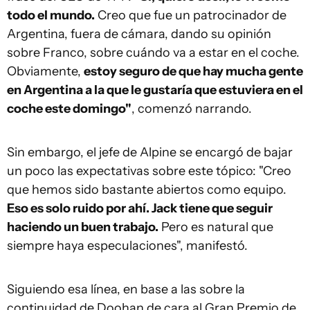
todo el mundo.
Creo que fue un patrocinador de
Argentina, fuera de cámara, dando su opinión
sobre Franco, sobre cuándo va a estar en el coche.
Obviamente,
estoy seguro de que hay mucha gente
en Argentina a la que le gustaría que estuviera en el
coche este domingo"
, comenzó narrando.
Sin embargo, el jefe de Alpine se encargó de bajar
un poco las expectativas sobre este tópico: "Creo
que hemos sido bastante abiertos como equipo.
Eso es solo ruido por ahí. Jack tiene que seguir
haciendo un buen trabajo.
Pero es natural que
siempre haya especulaciones", manifestó.
Siguiendo esa línea, en base a las sobre la
continuidad de Doohan de cara al Gran Premio de