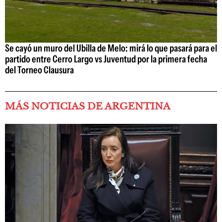
Se cayó un muro del Ubilla de Melo: mirá lo que pasará para el
partido entre Cerro Largo vs Juventud por la primera fecha
del Torneo Clausura
MÁS NOTICIAS DE ARGENTINA