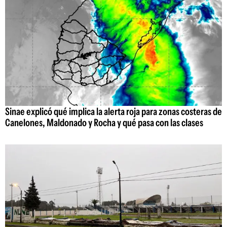
Sinae explicó qué implica la alerta roja para zonas costeras de
Canelones, Maldonado y Rocha y qué pasa con las clases