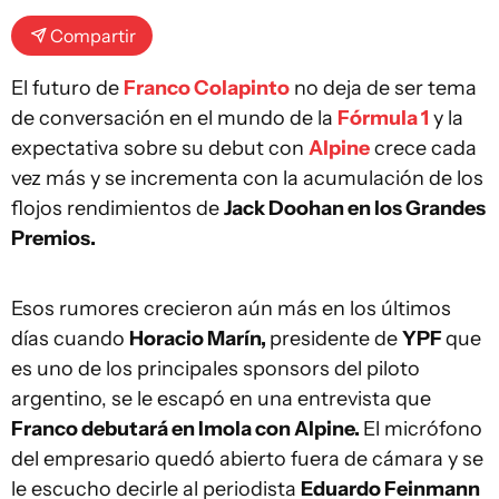
Compartir
El futuro de
Franco Colapinto
no deja de ser tema
de conversación en el mundo de la
Fórmula 1
y la
expectativa sobre su debut con
Alpine
crece cada
vez más y se incrementa con la acumulación de los
flojos rendimientos de
Jack Doohan en los Grandes
Premios.
Esos rumores crecieron aún más en los últimos
días cuando
Horacio Marín,
presidente de
YPF
que
es uno de los principales sponsors del piloto
argentino, se le escapó en una entrevista que
Franco debutará en Imola con Alpine.
El micrófono
del empresario quedó abierto fuera de cámara y se
le escucho decirle al periodista
Eduardo Feinmann