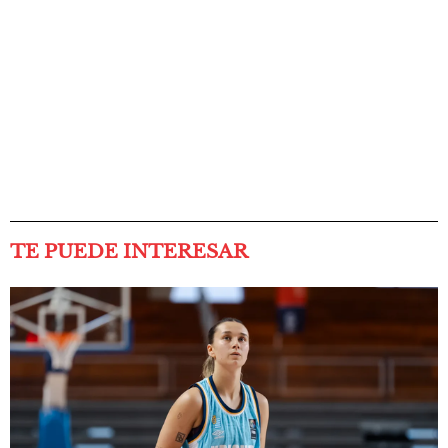
TE PUEDE INTERESAR