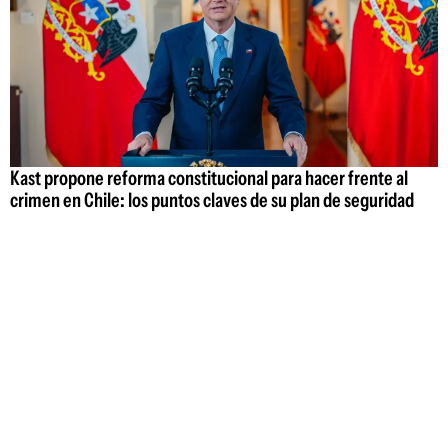
Kast propone reforma constitucional para hacer frente al
crimen en Chile: los puntos claves de su plan de seguridad