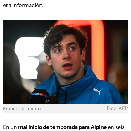
esa información.
Foto: AFP
Franco Colapinto
En un
mal inicio de temporada para Alpine
en seis