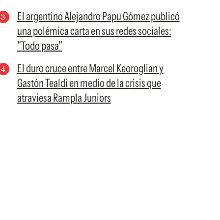
El argentino Alejandro Papu Gómez publicó
una polémica carta en sus redes sociales:
"Todo pasa"
El duro cruce entre Marcel Keoroglian y
Gastón Tealdi en medio de la crisis que
atraviesa Rampla Juniors