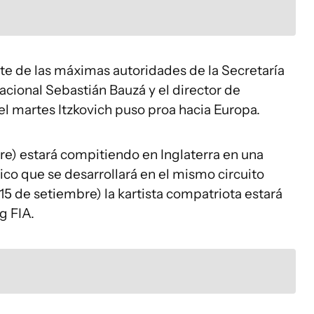
arte de las máximas autoridades de la Secretaría
acional Sebastián Bauzá y el director de
l martes Itzkovich puso proa hacia Europa.
re) estará compitiendo en Inglaterra en una
ico que se desarrollará en el mismo circuito
5 de setiembre) la kartista compatriota estará
g FIA.