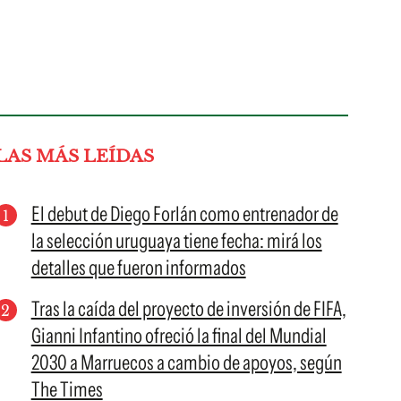
LAS MÁS LEÍDAS
El debut de Diego Forlán como entrenador de
la selección uruguaya tiene fecha: mirá los
detalles que fueron informados
Tras la caída del proyecto de inversión de FIFA,
Gianni Infantino ofreció la final del Mundial
2030 a Marruecos a cambio de apoyos, según
The Times