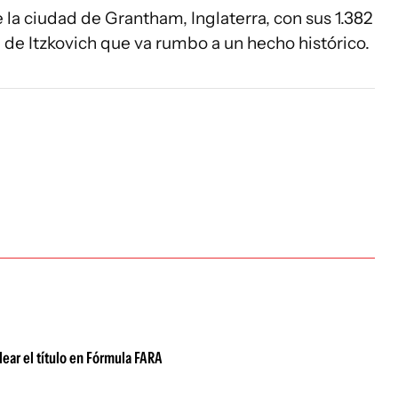
 la ciudad de Grantham, Inglaterra, con sus 1.382
a de Itzkovich que va rumbo a un hecho histórico.
ear el título en Fórmula FARA