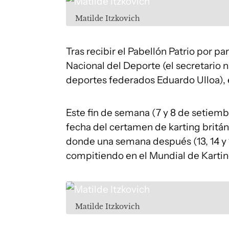
Matilde Itzkovich
Tras recibir el Pabellón Patrio por p
Nacional del Deporte (el secretario n
deportes federados Eduardo Ulloa), e
Este fin de semana (7 y 8 de setiemb
fecha del certamen de karting britán
donde una semana después (13, 14 y 1
compitiendo en el Mundial de Kartin
Matilde Itzkovich