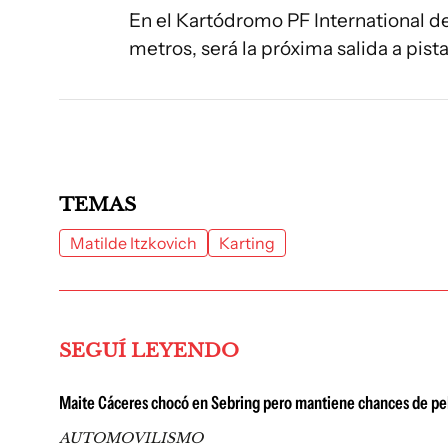
En el Kartódromo PF International de
metros, será la próxima salida a pist
TEMAS
Matilde Itzkovich
Karting
SEGUÍ LEYENDO
Maite Cáceres chocó en Sebring pero mantiene chances de pel
AUTOMOVILISMO