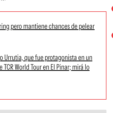
ring pero mantiene chances de pelear
 Urrutia, que fue protagonista en un
TCR World Tour en El Pinar; mirá lo