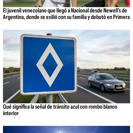
El juvenil venezolano que llegó a Nacional desde Newell's de
Argentina, donde se exilió con su familia y debutó en Primera
Qué significa la señal de tránsito azul con rombo blanco
interior