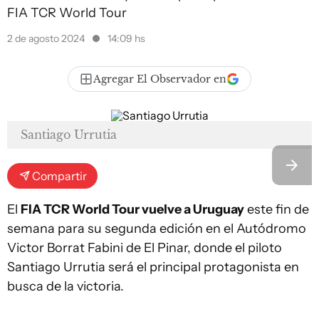
FIA TCR World Tour
2 de agosto 2024
14:09 hs
Agregar El Observador en
Santiago Urrutia
Compartir
El
FIA TCR World Tour vuelve a Uruguay
este fin de
semana para su segunda edición en el Autódromo
Victor Borrat Fabini de El Pinar, donde el piloto
Santiago Urrutia será el principal protagonista en
busca de la victoria.