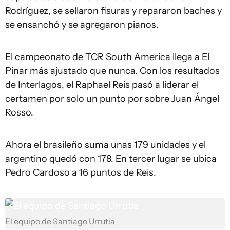
Rodríguez, se sellaron fisuras y repararon baches y
se ensanchó y se agregaron pianos.
El campeonato de TCR South America llega a El
Pinar más ajustado que nunca. Con los resultados
de Interlagos, el Raphael Reis pasó a liderar el
certamen por solo un punto por sobre Juan Ángel
Rosso.
Ahora el brasileño suma unas 179 unidades y el
argentino quedó con 178. En tercer lugar se ubica
Pedro Cardoso a 16 puntos de Reis.
El equipo de Santiago Urrutia