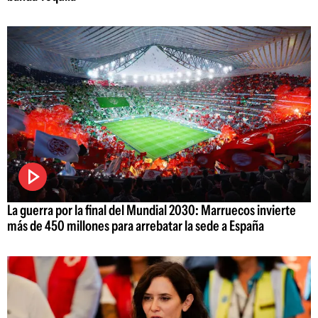
La guerra por la final del Mundial 2030: Marruecos invierte
más de 450 millones para arrebatar la sede a España