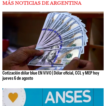
MÁS NOTICIAS DE ARGENTINA
Cotización dólar blue EN VIVO | Dólar oficial, CCL y MEP hoy
jueves 6 de agosto