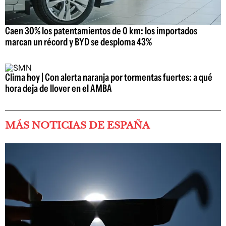
Caen 30% los patentamientos de 0 km: los importados
marcan un récord y BYD se desploma 43%
Clima hoy | Con alerta naranja por tormentas fuertes: a qué
hora deja de llover en el AMBA
MÁS NOTICIAS DE ESPAÑA