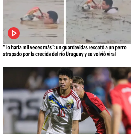
"Lo haría mil veces más": un guardavidas rescató a un perro
atrapado por la crecida del río Uruguay y se volvió viral