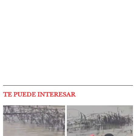
TE PUEDE INTERESAR