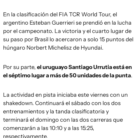
En la clasificación del FIA TCR World Tour, el
argentino Esteban Guerrieri se prendió en la lucha
por el campeonato. La victoria y el cuarto lugar de
su paso por Brasil lo acercaron a solo 15 puntos del
húngaro Norbert Michelisz de Hyundai.
Por su parte,
el uruguayo Santiago Urrutia está en
el séptimo lugar a más de 50 unidades de la punta
.
La actividad en pista iniciaba este viernes con un
shakedown. Continuará el sábado con los dos
entrenamientos y la tanda clasificatoria y
terminará el domingo con las dos carreras que
comenzarán a las 10:10 y a las 15:25,
respectivamente.