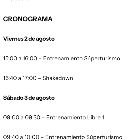
CRONOGRAMA
Viernes 2 de agosto
15:00 a 16:00 – Entrenamiento Súperturismo
16:40 a 17:00 – Shakedown
Sábado 3 de agosto
09:00 a 09:30 – Entrenamiento Libre 1
09:40 a 10:00 – Entrenamiento Súperturismo