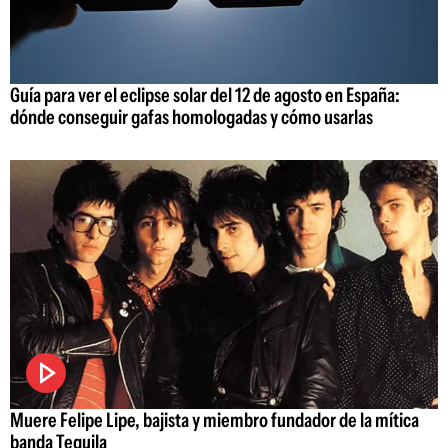
Guía para ver el eclipse solar del 12 de agosto en España:
dónde conseguir gafas homologadas y cómo usarlas
Muere Felipe Lipe, bajista y miembro fundador de la mítica
banda Tequila