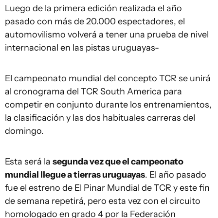
Luego de la primera edición realizada el año
pasado con más de 20.000 espectadores, el
automovilismo volverá a tener una prueba de nivel
internacional en las pistas uruguayas-
El campeonato mundial del concepto TCR se unirá
al cronograma del TCR South America para
competir en conjunto durante los entrenamientos,
la clasificación y las dos habituales carreras del
domingo.
Esta será la
segunda vez que el campeonato
mundial llegue a tierras uruguayas
. El año pasado
fue el estreno de El Pinar Mundial de TCR y este fin
de semana repetirá, pero esta vez con el circuito
homologado en grado 4 por la Federación