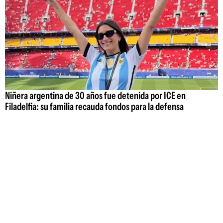
Niñera argentina de 30 años fue detenida por ICE en
Filadelfia: su familia recauda fondos para la defensa