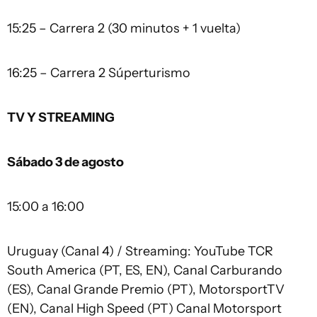
15:25 – Carrera 2 (30 minutos + 1 vuelta)
16:25 – Carrera 2 Súperturismo
TV Y STREAMING
Sábado 3 de agosto
15:00 a 16:00
Uruguay (Canal 4) / Streaming: YouTube TCR
South America (PT, ES, EN), Canal Carburando
(ES), Canal Grande Premio (PT), MotorsportTV
(EN), Canal High Speed (PT) Canal Motorsport