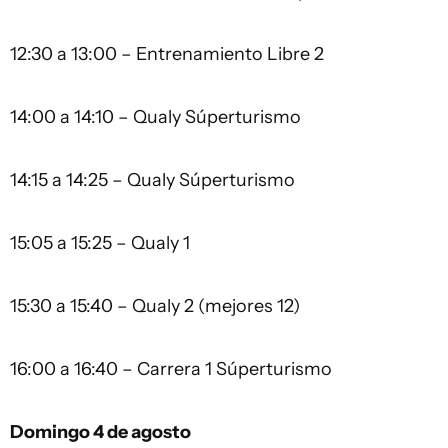
12:30 a 13:00 – Entrenamiento Libre 2
14:00 a 14:10 – Qualy Súperturismo
14:15 a 14:25 – Qualy Súperturismo
15:05 a 15:25 – Qualy 1
15:30 a 15:40 – Qualy 2 (mejores 12)
16:00 a 16:40 – Carrera 1 Súperturismo
Domingo 4 de agosto