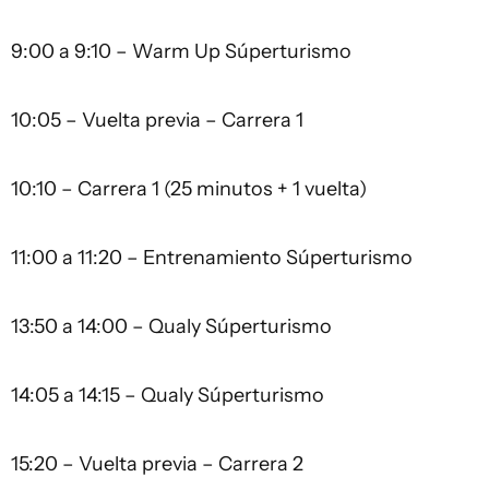
9:00 a 9:10 – Warm Up Súperturismo
10:05 – Vuelta previa – Carrera 1
10:10 – Carrera 1 (25 minutos + 1 vuelta)
11:00 a 11:20 – Entrenamiento Súperturismo
13:50 a 14:00 – Qualy Súperturismo
14:05 a 14:15 – Qualy Súperturismo
15:20 – Vuelta previa – Carrera 2