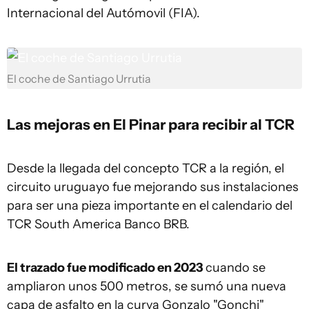
Internacional del Autómovil (FIA).
El coche de Santiago Urrutia
Las mejoras en El Pinar para recibir al TCR
Desde la llegada del concepto TCR a la región, el
circuito uruguayo fue mejorando sus instalaciones
para ser una pieza importante en el calendario del
TCR South America Banco BRB.
El trazado fue modificado en 2023
cuando se
ampliaron unos 500 metros, se sumó una nueva
capa de asfalto en la curva Gonzalo "Gonchi"