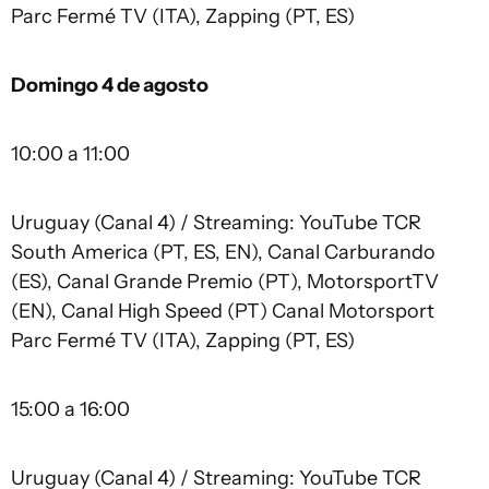
Parc Fermé TV (ITA), Zapping (PT, ES)
Domingo 4 de agosto
10:00 a 11:00
Uruguay (Canal 4) / Streaming: YouTube TCR
South America (PT, ES, EN), Canal Carburando
(ES), Canal Grande Premio (PT), MotorsportTV
(EN), Canal High Speed (PT) Canal Motorsport
Parc Fermé TV (ITA), Zapping (PT, ES)
15:00 a 16:00
Uruguay (Canal 4) / Streaming: YouTube TCR