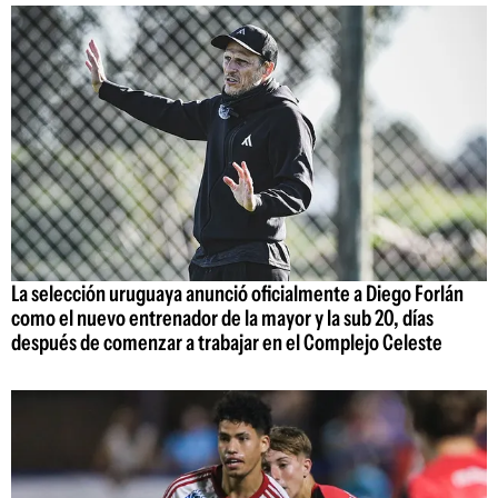
La selección uruguaya anunció oficialmente a Diego Forlán
como el nuevo entrenador de la mayor y la sub 20, días
después de comenzar a trabajar en el Complejo Celeste