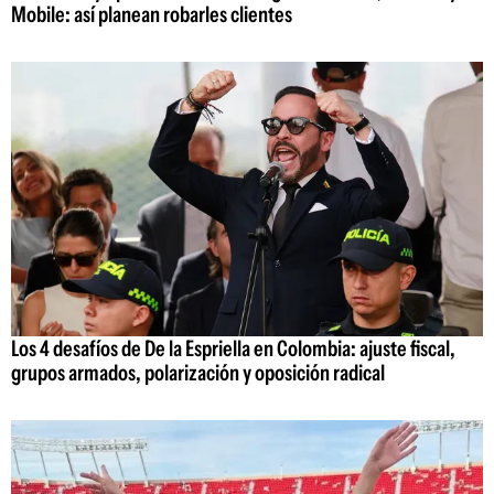
Mobile: así planean robarles clientes
Los 4 desafíos de De la Espriella en Colombia: ajuste fiscal,
grupos armados, polarización y oposición radical