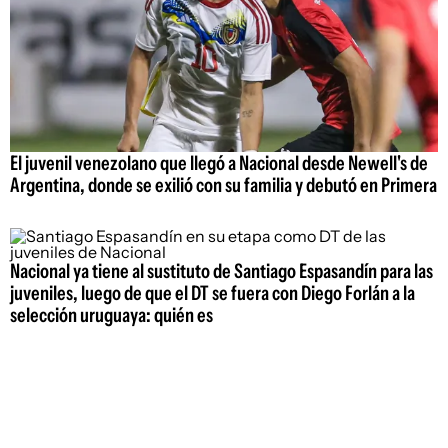
El juvenil venezolano que llegó a Nacional desde Newell's de
Argentina, donde se exilió con su familia y debutó en Primera
Nacional ya tiene al sustituto de Santiago Espasandín para las
juveniles, luego de que el DT se fuera con Diego Forlán a la
selección uruguaya: quién es