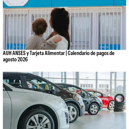
AUH ANSES y Tarjeta Alimentar | Calendario de pagos de
agosto 2026