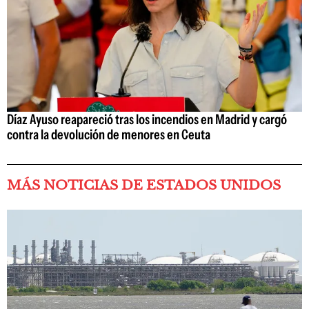
Díaz Ayuso reapareció tras los incendios en Madrid y cargó
contra la devolución de menores en Ceuta
MÁS NOTICIAS DE ESTADOS UNIDOS