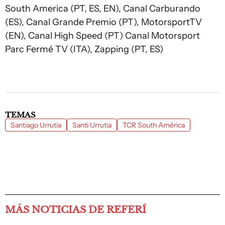
South America (PT, ES, EN), Canal Carburando
(ES), Canal Grande Premio (PT), MotorsportTV
(EN), Canal High Speed (PT) Canal Motorsport
Parc Fermé TV (ITA), Zapping (PT, ES)
TEMAS
Santiago Urrutia
Santi Urrutia
TCR South América
MÁS NOTICIAS DE REFERÍ