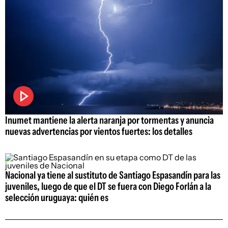
Inumet mantiene la alerta naranja por tormentas y anuncia
nuevas advertencias por vientos fuertes: los detalles
Nacional ya tiene al sustituto de Santiago Espasandín para las
juveniles, luego de que el DT se fuera con Diego Forlán a la
selección uruguaya: quién es