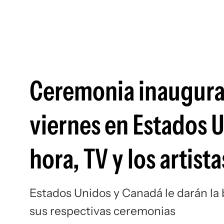
Ceremonia inaugural
viernes en Estados 
hora, TV y los artist
Estados Unidos y Canadá le darán la
sus respectivas ceremonias