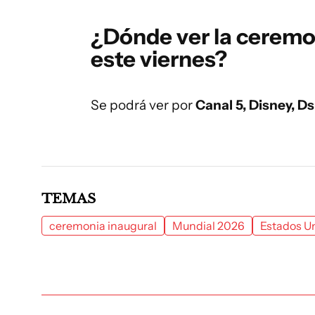
¿Dónde ver la ceremo
este viernes?
Se podrá ver por
Canal 5, Disney, Ds
TEMAS
ceremonia inaugural
Mundial 2026
Estados U