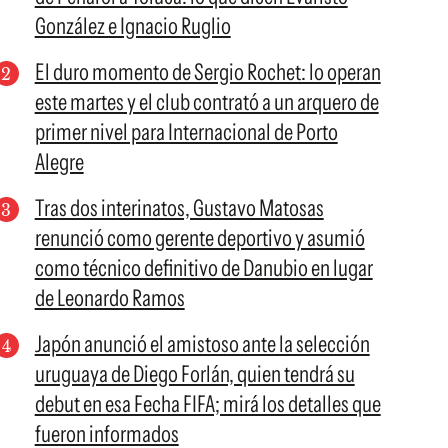
González e Ignacio Ruglio
El duro momento de Sergio Rochet: lo operan
este martes y el club contrató a un arquero de
primer nivel para Internacional de Porto
Alegre
Tras dos interinatos, Gustavo Matosas
renunció como gerente deportivo y asumió
como técnico definitivo de Danubio en lugar
de Leonardo Ramos
Japón anunció el amistoso ante la selección
uruguaya de Diego Forlán, quien tendrá su
debut en esa Fecha FIFA; mirá los detalles que
fueron informados