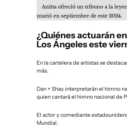
Anitta ofreció un tribuno a la ley
murió en septiembre de este 2024.
¿Quiénes actuarán en
Los Ángeles este vier
En la cartelera de artistas se destaca
más.
Dan + Shay interpretarán el himno na
quien cantará el himno nacional de 
El actor y comediante estadouniden
Mundial.