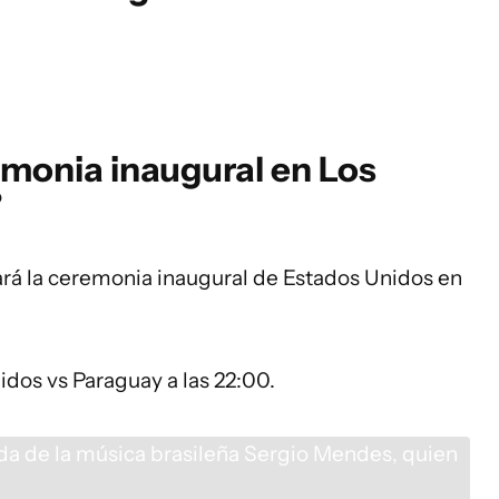
emonia inaugural en Los
?
zará la ceremonia inaugural de Estados Unidos en
idos vs Paraguay a las 22:00.