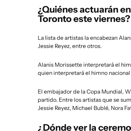
¿Quiénes actuarán en
Toronto este viernes?
La lista de artistas la encabezan Ala
Jessie Reyez, entre otros.
Alanis Morissette interpretará el hi
quien interpretará el himno nacional
El embajador de la Copa Mundial, Wil
partido. Entre los artistas que se su
Jessie Reyez, Michael Bublé, Nora Fa
¿Dónde ver la ceremo