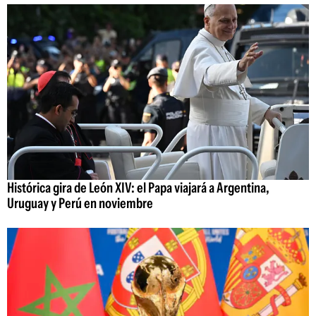
Histórica gira de León XIV: el Papa viajará a Argentina,
Uruguay y Perú en noviembre