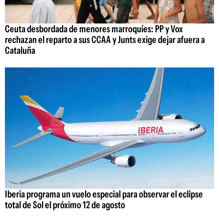
Ceuta desbordada de menores marroquíes: PP y Vox
rechazan el reparto a sus CCAA y Junts exige dejar afuera a
Cataluña
Iberia programa un vuelo especial para observar el eclipse
total de Sol el próximo 12 de agosto