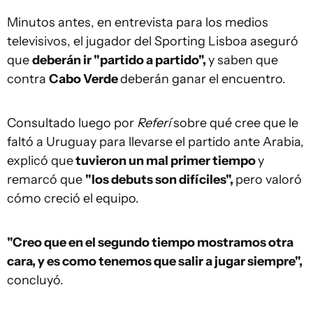
Minutos antes, en entrevista para los medios
televisivos, el jugador del Sporting Lisboa aseguró
que
deberán ir "partido a partido",
y saben que
contra
Cabo Verde
deberán ganar el encuentro.
Consultado luego por
Referí
sobre qué cree que le
faltó a Uruguay para llevarse el partido ante Arabia,
explicó que
tuvieron un mal primer tiempo
y
remarcó que
"los debuts son difíciles",
pero valoró
cómo creció el equipo.
"Creo que en el segundo tiempo mostramos otra
cara, y es como tenemos que salir a jugar siempre",
concluyó.