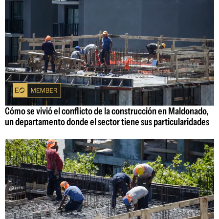
Cómo se vivió el conflicto de la construcción en Maldonado,
un departamento donde el sector tiene sus particularidades