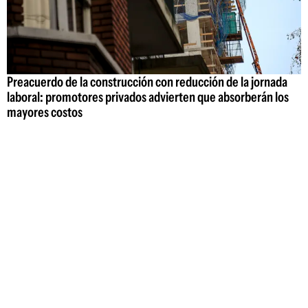
Preacuerdo de la construcción con reducción de la jornada
laboral: promotores privados advierten que absorberán los
mayores costos