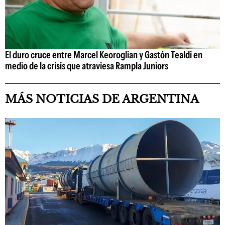
El duro cruce entre Marcel Keoroglian y Gastón Tealdi en
medio de la crisis que atraviesa Rampla Juniors
MÁS NOTICIAS DE ARGENTINA