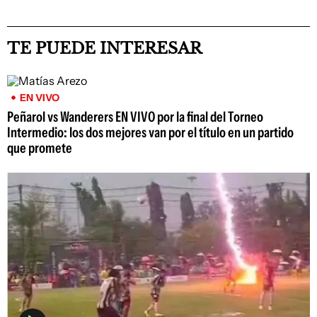
TE PUEDE INTERESAR
EN VIVO
Peñarol vs Wanderers EN VIVO por la final del Torneo
Intermedio: los dos mejores van por el título en un partido
que promete