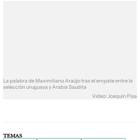
La palabra de Maximiliano Araújo tras el empate entre la
selección uruguaya y Arabia Saudita
Video: Joaquín Pisa
TEMAS