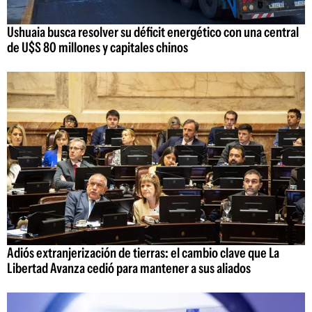
Ushuaia busca resolver su déficit energético con una central
de U$S 80 millones y capitales chinos
Adiós extranjerización de tierras: el cambio clave que La
Libertad Avanza cedió para mantener a sus aliados