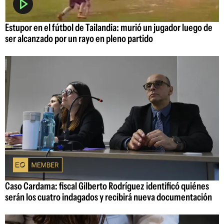
Estupor en el fútbol de Tailandia: murió un jugador luego de
ser alcanzado por un rayo en pleno partido
Caso Cardama: fiscal Gilberto Rodríguez identificó quiénes
serán los cuatro indagados y recibirá nueva documentación