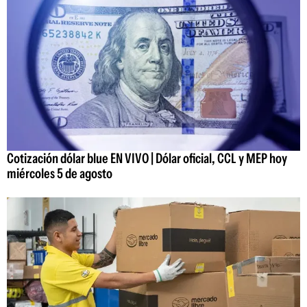
Cotización dólar blue EN VIVO | Dólar oficial, CCL y MEP hoy
miércoles 5 de agosto