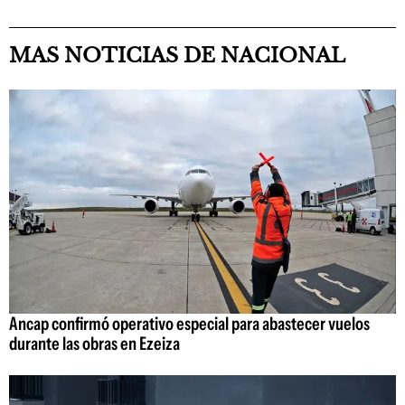
MAS NOTICIAS DE NACIONAL
Ancap confirmó operativo especial para abastecer vuelos
durante las obras en Ezeiza