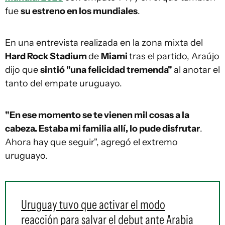
fue
su estreno en los mundiales
.
En una entrevista realizada en la zona mixta del
Hard Rock Stadium
de
Miami
tras el partido, Araújo
dijo que
sintió "una felicidad tremenda"
al anotar el
tanto del empate uruguayo.
"En ese momento se te vienen mil cosas a la
cabeza. Estaba mi familia allí, lo pude disfrutar
.
Ahora hay que seguir", agregó el extremo
uruguayo.
Uruguay tuvo que activar el modo
reacción para salvar el debut ante Arabia