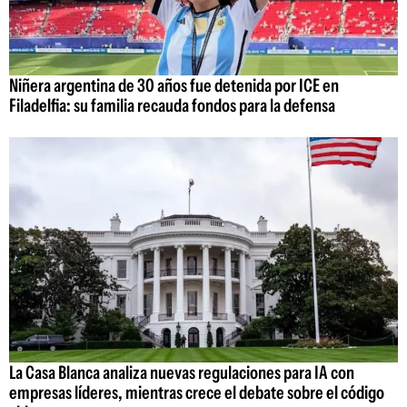
Niñera argentina de 30 años fue detenida por ICE en
Filadelfia: su familia recauda fondos para la defensa
La Casa Blanca analiza nuevas regulaciones para IA con
empresas líderes, mientras crece el debate sobre el código