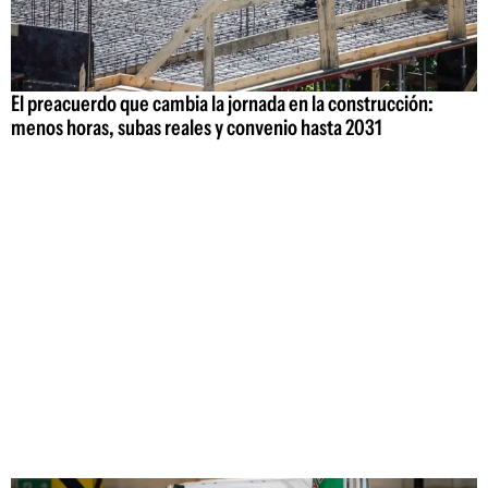
El preacuerdo que cambia la jornada en la construcción:
menos horas, subas reales y convenio hasta 2031