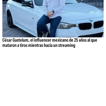
César Gastelum, el influencer mexicano de 25 años al que
mataron a tiros mientras hacía un streaming