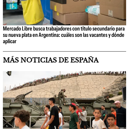
Mercado Libre busca trabajadores con título secundario para
su nueva plata en Argentina: cuáles son las vacantes y dónde
aplicar
MÁS NOTICIAS DE ESPAÑA