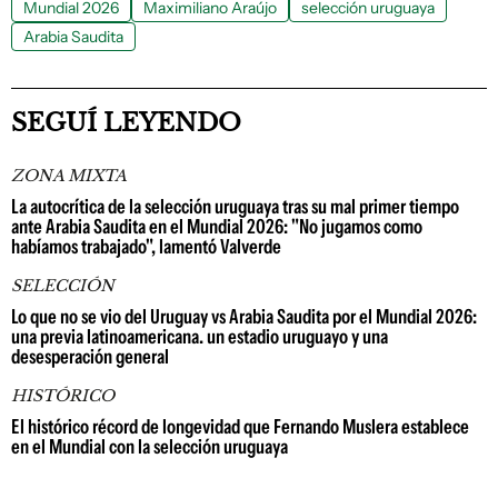
Mundial 2026
Maximiliano Araújo
selección uruguaya
Arabia Saudita
SEGUÍ LEYENDO
ZONA MIXTA
La autocrítica de la selección uruguaya tras su mal primer tiempo
ante Arabia Saudita en el Mundial 2026: "No jugamos como
habíamos trabajado", lamentó Valverde
SELECCIÓN
Lo que no se vio del Uruguay vs Arabia Saudita por el Mundial 2026:
una previa latinoamericana. un estadio uruguayo y una
desesperación general
HISTÓRICO
El histórico récord de longevidad que Fernando Muslera establece
en el Mundial con la selección uruguaya