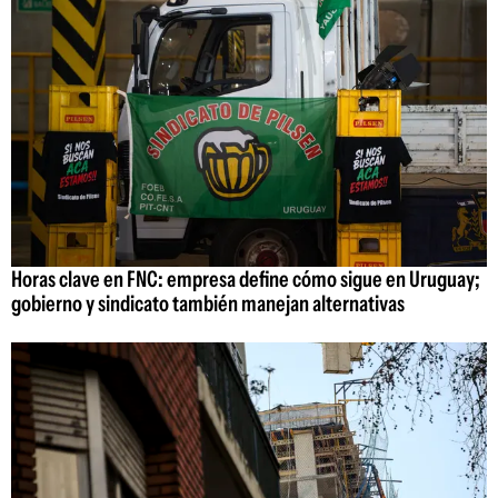
Horas clave en FNC: empresa define cómo sigue en Uruguay;
gobierno y sindicato también manejan alternativas