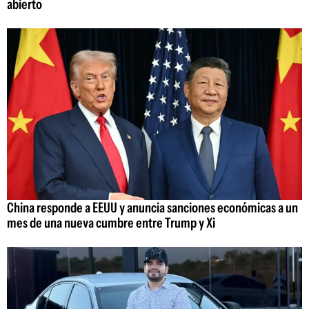
abierto
China responde a EEUU y anuncia sanciones económicas a un
mes de una nueva cumbre entre Trump y Xi