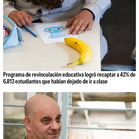
Programa de revinculación educativa logró recaptar a 42% de
6.812 estudiantes que habían dejado de ir a clase