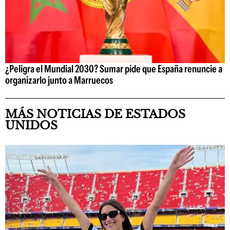
¿Peligra el Mundial 2030? Sumar pide que España renuncie a
organizarlo junto a Marruecos
MÁS NOTICIAS DE ESTADOS
UNIDOS