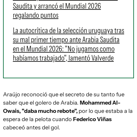
Saudita y arrancó el Mundial 2026
regalando puntos
La autocrítica de la selección uruguaya tras
su mal primer tiempo ante Arabia Saudita
en el Mundial 2026: "No jugamos como
habíamos trabajado", lamentó Valverde
Araújo reconoció que el secreto de su tanto fue
saber que el golero de Arabia.
Mohammed Al-
Owais, "daba mucho rebote",
por lo que estaba a la
espera de la pelota cuando
Federico Viñas
cabeceó antes del gol.