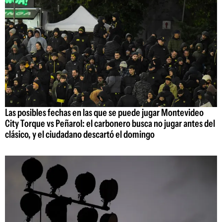
Las posibles fechas en las que se puede jugar Montevideo
City Torque vs Peñarol: el carbonero busca no jugar antes del
clásico, y el ciudadano descartó el domingo