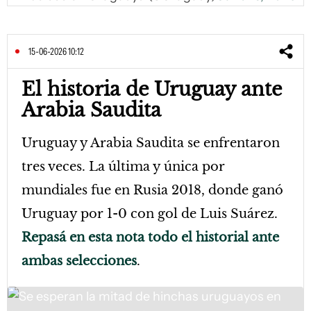
15-06-2026 10:12
El historia de Uruguay ante
Arabia Saudita
Uruguay y Arabia Saudita se enfrentaron
tres veces. La última y única por
mundiales fue en Rusia 2018, donde ganó
Uruguay por 1-0 con gol de Luis Suárez.
Repasá en esta nota todo el historial ante
ambas selecciones
.