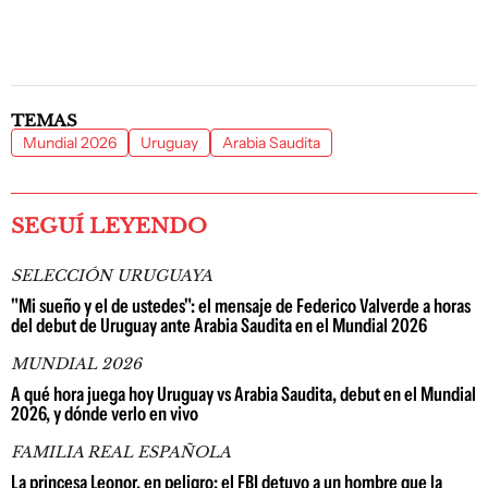
TEMAS
Mundial 2026
Uruguay
Arabia Saudita
SEGUÍ LEYENDO
SELECCIÓN URUGUAYA
"Mi sueño y el de ustedes": el mensaje de Federico Valverde a horas
del debut de Uruguay ante Arabia Saudita en el Mundial 2026
MUNDIAL 2026
A qué hora juega hoy Uruguay vs Arabia Saudita, debut en el Mundial
2026, y dónde verlo en vivo
FAMILIA REAL ESPAÑOLA
La princesa Leonor, en peligro: el FBI detuvo a un hombre que la