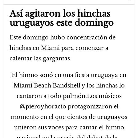
Así agitaron los hinchas
uruguayos este domingo
Este domingo hubo concentración de
hinchas en Miami para comenzar a
calentar las gargantas.
El himno sonó en una fiesta uruguaya en
Miami Beach Bandshell y los hinchas lo
cantaron a todo pulmón.Los músicos
@pieroyhoracio protagonizaron el
momento en el que cientos de uruguayos
unieron sus voces para cantar el himno
nacional en la previa del debut de la…