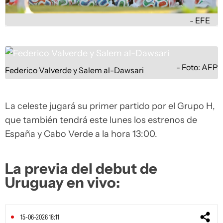
EFE
Foto: AFP
Federico Valverde y Salem al-Dawsari
La celeste jugará su primer partido por el Grupo H,
que también tendrá este lunes los estrenos de
España y Cabo Verde a la hora 13:00.
La previa del debut de
Uruguay en vivo:
15-06-2026 18:11