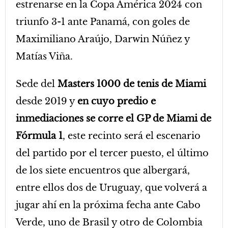
estrenarse en la Copa América 2024 con
triunfo 3-1 ante Panamá, con goles de
Maximiliano Araújo, Darwin Núñez y
Matías Viña.
Sede del
Masters 1000 de tenis de Miami
desde 2019 y
en cuyo predio e
inmediaciones se corre el GP de Miami de
Fórmula 1
, este recinto será el escenario
del partido por el tercer puesto, el último
de los siete encuentros que albergará,
entre ellos dos de Uruguay, que volverá a
jugar ahí en la próxima fecha ante Cabo
Verde, uno de Brasil y otro de Colombia