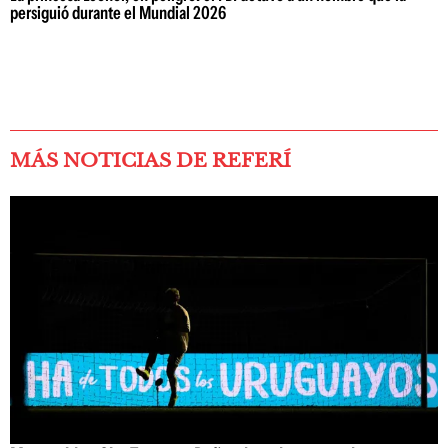
persiguió durante el Mundial 2026
MÁS NOTICIAS DE REFERÍ