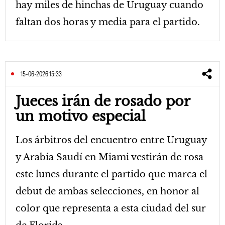
hay miles de hinchas de Uruguay cuando
faltan dos horas y media para el partido.
15-06-2026 15:33
Jueces irán de rosado por
un motivo especial
Los árbitros del encuentro entre Uruguay
y Arabia Saudí en Miami vestirán de rosa
este lunes durante el partido que marca el
debut de ambas selecciones, en honor al
color que representa a esta ciudad del sur