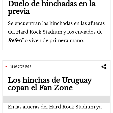
Duelo de hinchadas en la
previa
Se encuentran las hinchadas en las afueras
del Hard Rock Stadium y los enviados de
Referí
lo viven de primera mano.
15-06-2026 16:32
Los hinchas de Uruguay
copan el Fan Zone
En las afueras del Hard Rock Stadium ya