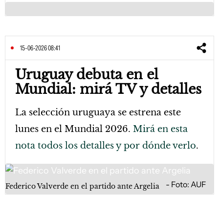
15-06-2026 08:41
Uruguay debuta en el
Mundial: mirá TV y detalles
La selección uruguaya se estrena este
lunes en el Mundial 2026.
Mirá en esta
nota todos los detalles y por dónde verlo
.
Foto: AUF
Federico Valverde en el partido ante Argelia