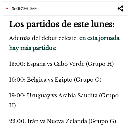
15-06-2026 08:49
Los partidos de este lunes:
Además del debut celeste,
en esta jornada
hay más partidos:
13:00: España vs Cabo Verde (Grupo H)
16:00: Bélgica vs Egipto (Grupo G)
19:00: Uruguay vs Arabia Saudita (Grupo
H)
22:00: Irán vs Nueva Zelanda (Grupo G)