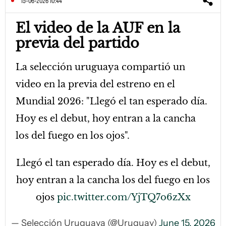
15-06-2026 10:44
El video de la AUF en la
previa del partido
La selección uruguaya compartió un
video en la previa del estreno en el
Mundial 2026: "Llegó el tan esperado día.
Hoy es el debut, hoy entran a la cancha
los del fuego en los ojos".
Llegó el tan esperado día. Hoy es el debut,
hoy entran a la cancha los del fuego en los
ojos
pic.twitter.com/YjTQ7o6zXx
— Selección Uruguaya (@Uruguay)
June 15, 2026