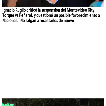
Ignacio Ruglio criticó la suspensión del Montevideo City
Torque vs Peñarol, y cuestionó un posible favorecimiento a
Nacional: "No salgan a rescatarlos de nuevo"