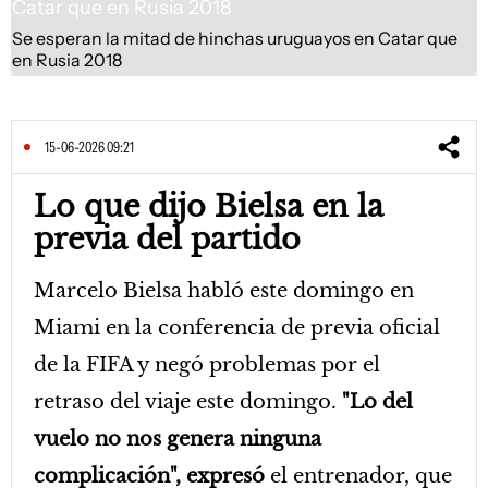
Se esperan la mitad de hinchas uruguayos en Catar que
en Rusia 2018
15-06-2026 09:21
Lo que dijo Bielsa en la
previa del partido
Marcelo Bielsa habló este domingo en
Miami en la conferencia de previa oficial
de la FIFA y negó problemas por el
retraso del viaje este domingo.
"Lo del
vuelo no nos genera ninguna
complicación", expresó
el entrenador, que