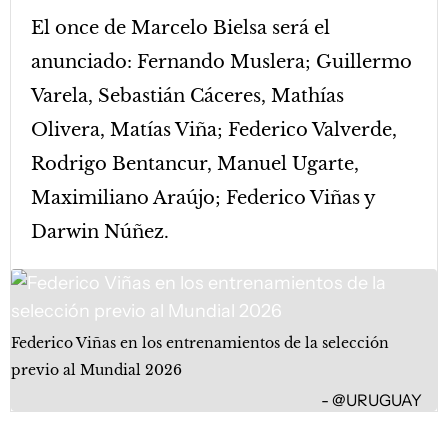
El once de Marcelo Bielsa será el
anunciado: Fernando Muslera; Guillermo
Varela, Sebastián Cáceres, Mathías
Olivera, Matías Viña; Federico Valverde,
Rodrigo Bentancur, Manuel Ugarte,
Maximiliano Araújo; Federico Viñas y
Darwin Núñez.
Federico Viñas en los entrenamientos de la selección
previo al Mundial 2026
@URUGUAY