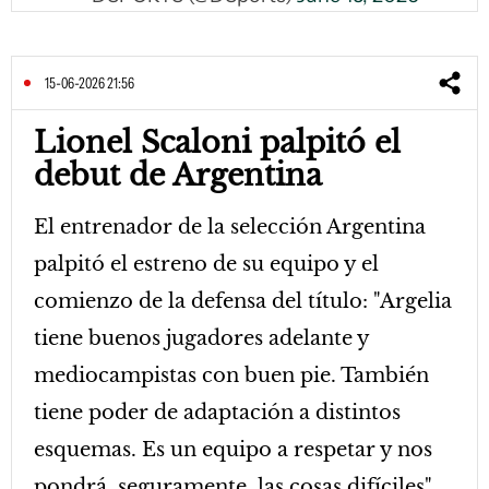
15-06-2026 21:56
Lionel Scaloni palpitó el
debut de Argentina
El entrenador de la selección Argentina
palpitó el estreno de su equipo y el
comienzo de la defensa del título: "Argelia
tiene buenos jugadores adelante y
mediocampistas con buen pie. También
tiene poder de adaptación a distintos
esquemas. Es un equipo a respetar y nos
pondrá, seguramente, las cosas difíciles"