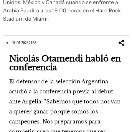
Unidos, México y Canadá cuando se enfrente a
Arabia Saudita a las 19:00 horas en el Hard Rock
Stadium de Miami.
15-06-2026 21:58
Nicolás Otamendi habló en
conferencia
El defensor de la selección Argentina
acudió a la conferencia previa al debut
ante Argelia: "Sabemos que todos nos van
a querer ganar porque somos los
campeones. Nos preparamos para
competir, creo que tenemos que ser