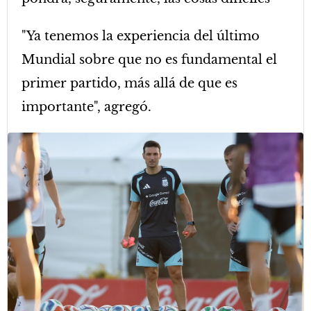
"Ya tenemos la experiencia del último
Mundial sobre que no es fundamental el
primer partido, más allá de que es
importante", agregó.