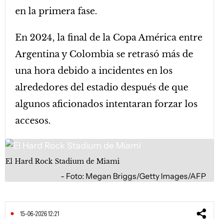
en la primera fase.
En 2024, la final de la Copa América entre
Argentina y Colombia se retrasó más de
una hora debido a incidentes en los
alrededores del estadio después de que
algunos aficionados intentaran forzar los
accesos.
El Hard Rock Stadium de Miami
Foto: Megan Briggs/Getty Images/AFP
15-06-2026 12:21