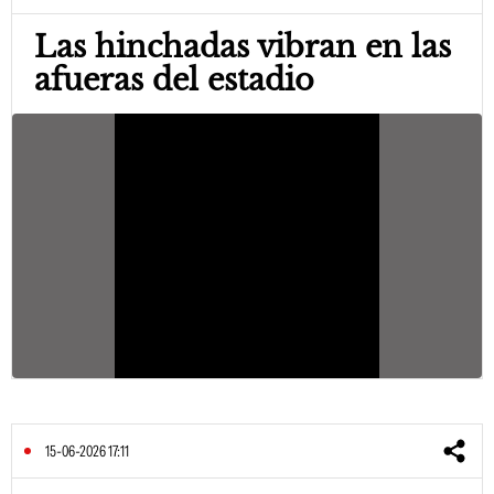
Las hinchadas vibran en las
afueras del estadio
15-06-2026 17:11