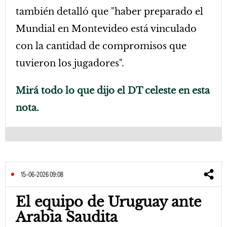
también detalló que "haber preparado el
Mundial en Montevideo está vinculado
con la cantidad de compromisos que
tuvieron los jugadores".
Mirá todo lo que dijo el DT celeste en esta
nota.
15-06-2026 09:08
El equipo de Uruguay ante
Arabia Saudita