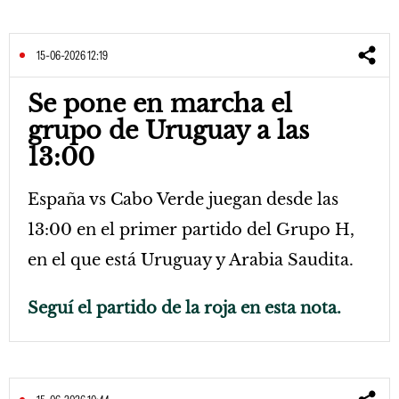
15-06-2026 12:19
Se pone en marcha el
grupo de Uruguay a las
13:00
España vs Cabo Verde juegan desde las
13:00 en el primer partido del Grupo H,
en el que está Uruguay y Arabia Saudita.
Seguí el partido de la roja en esta nota.