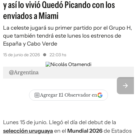
y así lo vivió Quedó Picando con los
enviados a Miami
La celeste jugará su primer partido por el Grupo H,
que también tendrá este lunes los estrenos de
España y Cabo Verde
15 de junio de 2026
22:03 hs
@Argentina
Agregar El Observador en
Lunes 15 de junio. Llegó el día del debut de la
selección uruguaya
en el
Mundial 2026
de Estados