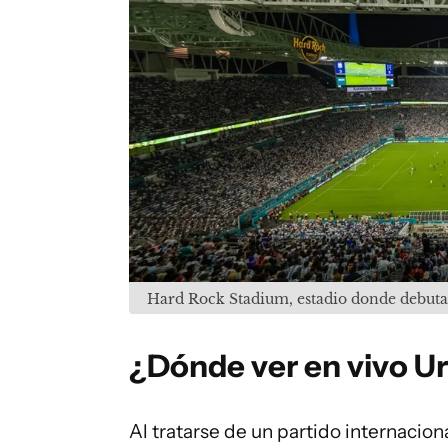
Hard Rock Stadium, estadio donde debuta
¿Dónde ver en vivo U
Al tratarse de un partido internacio