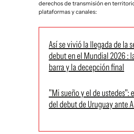
derechos de transmisión en territori
plataformas y canales:
Así se vivió la llegada de la
debut en el Mundial 2026 : l
barra y la decepción final
"Mi sueño y el de ustedes": 
del debut de Uruguay ante A