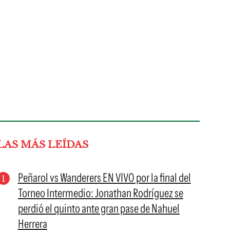
LAS MÁS LEÍDAS
Peñarol vs Wanderers EN VIVO por la final del
Torneo Intermedio: Jonathan Rodríguez se
perdió el quinto ante gran pase de Nahuel
Herrera