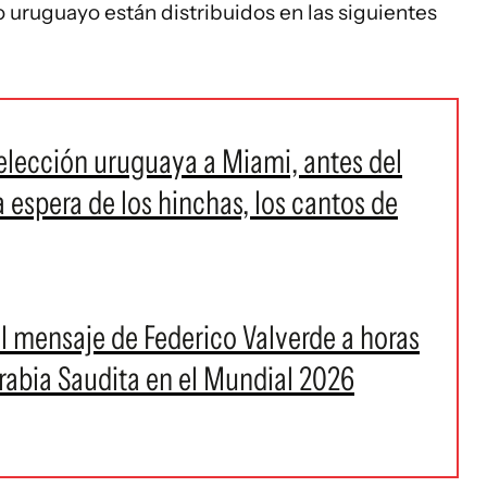
o uruguayo están distribuidos en las siguientes
 selección uruguaya a Miami, antes del
a espera de los hinchas, los cantos de
el mensaje de Federico Valverde a horas
rabia Saudita en el Mundial 2026