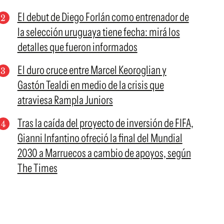
El debut de Diego Forlán como entrenador de
la selección uruguaya tiene fecha: mirá los
detalles que fueron informados
El duro cruce entre Marcel Keoroglian y
Gastón Tealdi en medio de la crisis que
atraviesa Rampla Juniors
Tras la caída del proyecto de inversión de FIFA,
Gianni Infantino ofreció la final del Mundial
2030 a Marruecos a cambio de apoyos, según
The Times