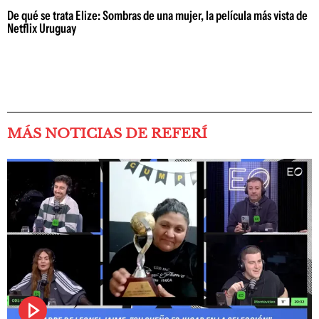
De qué se trata Elize: Sombras de una mujer, la película más vista de
Netflix Uruguay
MÁS NOTICIAS DE REFERÍ