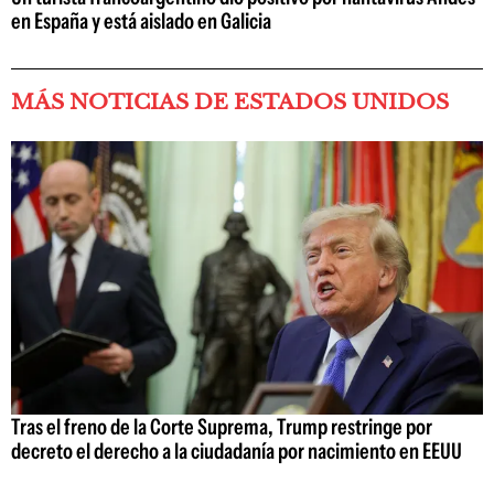
en España y está aislado en Galicia
MÁS NOTICIAS DE ESTADOS UNIDOS
Tras el freno de la Corte Suprema, Trump restringe por
decreto el derecho a la ciudadanía por nacimiento en EEUU