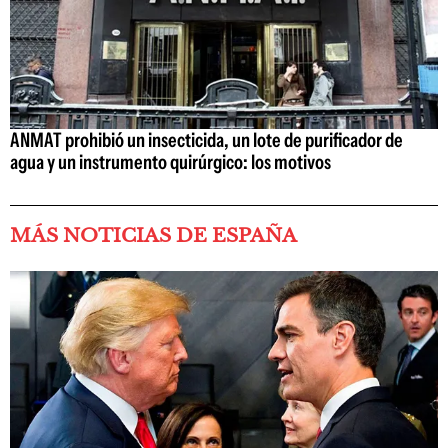
ANMAT prohibió un insecticida, un lote de purificador de
agua y un instrumento quirúrgico: los motivos
MÁS NOTICIAS DE ESPAÑA