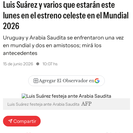
Luis Suárez y varios que estarán este
lunes en el estreno celeste en el Mundial
2026
Uruguay y Arabia Saudita se enfrentaron una vez
en mundial y dos en amistosos; mirá los
antecedentes
15 de junio 2026
10:07 hs
Agregar El Observador en
AFP
Luis Suárez festeja ante Arabia Saudita
Compartir