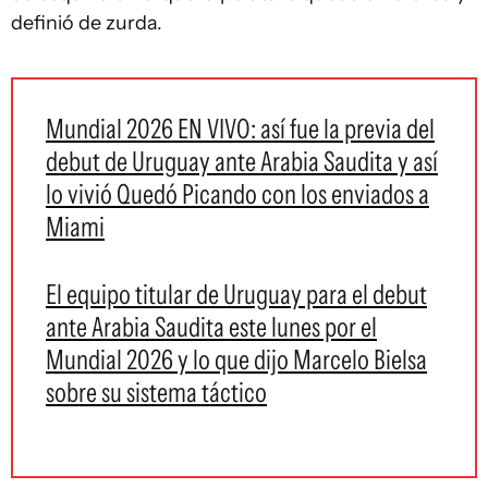
definió de zurda.
Mundial 2026 EN VIVO: así fue la previa del
debut de Uruguay ante Arabia Saudita y así
lo vivió Quedó Picando con los enviados a
Miami
El equipo titular de Uruguay para el debut
ante Arabia Saudita este lunes por el
Mundial 2026 y lo que dijo Marcelo Bielsa
sobre su sistema táctico