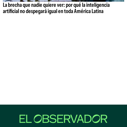
La brecha que nadie quiere ver: por qué la inteligencia
artificial no despegará igual en toda América Latina