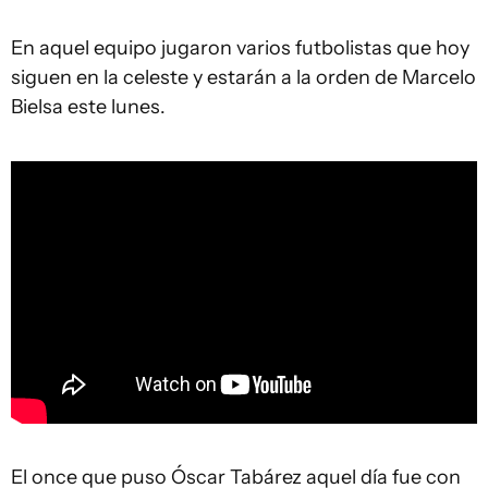
En aquel equipo jugaron varios futbolistas que hoy
siguen en la celeste y estarán a la orden de Marcelo
Bielsa este lunes.
El once que puso Óscar Tabárez aquel día fue con