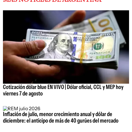
Cotización dólar blue EN VIVO | Dólar oficial, CCL y MEP hoy
viernes 7 de agosto
Inflación de julio, menor crecimiento anual y dólar de
diciembre: el anticipo de más de 40 gurúes del mercado