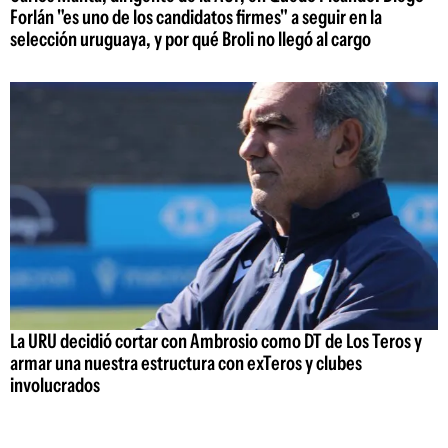
Forlán "es uno de los candidatos firmes" a seguir en la
selección uruguaya, y por qué Broli no llegó al cargo
La URU decidió cortar con Ambrosio como DT de Los Teros y
armar una nuestra estructura con exTeros y clubes
involucrados