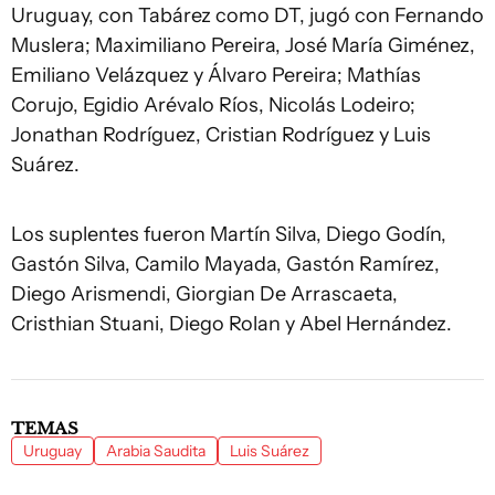
Uruguay, con Tabárez como DT, jugó con Fernando
Muslera; Maximiliano Pereira, José María Giménez,
Emiliano Velázquez y Álvaro Pereira; Mathías
Corujo, Egidio Arévalo Ríos, Nicolás Lodeiro;
Jonathan Rodríguez, Cristian Rodríguez y Luis
Suárez.
Los suplentes fueron Martín Silva, Diego Godín,
Gastón Silva, Camilo Mayada, Gastón Ramírez,
Diego Arismendi, Giorgian De Arrascaeta,
Cristhian Stuani, Diego Rolan y Abel Hernández.
TEMAS
Uruguay
Arabia Saudita
Luis Suárez