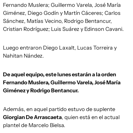
Fernando Muslera; Guillermo Varela, José María
Giménez, Diego Godín y Martín Cáceres; Carlos
Sánchez, Matías Vecino, Rodrigo Bentancur,
Cristian Rodríguez; Luis Suárez y Edinson Cavani.
Luego entraron Diego Laxalt, Lucas Torreira y
Nahitan Nández.
De aquel equipo, este lunes estarán a la orden
Fernando Muslera, Guillermo Varela, José María
Giménez y Rodrigo Bentancur.
Además, en aquel partido estuvo de suplente
Giorgian De Arrascaeta
, quien está en el actual
plantel de Marcelo Bielsa.