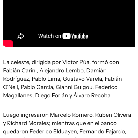
La celeste, dirigida por Victor Púa, formó con
Fabián Carini, Alejandro Lembo, Damián
Rodríguez, Pablo Lima, Gustavo Varela, Fabián
O'Neil, Pablo García, Gianni Guigou, Federico
Magallanes, Diego Forlán y Álvaro Recoba.
Luego ingresaron Marcelo Romero, Ruben Olivera
y Richard Morales; mientras que en el banco
quedaron Federico Elduayen, Fernando Fajardo,