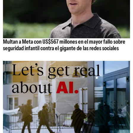
Multan a Meta con US$567 millones en el mayor fallo sobre
seguridad infantil contra el gigante de las redes sociales