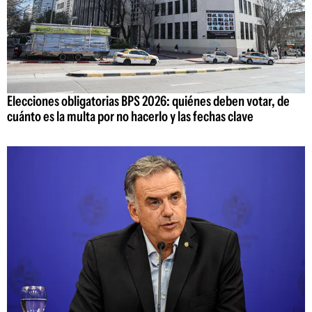
Elecciones obligatorias BPS 2026: quiénes deben votar, de
cuánto es la multa por no hacerlo y las fechas clave