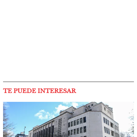
TE PUEDE INTERESAR