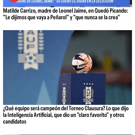
Matilde Carrizo, madre de Leonel Jaime, en Quedó Picando:
"Le dijimos que vaya a Peñarol" y "que nunca se la crea"
¿Qué equipo será campeón del Torneo Clausura? Lo que dijo
la Inteligencia Artificial, que dio un "claro favorito" y otros
candidatos