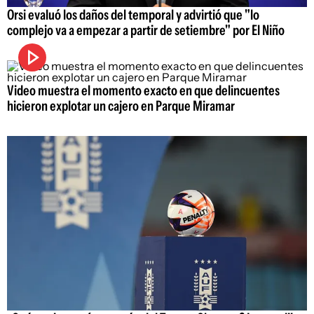
Orsi evaluó los daños del temporal y advirtió que "lo
complejo va a empezar a partir de setiembre" por El Niño
Video muestra el momento exacto en que delincuentes
hicieron explotar un cajero en Parque Miramar