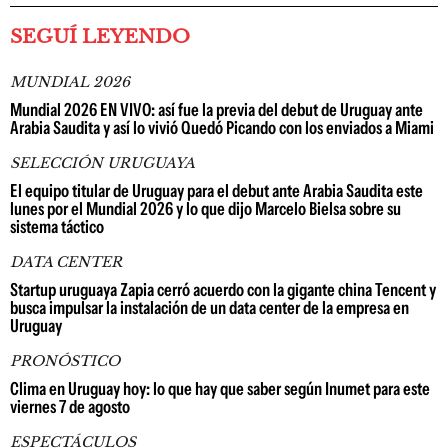
SEGUÍ LEYENDO
MUNDIAL 2026
Mundial 2026 EN VIVO: así fue la previa del debut de Uruguay ante
Arabia Saudita y así lo vivió Quedó Picando con los enviados a Miami
SELECCIÓN URUGUAYA
El equipo titular de Uruguay para el debut ante Arabia Saudita este
lunes por el Mundial 2026 y lo que dijo Marcelo Bielsa sobre su
sistema táctico
DATA CENTER
Startup uruguaya Zapia cerró acuerdo con la gigante china Tencent y
busca impulsar la instalación de un data center de la empresa en
Uruguay
PRONÓSTICO
Clima en Uruguay hoy: lo que hay que saber según Inumet para este
viernes 7 de agosto
ESPECTÁCULOS