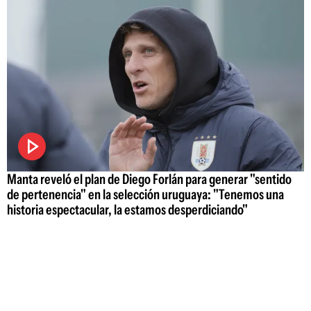
Manta reveló el plan de Diego Forlán para generar "sentido
de pertenencia" en la selección uruguaya: "Tenemos una
historia espectacular, la estamos desperdiciando"