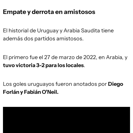
Empate y derrota en amistosos
El historial de Uruguay y Arabia Saudita tiene
además dos partidos amistosos.
El primero fue el 27 de marzo de 2022, en Arabia, y
tuvo victoria 3-2 para los locales
.
Los goles uruguayos fueron anotados por
Diego
Forlán y Fabián O’Neil.