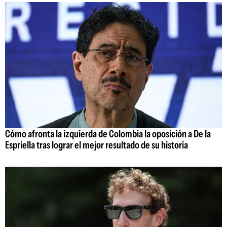
Cómo afronta la izquierda de Colombia la oposición a De la
Espriella tras lograr el mejor resultado de su historia