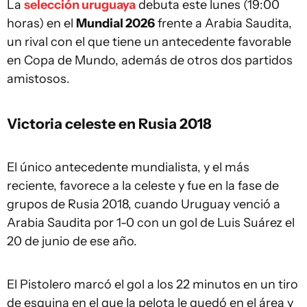
La
selección uruguaya
debuta este lunes (19:00
horas) en el
Mundial 2026
frente a Arabia Saudita,
un rival con el que tiene un antecedente favorable
en Copa de Mundo, además de otros dos partidos
amistosos.
Victoria celeste en Rusia 2018
El único antecedente mundialista, y el más
reciente, favorece a la celeste y fue en la fase de
grupos de Rusia 2018, cuando Uruguay venció a
Arabia Saudita por 1-0 con un gol de Luis Suárez el
20 de junio de ese año.
El Pistolero marcó el gol a los 22 minutos en un tiro
de esquina en el que la pelota le quedó en el área y