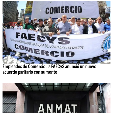
Empleados de Comercio: la FAECyS anunció un nuevo
acuerdo paritario con aumento