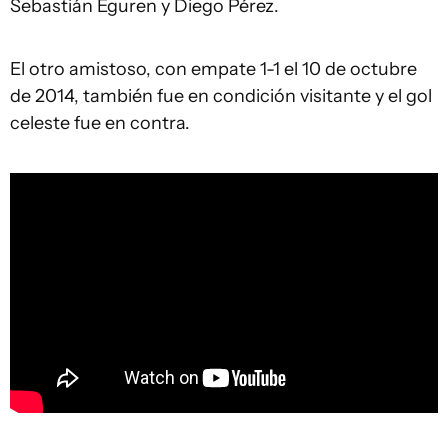
Sebastián Eguren y Diego Pérez.
El otro amistoso, con empate 1-1 el 10 de octubre
de 2014, también fue en condición visitante y el gol
celeste fue en contra.