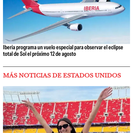
Iberia programa un vuelo especial para observar el eclipse
total de Sol el próximo 12 de agosto
MÁS NOTICIAS DE ESTADOS UNIDOS