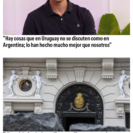
"Hay cosas que en Uruguay no se discuten como en
Argentina; lo han hecho mucho mejor que nosotros"