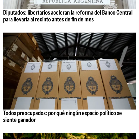
Diputados: libertarios aceleran la reforma del Banco Central
para llevarla al recinto antes de fin de mes
Todos preocupados: por qué ningún espacio político se
siente ganador