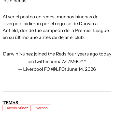
los hinchas.
Al ver el posteo en redes, muchos hinchas de
Liverpool pidieron por el regreso de Darwin a
Anfield, donde fue campeón de la Premier League
en su último año antes de dejar el club.
Darwin Nunez joined the Reds four years ago today
pic.twitter.com/j7zf7M6QYY
— Liverpool FC (@LFC)
June 14, 2026
TEMAS
Darwin Núñez
Liverpool