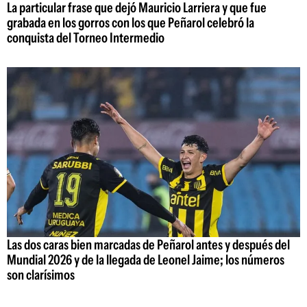
La particular frase que dejó Mauricio Larriera y que fue
grabada en los gorros con los que Peñarol celebró la
conquista del Torneo Intermedio
Las dos caras bien marcadas de Peñarol antes y después del
Mundial 2026 y de la llegada de Leonel Jaime; los números
son clarísimos