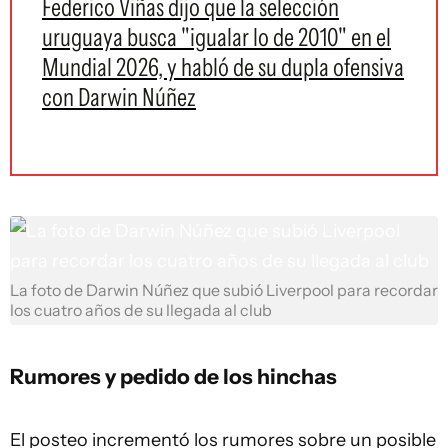
Federico Viñas dijo que la selección
uruguaya busca "igualar lo de 2010" en el
Mundial 2026, y habló de su dupla ofensiva
con Darwin Núñez
La foto de Darwin Núñez que subió Liverpool para recordar
los cuatro años de su llegada al club
Rumores y pedido de los hinchas
El posteo incrementó los rumores sobre un posible