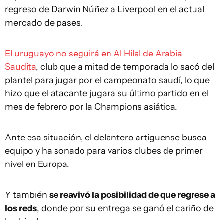
regreso de Darwin Núñez a Liverpool en el actual
mercado de pases.
El uruguayo no seguirá en Al Hilal de Arabia
Saudita
, club que a mitad de temporada lo sacó del
plantel para jugar por el campeonato saudí, lo que
hizo que el atacante jugara su último partido en el
mes de febrero por la Champions asiática.
Ante esa situación, el delantero artiguense busca
equipo y ha sonado para varios clubes de primer
nivel en Europa.
Y también
se reavivó la posibilidad de que regrese a
los reds
, donde por su entrega se ganó el cariño de