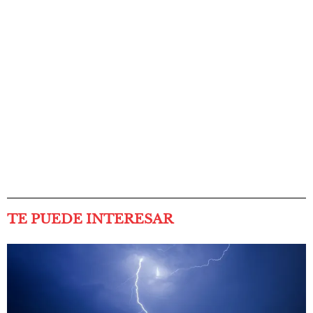
TE PUEDE INTERESAR