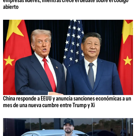
abierto
China responde a EEUU y anuncia sanciones económicas a un
mes de una nueva cumbre entre Trump y Xi