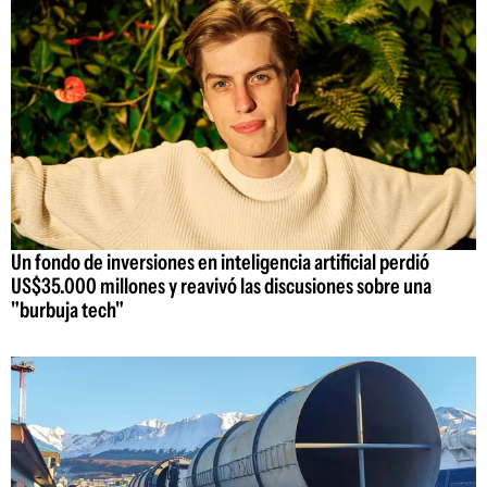
Un fondo de inversiones en inteligencia artificial perdió
US$35.000 millones y reavivó las discusiones sobre una
"burbuja tech"