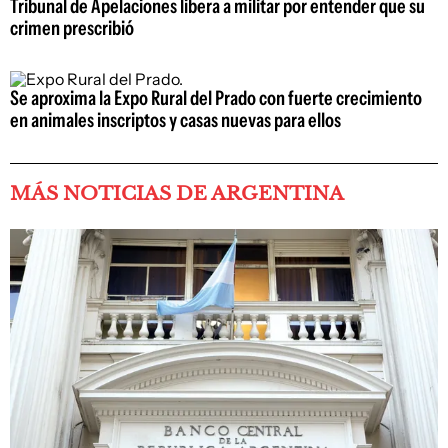
Tribunal de Apelaciones libera a militar por entender que su
crimen prescribió
Se aproxima la Expo Rural del Prado con fuerte crecimiento
en animales inscriptos y casas nuevas para ellos
MÁS NOTICIAS DE ARGENTINA