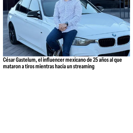
César Gastelum, el influencer mexicano de 25 años al que
mataron a tiros mientras hacía un streaming