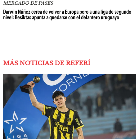
MERCADO DE PASES
Darwin Núñez cerca de volver a Europa pero a una liga de segundo
nivel: Besiktas apunta a quedarse con el delantero uruguayo
MÁS NOTICIAS DE REFERÍ