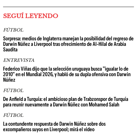
SEGUÍ LEYENDO
FÚTBOL
Sorpresa: medios de Inglaterra manejan la posibilidad del regreso de
Darwin Núñez a Liverpool tras ofrecimiento de Al-Hilal de Arabia
Saudita
ENTREVISTA
Federico Viñas dijo que la selección uruguaya busca "igualar lo de
2010" en el Mundial 2026, y habló de su dupla ofensiva con Darwin
Núñez
FÚTBOL
De Anfield a Turquía: el ambicioso plan de Trabzonspor de Turquía
para reunir nuevamente a Darwin Núñez con Mohamed Salah
FÚTBOL
La contundente respuesta de Darwin Núñez sobre dos
excompañeros suyos en Liverpool; mirá el video