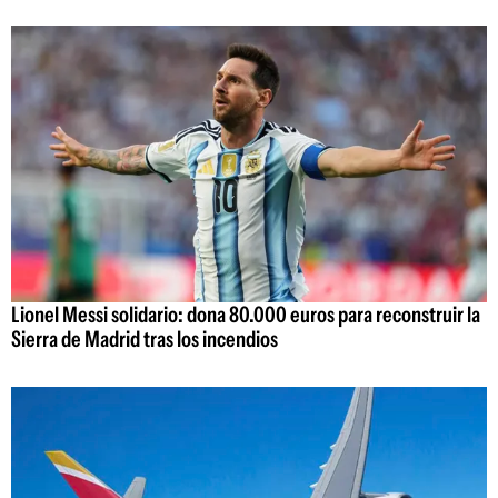
Lionel Messi solidario: dona 80.000 euros para reconstruir la
Sierra de Madrid tras los incendios