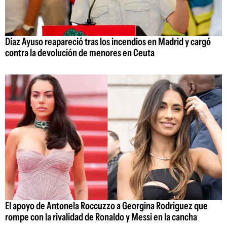
Díaz Ayuso reapareció tras los incendios en Madrid y cargó
contra la devolución de menores en Ceuta
El apoyo de Antonela Roccuzzo a Georgina Rodriguez que
rompe con la rivalidad de Ronaldo y Messi en la cancha