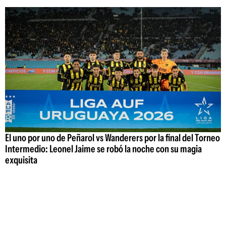
El uno por uno de Peñarol vs Wanderers por la final del Torneo
Intermedio: Leonel Jaime se robó la noche con su magia
exquisita