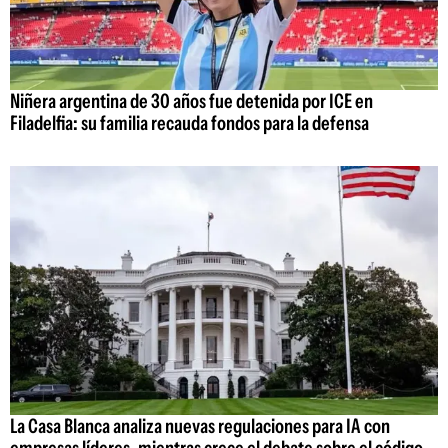
Niñera argentina de 30 años fue detenida por ICE en
Filadelfia: su familia recauda fondos para la defensa
La Casa Blanca analiza nuevas regulaciones para IA con
empresas líderes, mientras crece el debate sobre el código