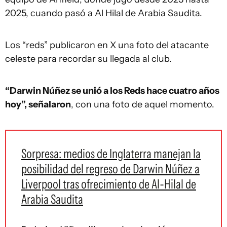
2025, cuando pasó a Al Hilal de Arabia Saudita.
Los “reds” publicaron en X una foto del atacante
celeste para recordar su llegada al club.
“Darwin Núñez se unió a los Reds hace cuatro años
hoy”, señalaron
, con una foto de aquel momento.
Sorpresa: medios de Inglaterra manejan la
posibilidad del regreso de Darwin Núñez a
Liverpool tras ofrecimiento de Al-Hilal de
Arabia Saudita