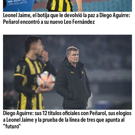
Leonel Jaime, el botija que le devolvió la paz a Diego Aguirre:
Peñarol encontró a su nuevo Leo Fernández
Diego Aguirre: sus 12 títulos oficiales con Peñarol, sus elogios
a Leonel Jaime y la prueba de la línea de tres que apunta al
"futuro"