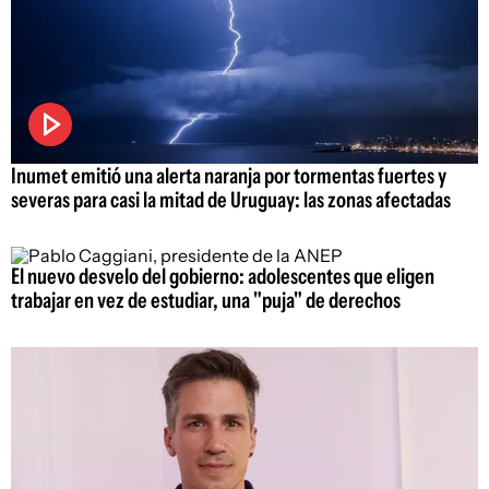
Inumet emitió una alerta naranja por tormentas fuertes y
severas para casi la mitad de Uruguay: las zonas afectadas
El nuevo desvelo del gobierno: adolescentes que eligen
trabajar en vez de estudiar, una "puja" de derechos