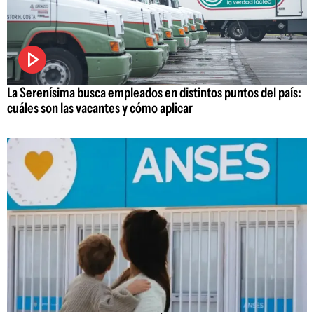
La Serenísima busca empleados en distintos puntos del país:
cuáles son las vacantes y cómo aplicar