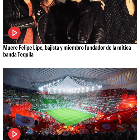
Muere Felipe Lipe, bajista y miembro fundador de la mítica
banda Tequila