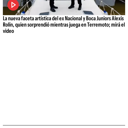
La nueva faceta artística del ex Nacional y Boca Juniors Alexis
Rolín, quien sorprendió mientras juega en Terremoto; mirá el
video