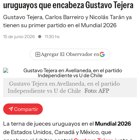
uruguayos que encabeza Gustavo Tejera
Gustavo Tejera, Carlos Barreiro y Nicolás Tarán ya
tienen su primer partido en el Mundial 2026
15 de junio 2026
11:30 hs
Agregar El Observador en
Gustavo Tejera en Avellaneda, en el partido
Independiente vs U de Chile
Foto: AFP
Compartir
La terna de jueces uruguayos en el
Mundial 2026
de Estados Unidos, Canadá y México, que