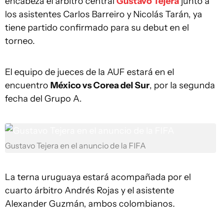
encabeza el árbitro central
Gustavo Tejera
junto a
los asistentes Carlos Barreiro y Nicolás Tarán, ya
tiene partido confirmado para su debut en el
torneo.
El equipo de jueces de la AUF estará en el
encuentro
México vs Corea del Sur
, por la segunda
fecha del Grupo A.
Gustavo Tejera en el anuncio de la FIFA
La terna uruguaya estará acompañada por el
cuarto árbitro Andrés Rojas y el asistente
Alexander Guzmán, ambos colombianos.