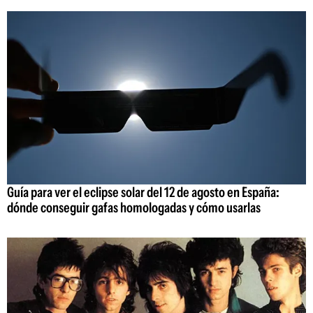
Guía para ver el eclipse solar del 12 de agosto en España:
dónde conseguir gafas homologadas y cómo usarlas