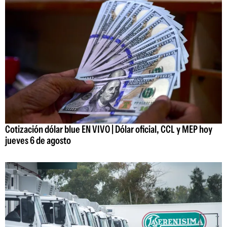
Cotización dólar blue EN VIVO | Dólar oficial, CCL y MEP hoy
jueves 6 de agosto