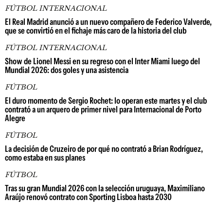
FÚTBOL INTERNACIONAL
El Real Madrid anunció a un nuevo compañero de Federico Valverde,
que se convirtió en el fichaje más caro de la historia del club
FÚTBOL INTERNACIONAL
Show de Lionel Messi en su regreso con el Inter Miami luego del
Mundial 2026: dos goles y una asistencia
FÚTBOL
El duro momento de Sergio Rochet: lo operan este martes y el club
contrató a un arquero de primer nivel para Internacional de Porto
Alegre
FÚTBOL
La decisión de Cruzeiro de por qué no contrató a Brian Rodríguez,
como estaba en sus planes
FÚTBOL
Tras su gran Mundial 2026 con la selección uruguaya, Maximiliano
Araújo renovó contrato con Sporting Lisboa hasta 2030