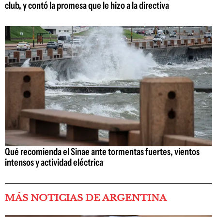
club, y contó la promesa que le hizo a la directiva
Qué recomienda el Sinae ante tormentas fuertes, vientos
intensos y actividad eléctrica
MÁS NOTICIAS DE ARGENTINA