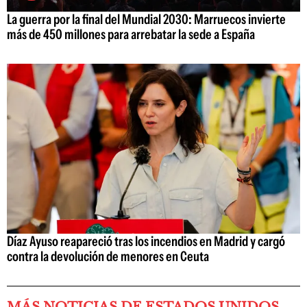
La guerra por la final del Mundial 2030: Marruecos invierte
más de 450 millones para arrebatar la sede a España
Díaz Ayuso reapareció tras los incendios en Madrid y cargó
contra la devolución de menores en Ceuta
MÁS NOTICIAS DE ESTADOS UNIDOS