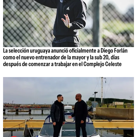
La selección uruguaya anunció oficialmente a Diego Forlán
como el nuevo entrenador de la mayor y la sub 20, días
después de comenzar a trabajar en el Complejo Celeste