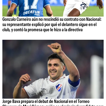
Gonzalo Carneiro aún no rescindió su contrato con Nacional:
su representante explicó por qué el delantero sigue en el
club, y contó la promesa que le hizo a la directiva
Jorge Bava prepara el debut de Nacional en el Torneo