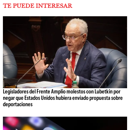
TE PUEDE INTERESAR
Legisladores del Frente Amplio molestos con Lubetkin por
negar que Estados Unidos hubiera enviado propuesta sobre
deportaciones