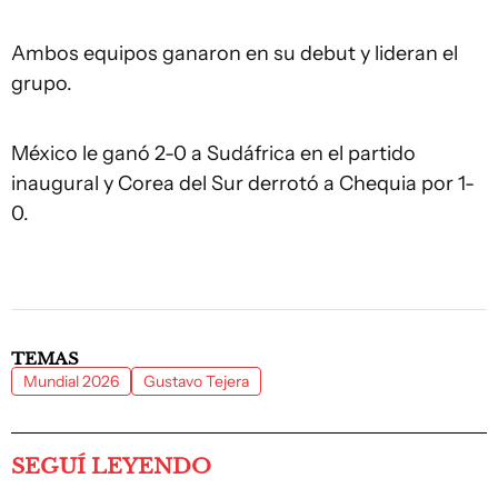
Ambos equipos ganaron en su debut y lideran el
grupo.
México le ganó 2-0 a Sudáfrica en el partido
inaugural y Corea del Sur derrotó a Chequia por 1-
0.
TEMAS
Mundial 2026
Gustavo Tejera
SEGUÍ LEYENDO