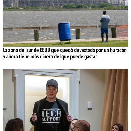
La zona del sur de EEUU que quedó devastada por un huracán
y ahora tiene más dinero del que puede gastar