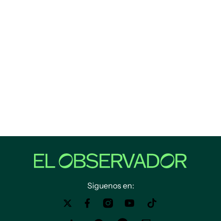
Siguenos en: