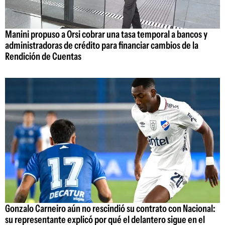
Manini propuso a Orsi cobrar una tasa temporal a bancos y
administradoras de crédito para financiar cambios de la
Rendición de Cuentas
Gonzalo Carneiro aún no rescindió su contrato con Nacional:
su representante explicó por qué el delantero sigue en el