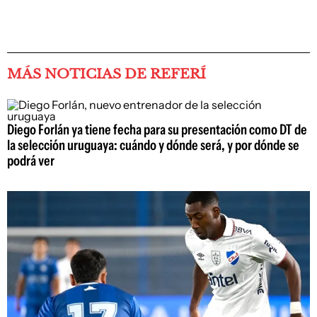
MÁS NOTICIAS DE REFERÍ
Diego Forlán ya tiene fecha para su presentación como DT de
la selección uruguaya: cuándo y dónde será, y por dónde se
podrá ver