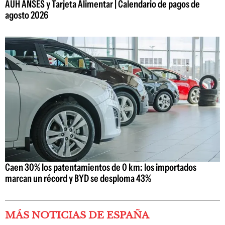
AUH ANSES y Tarjeta Alimentar | Calendario de pagos de
agosto 2026
Caen 30% los patentamientos de 0 km: los importados
marcan un récord y BYD se desploma 43%
MÁS NOTICIAS DE ESPAÑA