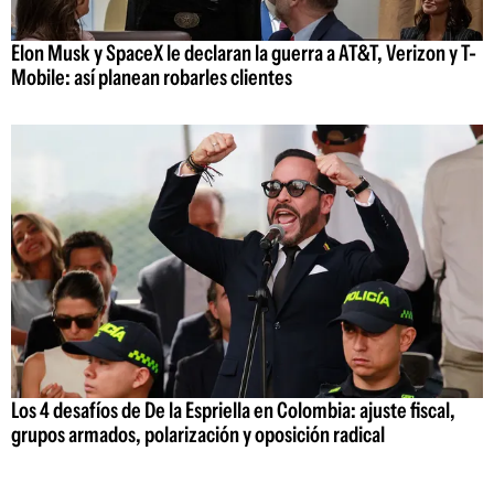
Elon Musk y SpaceX le declaran la guerra a AT&T, Verizon y T-
Mobile: así planean robarles clientes
Los 4 desafíos de De la Espriella en Colombia: ajuste fiscal,
grupos armados, polarización y oposición radical