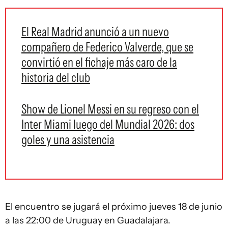
El Real Madrid anunció a un nuevo
compañero de Federico Valverde, que se
convirtió en el fichaje más caro de la
historia del club
Show de Lionel Messi en su regreso con el
Inter Miami luego del Mundial 2026: dos
goles y una asistencia
El encuentro se jugará el próximo jueves 18 de junio
a las 22:00 de Uruguay en Guadalajara.