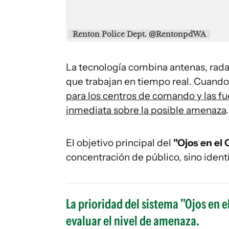
Renton Police Dept. @RentonpdWA
La tecnología combina antenas, radar
que trabajan en tiempo real. Cuando 
para los centros de comando y las f
inmediata sobre la posible amenaza
.
El objetivo principal del
"Ojos en el 
concentración de público, sino ident
La prioridad del sistema "Ojos en e
evaluar el nivel de amenaza.