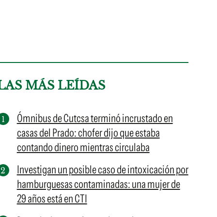
LAS MÁS LEÍDAS
Ómnibus de Cutcsa terminó incrustado en
casas del Prado: chofer dijo que estaba
contando dinero mientras circulaba
Investigan un posible caso de intoxicación por
hamburguesas contaminadas: una mujer de
29 años está en CTI