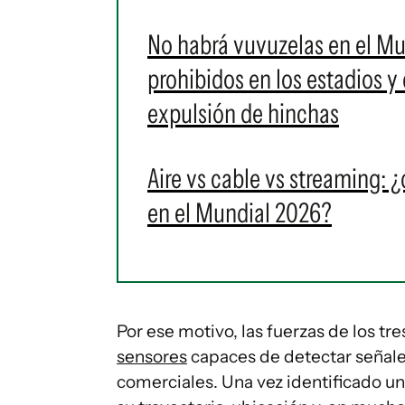
No habrá vuvuzelas en el Mu
prohibidos en los estadios 
expulsión de hinchas
Aire vs cable vs streaming: 
en el Mundial 2026?
Por ese motivo, las fuerzas de los tr
sensores
capaces de detectar señale
comerciales. Una vez identificado u