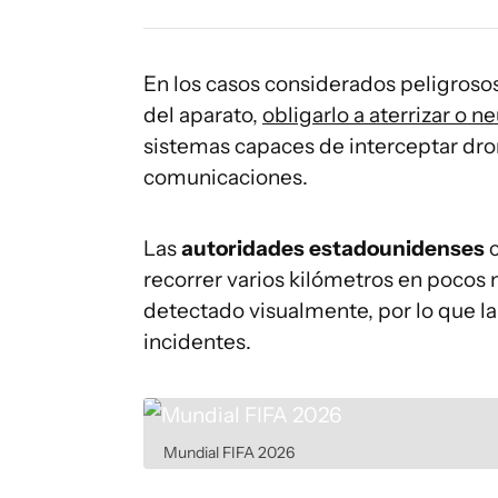
En los casos considerados peligrosos
del aparato,
obligarlo a aterrizar o ne
sistemas capaces de interceptar dro
comunicaciones.
Las
autoridades estadounidenses
c
recorrer varios kilómetros en pocos m
detectado visualmente, por lo que la 
incidentes.
Mundial FIFA 2026