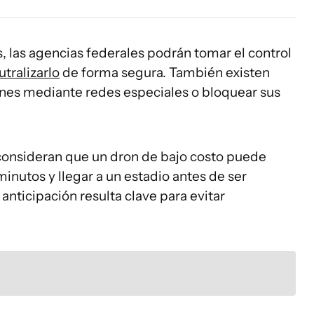
, las agencias federales podrán tomar el control
utralizarlo
de forma segura. También existen
nes mediante redes especiales o bloquear sus
onsideran que un dron de bajo costo puede
inutos y llegar a un estadio antes de ser
anticipación resulta clave para evitar