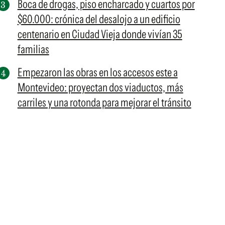
Boca de drogas, piso encharcado y cuartos por
$60.000: crónica del desalojo a un edificio
centenario en Ciudad Vieja donde vivían 35
familias
Empezaron las obras en los accesos este a
Montevideo: proyectan dos viaductos, más
carriles y una rotonda para mejorar el tránsito