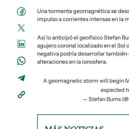
Una tormenta geomagnética se desat
impulso a corrientes intensas en la 
Así lo anticipó el geofísico Stefan 
agujero coronal localizado en el Sol
negativa podría desarrollar también 
alteraciones en la ionosfera.
A geomagnetic storm will begin May
expected
h
— Stefan Burns (