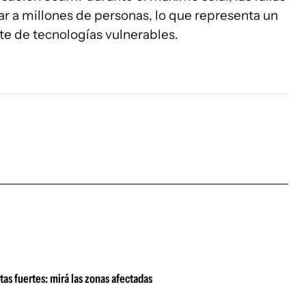
tar a millones de personas, lo que representa un
e de tecnologías vulnerables.
tas fuertes: mirá las zonas afectadas