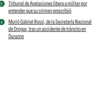
Tribunal de Apelaciones libera a militar por
entender que su crimen prescribió
Murió Gabriel Rossi, de la Secretaría Nacional
de Drogas, tras un accidente de tránsito en
Durazno