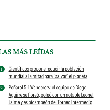
LAS MÁS LEÍDAS
Científicos propone reducir la población
mundial a la mitad para "salvar" el planeta
Peñarol 5-1 Wanderers: el equipo de Diego
Aguirre se floreó, goleó con un notable Leonel
Jaime y es bicampeón del Torneo Intermedio