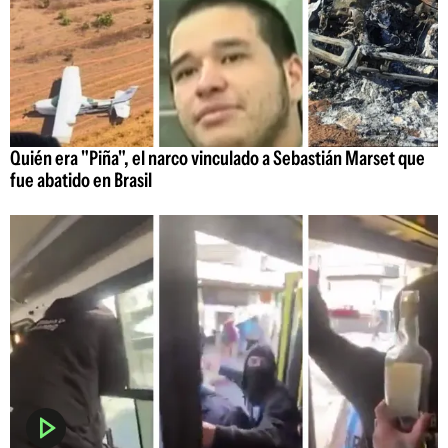
Quién era "Piña", el narco vinculado a Sebastián Marset que
fue abatido en Brasil