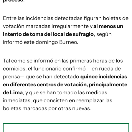
Entre las incidencias detectadas figuran boletas de
votación marcadas irregularmente y
al menos un
intento de toma del local de sufragio
, según
informó este domingo Burneo.
Tal como se informó en las primeras horas de los
comicios, el funcionario confirmó —en rueda de
prensa— que se han detectado
quince incidencias
en diferentes centros de votación, principalmente
de Lima
, y que se han tomado las medidas
inmediatas, que consisten en reemplazar las
boletas marcadas por otras nuevas.