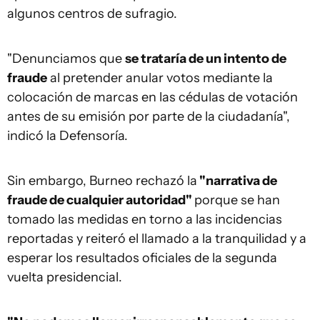
algunos centros de sufragio.
"Denunciamos que
se trataría de un intento de
fraude
al pretender anular votos mediante la
colocación de marcas en las cédulas de votación
antes de su emisión por parte de la ciudadanía",
indicó la Defensoría.
Sin embargo, Burneo rechazó la
"narrativa de
fraude de cualquier autoridad"
porque se han
tomado las medidas en torno a las incidencias
reportadas y reiteró el llamado a la tranquilidad y a
esperar los resultados oficiales de la segunda
vuelta presidencial.