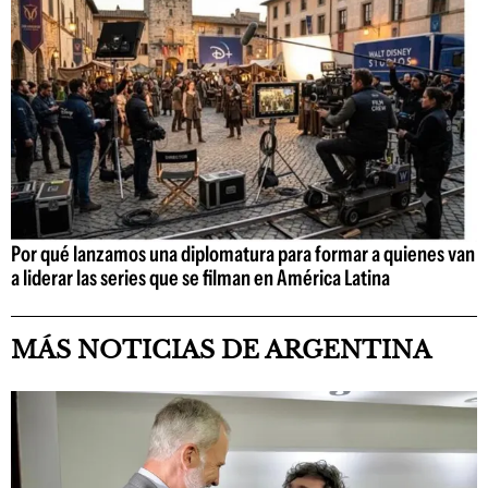
Por qué lanzamos una diplomatura para formar a quienes van
a liderar las series que se filman en América Latina
MÁS NOTICIAS DE ARGENTINA