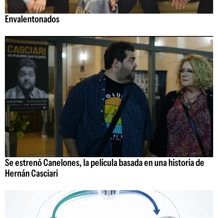
Envalentonados
Se estrenó Canelones, la película basada en una historia de
Hernán Casciari