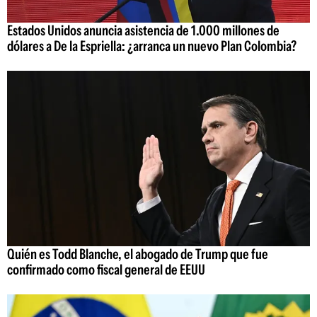
Estados Unidos anuncia asistencia de 1.000 millones de
dólares a De la Espriella: ¿arranca un nuevo Plan Colombia?
Quién es Todd Blanche, el abogado de Trump que fue
confirmado como fiscal general de EEUU