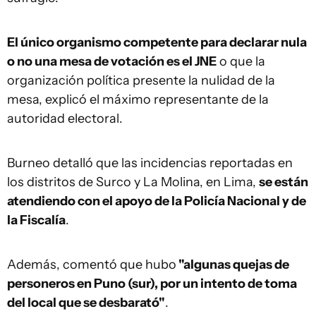
El único organismo competente para declarar nula
o no una mesa de votación es el JNE
o que la
organización política presente la nulidad de la
mesa, explicó el máximo representante de la
autoridad electoral.
Burneo detalló que las incidencias reportadas en
los distritos de Surco y La Molina, en Lima,
se están
atendiendo con el apoyo de la Policía Nacional y de
la Fiscalía
.
Además, comentó que hubo
"algunas quejas de
personeros en Puno (sur), por un intento de toma
del local que se desbarató"
.