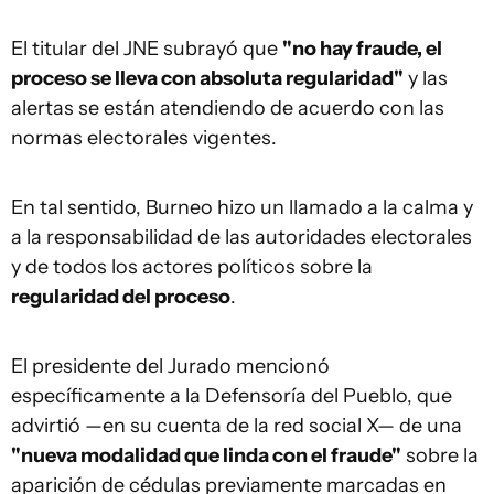
El titular del JNE subrayó que
"no hay fraude, el
proceso se lleva con absoluta regularidad"
y las
alertas se están atendiendo de acuerdo con las
normas electorales vigentes.
En tal sentido, Burneo hizo un llamado a la calma y
a la responsabilidad de las autoridades electorales
y de todos los actores políticos sobre la
regularidad del proceso
.
El presidente del Jurado mencionó
específicamente a la Defensoría del Pueblo, que
advirtió —en su cuenta de la red social X— de una
"nueva modalidad que linda con el fraude"
sobre la
aparición de cédulas previamente marcadas en