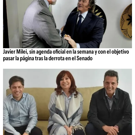
Javier Milei, sin agenda oficial en la semana y con el objetivo
pasar la página tras la derrota en el Senado