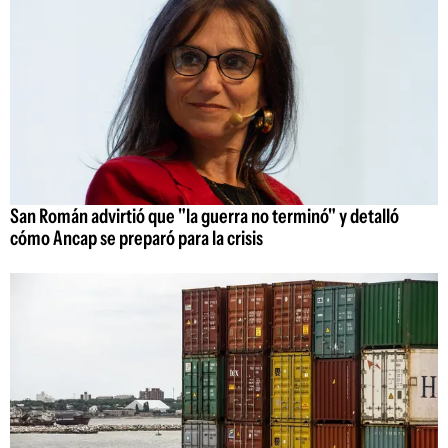
San Román advirtió que "la guerra no terminó" y detalló
cómo Ancap se preparó para la crisis