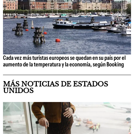
Cada vez más turistas europeos se quedan en su país por el
aumento de la temperatura y la economía, según Booking
MÁS NOTICIAS DE ESTADOS
UNIDOS