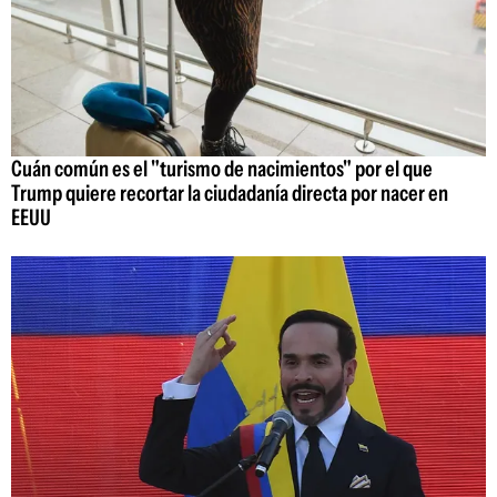
Cuán común es el "turismo de nacimientos" por el que
Trump quiere recortar la ciudadanía directa por nacer en
EEUU