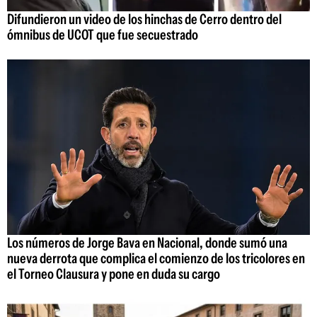
Difundieron un video de los hinchas de Cerro dentro del
ómnibus de UCOT que fue secuestrado
Los números de Jorge Bava en Nacional, donde sumó una
nueva derrota que complica el comienzo de los tricolores en
el Torneo Clausura y pone en duda su cargo