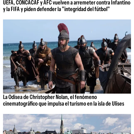
UEFA, CONCACAF y AFC vuelven a arremeter contra Infantino
y la FIFA y piden defender la "integridad del fútbol"
La Odisea de Christopher Nolan, el fenómeno
cinematográfico que impulsa el turismo en la isla de Ulises