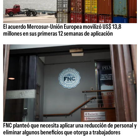
El acuerdo Mercosur-Unión Europea movilizó US$ 13,8
millones en sus primeras 12 semanas de aplicación
FNC planteó que necesita aplicar una reducción de personal y
eliminar algunos beneficios que otorga a trabajadores