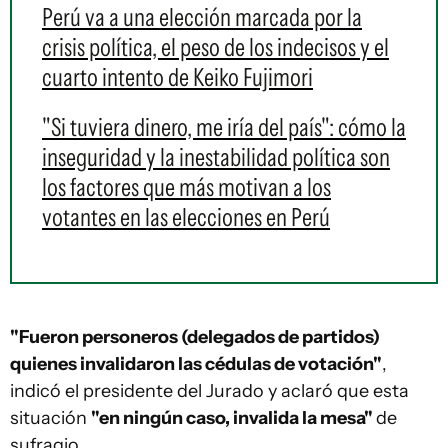
Perú va a una elección marcada por la
crisis política, el peso de los indecisos y el
cuarto intento de Keiko Fujimori
"Si tuviera dinero, me iría del país": cómo la
inseguridad y la inestabilidad política son
los factores que más motivan a los
votantes en las elecciones en Perú
"Fueron personeros (delegados de partidos)
quienes invalidaron las cédulas de votación"
,
indicó el presidente del Jurado y aclaró que esta
situación
"en ningún caso, invalida la mesa"
de
sufragio.