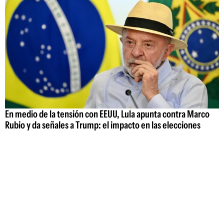
En medio de la tensión con EEUU, Lula apunta contra Marco
Rubio y da señales a Trump: el impacto en las elecciones