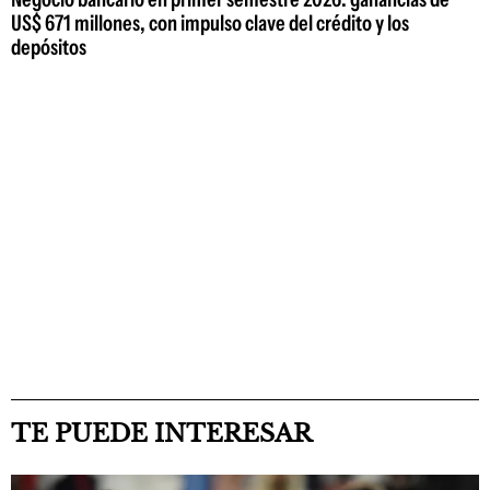
US$ 671 millones, con impulso clave del crédito y los
depósitos
TE PUEDE INTERESAR