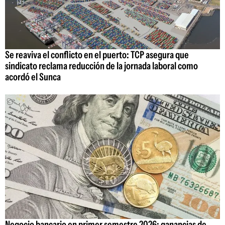
Se reaviva el conflicto en el puerto: TCP asegura que
sindicato reclama reducción de la jornada laboral como
acordó el Sunca
Negocio bancario en primer semestre 2026: ganancias de