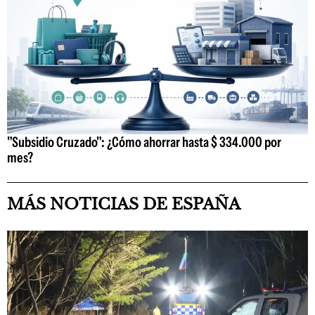
"Subsidio Cruzado": ¿Cómo ahorrar hasta $ 334.000 por
mes?
MÁS NOTICIAS DE ESPAÑA