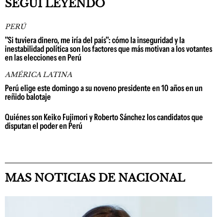
SEGUÍ LEYENDO
PERÚ
"Si tuviera dinero, me iría del país": cómo la inseguridad y la
inestabilidad política son los factores que más motivan a los votantes
en las elecciones en Perú
AMÉRICA LATINA
Perú elige este domingo a su noveno presidente en 10 años en un
reñido balotaje
Quiénes son Keiko Fujimori y Roberto Sánchez los candidatos que
disputan el poder en Perú
MAS NOTICIAS DE NACIONAL