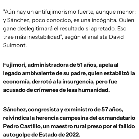
"Aún hay un antifujimorismo fuerte, aunque menor;
y Sánchez, poco conocido, es una incógnita. Quien
gane deslegitimará el resultado si apretado. Eso
trae más inestabilidad", según el analista David
Sulmont.
Fujimori, administradora de 51 años, apela al
legado ambivalente de su padre, quien estabilizó la
economía, derrotó a la insurgencia, pero fue
acusado de crímenes de lesa humanidad.
Sánchez, congresista y exministro de 57 años,
reivindica la herencia campesina del exmandatario
Pedro Castillo, un maestro rural preso por el fallido
autogolpe de Estado de 2022.