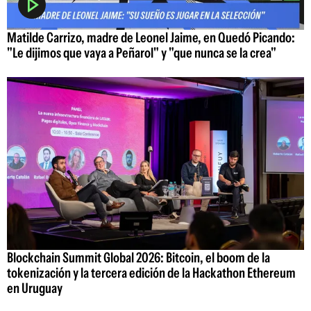
Matilde Carrizo, madre de Leonel Jaime, en Quedó Picando:
"Le dijimos que vaya a Peñarol" y "que nunca se la crea"
Blockchain Summit Global 2026: Bitcoin, el boom de la
tokenización y la tercera edición de la Hackathon Ethereum
en Uruguay