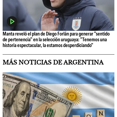
Manta reveló el plan de Diego Forlán para generar "sentido
de pertenencia" en la selección uruguaya: "Tenemos una
historia espectacular, la estamos desperdiciando"
MÁS NOTICIAS DE ARGENTINA