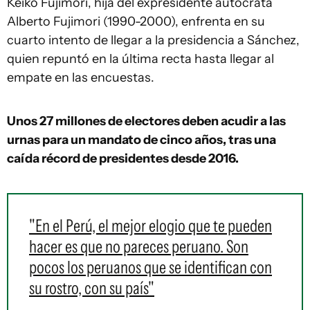
Keiko Fujimori, hija del expresidente autócrata
Alberto Fujimori (1990-2000), enfrenta en su
cuarto intento de llegar a la presidencia a Sánchez,
quien repuntó en la última recta hasta llegar al
empate en las encuestas.
Unos 27 millones de electores deben acudir a las
urnas para un mandato de cinco años, tras una
caída récord de presidentes desde 2016.
"En el Perú, el mejor elogio que te pueden
hacer es que no pareces peruano. Son
pocos los peruanos que se identifican con
su rostro, con su país"