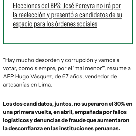
Elecciones del BPS: José Pereyra no irá por
la reelección y presentó a candidatos de su
espacio para los órdenes sociales
"Hay mucho desorden y corrupción y vamos a
votar, como siempre, por el 'mal menor'", resume a
AFP Hugo Vásquez, de 67 años, vendedor de
artesanías en Lima.
Los dos candidatos, juntos, no superaron el 30% en
una primera vuelta, en abril, empañada por fallos
logísticos y denuncias de fraude que aumentaron
la desconfianza en las instituciones peruanas.