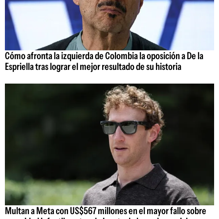
Cómo afronta la izquierda de Colombia la oposición a De la
Espriella tras lograr el mejor resultado de su historia
Multan a Meta con US$567 millones en el mayor fallo sobre