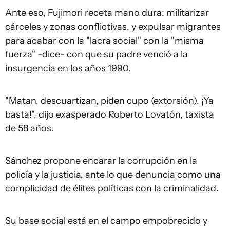
Ante eso, Fujimori receta mano dura: militarizar
cárceles y zonas conflictivas, y expulsar migrantes
para acabar con la "lacra social" con la "misma
fuerza" -dice- con que su padre venció a la
insurgencia en los años 1990.
"Matan, descuartizan, piden cupo (extorsión). ¡Ya
basta!", dijo exasperado Roberto Lovatón, taxista
de 58 años.
Sánchez propone encarar la corrupción en la
policía y la justicia, ante lo que denuncia como una
complicidad de élites políticas con la criminalidad.
Su base social está en el campo empobrecido y