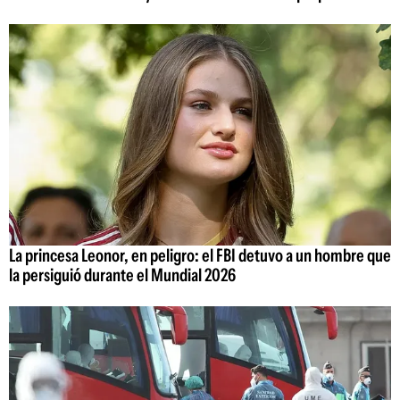
La princesa Leonor, en peligro: el FBI detuvo a un hombre que
la persiguió durante el Mundial 2026