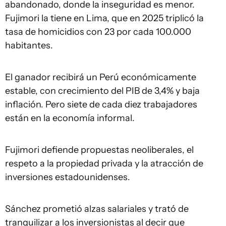
abandonado, donde la inseguridad es menor.
Fujimori la tiene en Lima, que en 2025 triplicó la
tasa de homicidios con 23 por cada 100.000
habitantes.
El ganador recibirá un Perú económicamente
estable, con crecimiento del PIB de 3,4% y baja
inflación. Pero siete de cada diez trabajadores
están en la economía informal.
Fujimori defiende propuestas neoliberales, el
respeto a la propiedad privada y la atracción de
inversiones estadounidenses.
Sánchez prometió alzas salariales y trató de
tranquilizar a los inversionistas al decir que