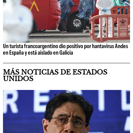
Un turista francoargentino dio positivo por hantavirus Andes
en España y está aislado en Galicia
MÁS NOTICIAS DE ESTADOS
UNIDOS