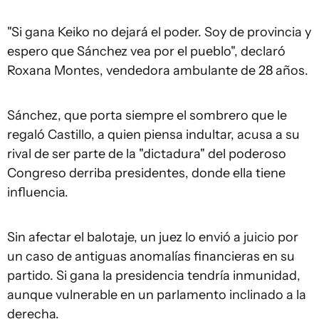
"Si gana Keiko no dejará el poder. Soy de provincia y
espero que Sánchez vea por el pueblo", declaró
Roxana Montes, vendedora ambulante de 28 años.
Sánchez, que porta siempre el sombrero que le
regaló Castillo, a quien piensa indultar, acusa a su
rival de ser parte de la "dictadura" del poderoso
Congreso derriba presidentes, donde ella tiene
influencia.
Sin afectar el balotaje, un juez lo envió a juicio por
un caso de antiguas anomalías financieras en su
partido. Si gana la presidencia tendría inmunidad,
aunque vulnerable en un parlamento inclinado a la
derecha.