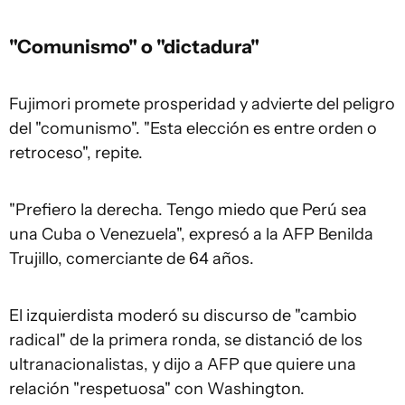
"Comunismo" o "dictadura"
Fujimori promete prosperidad y advierte del peligro
del "comunismo". "Esta elección es entre orden o
retroceso", repite.
"Prefiero la derecha. Tengo miedo que Perú sea
una Cuba o Venezuela", expresó a la AFP Benilda
Trujillo, comerciante de 64 años.
El izquierdista moderó su discurso de "cambio
radical" de la primera ronda, se distanció de los
ultranacionalistas, y dijo a AFP que quiere una
relación "respetuosa" con Washington.