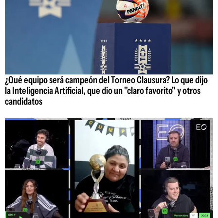
¿Qué equipo será campeón del Torneo Clausura? Lo que dijo
la Inteligencia Artificial, que dio un "claro favorito" y otros
candidatos