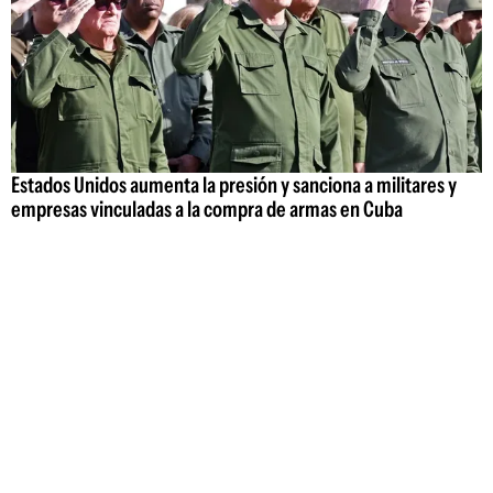
Estados Unidos aumenta la presión y sanciona a militares y
empresas vinculadas a la compra de armas en Cuba