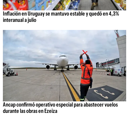
Inflación en Uruguay se mantuvo estable y quedó en 4,3%
interanual a julio
Ancap confirmó operativo especial para abastecer vuelos
durante las obras en Ezeiza