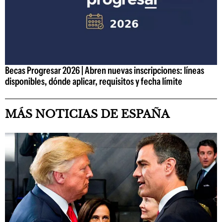
Becas Progresar 2026 | Abren nuevas inscripciones: líneas
disponibles, dónde aplicar, requisitos y fecha límite
MÁS NOTICIAS DE ESPAÑA