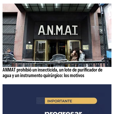
ANMAT prohibió un insecticida, un lote de purificador de
agua y un instrumento quirúrgico: los motivos