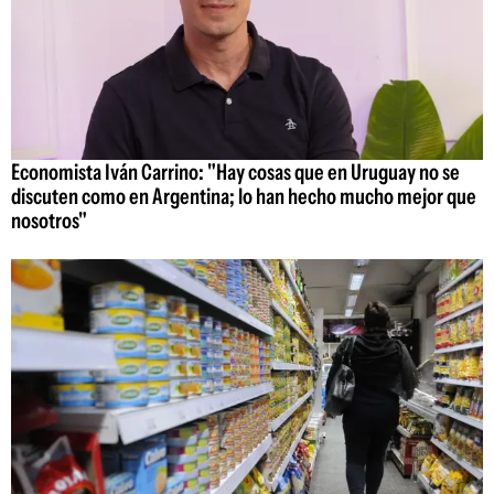
Economista Iván Carrino: "Hay cosas que en Uruguay no se
discuten como en Argentina; lo han hecho mucho mejor que
nosotros"