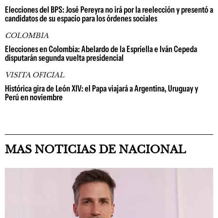
Elecciones del BPS: José Pereyra no irá por la reelección y presentó a
candidatos de su espacio para los órdenes sociales
COLOMBIA
Elecciones en Colombia: Abelardo de la Espriella e Iván Cepeda
disputarán segunda vuelta presidencial
VISITA OFICIAL
Histórica gira de León XIV: el Papa viajará a Argentina, Uruguay y
Perú en noviembre
MAS NOTICIAS DE NACIONAL