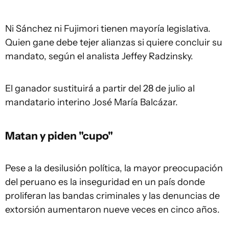
Ni Sánchez ni Fujimori tienen mayoría legislativa.
Quien gane debe tejer alianzas si quiere concluir su
mandato, según el analista Jeffey Radzinsky.
El ganador sustituirá a partir del 28 de julio al
mandatario interino José María Balcázar.
Matan y piden "cupo"
Pese a la desilusión política, la mayor preocupación
del peruano es la inseguridad en un país donde
proliferan las bandas criminales y las denuncias de
extorsión aumentaron nueve veces en cinco años.