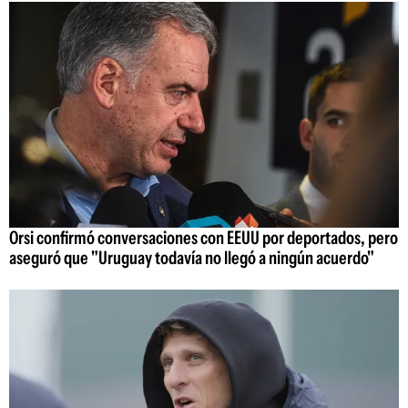
Orsi confirmó conversaciones con EEUU por deportados, pero
aseguró que "Uruguay todavía no llegó a ningún acuerdo"