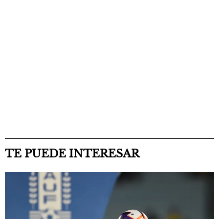
TE PUEDE INTERESAR