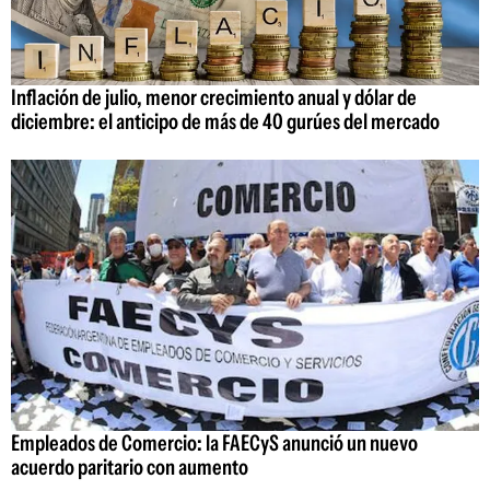
Inflación de julio, menor crecimiento anual y dólar de
diciembre: el anticipo de más de 40 gurúes del mercado
Empleados de Comercio: la FAECyS anunció un nuevo
acuerdo paritario con aumento