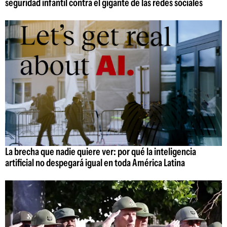
seguridad infantil contra el gigante de las redes sociales
La brecha que nadie quiere ver: por qué la inteligencia
artificial no despegará igual en toda América Latina