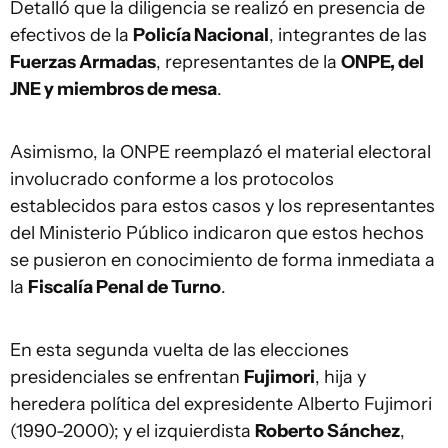
Detalló que la diligencia se realizó en presencia de
efectivos de la
Policía Nacional
, integrantes de las
Fuerzas Armadas
, representantes de la
ONPE, del
JNE y miembros de mesa
.
Asimismo, la ONPE reemplazó el material electoral
involucrado conforme a los protocolos
establecidos para estos casos y los representantes
del Ministerio Público indicaron que estos hechos
se pusieron en conocimiento de forma inmediata a
la
Fiscalía Penal de Turno
.
En esta segunda vuelta de las elecciones
presidenciales se enfrentan
Fujimori
, hija y
heredera política del expresidente Alberto Fujimori
(1990-2000); y el izquierdista
Roberto Sánchez
,