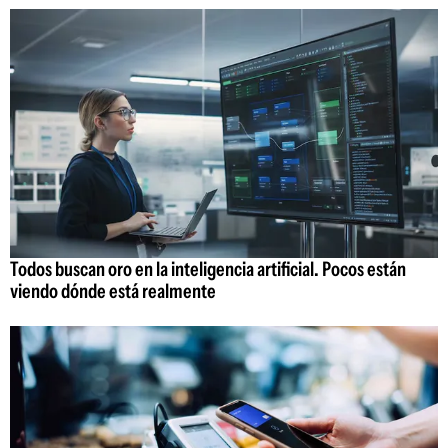
Todos buscan oro en la inteligencia artificial. Pocos están
viendo dónde está realmente