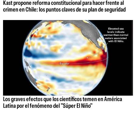
Kast propone reforma constitucional para hacer frente al
crimen en Chile: los puntos claves de su plan de seguridad
Los graves efectos que los científicos temen en América
Latina por el fenómeno del "Súper El Niño"