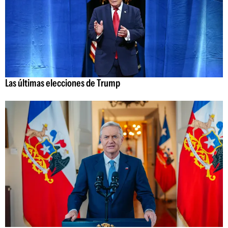
Las últimas elecciones de Trump