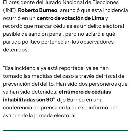
El presidente del Jurado Nacional de Elecciones
(JNE),
Roberto Burneo
, anunció que esta incidencia
ocurrió en un
centro de votación de Lima
y
recordó que marcar cédulas es un delito electoral
pasible de sanción penal, pero no aclaró a qué
partido político pertenecían los observadores
detenidos.
"Esa incidencia ya está reportada, ya se han
tomado las medidas del caso a través del fiscal de
prevención del delito. Han sido dos personeros que
ya han sido detenidos;
el número de cédulas
inhabilitadas son 90
", dijo Burneo en una
conferencia de prensa en la que se informó del
avance de la jornada electoral.