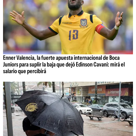
Enner Valencia, la fuerte apuesta internacional de Boca
Juniors para suplir la baja que dejó Edinson Cavani: mirá el
salario que percibirá