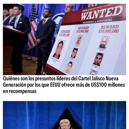
Quiénes son los presuntos líderes del Cartel Jalisco Nueva
Generación por los que EEUU ofrece más de US$100 millones
en recompensas