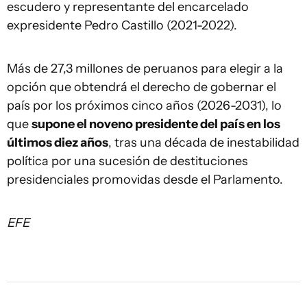
escudero y representante del encarcelado
expresidente Pedro Castillo (2021-2022).
Más de 27,3 millones de peruanos para elegir a la
opción que obtendrá el derecho de gobernar el
país por los próximos cinco años (2026-2031), lo
que
supone el noveno presidente del país en los
últimos diez años
, tras una década de inestabilidad
política por una sucesión de destituciones
presidenciales promovidas desde el Parlamento.
EFE