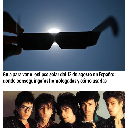
Guía para ver el eclipse solar del 12 de agosto en España:
dónde conseguir gafas homologadas y cómo usarlas