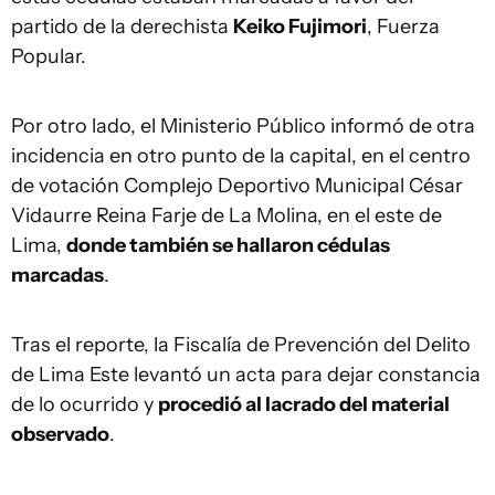
partido de la derechista
Keiko Fujimori
, Fuerza
Popular.
Por otro lado, el Ministerio Público informó de otra
incidencia en otro punto de la capital, en el centro
de votación Complejo Deportivo Municipal César
Vidaurre Reina Farje de La Molina, en el este de
Lima,
donde también se hallaron cédulas
marcadas
.
Tras el reporte, la Fiscalía de Prevención del Delito
de Lima Este levantó un acta para dejar constancia
de lo ocurrido y
procedió al lacrado del material
observado
.