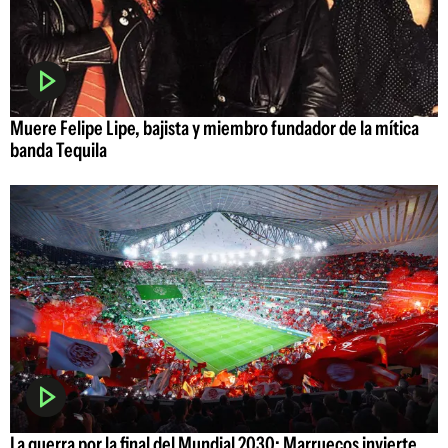
Muere Felipe Lipe, bajista y miembro fundador de la mítica
banda Tequila
La guerra por la final del Mundial 2030: Marruecos invierte