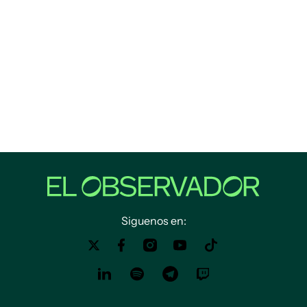
Siguenos en: