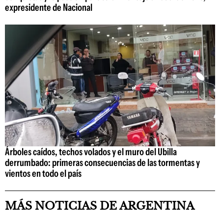
expresidente de Nacional
Árboles caídos, techos volados y el muro del Ubilla
derrumbado: primeras consecuencias de las tormentas y
vientos en todo el país
MÁS NOTICIAS DE ARGENTINA