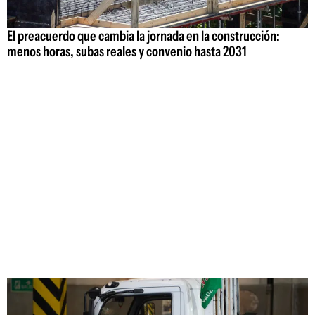
El preacuerdo que cambia la jornada en la construcción:
menos horas, subas reales y convenio hasta 2031