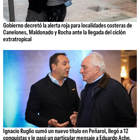
Gobierno decretó la alerta roja para localidades costeras de
Canelones, Maldonado y Rocha ante la llegada del ciclón
extratropical
Ignacio Ruglio sumó un nuevo título en Peñarol, llegó a 12
conquistas y le pasó un particular mensaje a Eduardo Ache,