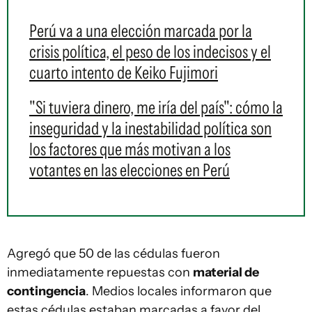
Perú va a una elección marcada por la
crisis política, el peso de los indecisos y el
cuarto intento de Keiko Fujimori
"Si tuviera dinero, me iría del país": cómo la
inseguridad y la inestabilidad política son
los factores que más motivan a los
votantes en las elecciones en Perú
Agregó que 50 de las cédulas fueron
inmediatamente repuestas con
material de
contingencia
. Medios locales informaron que
estas cédulas estaban marcadas a favor del