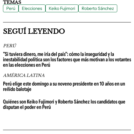
TEMAS
Perú
Elecciones
Keiko Fujimori
Roberto Sánchez
SEGUÍ LEYENDO
PERÚ
"Si tuviera dinero, me iría del país": cómo la inseguridad y la
inestabilidad política son los factores que más motivan a los votantes
en las elecciones en Perú
AMÉRICA LATINA
Perú elige este domingo a su noveno presidente en 10 años en un
reñido balotaje
Quiénes son Keiko Fujimori y Roberto Sánchez los candidatos que
disputan el poder en Perú