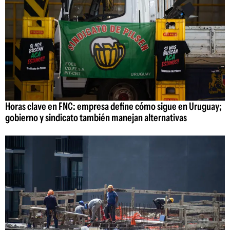
Horas clave en FNC: empresa define cómo sigue en Uruguay;
gobierno y sindicato también manejan alternativas