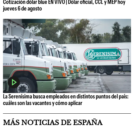
Cotización dólar blue EN VIVO | Dólar oficial, CCL y MEP hoy
jueves 6 de agosto
La Serenísima busca empleados en distintos puntos del país:
cuáles son las vacantes y cómo aplicar
MÁS NOTICIAS DE ESPAÑA