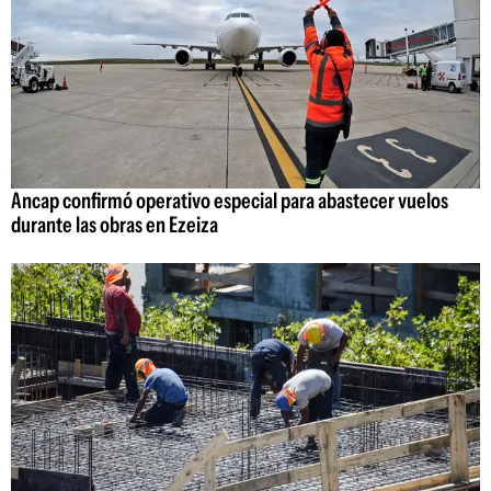
Ancap confirmó operativo especial para abastecer vuelos
durante las obras en Ezeiza