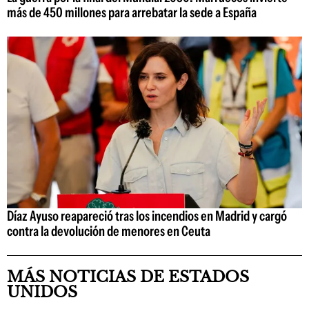
más de 450 millones para arrebatar la sede a España
Díaz Ayuso reapareció tras los incendios en Madrid y cargó
contra la devolución de menores en Ceuta
MÁS NOTICIAS DE ESTADOS
UNIDOS