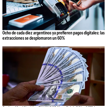
Ocho de cada diez argentinos ya prefieren pagos digitales: las
extracciones se desplomaron un 60%