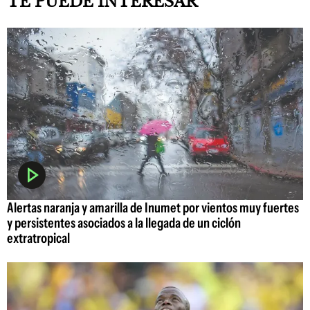
TE PUEDE INTERESAR
Alertas naranja y amarilla de Inumet por vientos muy fuertes
y persistentes asociados a la llegada de un ciclón
extratropical