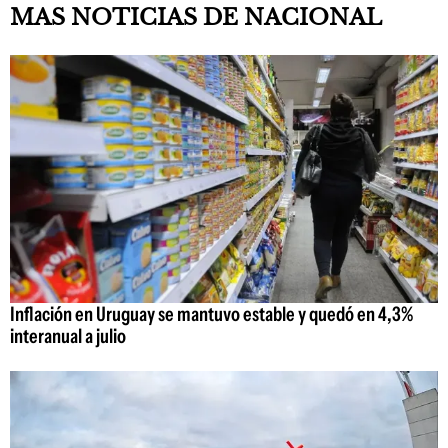
MAS NOTICIAS DE NACIONAL
Inflación en Uruguay se mantuvo estable y quedó en 4,3%
interanual a julio