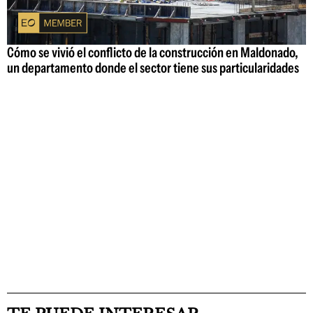
Cómo se vivió el conflicto de la construcción en Maldonado,
un departamento donde el sector tiene sus particularidades