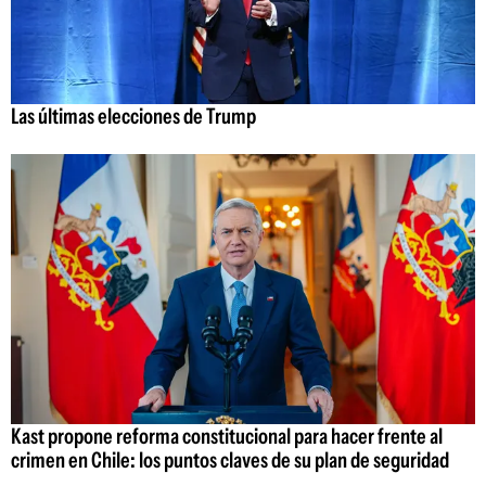
Las últimas elecciones de Trump
Kast propone reforma constitucional para hacer frente al
crimen en Chile: los puntos claves de su plan de seguridad