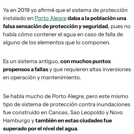
Ya en 2019 yo afirmé que el sistema de protección
instalado en
Porto Alegre
daba a la población una
falsa sensación de protección y seguridad
, pues no
había cómo contener el agua en caso de falla de
alguno de los elementos que lo componen.
Es un sistema antiguo,
con muchos puntos
propensos a fallas
y que requieren altas inversiones
en operación y mantenimiento.
Se habla mucho de Porto Alegre, pero este mismo
tipo de sistema de protección contra inundaciones
fue construido en Canoas, Sao Leopoldo y Novo
Hamburgo y
también en estas ciudades fue
superado por el nivel del agua
.