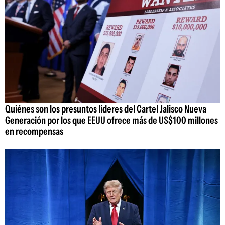
Quiénes son los presuntos líderes del Cartel Jalisco Nueva
Generación por los que EEUU ofrece más de US$100 millones
en recompensas