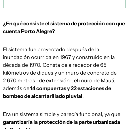
¿En qué consiste el sistema de protección con que
cuenta Porto Alegre?
El sistema fue proyectado después de la
inundación ocurrida en 1967 y construido en la
década de 1970. Consta de alrededor de 65
kilómetros de diques y un muro de concreto de
2.670 metros -de extensión-, el muro de Mauá,
además de
14 compuertas y 22 estaciones de
bombeo de alcantarillado pluvial
.
Era un sistema simple y parecía funcional, ya que
garantizaría la protección de la parte urbanizada