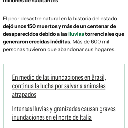
millones de habitantes
.
El peor desastre natural en la historia del estado
dejó unos 150 muertos y más de un centenar de
desaparecidos debido a las
lluvias
torrenciales que
generaron crecidas inéditas
. Más de 600 mil
personas tuvieron que abandonar sus hogares.
En medio de las inundaciones en Brasil,
continua la lucha por salvar a animales
atrapados
Intensas lluvias y granizadas causan graves
inundaciones en el norte de Italia