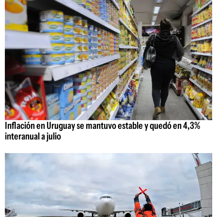
Inflación en Uruguay se mantuvo estable y quedó en 4,3%
interanual a julio