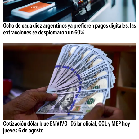
Ocho de cada diez argentinos ya prefieren pagos digitales: las
extracciones se desplomaron un 60%
Cotización dólar blue EN VIVO | Dólar oficial, CCL y MEP hoy
jueves 6 de agosto