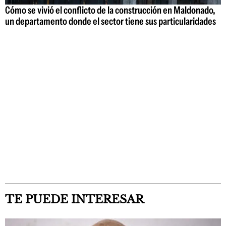
Cómo se vivió el conflicto de la construcción en Maldonado,
un departamento donde el sector tiene sus particularidades
TE PUEDE INTERESAR