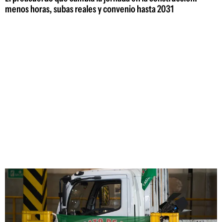
menos horas, subas reales y convenio hasta 2031