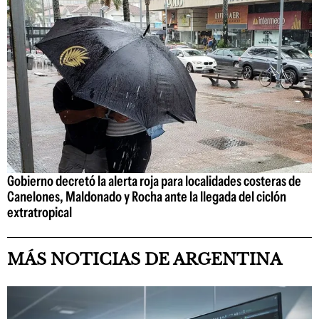
Gobierno decretó la alerta roja para localidades costeras de
Canelones, Maldonado y Rocha ante la llegada del ciclón
extratropical
MÁS NOTICIAS DE ARGENTINA