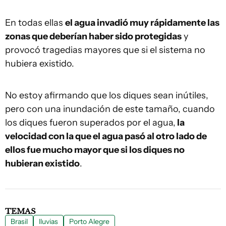
En todas ellas
el agua invadió muy rápidamente las
zonas que deberían haber sido protegidas
y
provocó tragedias mayores que si el sistema no
hubiera existido.
No estoy afirmando que los diques sean inútiles,
pero con una inundación de este tamaño, cuando
los diques fueron superados por el agua,
la
velocidad con la que el agua pasó al otro lado de
ellos fue mucho mayor que si los diques no
hubieran existido
.
TEMAS
Brasil
lluvias
Porto Alegre