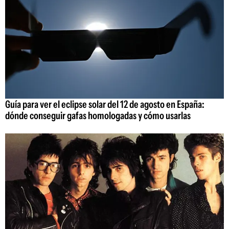
Guía para ver el eclipse solar del 12 de agosto en España:
dónde conseguir gafas homologadas y cómo usarlas