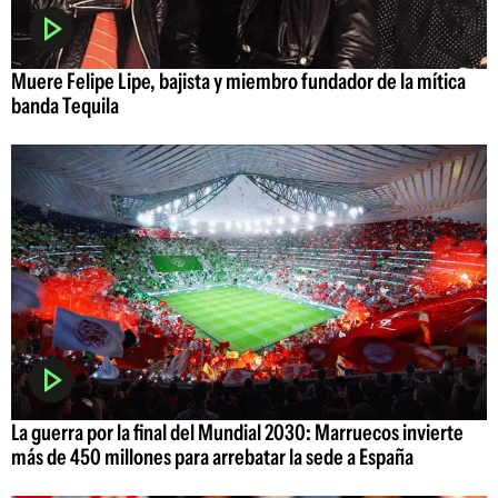
Muere Felipe Lipe, bajista y miembro fundador de la mítica
banda Tequila
La guerra por la final del Mundial 2030: Marruecos invierte
más de 450 millones para arrebatar la sede a España