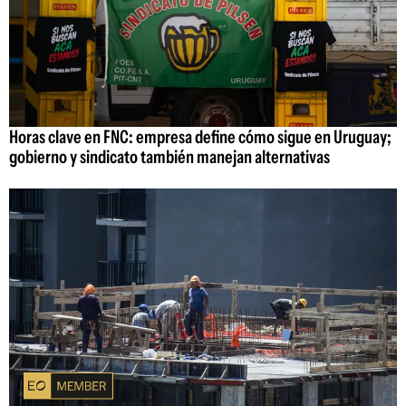
Horas clave en FNC: empresa define cómo sigue en Uruguay;
gobierno y sindicato también manejan alternativas