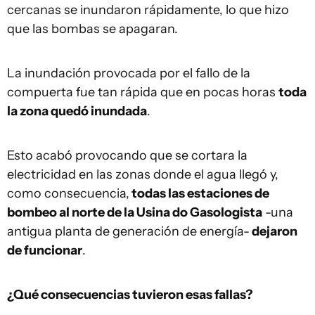
cercanas se inundaron rápidamente, lo que hizo
que las bombas se apagaran.
La inundación provocada por el fallo de la
compuerta fue tan rápida que en pocas horas
toda
la zona quedó inundada
.
Esto acabó provocando que se cortara la
electricidad en las zonas donde el agua llegó y,
como consecuencia,
todas las estaciones de
bombeo al norte de la Usina do Gasologista
-una
antigua planta de generación de energía-
dejaron
de funcionar
.
¿Qué consecuencias tuvieron esas fallas?