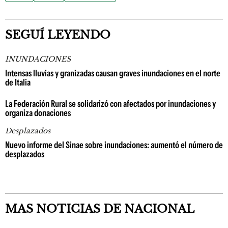
SEGUÍ LEYENDO
INUNDACIONES
Intensas lluvias y granizadas causan graves inundaciones en el norte
de Italia
La Federación Rural se solidarizó con afectados por inundaciones y
organiza donaciones
Desplazados
Nuevo informe del Sinae sobre inundaciones: aumentó el número de
desplazados
MAS NOTICIAS DE NACIONAL