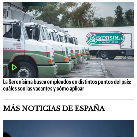
La Serenísima busca empleados en distintos puntos del país:
cuáles son las vacantes y cómo aplicar
MÁS NOTICIAS DE ESPAÑA