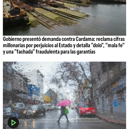
Gobierno presentó demanda contra Cardama: reclama cifras
millonarias por perjuicios al Estado y detalla "dolo", "mala fe"
y una "fachada" fraudulenta para las garantías