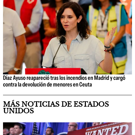
Díaz Ayuso reapareció tras los incendios en Madrid y cargó
contra la devolución de menores en Ceuta
MÁS NOTICIAS DE ESTADOS
UNIDOS