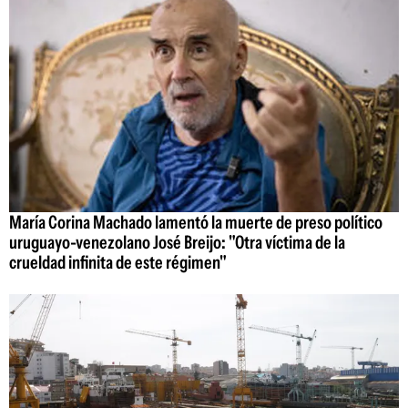
María Corina Machado lamentó la muerte de preso político
uruguayo-venezolano José Breijo: "Otra víctima de la
crueldad infinita de este régimen"