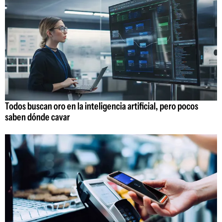
Todos buscan oro en la inteligencia artificial, pero pocos
saben dónde cavar