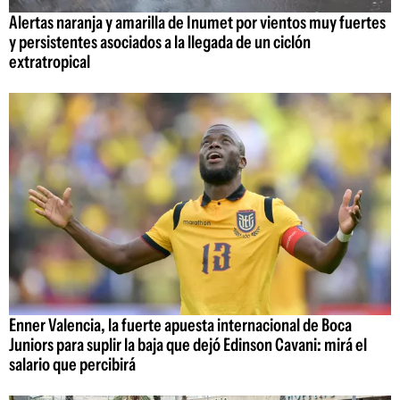
Alertas naranja y amarilla de Inumet por vientos muy fuertes
y persistentes asociados a la llegada de un ciclón
extratropical
Enner Valencia, la fuerte apuesta internacional de Boca
Juniors para suplir la baja que dejó Edinson Cavani: mirá el
salario que percibirá