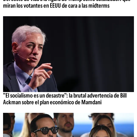
miran los votantes en EEUU de cara a las midterms
"El socialismo es un desastre": la brutal advertencia de Bill
Ackman sobre el plan económico de Mamdani