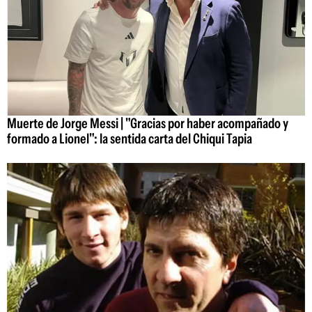
Muerte de Jorge Messi | "Gracias por haber acompañado y
formado a Lionel": la sentida carta del Chiqui Tapia