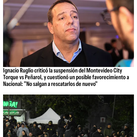
Ignacio Ruglio criticó la suspensión del Montevideo City
Torque vs Peñarol, y cuestionó un posible favorecimiento a
Nacional: "No salgan a rescatarlos de nuevo"