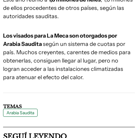
de ellos procedentes de otros países, según las
autoridades sauditas.
Los visados para La Meca son otorgados por
Arabia Saudita
según un sistema de cuotas por
país. Muchos creyentes, carentes de medios para
obtenerlas, consiguen llegar al lugar, pero no
logran acceder a las instalaciones climatizadas
para atenuar el efecto del calor.
TEMAS
Arabia Saudita
SEGUÍ LEYENDO