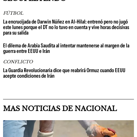
FÚTBOL
La encrucijada de Darwin Núñez en Al-Hilal: entrenó pero no jugó
este lunes porque el DT no lo tuvo en cuenta y vive horas decisivas
para su salida
El dilema de Arabia Saudita al intentar mantenerse al margen de la
guerra entre EEUU e Irán
CONFLICTO
La Guardia Revolucionaria dice que reabrirá Ormuz cuando EEUU
acepte condiciones de Irán
MAS NOTICIAS DE NACIONAL