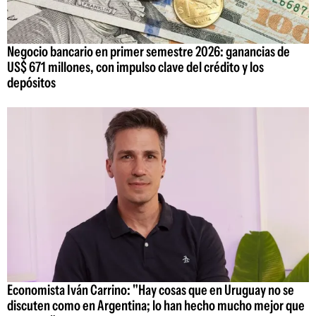
Negocio bancario en primer semestre 2026: ganancias de
US$ 671 millones, con impulso clave del crédito y los
depósitos
Economista Iván Carrino: "Hay cosas que en Uruguay no se
discuten como en Argentina; lo han hecho mucho mejor que