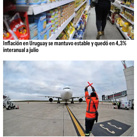
Inflación en Uruguay se mantuvo estable y quedó en 4,3%
interanual a julio