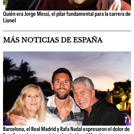
Quién era Jorge Messi, el pilar fundamental para la carrera de
Lionel
MÁS NOTICIAS DE ESPAÑA
Barcelona, el Real Madrid y Rafa Nadal expresaron el dolor de