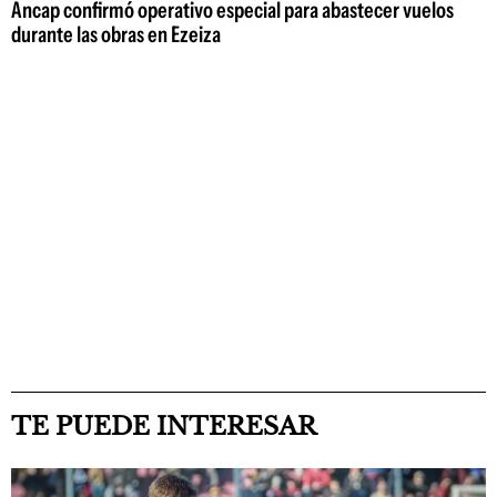
Ancap confirmó operativo especial para abastecer vuelos
durante las obras en Ezeiza
TE PUEDE INTERESAR