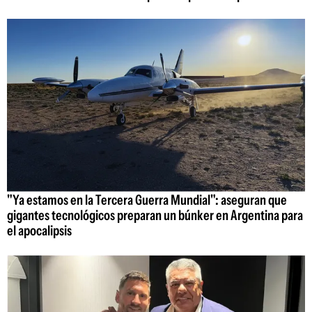
"Ya estamos en la Tercera Guerra Mundial": aseguran que
gigantes tecnológicos preparan un búnker en Argentina para
el apocalipsis