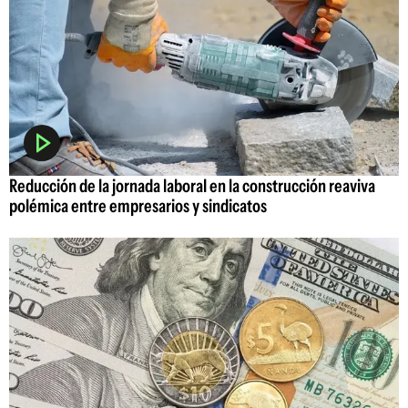
Reducción de la jornada laboral en la construcción reaviva
polémica entre empresarios y sindicatos