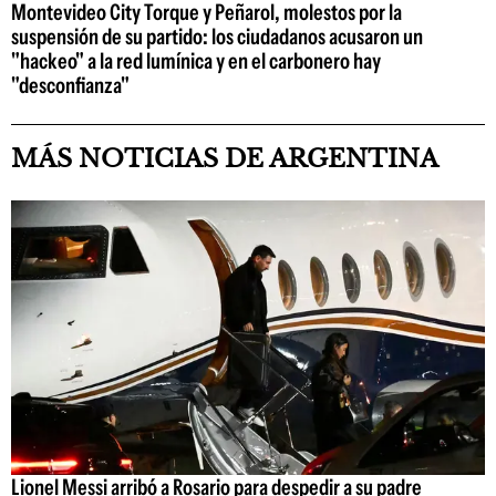
Montevideo City Torque y Peñarol, molestos por la
suspensión de su partido: los ciudadanos acusaron un
"hackeo" a la red lumínica y en el carbonero hay
"desconfianza"
MÁS NOTICIAS DE ARGENTINA
Lionel Messi arribó a Rosario para despedir a su padre