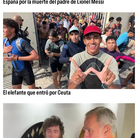
España por la muerte del padre de Lionel Messi
El elefante que entró por Ceuta