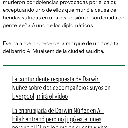
murieron por dolencias provocadas por el calor,
exceptuando uno de ellos que murió a causa de
heridas sufridas en una dispersión desordenada de
gente, señaló uno de los diplomáticos.
Ese balance procede de la morgue de un hospital
del barrio Al Muaisem de la ciudad saudita.
La contundente respuesta de Darwin
Núñez sobre dos excompañeros suyos en
Liverpool; mirá el video
La encrucijada de Darwin Núñez en Al-
Hilal: entrenó pero no jugó este lunes
porque el DT no lo tuvo en cuenta y vive