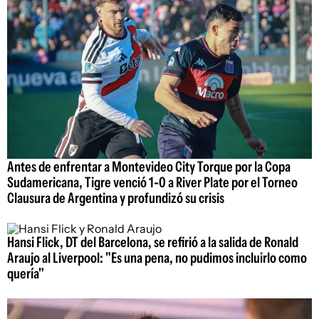
Antes de enfrentar a Montevideo City Torque por la Copa
Sudamericana, Tigre venció 1-0 a River Plate por el Torneo
Clausura de Argentina y profundizó su crisis
Hansi Flick, DT del Barcelona, se refirió a la salida de Ronald
Araujo al Liverpool: "Es una pena, no pudimos incluirlo como
quería"