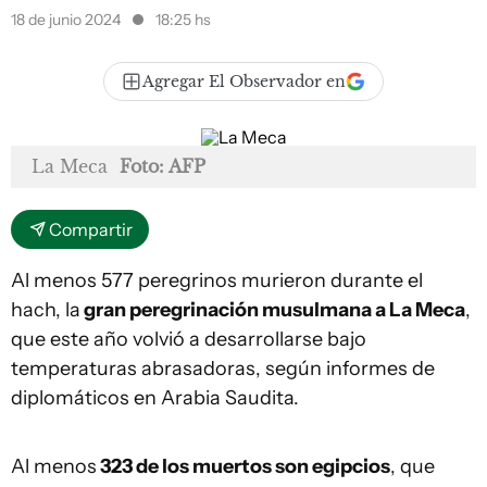
18 de junio 2024
18:25 hs
Agregar El Observador en
La Meca
Foto: AFP
Compartir
Al menos 577 peregrinos murieron durante el
hach, la
gran peregrinación musulmana a La Meca
,
que este año volvió a desarrollarse bajo
temperaturas abrasadoras, según informes de
diplomáticos en Arabia Saudita.
Al menos
323 de los muertos son egipcios
, que