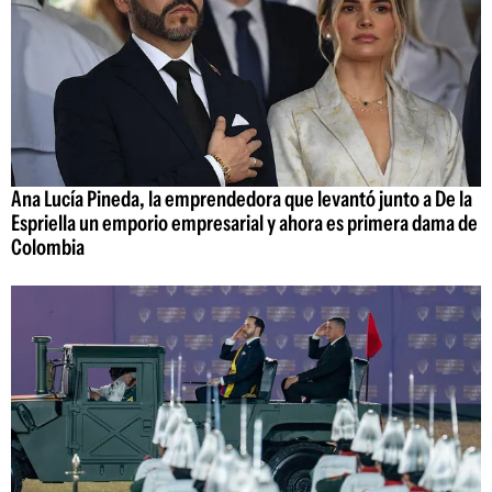
Ana Lucía Pineda, la emprendedora que levantó junto a De la
Espriella un emporio empresarial y ahora es primera dama de
Colombia