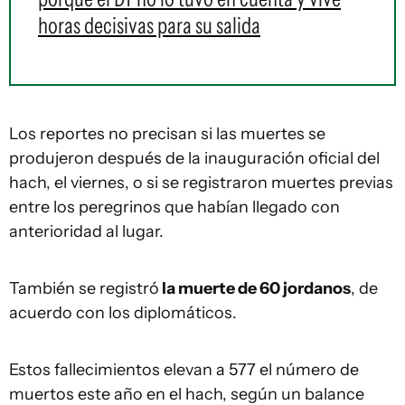
horas decisivas para su salida
Los reportes no precisan si las muertes se
produjeron después de la inauguración oficial del
hach, el viernes, o si se registraron muertes previas
entre los peregrinos que habían llegado con
anterioridad al lugar.
También se registró
la muerte de 60 jordanos
, de
acuerdo con los diplomáticos.
Estos fallecimientos elevan a 577 el número de
muertos este año en el hach, según un balance