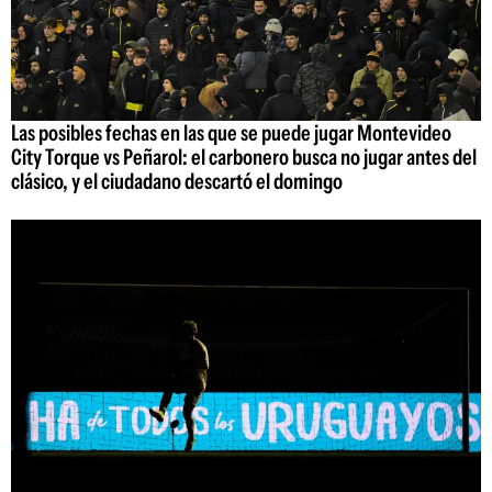
Las posibles fechas en las que se puede jugar Montevideo
City Torque vs Peñarol: el carbonero busca no jugar antes del
clásico, y el ciudadano descartó el domingo