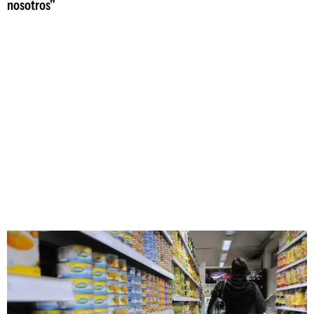
nosotros"