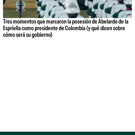
Tres momentos que marcaron la posesión de Abelardo de la
Espriella como presidente de Colombia (y qué dicen sobre
cómo será su gobierno)