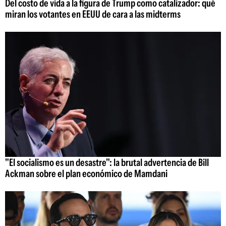
Del costo de vida a la figura de Trump como catalizador: qué
miran los votantes en EEUU de cara a las midterms
"El socialismo es un desastre": la brutal advertencia de Bill
Ackman sobre el plan económico de Mamdani