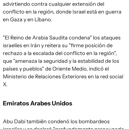
advirtiendo contra cualquier extensión del
conflicto en la región, donde Israel está en guerra
en Gaza y en Líbano.
"El Reino de Arabia Saudita condena" los ataques
israelíes en
Irán
y reitera su "firme posición de
rechazo a la escalada del conflicto en la región",
que "amenaza la seguridad y la estabilidad de los
países y pueblos" de Oriente Medio, indicó el
Ministerio de Relaciones Exteriores en la red social
X.
Emiratos Arabes Unidos
Abu Dabi también condenó los bombardeos