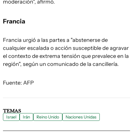
moderación", afirmó.
Francia
Francia urgió a las partes a "abstenerse de
cualquier escalada o acción susceptible de agravar
el contexto de extrema tensión que prevalece en la
región", según un comunicado de la cancillería.
Fuente: AFP
TEMAS
Israel
Irán
Reino Unido
Naciones Unidas