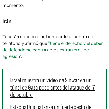
momento:
Irán
Teherán condenó los bombardeos contra su
territorio y afirmó que
"tiene el derecho y el deber
de defenderse contra actos extranjeros de
agresión"
.
Israel muestra un video de Sinwar en un
túnel de Gaza poco antes del ataque del 7
de octubre
Estados Unidos lanza un fuerte gesto de