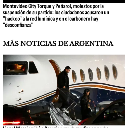
Montevideo City Torque y Peñarol, molestos por la
suspensión de su partido: los ciudadanos acusaron un
"hackeo" a la red lumínica y en el carbonero hay
"desconfianza"
MÁS NOTICIAS DE ARGENTINA