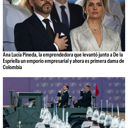
Ana Lucía Pineda, la emprendedora que levantó junto a De la
Espriella un emporio empresarial y ahora es primera dama de
Colombia