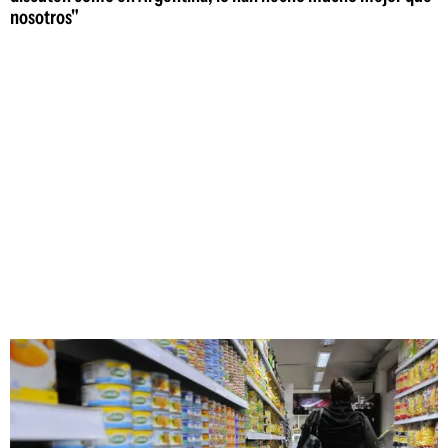
nosotros"