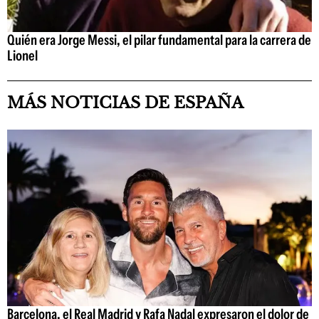
Quién era Jorge Messi, el pilar fundamental para la carrera de
Lionel
MÁS NOTICIAS DE ESPAÑA
Barcelona, el Real Madrid y Rafa Nadal expresaron el dolor de