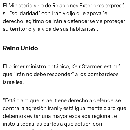
El Ministerio sirio de Relaciones Exteriores expresó
su "solidaridad" con Irán y dijo que apoya "el
derecho legítimo de Irán a defenderse y a proteger
su territorio y la vida de sus habitantes".
Reino Unido
El primer ministro británico, Keir Starmer, estimó
que "Irán no debe responder" a los bombardeos
israelíes.
"Está claro que Israel tiene derecho a defenderse
contra la agresión iraní y está igualmente claro que
debemos evitar una mayor escalada regional, e
insto a todas las partes a que actúen con