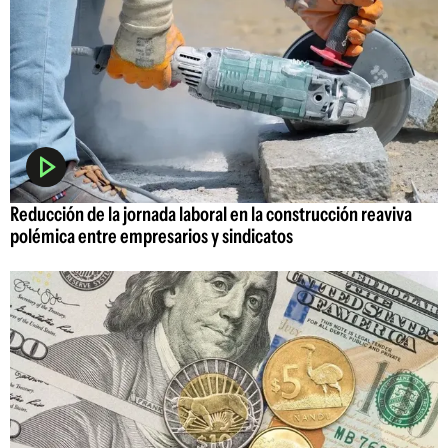
Reducción de la jornada laboral en la construcción reaviva
polémica entre empresarios y sindicatos