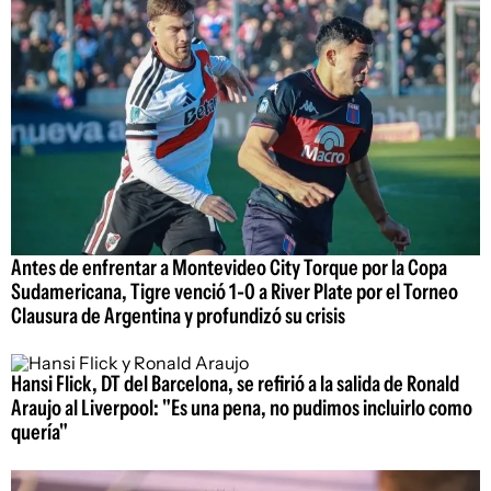
Antes de enfrentar a Montevideo City Torque por la Copa
Sudamericana, Tigre venció 1-0 a River Plate por el Torneo
Clausura de Argentina y profundizó su crisis
Hansi Flick, DT del Barcelona, se refirió a la salida de Ronald
Araujo al Liverpool: "Es una pena, no pudimos incluirlo como
quería"