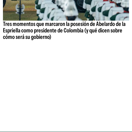
Tres momentos que marcaron la posesión de Abelardo de la
Espriella como presidente de Colombia (y qué dicen sobre
cómo será su gobierno)