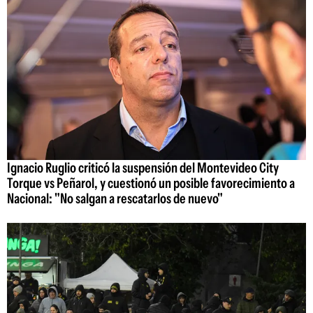
Ignacio Ruglio criticó la suspensión del Montevideo City
Torque vs Peñarol, y cuestionó un posible favorecimiento a
Nacional: "No salgan a rescatarlos de nuevo"