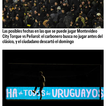
Las posibles fechas en las que se puede jugar Montevideo
City Torque vs Peñarol: el carbonero busca no jugar antes del
clásico, y el ciudadano descartó el domingo