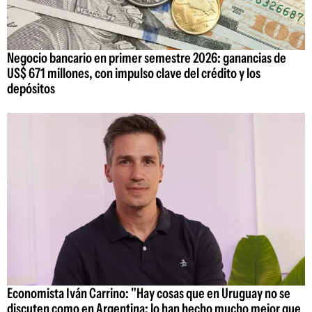
Negocio bancario en primer semestre 2026: ganancias de
US$ 671 millones, con impulso clave del crédito y los
depósitos
Economista Iván Carrino: "Hay cosas que en Uruguay no se
discuten como en Argentina; lo han hecho mucho mejor que