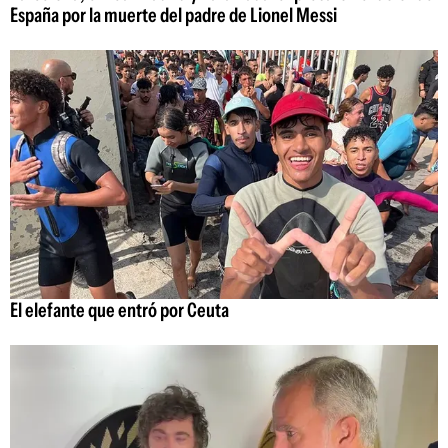
España por la muerte del padre de Lionel Messi
El elefante que entró por Ceuta