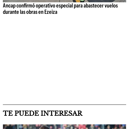
Ancap confirmó operativo especial para abastecer vuelos
durante las obras en Ezeiza
TE PUEDE INTERESAR