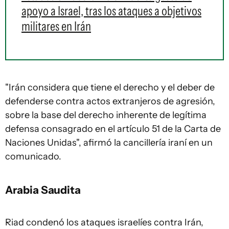
apoyo a Israel, tras los ataques a objetivos
militares en Irán
"
Irán
considera que tiene el derecho y el deber de
defenderse contra actos extranjeros de agresión,
sobre la base del derecho inherente de legítima
defensa consagrado en el artículo 51 de la Carta de
Naciones Unidas", afirmó la cancillería iraní en un
comunicado.
Arabia Saudita
Riad condenó los ataques israelíes contra
Irán
,