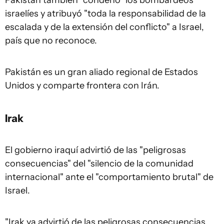
Pakistán también "condenó" los bombardeos
israelíes y atribuyó "toda la responsabilidad de la
escalada y de la extensión del conflicto" a Israel,
país que no reconoce.
Pakistán es un gran aliado regional de Estados
Unidos y comparte frontera con
Irán
.
Irak
El gobierno iraquí advirtió de las "peligrosas
consecuencias" del "silencio de la comunidad
internacional" ante el "comportamiento brutal" de
Israel.
"Irak ya advirtió de las peligrosas consecuencias