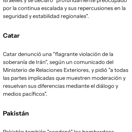
israelíes y se declaró "profundamente preocupado
por la continua escalada y sus repercusiones en la
seguridad y estabilidad regionales".
Catar
Catar denunció una "flagrante violación de la
soberanía de
Irán
", según un comunicado del
Ministerio de Relaciones Exteriores, y pidió "a todas
las partes implicadas que muestren moderación y
resuelvan sus diferencias mediante el diálogo y
medios pacíficos".
Pakistán