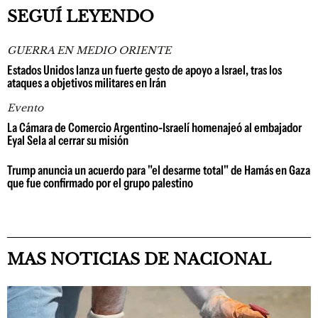
SEGUÍ LEYENDO
GUERRA EN MEDIO ORIENTE
Estados Unidos lanza un fuerte gesto de apoyo a Israel, tras los
ataques a objetivos militares en Irán
Evento
La Cámara de Comercio Argentino-Israelí homenajeó al embajador
Eyal Sela al cerrar su misión
Trump anuncia un acuerdo para "el desarme total" de Hamás en Gaza
que fue confirmado por el grupo palestino
MAS NOTICIAS DE NACIONAL