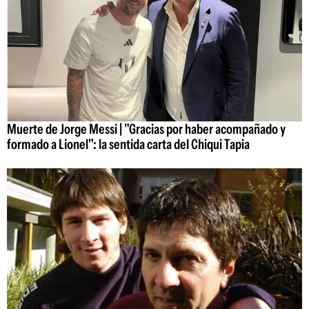
Muerte de Jorge Messi | "Gracias por haber acompañado y
formado a Lionel": la sentida carta del Chiqui Tapia