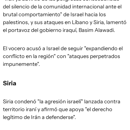
del silencio de la comunidad internacional ante el
brutal comportamiento" de Israel hacia los
palestinos, y sus ataques en Líbano y Siria, lamentó
el portavoz del gobierno iraquí, Basim Alawadi.
El vocero acusó a Israel de seguir "expandiendo el
conflicto en la región" con "ataques perpetrados
impunemente".
Siria
Siria condenó "la agresión israelí" lanzada contra
territorio iraní y afirmó que apoya "el derecho
legítimo de Irán a defenderse".