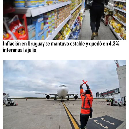
Inflación en Uruguay se mantuvo estable y quedó en 4,3%
interanual a julio