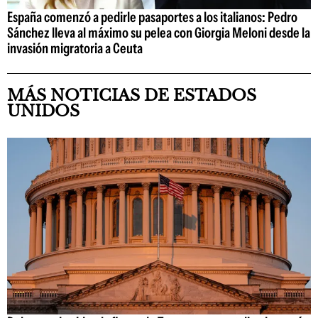
España comenzó a pedirle pasaportes a los italianos: Pedro
Sánchez lleva al máximo su pelea con Giorgia Meloni desde la
invasión migratoria a Ceuta
MÁS NOTICIAS DE ESTADOS
UNIDOS