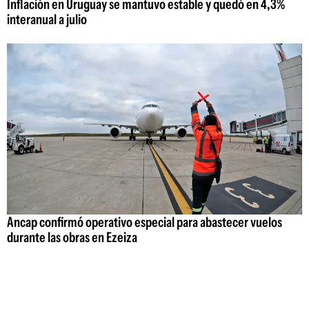
Inflación en Uruguay se mantuvo estable y quedó en 4,3%
interanual a julio
Ancap confirmó operativo especial para abastecer vuelos
durante las obras en Ezeiza