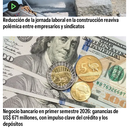
Reducción de la jornada laboral en la construcción reaviva
polémica entre empresarios y sindicatos
Negocio bancario en primer semestre 2026: ganancias de
US$ 671 millones, con impulso clave del crédito y los
depósitos