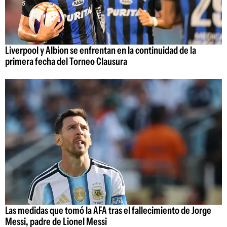
Liverpool y Albion se enfrentan en la continuidad de la
primera fecha del Torneo Clausura
Las medidas que tomó la AFA tras el fallecimiento de Jorge
Messi, padre de Lionel Messi