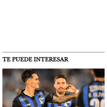
TE PUEDE INTERESAR