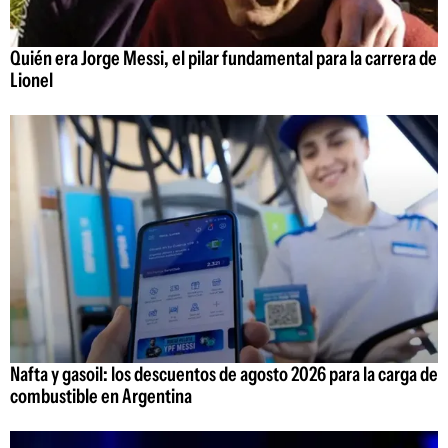
Quién era Jorge Messi, el pilar fundamental para la carrera de
Lionel
Nafta y gasoil: los descuentos de agosto 2026 para la carga de
combustible en Argentina