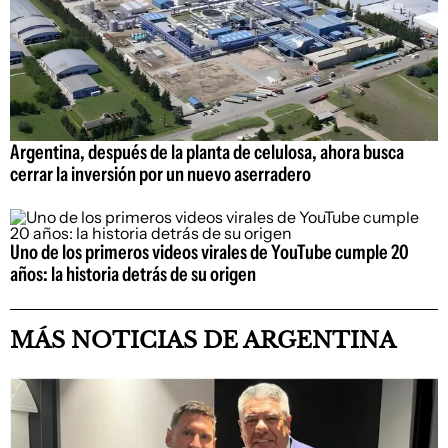
Argentina, después de la planta de celulosa, ahora busca
cerrar la inversión por un nuevo aserradero
Uno de los primeros videos virales de YouTube cumple 20
años: la historia detrás de su origen
MÁS NOTICIAS DE ARGENTINA