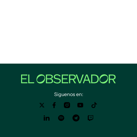
Siguenos en: