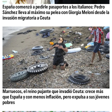
España comenzó a pedirle pasaportes a los italianos: Pedro
Sánchez lleva al máximo su pelea con Giorgia Meloni desde la
invasión migratoria a Ceuta
Marruecos, el reino pujante que invadió Ceuta: crece más
que España y con menos inflación, pero expulsa a sus jóvenes
pobres