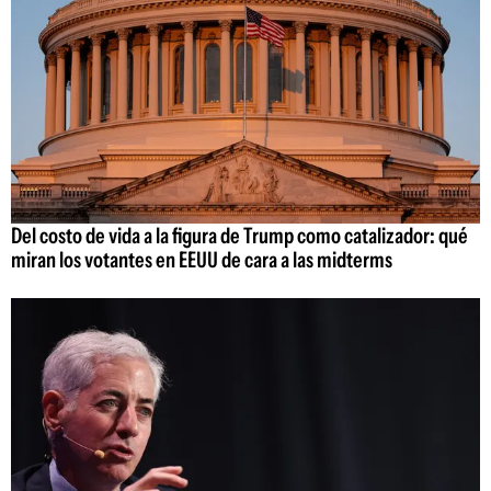
Del costo de vida a la figura de Trump como catalizador: qué
miran los votantes en EEUU de cara a las midterms