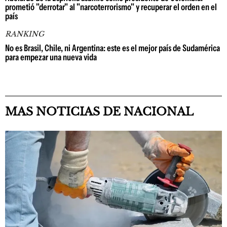
prometió "derrotar" al "narcoterrorismo" y recuperar el orden en el
país
RANKING
No es Brasil, Chile, ni Argentina: este es el mejor país de Sudamérica
para empezar una nueva vida
MAS NOTICIAS DE NACIONAL