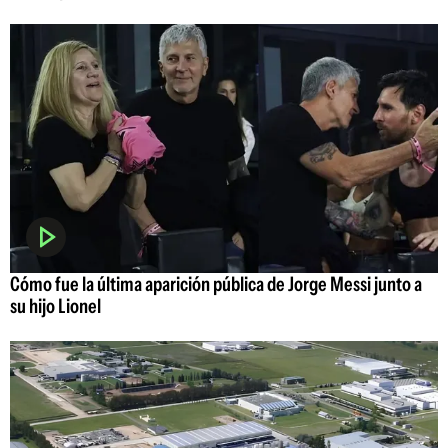
Cómo fue la última aparición pública de Jorge Messi junto a
su hijo Lionel