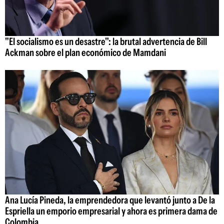
"El socialismo es un desastre": la brutal advertencia de Bill
Ackman sobre el plan económico de Mamdani
Ana Lucía Pineda, la emprendedora que levantó junto a De la
Espriella un emporio empresarial y ahora es primera dama de
Colombia