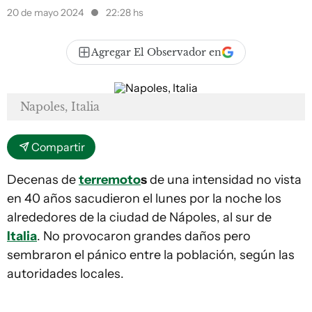
20 de mayo 2024
22:28 hs
Agregar El Observador en
Napoles, Italia
Compartir
Decenas de
terremoto
s
de una intensidad no vista
en 40 años sacudieron el lunes por la noche los
alrededores de la ciudad de Nápoles, al sur de
Italia
. No provocaron grandes daños pero
sembraron el pánico entre la población, según las
autoridades locales.