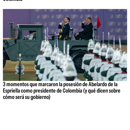
3 momentos que marcaron la posesión de Abelardo de la
Espriella como presidente de Colombia (y qué dicen sobre
cómo será su gobierno)