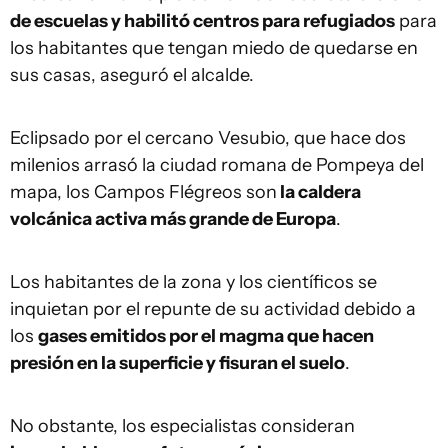
de escuelas y habilitó centros para refugiados
para
los habitantes que tengan miedo de quedarse en
sus casas, aseguró el alcalde.
Eclipsado por el cercano Vesubio, que hace dos
milenios arrasó la ciudad romana de Pompeya del
mapa, los Campos Flégreos son
la caldera
volcánica activa más grande de Europa
.
Los habitantes de la zona y los científicos se
inquietan por el repunte de su actividad debido a
los
gases emitidos por el magma que hacen
presión en la superficie y fisuran el suelo
.
No obstante, los especialistas consideran