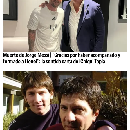
Muerte de Jorge Messi | "Gracias por haber acompañado y
formado a Lionel": la sentida carta del Chiqui Tapia