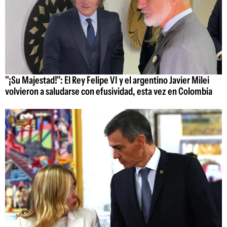
"¡Su Majestad!": El Rey Felipe VI y el argentino Javier Milei
volvieron a saludarse con efusividad, esta vez en Colombia