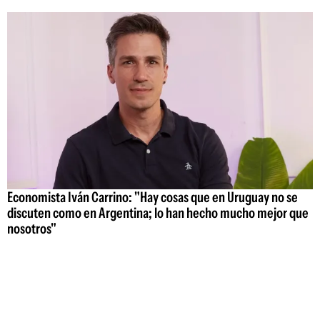
Economista Iván Carrino: "Hay cosas que en Uruguay no se
discuten como en Argentina; lo han hecho mucho mejor que
nosotros"