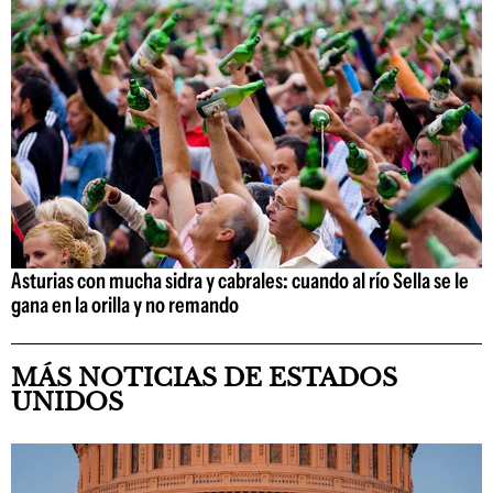
Asturias con mucha sidra y cabrales: cuando al río Sella se le
gana en la orilla y no remando
MÁS NOTICIAS DE ESTADOS
UNIDOS