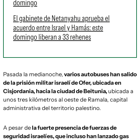
domingo
El gabinete de Netanyahu aprueba el
acuerdo entre Israel y Hamás: este
domingo liberan a 33 rehenes
Pasada la medianoche,
varios autobuses han salido
de la prisión militar israelí de Ofer, ubicada en
Cisjordania, hacia la ciudad de Beitunia,
ubicada a
unos tres kilómetros al oeste de Ramala, capital
administrativa del territorio palestino.
A pesar de
la fuerte presencia de fuerzas de
seguridad israelíes, que incluso han lanzado gas