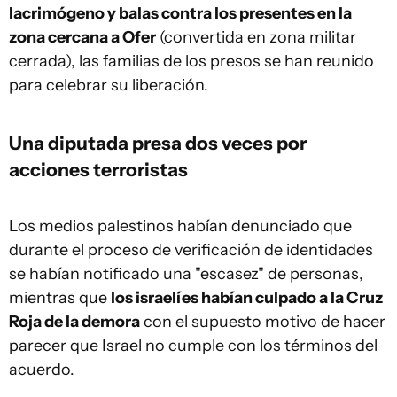
lacrimógeno y balas contra los presentes en la
zona cercana a Ofer
(convertida en zona militar
cerrada), las familias de los presos se han reunido
para celebrar su liberación.
Una diputada presa dos veces por
acciones terroristas
Los medios palestinos habían denunciado que
durante el proceso de verificación de identidades
se habían notificado una "escasez" de personas,
mientras que
los israelíes habían culpado a la Cruz
Roja de la demora
con el supuesto motivo de hacer
parecer que Israel no cumple con los términos del
acuerdo.