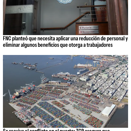
FNC planteó que necesita aplicar una reducción de personal y
eliminar algunos beneficios que otorga a trabajadores
Se reaviva el conflicto en el puerto: TCP asegura que