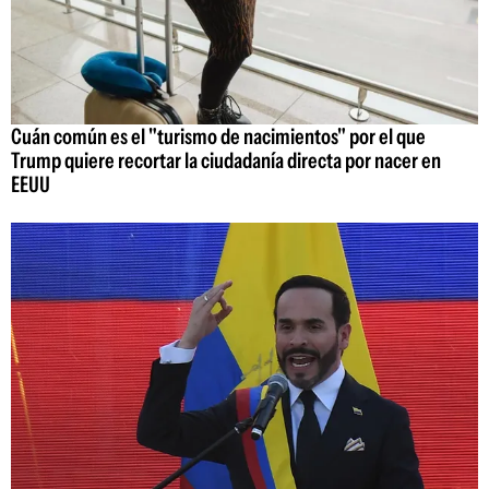
Cuán común es el "turismo de nacimientos" por el que
Trump quiere recortar la ciudadanía directa por nacer en
EEUU