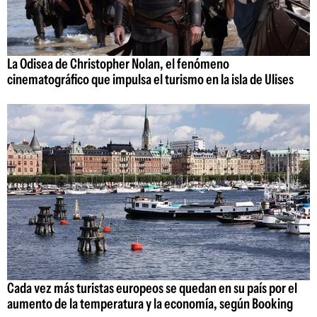
La Odisea de Christopher Nolan, el fenómeno
cinematográfico que impulsa el turismo en la isla de Ulises
Cada vez más turistas europeos se quedan en su país por el
aumento de la temperatura y la economía, según Booking