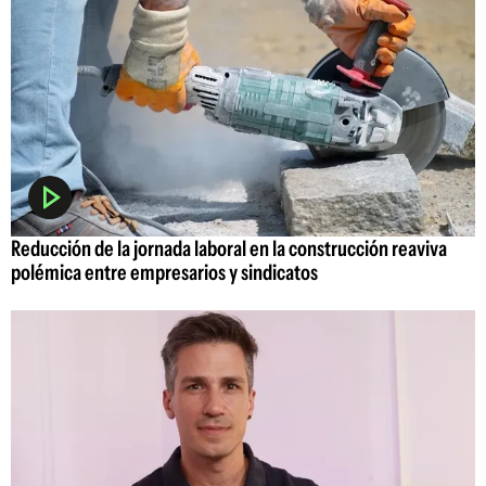
Reducción de la jornada laboral en la construcción reaviva
polémica entre empresarios y sindicatos