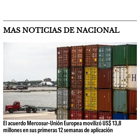
MAS NOTICIAS DE NACIONAL
El acuerdo Mercosur-Unión Europea movilizó US$ 13,8
millones en sus primeras 12 semanas de aplicación