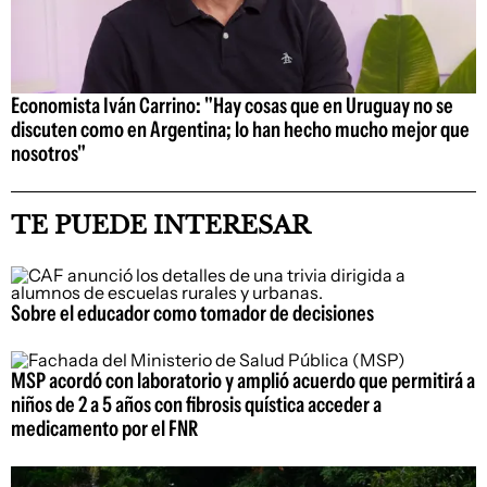
Economista Iván Carrino: "Hay cosas que en Uruguay no se
discuten como en Argentina; lo han hecho mucho mejor que
nosotros"
TE PUEDE INTERESAR
Sobre el educador como tomador de decisiones
MSP acordó con laboratorio y amplió acuerdo que permitirá a
niños de 2 a 5 años con fibrosis quística acceder a
medicamento por el FNR