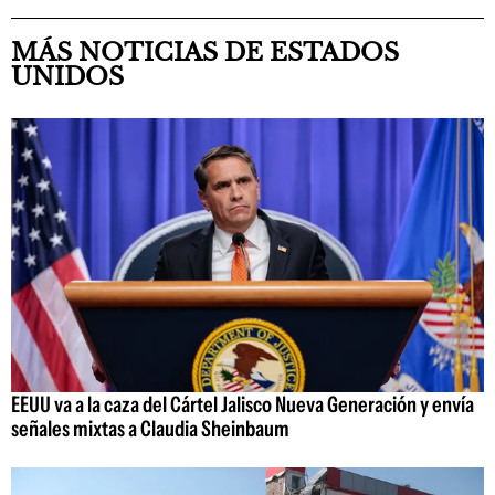
MÁS NOTICIAS DE ESTADOS
UNIDOS
EEUU va a la caza del Cártel Jalisco Nueva Generación y envía
señales mixtas a Claudia Sheinbaum