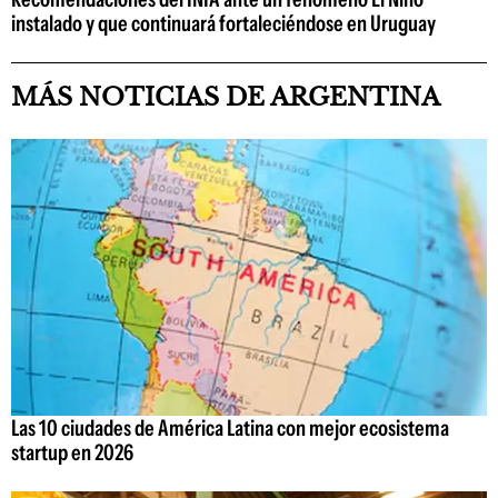
instalado y que continuará fortaleciéndose en Uruguay
MÁS NOTICIAS DE ARGENTINA
Las 10 ciudades de América Latina con mejor ecosistema
startup en 2026