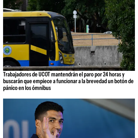
Trabajadores de UCOT mantendrán el paro por 24 horas y
buscarán que empiece a funcionar a la brevedad un botón de
pánico en los ómnibus