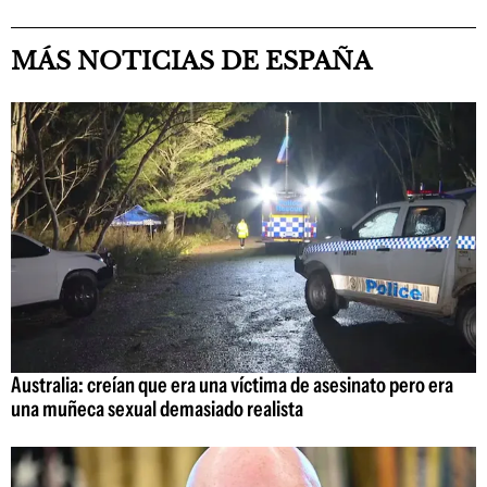
MÁS NOTICIAS DE ESPAÑA
Australia: creían que era una víctima de asesinato pero era
una muñeca sexual demasiado realista