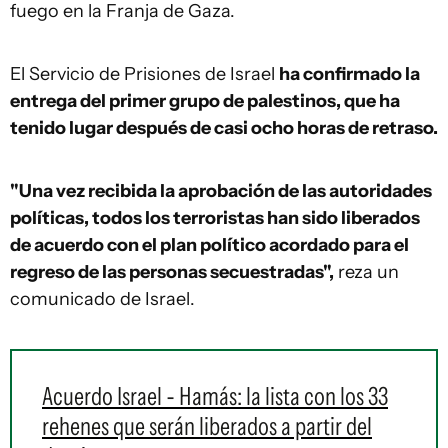
fuego en la Franja de Gaza.
El Servicio de Prisiones de Israel
ha confirmado la
entrega del primer grupo de palestinos, que ha
tenido lugar después de casi ocho horas de retraso.
"Una vez recibida la aprobación de las autoridades
políticas, todos los terroristas han sido liberados
de acuerdo con el plan político acordado para el
regreso de las personas secuestradas",
reza un
comunicado de Israel.
Acuerdo Israel - Hamás: la lista con los 33
rehenes que serán liberados a partir del