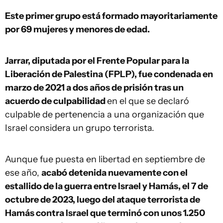
Este primer grupo está formado mayoritariamente
por 69 mujeres y menores de edad.
Jarrar, diputada por el Frente Popular para la
Liberación de Palestina (FPLP), fue condenada en
marzo de 2021 a dos años de prisión tras un
acuerdo de culpabilidad
en el que se declaró
culpable de pertenencia a una organización que
Israel considera un grupo terrorista.
Aunque fue puesta en libertad en septiembre de
ese año,
acabó detenida nuevamente con el
estallido de la guerra entre Israel y Hamás, el 7 de
octubre de 2023, luego del ataque terrorista de
Hamás contra Israel que terminó con unos 1.250