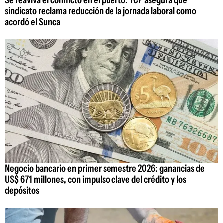
sindicato reclama reducción de la jornada laboral como
acordó el Sunca
Negocio bancario en primer semestre 2026: ganancias de
US$ 671 millones, con impulso clave del crédito y los
depósitos