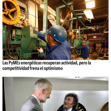
Las PyMEs energéticas recuperan actividad, pero la
competitividad frena el optimismo