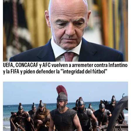
UEFA, CONCACAF y AFC vuelven a arremeter contra Infantino
y la FIFA y piden defender la "integridad del fútbol"