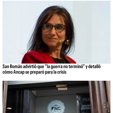
San Román advirtió que "la guerra no terminó" y detalló
cómo Ancap se preparó para la crisis