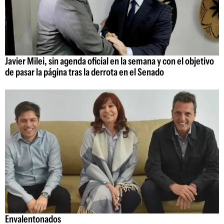
Javier Milei, sin agenda oficial en la semana y con el objetivo
de pasar la página tras la derrota en el Senado
Envalentonados