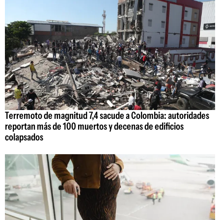
Terremoto de magnitud 7,4 sacude a Colombia: autoridades
reportan más de 100 muertos y decenas de edificios
colapsados