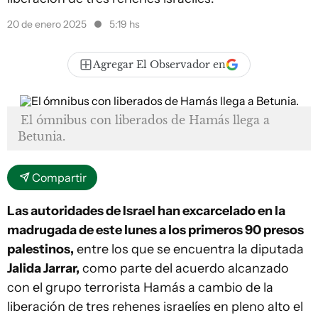
20 de enero 2025
5:19 hs
Agregar El Observador en
El ómnibus con liberados de Hamás llega a
Betunia.
Compartir
Las autoridades de Israel han excarcelado en la
madrugada de este lunes a los primeros 90 presos
palestinos,
entre los que se encuentra la diputada
Jalida Jarrar,
como parte del acuerdo alcanzado
con el grupo terrorista Hamás a cambio de la
liberación de tres rehenes israelíes en pleno alto el