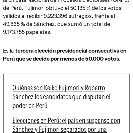
la Oficina Nacional de Procesos Electorales (ONPE)
de Perú, Fujimori obtuvo el 50,135 % de los votos
válidos al recibir 9.223.396 sufragios, frente al
49,865 % de Sánchez, que sumó un total de
9.173.755 papeletas.
Es la
tercera elección presidencial consecutiva en
Perú que se decide por menos de 50.000 votos.
Quiénes son Keiko Fujimori y Roberto
Sánchez los candidatos que disputan el
poder en Perú
Elecciones en Perú: el país en suspenso con
Sánchez y Fujimori separados por una