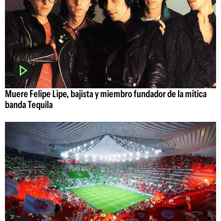
Muere Felipe Lipe, bajista y miembro fundador de la mítica
banda Tequila