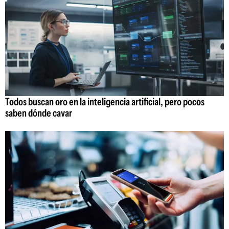
Todos buscan oro en la inteligencia artificial, pero pocos
saben dónde cavar