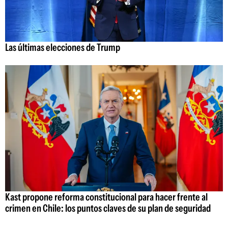
Las últimas elecciones de Trump
Kast propone reforma constitucional para hacer frente al
crimen en Chile: los puntos claves de su plan de seguridad