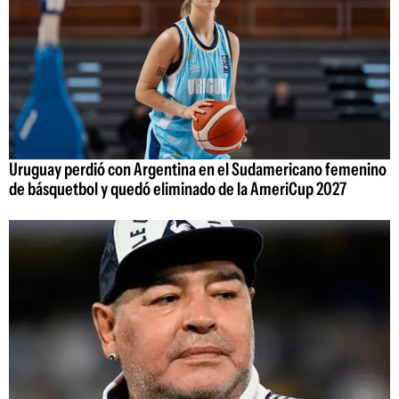
Uruguay perdió con Argentina en el Sudamericano femenino
de básquetbol y quedó eliminado de la AmeriCup 2027