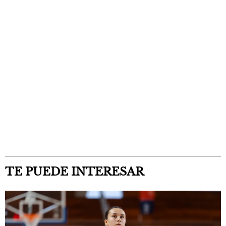
TE PUEDE INTERESAR