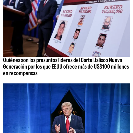
Quiénes son los presuntos líderes del Cartel Jalisco Nueva
Generación por los que EEUU ofrece más de US$100 millones
en recompensas