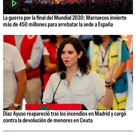
La guerra por la final del Mundial 2030: Marruecos invierte
más de 450 millones para arrebatar la sede a España
Díaz Ayuso reapareció tras los incendios en Madrid y cargó
contra la devolución de menores en Ceuta