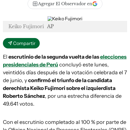
Agregar El Observador en
Keiko Fujimori
AP
Compartir
El
escrutinio de la segunda vuelta de las
elecciones
presidenciales de Perú
concluyó este lunes,
veintidós días después de la votación celebrada el 7
de junio, y
confirmó el triunfo de la candidata
derechista Keiko Fujimori sobre el izquierdista
Roberto Sánchez
, por una estrecha diferencia de
49.641 votos.
Con el escrutinio completado al 100 % por parte de