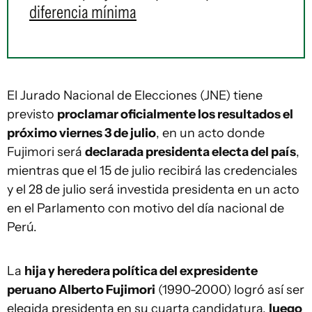
diferencia mínima
El Jurado Nacional de Elecciones (JNE) tiene
previsto
proclamar oficialmente los resultados el
próximo viernes 3 de julio
, en un acto donde
Fujimori será
declarada presidenta electa del país
,
mientras que el 15 de julio recibirá las credenciales
y el 28 de julio será investida presidenta en un acto
en el Parlamento con motivo del día nacional de
Perú.
La
hija y heredera política del expresidente
peruano Alberto Fujimori
(1990-2000) logró así ser
elegida presidenta en su cuarta candidatura,
luego