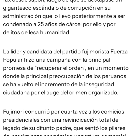
gigantesco escándalo de corrupción en su
administración que lo llevó posteriormente a ser
condenado a 25 años de cárcel por ello y por
delitos de lesa humanidad.
La líder y candidata del partido fujimorista Fuerza
Popular hizo una campaña con la principal
promesa de "recuperar el orden", en un momento
donde la principal preocupación de los peruanos
se ha vuelto el incremento de la inseguridad
ciudadana por el auge del crimen organizado.
Fujimori concurrió por cuarta vez a los comicios
presidenciales con una reivindicación total del
legado de su difunto padre, que sentó los pilares