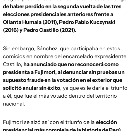
de haber perdido en la segunda vuelta de las tres
elecciones presidenciales anteriores frente a
Ollanta Humala (2011), Pedro Pablo Kuczynski
(2016) y Pedro Castillo (2021).
Sin embargo, Sánchez, que participaba en estos
comicios en nombre del encarcelado expresidente
Castillo,
ha anunciado que no reconocerá como
presidenta a Fujimori, al denunciar sin pruebas un
supuesto fraude en la votación en el exterior que
solicitó anular sin éxito
, ya que es le daría el triunfo
a él, que fue el más votado dentro del territorio
nacional.
Fujimori se alzó así con el triunfo de la
elección
presidencial más compleja de la historia de Perú
,