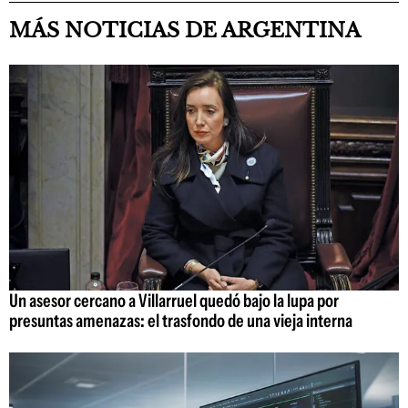
MÁS NOTICIAS DE ARGENTINA
Un asesor cercano a Villarruel quedó bajo la lupa por
presuntas amenazas: el trasfondo de una vieja interna