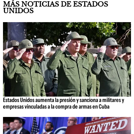
MÁS NOTICIAS DE ESTADOS
UNIDOS
Estados Unidos aumenta la presión y sanciona a militares y
empresas vinculadas a la compra de armas en Cuba