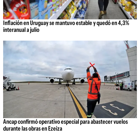
Inflación en Uruguay se mantuvo estable y quedó en 4,3%
interanual a julio
Ancap confirmó operativo especial para abastecer vuelos
durante las obras en Ezeiza