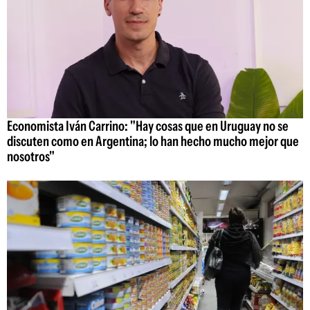
Economista Iván Carrino: "Hay cosas que en Uruguay no se
discuten como en Argentina; lo han hecho mucho mejor que
nosotros"