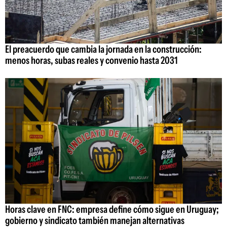
El preacuerdo que cambia la jornada en la construcción:
menos horas, subas reales y convenio hasta 2031
Horas clave en FNC: empresa define cómo sigue en Uruguay;
gobierno y sindicato también manejan alternativas