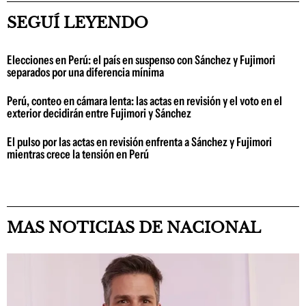
SEGUÍ LEYENDO
Elecciones en Perú: el país en suspenso con Sánchez y Fujimori
separados por una diferencia mínima
Perú, conteo en cámara lenta: las actas en revisión y el voto en el
exterior decidirán entre Fujimori y Sánchez
El pulso por las actas en revisión enfrenta a Sánchez y Fujimori
mientras crece la tensión en Perú
MAS NOTICIAS DE NACIONAL