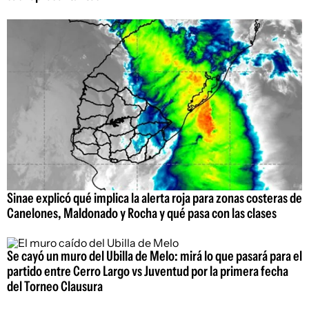
Sinae explicó qué implica la alerta roja para zonas costeras de
Canelones, Maldonado y Rocha y qué pasa con las clases
Se cayó un muro del Ubilla de Melo: mirá lo que pasará para el
partido entre Cerro Largo vs Juventud por la primera fecha
del Torneo Clausura