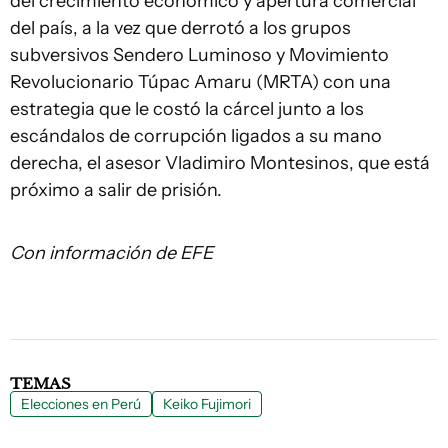
del crecimiento económico y apertura comercial
del país, a la vez que derrotó a los grupos
subversivos Sendero Luminoso y Movimiento
Revolucionario Túpac Amaru (MRTA) con una
estrategia que le costó la cárcel junto a los
escándalos de corrupción ligados a su mano
derecha, el asesor Vladimiro Montesinos, que está
próximo a salir de prisión.
Con información de EFE
TEMAS
Elecciones en Perú
Keiko Fujimori