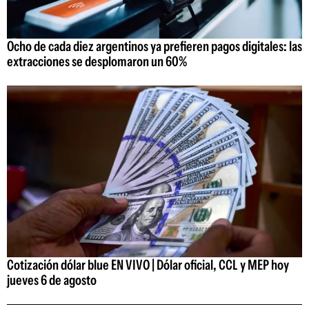
Ocho de cada diez argentinos ya prefieren pagos digitales: las
extracciones se desplomaron un 60%
Cotización dólar blue EN VIVO | Dólar oficial, CCL y MEP hoy
jueves 6 de agosto