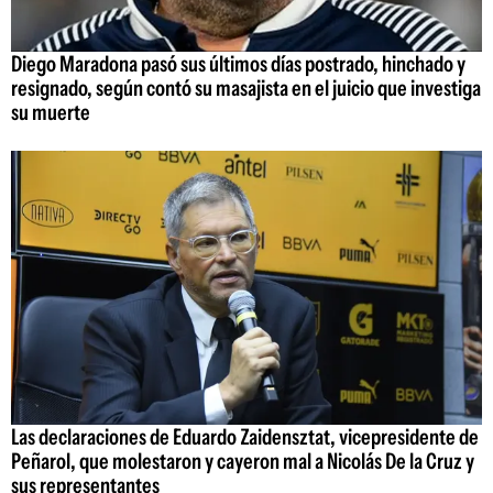
Diego Maradona pasó sus últimos días postrado, hinchado y
resignado, según contó su masajista en el juicio que investiga
su muerte
Las declaraciones de Eduardo Zaidensztat, vicepresidente de
Peñarol, que molestaron y cayeron mal a Nicolás De la Cruz y
sus representantes