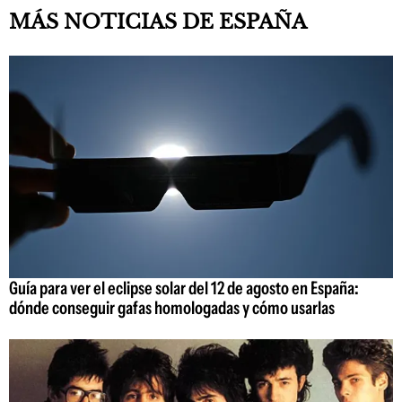
MÁS NOTICIAS DE ESPAÑA
Guía para ver el eclipse solar del 12 de agosto en España:
dónde conseguir gafas homologadas y cómo usarlas