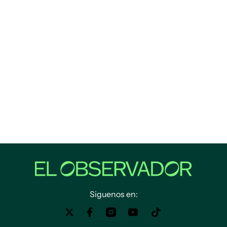
Siguenos en: