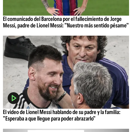
El comunicado del Barcelona por el fallecimiento de Jorge
Messi, padre de Lionel Messi: "Nuestro más sentido pésame"
El video de Lionel Messi hablando de su padre y la familia:
"Esperaba a que llegue para poder abrazarlo"