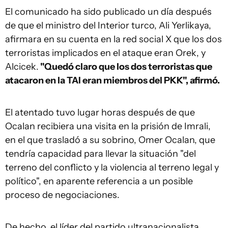
El comunicado ha sido publicado un día después
de que el ministro del Interior turco, Ali Yerlikaya,
afirmara en su cuenta en la red social X que los dos
terroristas implicados en el ataque eran Orek, y
Alcicek.
"Quedó claro que los dos terroristas que
atacaron en la TAI eran miembros del PKK", afirmó.
El atentado tuvo lugar horas después de que
Ocalan recibiera una visita en la prisión de Imrali,
en el que trasladó a su sobrino, Omer Ocalan, que
tendría capacidad para llevar la situación "del
terreno del conflicto y la violencia al terreno legal y
político", en aparente referencia a un posible
proceso de negociaciones.
De hecho, el líder del partido ultranacionalista