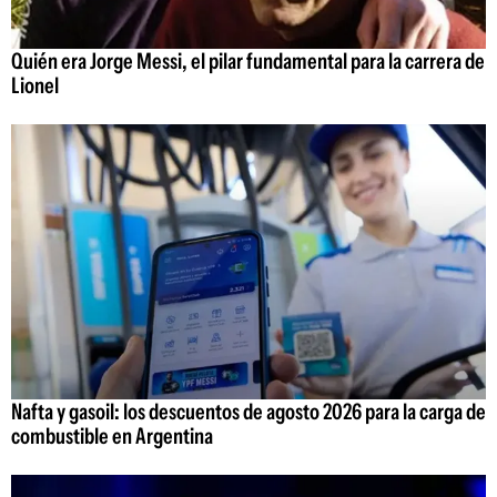
Quién era Jorge Messi, el pilar fundamental para la carrera de
Lionel
Nafta y gasoil: los descuentos de agosto 2026 para la carga de
combustible en Argentina