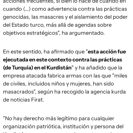
acciones frecuentes, si bien lo hace de cuando en
cuando (...) como advertencia contra las prácticas
genocidas, las masacres y el aislamiento del poder
del Estado turco, más allá de agendas sobre
objetivos estratégicos", ha argumentado.
En este sentido, ha afirmado que "
esta acción fue
ejecutada en este contexto contra las prácticas
(de Turquía) en el Kurdistán
" y ha añadido que la
empresa atacada fabrica armas con las que "miles
de civiles, incluidos niños y mujeres, han sido
masacrados", según ha recogido la agencia kurda
de noticias Firat.
"No hay derecho más legítimo para cualquier
organización patriótica, institución y persona del