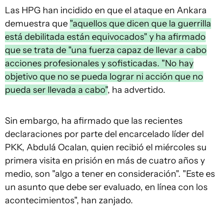
Las HPG han incidido en que el ataque en Ankara
demuestra que
"aquellos que dicen que la guerrilla
está debilitada están equivocados" y ha afirmado
que se trata de "una fuerza capaz de llevar a cabo
acciones profesionales y sofisticadas. "No hay
objetivo que no se pueda lograr ni acción que no
pueda ser llevada a cabo"
, ha advertido.
Sin embargo, ha afirmado que las recientes
declaraciones por parte del encarcelado líder del
PKK, Abdulá Ocalan, quien recibió el miércoles su
primera visita en prisión en más de cuatro años y
medio, son "algo a tener en consideración". "Este es
un asunto que debe ser evaluado, en línea con los
acontecimientos", han zanjado.