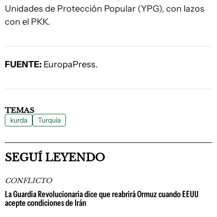
Unidades de Protección Popular (YPG), con lazos
con el PKK.
FUENTE:
EuropaPress.
TEMAS
kurda
Turquía
SEGUÍ LEYENDO
CONFLICTO
La Guardia Revolucionaria dice que reabrirá Ormuz cuando EEUU
acepte condiciones de Irán