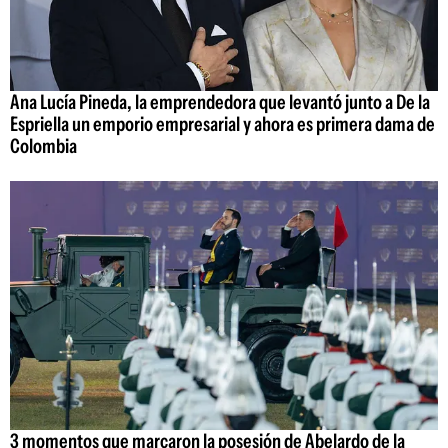
Ana Lucía Pineda, la emprendedora que levantó junto a De la
Espriella un emporio empresarial y ahora es primera dama de
Colombia
3 momentos que marcaron la posesión de Abelardo de la