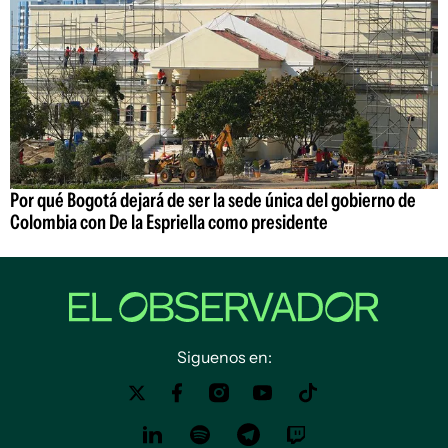
Por qué Bogotá dejará de ser la sede única del gobierno de
Colombia con De la Espriella como presidente
Siguenos en: