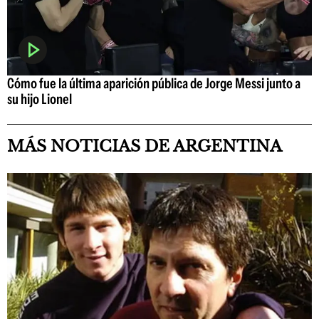
Cómo fue la última aparición pública de Jorge Messi junto a
su hijo Lionel
MÁS NOTICIAS DE ARGENTINA