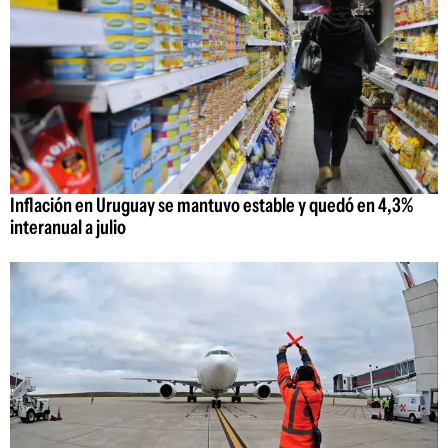
Inflación en Uruguay se mantuvo estable y quedó en 4,3%
interanual a julio