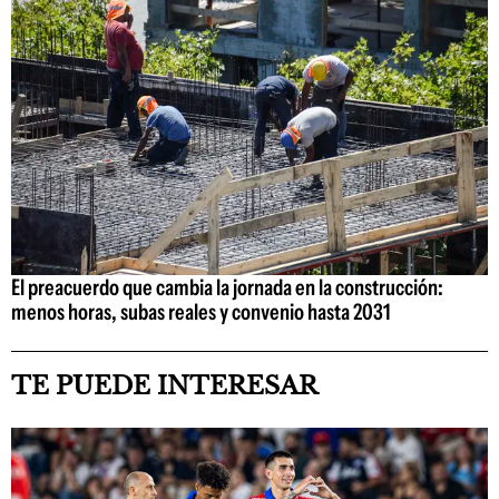
El preacuerdo que cambia la jornada en la construcción:
menos horas, subas reales y convenio hasta 2031
TE PUEDE INTERESAR