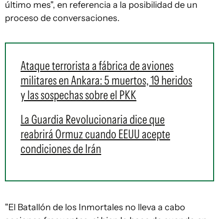
último mes", en referencia a la posibilidad de un
proceso de conversaciones.
Ataque terrorista a fábrica de aviones
militares en Ankara: 5 muertos, 19 heridos
y las sospechas sobre el PKK
La Guardia Revolucionaria dice que
reabrirá Ormuz cuando EEUU acepte
condiciones de Irán
"El Batallón de los Inmortales no lleva a cabo