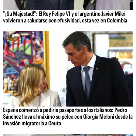
"¡Su Majestad!": El Rey Felipe VI y el argentino Javier Milei
volvieron a saludarse con efusividad, esta vez en Colombia
España comenzó a pedirle pasaportes a los italianos: Pedro
Sánchez lleva al máximo su pelea con Giorgia Meloni desde la
invasión migratoria a Ceuta