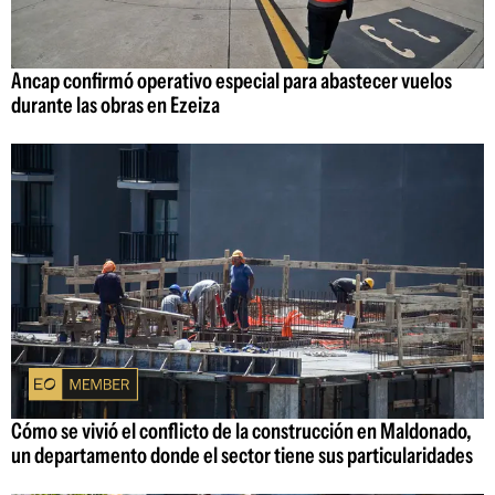
Ancap confirmó operativo especial para abastecer vuelos
durante las obras en Ezeiza
Cómo se vivió el conflicto de la construcción en Maldonado,
un departamento donde el sector tiene sus particularidades