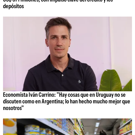
depósitos
Economista Iván Carrino: "Hay cosas que en Uruguay no se
discuten como en Argentina; lo han hecho mucho mejor que
nosotros"