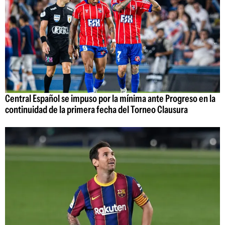
Central Español se impuso por la mínima ante Progreso en la
continuidad de la primera fecha del Torneo Clausura