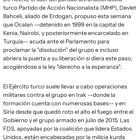
turco Partido de Acción Nacionalista (MHP), Devlet
Bahceli, aliado de Erdogan, propuso esta semana
que Ocalan --detenido en 1999 en la capital de
Kenia, Nairobi, y posteriormente encarcelado en
Turquía-- acuda ante el Parlamento para
proclamar la "disolución" del grupo e incluso
abriera la puerta a su liberación si diera este paso,
acogiéndose a la ley "derecho a la esperanza".
El Ejército turco suele llevar a cabo operaciones
militares contra el grupo en Irak --donde la
formación cuenta con numerosas bases-- y en
Siria desde que quedó roto el alto el fuego entre el
Gobierno y el grupo armado en julio de 2015. Las
FDS, apoyadas por la coalición que lidera Estados
Unidos, están encabezadas por la milicia kurda