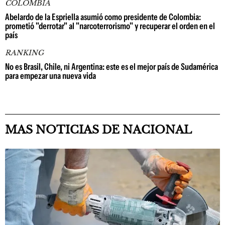
COLOMBIA
Abelardo de la Espriella asumió como presidente de Colombia:
prometió "derrotar" al "narcoterrorismo" y recuperar el orden en el
país
RANKING
No es Brasil, Chile, ni Argentina: este es el mejor país de Sudamérica
para empezar una nueva vida
MAS NOTICIAS DE NACIONAL