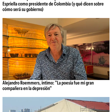
Espriella como presidente de Colombia (y qué dicen sobre
cómo será su gobierno)
Alejandro Roemmers, íntimo: "La poesía fue mi gran
compañera en la depresión"