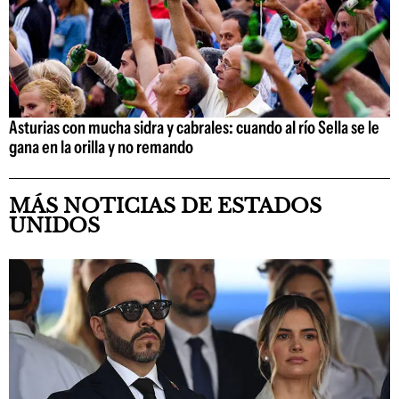
Asturias con mucha sidra y cabrales: cuando al río Sella se le
gana en la orilla y no remando
MÁS NOTICIAS DE ESTADOS
UNIDOS