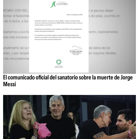
El comunicado oficial del sanatorio sobre la muerte de Jorge
Messi