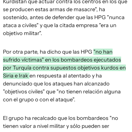
Kurdistán que actuar contra los centros en los que
se producen estas armas de masacre", ha
sostenido, antes de defender que las HPG "nunca
ataca a civiles" y que la citada empresa "era un
objetivo militar".
Por otra parte, ha dicho que las HPG
"no han
sufrido víctimas" en los bombardeos ejecutados
por Turquía contra supuestos objetivos kurdos en
Siria e Irak
en respuesta al atentado y ha
denunciado que los ataques han alcanzado
"objetivos civiles" que "no tienen relación alguna
con el grupo o con el ataque".
El grupo ha recalcado que los bombardeos "no
tienen valor a nivel militar y sólo pueden ser