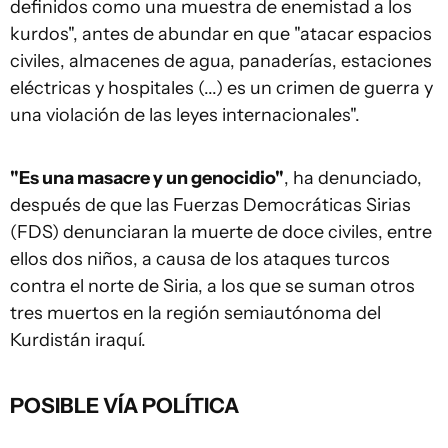
definidos como una muestra de enemistad a los
kurdos", antes de abundar en que "atacar espacios
civiles, almacenes de agua, panaderías, estaciones
eléctricas y hospitales (...) es un crimen de guerra y
una violación de las leyes internacionales".
"Es una masacre y un genocidio"
, ha denunciado,
después de que las Fuerzas Democráticas Sirias
(FDS) denunciaran la muerte de doce civiles, entre
ellos dos niños, a causa de los ataques turcos
contra el norte de Siria, a los que se suman otros
tres muertos en la región semiautónoma del
Kurdistán iraquí.
POSIBLE VÍA POLÍTICA