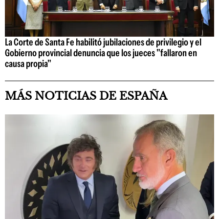
La Corte de Santa Fe habilitó jubilaciones de privilegio y el
Gobierno provincial denuncia que los jueces "fallaron en
causa propia"
MÁS NOTICIAS DE ESPAÑA