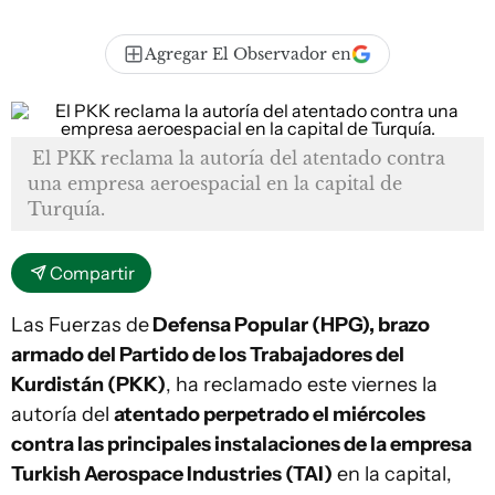
Agregar El Observador en
El PKK reclama la autoría del atentado contra
una empresa aeroespacial en la capital de
Turquía.
Compartir
Las Fuerzas de
Defensa Popular (HPG), brazo
armado del Partido de los Trabajadores del
Kurdistán (PKK)
, ha reclamado este viernes la
autoría del
atentado perpetrado el miércoles
contra las principales instalaciones de la empresa
Turkish Aerospace Industries (TAI)
en la capital,