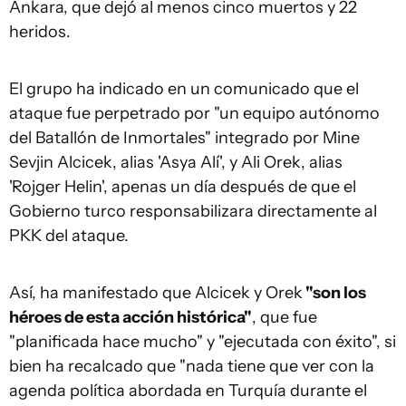
Ankara, que dejó al menos cinco muertos y 22
heridos.
El grupo ha indicado en un comunicado que el
ataque fue perpetrado por "un equipo autónomo
del Batallón de Inmortales" integrado por Mine
Sevjin Alcicek, alias 'Asya Alí', y Ali Orek, alias
'Rojger Helin', apenas un día después de que el
Gobierno turco responsabilizara directamente al
PKK del ataque.
Así, ha manifestado que Alcicek y Orek
"son los
héroes de esta acción histórica"
, que fue
"planificada hace mucho" y "ejecutada con éxito", si
bien ha recalcado que "nada tiene que ver con la
agenda política abordada en Turquía durante el