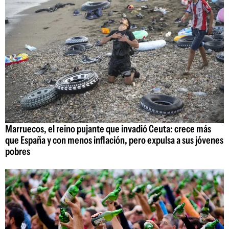
Marruecos, el reino pujante que invadió Ceuta: crece más
que España y con menos inflación, pero expulsa a sus jóvenes
pobres