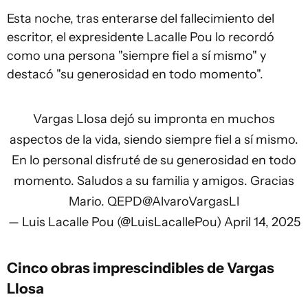
Esta noche, tras enterarse del fallecimiento del
escritor, el expresidente Lacalle Pou lo recordó
como una persona "siempre fiel a sí mismo" y
destacó "su generosidad en todo momento".
Vargas Llosa dejó su impronta en muchos
aspectos de la vida, siendo siempre fiel a sí mismo.
En lo personal disfruté de su generosidad en todo
momento. Saludos a su familia y amigos. Gracias
Mario. QEPD
@AlvaroVargasLl
— Luis Lacalle Pou (@LuisLacallePou)
April 14, 2025
Cinco obras imprescindibles de Vargas
Llosa