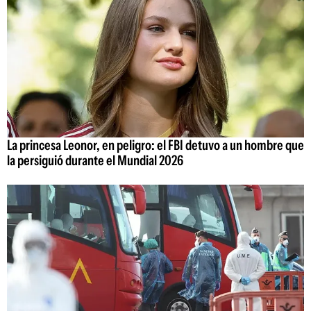
La princesa Leonor, en peligro: el FBI detuvo a un hombre que
la persiguió durante el Mundial 2026