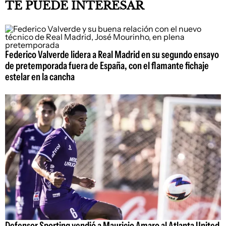
TE PUEDE INTERESAR
Federico Valverde lidera a Real Madrid en su segundo ensayo
de pretemporada fuera de España, con el flamante fichaje
estelar en la cancha
Defensor Sporting vendió a Mauricio Amaro al Atlanta United