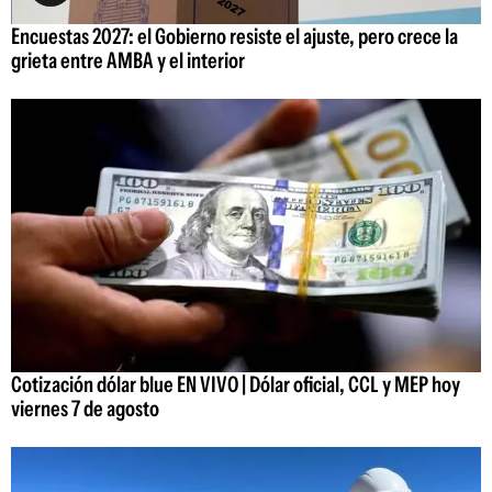
Encuestas 2027: el Gobierno resiste el ajuste, pero crece la
grieta entre AMBA y el interior
Cotización dólar blue EN VIVO | Dólar oficial, CCL y MEP hoy
viernes 7 de agosto