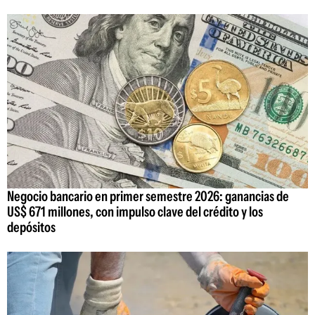
Negocio bancario en primer semestre 2026: ganancias de
US$ 671 millones, con impulso clave del crédito y los
depósitos