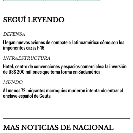
SEGUÍ LEYENDO
DEFENSA
Llegan nuevos aviones de combate a Latinoamérica: cómo son los
imponentes cazas F-16
INFRAESTRUCTURA
Hotel, centro de convenciones y espacios comerciales: la inversión
de US$ 200 millones que toma forma en Sudamérica
MUNDO
Al menos 72 migrantes marroquíes murieron intentando entrar al
enclave español de Ceuta
MAS NOTICIAS DE NACIONAL