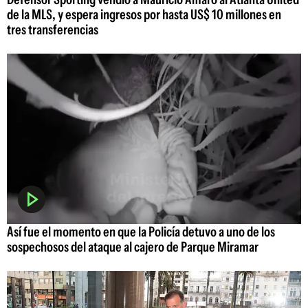
de la MLS, y espera ingresos por hasta US$ 10 millones en
tres transferencias
Así fue el momento en que la Policía detuvo a uno de los
sospechosos del ataque al cajero de Parque Miramar