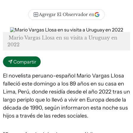
Agregar El Observador en
Mario Vargas Llosa en su visita a Uruguay en
2022
Compartir
El novelista peruano-español Mario Vargas Llosa
falleció este domingo a los 89 años en su casa en
Lima, Perú, donde residía desde el año 2022 tras un
largo periplo que lo llevó a vivir en Europa desde la
década de 1990, según informaron esta noche sus
hijos a través de las redes sociales.