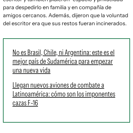
para despedirlo en familia y en compañía de
amigos cercanos. Además, dijeron que la voluntad
del escritor era que sus restos fueran incinerados.
No es Brasil, Chile, ni Argentina: este es el
mejor país de Sudamérica para empezar
una nueva vida
Llegan nuevos aviones de combate a
Latinoamérica: cómo son los imponentes
cazas F-16