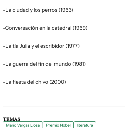
-La ciudad y los perros (1963)
-Conversación en la catedral (1969)
-La tía Julia y el escribidor (1977)
-La guerra del fin del mundo (1981)
-La fiesta del chivo (2000)
TEMAS
Mario Vargas Llosa
Premio Nobel
literatura