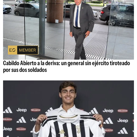
Cabildo Abierto a la deriva: un general sin ejército tiroteado
por sus dos soldados