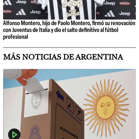
Alfonso Montero, hijo de Paolo Montero, firmó su renovación
con Juventus de Italia y dio el salto definitivo al fútbol
profesional
MÁS NOTICIAS DE ARGENTINA