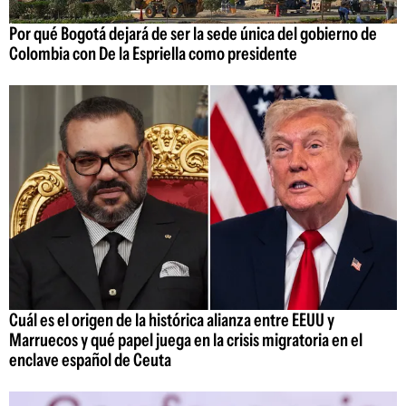
Por qué Bogotá dejará de ser la sede única del gobierno de
Colombia con De la Espriella como presidente
Cuál es el origen de la histórica alianza entre EEUU y
Marruecos y qué papel juega en la crisis migratoria en el
enclave español de Ceuta