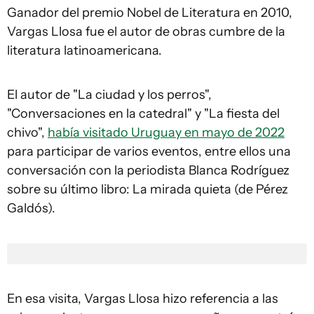
Ganador del premio Nobel de Literatura en 2010,
Vargas Llosa fue el autor de obras cumbre de la
literatura latinoamericana.
El autor de "La ciudad y los perros",
"Conversaciones en la catedral" y "La fiesta del
chivo",
había visitado Uruguay en mayo de 2022
para participar de varios eventos, entre ellos una
conversación con la periodista Blanca Rodríguez
sobre su último libro: La mirada quieta (de Pérez
Galdós).
En esa visita, Vargas Llosa hizo referencia a las