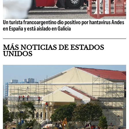
Un turista francoargentino dio positivo por hantavirus Andes
en España y está aislado en Galicia
MÁS NOTICIAS DE ESTADOS
UNIDOS