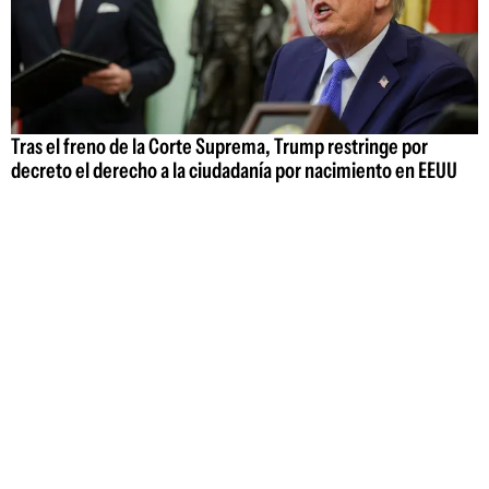
Tras el freno de la Corte Suprema, Trump restringe por
decreto el derecho a la ciudadanía por nacimiento en EEUU