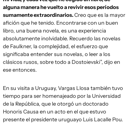
alguna manera he vuelto a revivir esos períodos
sumamente extraordinarios.
Creo que es la mayor
afición que he tenido. Encontrarse con un buen
libro, una buena novela, es una experiencia
absolutamente inolvidable. Recuerdo las novelas
de Faulkner, la complejidad, el esfuerzo que
significaba entender sus novelas, o leer a los
clásicos rusos, sobre todo a Dostoievski”, dijo en
ese entonces.
En su visita a Uruguay, Vargas Llosa también tuvo
tiempo para ser homenajeado por la Universidad
de la República, que le otorgó un doctorado
Honoris Causa en un acto en el que estuvo
presente el presidente uruguayo Luis Lacalle Pou.