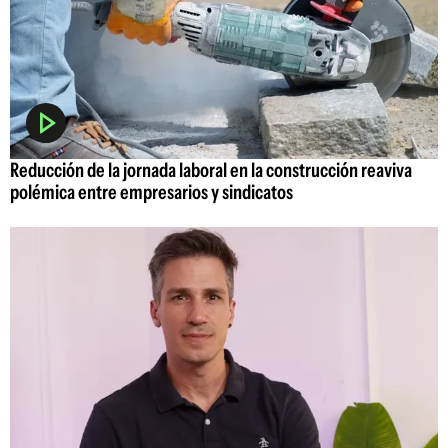
Reducción de la jornada laboral en la construcción reaviva
polémica entre empresarios y sindicatos