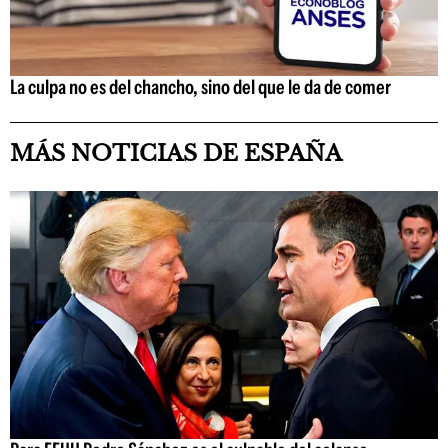
La culpa no es del chancho, sino del que le da de comer
MÁS NOTICIAS DE ESPAÑA