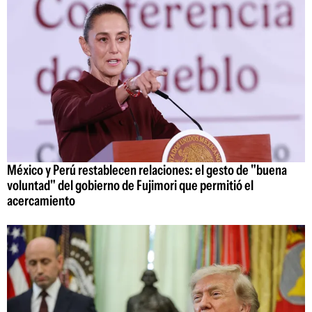
México y Perú restablecen relaciones: el gesto de "buena
voluntad" del gobierno de Fujimori que permitió el
acercamiento