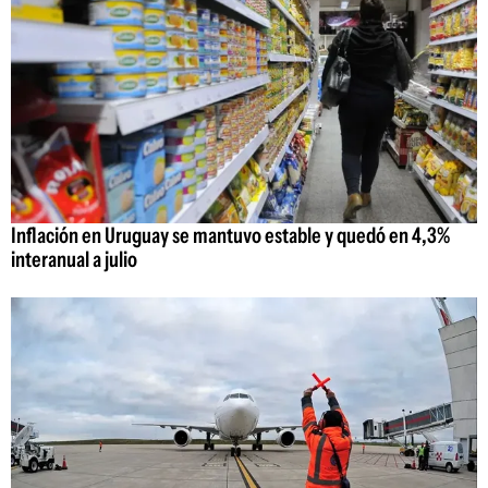
Inflación en Uruguay se mantuvo estable y quedó en 4,3%
interanual a julio