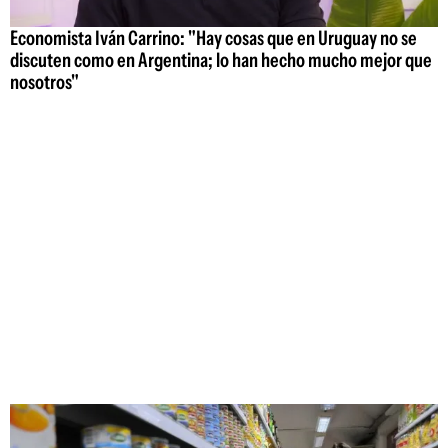
Economista Iván Carrino: "Hay cosas que en Uruguay no se
discuten como en Argentina; lo han hecho mucho mejor que
nosotros"