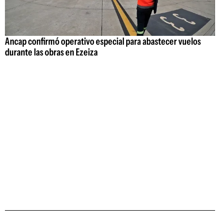
Ancap confirmó operativo especial para abastecer vuelos
durante las obras en Ezeiza