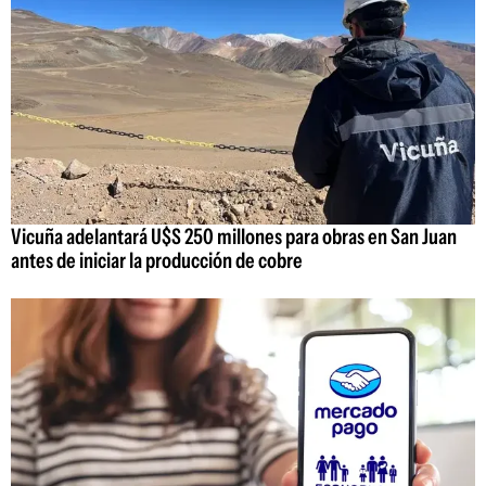
Vicuña adelantará U$S 250 millones para obras en San Juan
antes de iniciar la producción de cobre