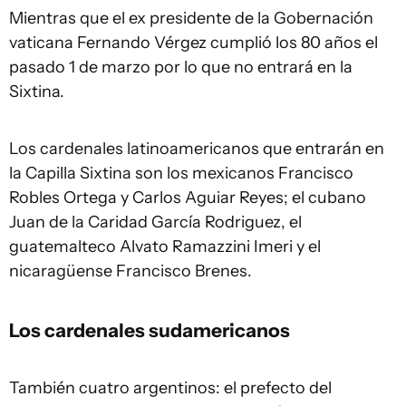
Mientras que el ex presidente de la Gobernación
vaticana Fernando Vérgez cumplió los 80 años el
pasado 1 de marzo por lo que no entrará en la
Sixtina.
Los cardenales latinoamericanos que entrarán en
la Capilla Sixtina son los mexicanos Francisco
Robles Ortega y Carlos Aguiar Reyes; el cubano
Juan de la Caridad García Rodriguez, el
guatemalteco Alvato Ramazzini Imeri y el
nicaragüense Francisco Brenes.
Los cardenales sudamericanos
También cuatro argentinos: el prefecto del