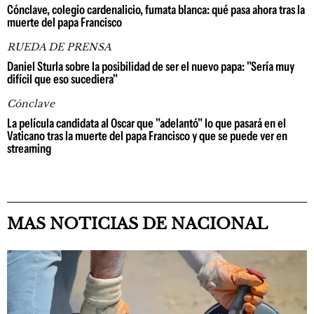
Cónclave, colegio cardenalicio, fumata blanca: qué pasa ahora tras la
muerte del papa Francisco
RUEDA DE PRENSA
Daniel Sturla sobre la posibilidad de ser el nuevo papa: "Sería muy
difícil que eso sucediera"
Cónclave
La película candidata al Oscar que "adelantó" lo que pasará en el
Vaticano tras la muerte del papa Francisco y que se puede ver en
streaming
MAS NOTICIAS DE NACIONAL