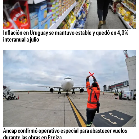
Inflación en Uruguay se mantuvo estable y quedó en 4,3%
interanual a julio
Ancap confirmó operativo especial para abastecer vuelos
durante las obras en Ezeiza