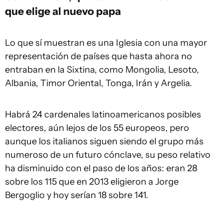
que elige al nuevo papa
Lo que sí muestran es una Iglesia con una mayor
representación de países que hasta ahora no
entraban en la Sixtina, como Mongolia, Lesoto,
Albania, Timor Oriental, Tonga, Irán y Argelia.
Habrá 24 cardenales latinoamericanos posibles
electores, aún lejos de los 55 europeos, pero
aunque los italianos siguen siendo el grupo más
numeroso de un futuro cónclave, su peso relativo
ha disminuido con el paso de los años: eran 28
sobre los 115 que en 2013 eligieron a Jorge
Bergoglio y hoy serían 18 sobre 141.