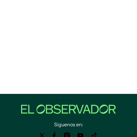
Siguenos en: