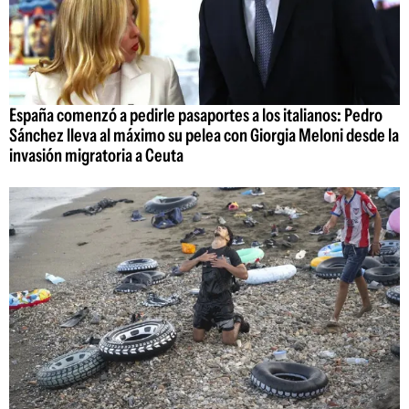
España comenzó a pedirle pasaportes a los italianos: Pedro
Sánchez lleva al máximo su pelea con Giorgia Meloni desde la
invasión migratoria a Ceuta