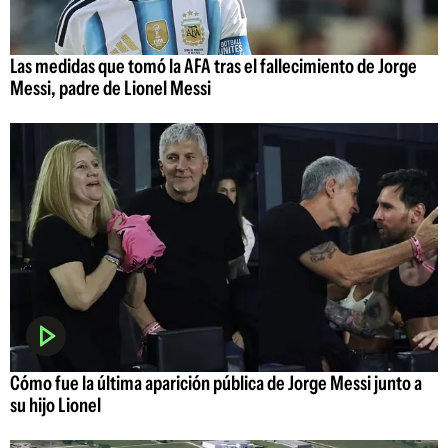
Las medidas que tomó la AFA tras el fallecimiento de Jorge
Messi, padre de Lionel Messi
Cómo fue la última aparición pública de Jorge Messi junto a
su hijo Lionel