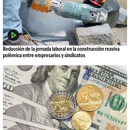
Reducción de la jornada laboral en la construcción reaviva
polémica entre empresarios y sindicatos