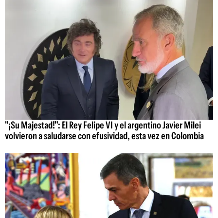
"¡Su Majestad!": El Rey Felipe VI y el argentino Javier Milei
volvieron a saludarse con efusividad, esta vez en Colombia