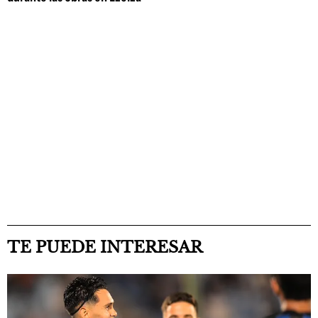
TE PUEDE INTERESAR