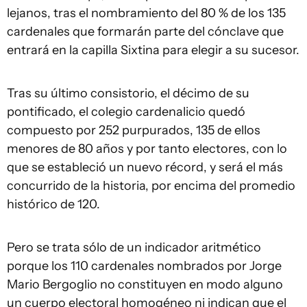
lejanos, tras el nombramiento del 80 % de los 135
cardenales que formarán parte del cónclave que
entrará en la capilla Sixtina para elegir a su sucesor.
Tras su último consistorio, el décimo de su
pontificado, el colegio cardenalicio quedó
compuesto por 252 purpurados, 135 de ellos
menores de 80 años y por tanto electores, con lo
que se estableció un nuevo récord, y será el más
concurrido de la historia, por encima del promedio
histórico de 120.
Pero se trata sólo de un indicador aritmético
porque los 110 cardenales nombrados por Jorge
Mario Bergoglio no constituyen en modo alguno
un cuerpo electoral homogéneo ni indican que el