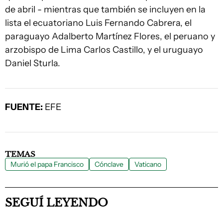
de abril - mientras que también se incluyen en la
lista el ecuatoriano Luis Fernando Cabrera, el
paraguayo Adalberto Martínez Flores, el peruano y
arzobispo de Lima Carlos Castillo, y el uruguayo
Daniel Sturla.
FUENTE:
EFE
TEMAS
Murió el papa Francisco
Cónclave
Vaticano
SEGUÍ LEYENDO