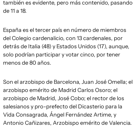
también es evidente, pero más contenido, pasando
de 11 a 18.
España es el tercer país en número de miembros
del Colegio cardenalicio, con 13 cardenales, por
detrás de Italia (48) y Estados Unidos (17), aunque,
solo podrían participar y votar cinco, por tener
menos de 80 años.
Son el arzobispo de Barcelona, Juan José Omella; el
arzobispo emérito de Madrid Carlos Osoro; el
arzobispo de Madrid, José Cobo; el rector de los
salesianos y pro-prefecto del Dicasterio para la
Vida Consagrada, Ángel Fernández Artime, y
Antonio Cañizares, Arzobispo emérito de Valencia.