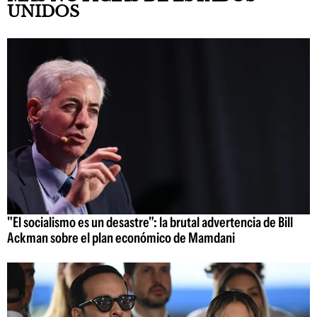
UNIDOS
"El socialismo es un desastre": la brutal advertencia de Bill
Ackman sobre el plan económico de Mamdani