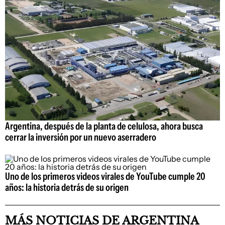
Argentina, después de la planta de celulosa, ahora busca
cerrar la inversión por un nuevo aserradero
Uno de los primeros videos virales de YouTube cumple 20
años: la historia detrás de su origen
MÁS NOTICIAS DE ARGENTINA