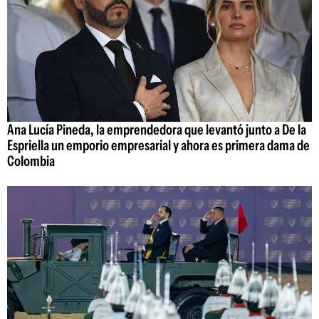
Ana Lucía Pineda, la emprendedora que levantó junto a De la
Espriella un emporio empresarial y ahora es primera dama de
Colombia