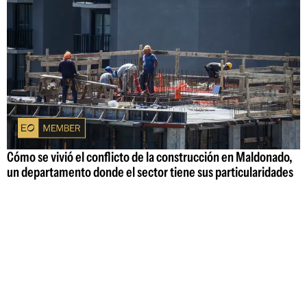
Cómo se vivió el conflicto de la construcción en Maldonado,
un departamento donde el sector tiene sus particularidades