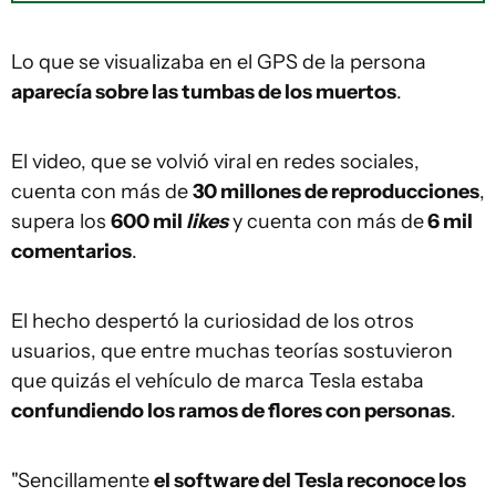
Lo que se visualizaba en el GPS de la persona
aparecía sobre las tumbas de los muertos
.
El video, que se volvió viral en redes sociales,
cuenta con más de
30 millones de reproducciones
,
supera los
600 mil
likes
y cuenta con más de
6 mil
comentarios
.
El hecho despertó la curiosidad de los otros
usuarios, que entre muchas teorías sostuvieron
que quizás el vehículo de marca Tesla estaba
confundiendo los ramos de flores con personas
.
"Sencillamente
el software del Tesla reconoce los