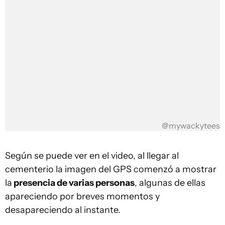
@mywackytees
Según se puede ver en el video, al llegar al
cementerio la imagen del GPS comenzó a mostrar
la
presencia de varias personas
, algunas de ellas
apareciendo por breves momentos y
desapareciendo al instante.