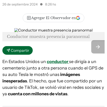
26 de septiembre 2024
8:26 hs
Agregar El Observador en
Conductor muestra presencia paranormal
Compartir
En Estados Unidos un
conductor
se dirigía a un
cementerio junto a otra persona cuando el GPS de
su auto Tesla le mostró unas
imágenes
inesperadas
. El hecho, que fue compartido por un
usuario de TikTok, se volvió viral en redes sociales y
ya
cuenta con millones de vistas
.