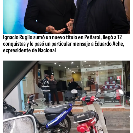
Ignacio Ruglio sumó un nuevo título en Peñarol, llegó a 12
conquistas y le pasó un particular mensaje a Eduardo Ache,
expresidente de Nacional