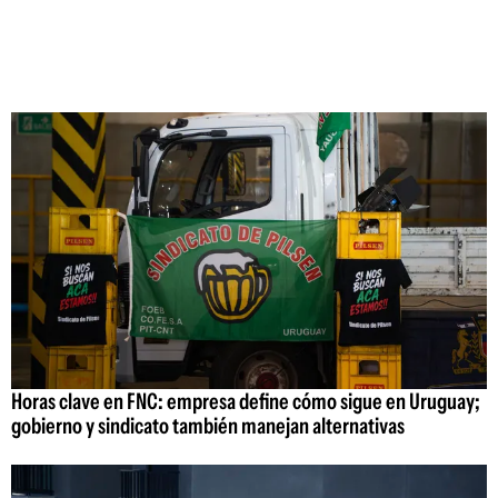
Horas clave en FNC: empresa define cómo sigue en Uruguay;
gobierno y sindicato también manejan alternativas