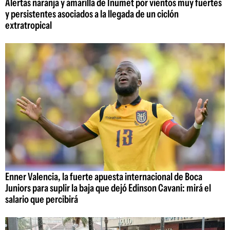
Alertas naranja y amarilla de Inumet por vientos muy fuertes
y persistentes asociados a la llegada de un ciclón
extratropical
Enner Valencia, la fuerte apuesta internacional de Boca
Juniors para suplir la baja que dejó Edinson Cavani: mirá el
salario que percibirá