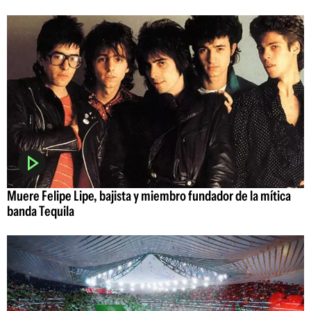
Muere Felipe Lipe, bajista y miembro fundador de la mítica
banda Tequila