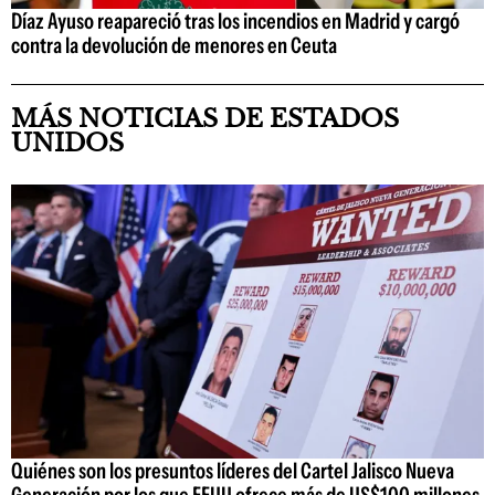
Díaz Ayuso reapareció tras los incendios en Madrid y cargó
contra la devolución de menores en Ceuta
MÁS NOTICIAS DE ESTADOS
UNIDOS
Quiénes son los presuntos líderes del Cartel Jalisco Nueva