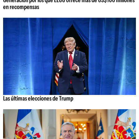
Generación por los que EEUU ofrece más de US$100 millones
en recompensas
Las últimas elecciones de Trump