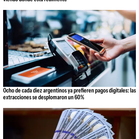
Ocho de cada diez argentinos ya prefieren pagos digitales: las
extracciones se desplomaron un 60%