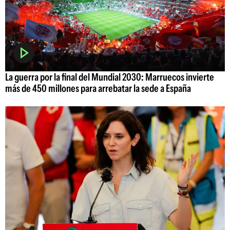
La guerra por la final del Mundial 2030: Marruecos invierte
más de 450 millones para arrebatar la sede a España