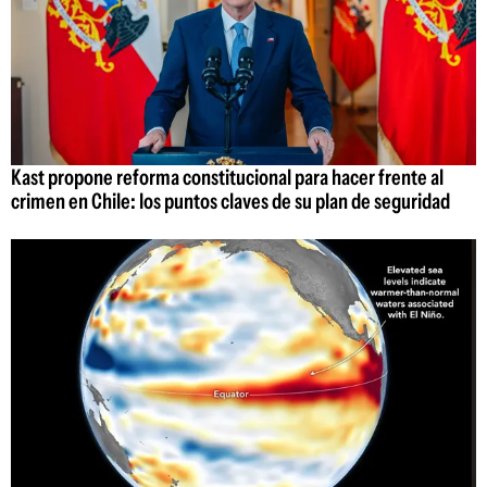
Kast propone reforma constitucional para hacer frente al
crimen en Chile: los puntos claves de su plan de seguridad