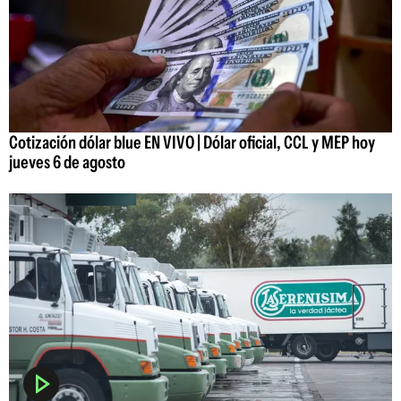
Cotización dólar blue EN VIVO | Dólar oficial, CCL y MEP hoy
jueves 6 de agosto