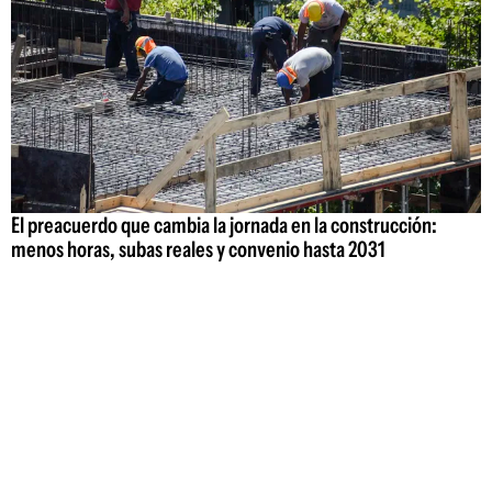
El preacuerdo que cambia la jornada en la construcción:
menos horas, subas reales y convenio hasta 2031