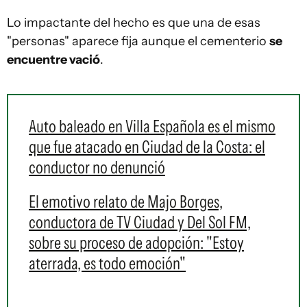
Lo impactante del hecho es que una de esas
"personas" aparece fija aunque el cementerio
se
encuentre vació
.
Auto baleado en Villa Española es el mismo
que fue atacado en Ciudad de la Costa: el
conductor no denunció
El emotivo relato de Majo Borges,
conductora de TV Ciudad y Del Sol FM,
sobre su proceso de adopción: "Estoy
aterrada, es todo emoción"