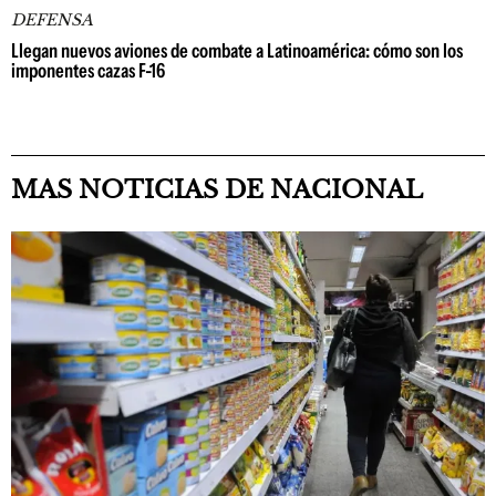
DEFENSA
Llegan nuevos aviones de combate a Latinoamérica: cómo son los
imponentes cazas F-16
MAS NOTICIAS DE NACIONAL