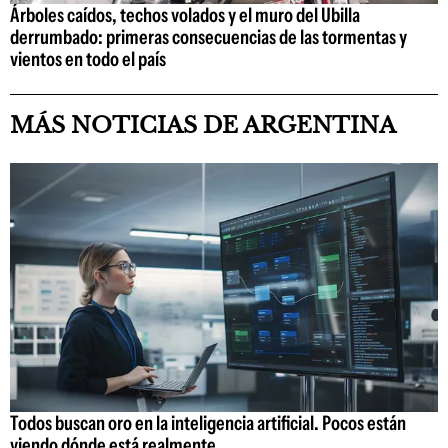
Árboles caídos, techos volados y el muro del Ubilla
derrumbado: primeras consecuencias de las tormentas y
vientos en todo el país
MÁS NOTICIAS DE ARGENTINA
Todos buscan oro en la inteligencia artificial. Pocos están
viendo dónde está realmente