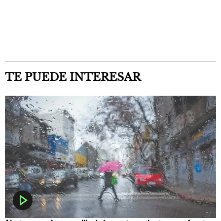
TE PUEDE INTERESAR