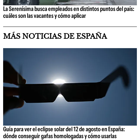
La Serenísima busca empleados en distintos puntos del país:
cuáles son las vacantes y cómo aplicar
MÁS NOTICIAS DE ESPAÑA
Guía para ver el eclipse solar del 12 de agosto en España:
dónde conseguir gafas homologadas y cómo usarlas