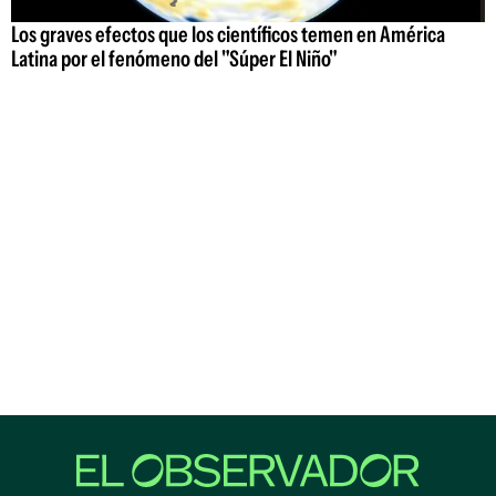
Los graves efectos que los científicos temen en América
Latina por el fenómeno del "Súper El Niño"