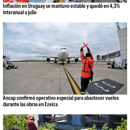
Inflación en Uruguay se mantuvo estable y quedó en 4,3%
interanual a julio
Ancap confirmó operativo especial para abastecer vuelos
durante las obras en Ezeiza