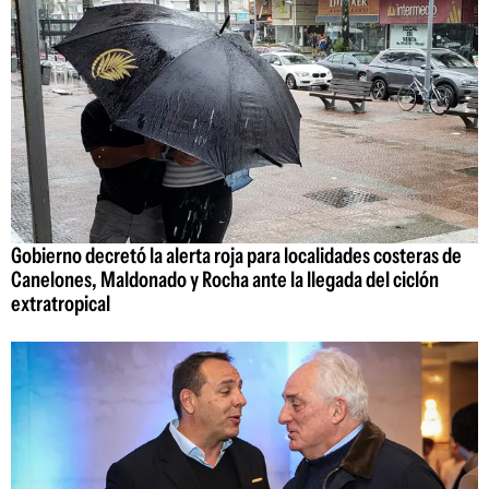
Gobierno decretó la alerta roja para localidades costeras de
Canelones, Maldonado y Rocha ante la llegada del ciclón
extratropical