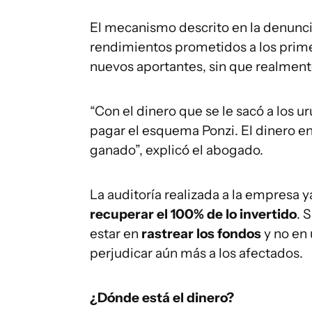
El mecanismo descrito en la denuncia
rendimientos prometidos a los prime
nuevos aportantes, sin que realmente
“Con el dinero que se le sacó a los u
pagar el esquema Ponzi. El dinero en
ganado”, explicó el abogado.
La auditoría realizada a la empresa 
recuperar el 100% de lo invertido
. 
estar en
rastrear los fondos
y no en 
perjudicar aún más a los afectados.
¿Dónde está el dinero?