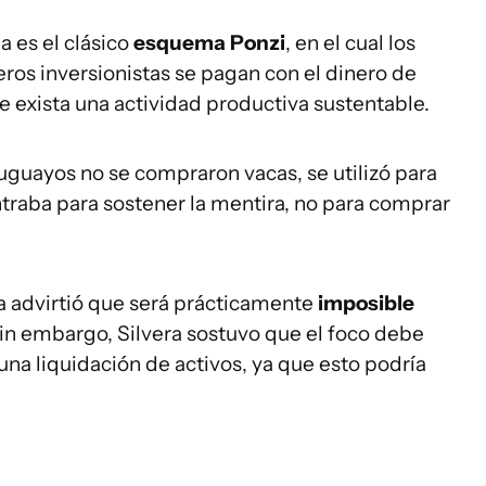
 es el clásico
esquema Ponzi
, en el cual los
ros inversionistas se pagan con el dinero de
 exista una actividad productiva sustentable.
ruguayos no se compraron vacas, se utilizó para
traba para sostener la mentira, no para comprar
ya advirtió que será prácticamente
imposible
Sin embargo, Silvera sostuvo que el foco debe
una liquidación de activos, ya que esto podría