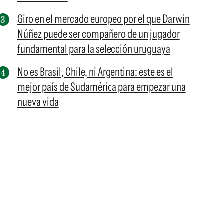
Giro en el mercado europeo por el que Darwin
Núñez puede ser compañero de un jugador
fundamental para la selección uruguaya
No es Brasil, Chile, ni Argentina: este es el
mejor país de Sudamérica para empezar una
nueva vida