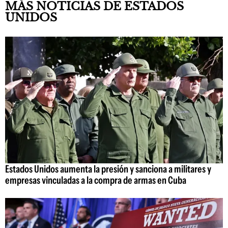
MÁS NOTICIAS DE ESTADOS
UNIDOS
Estados Unidos aumenta la presión y sanciona a militares y
empresas vinculadas a la compra de armas en Cuba