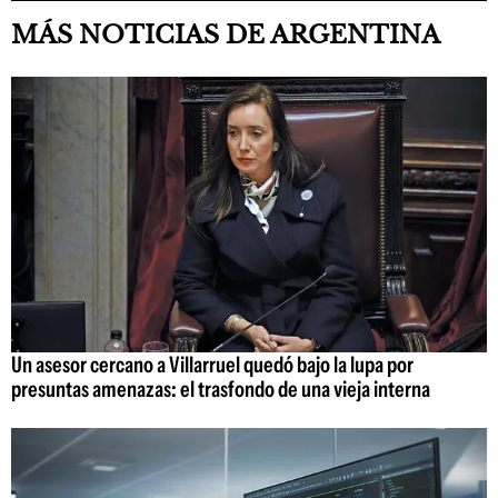
MÁS NOTICIAS DE ARGENTINA
Un asesor cercano a Villarruel quedó bajo la lupa por
presuntas amenazas: el trasfondo de una vieja interna