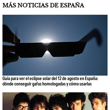
MÁS NOTICIAS DE ESPAÑA
Guía para ver el eclipse solar del 12 de agosto en España:
dónde conseguir gafas homologadas y cómo usarlas