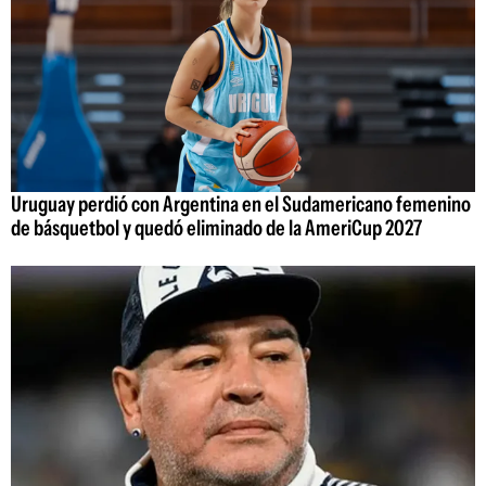
Uruguay perdió con Argentina en el Sudamericano femenino
de básquetbol y quedó eliminado de la AmeriCup 2027