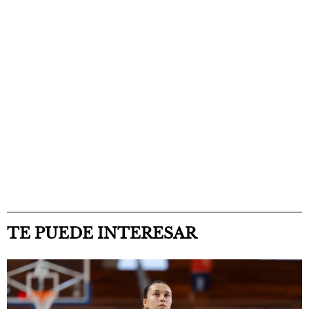
TE PUEDE INTERESAR