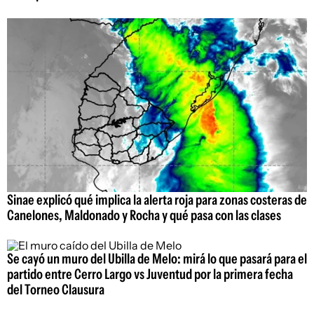
Sinae explicó qué implica la alerta roja para zonas costeras de
Canelones, Maldonado y Rocha y qué pasa con las clases
Se cayó un muro del Ubilla de Melo: mirá lo que pasará para el
partido entre Cerro Largo vs Juventud por la primera fecha
del Torneo Clausura