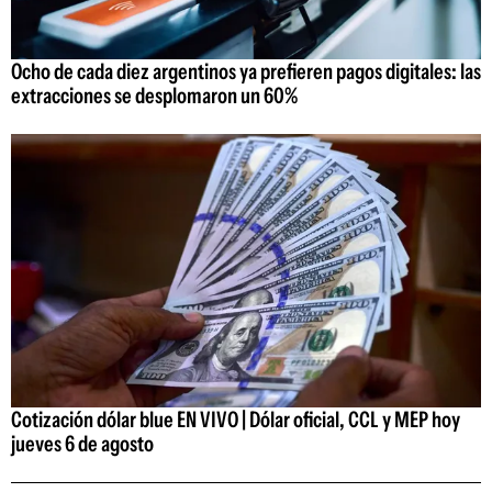
Ocho de cada diez argentinos ya prefieren pagos digitales: las
extracciones se desplomaron un 60%
Cotización dólar blue EN VIVO | Dólar oficial, CCL y MEP hoy
jueves 6 de agosto