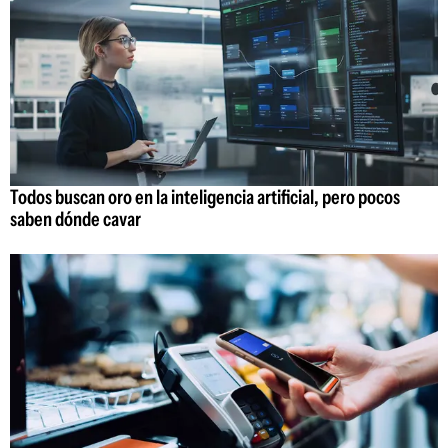
Todos buscan oro en la inteligencia artificial, pero pocos
saben dónde cavar