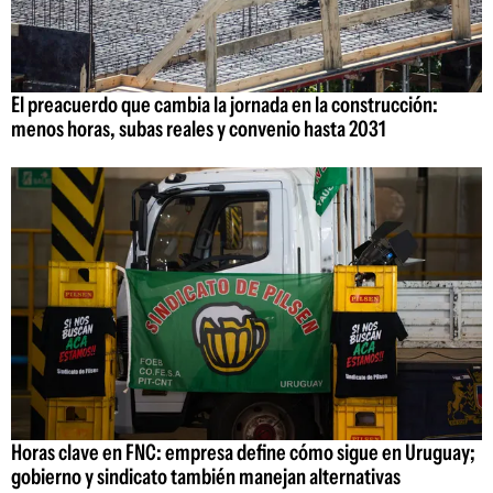
El preacuerdo que cambia la jornada en la construcción:
menos horas, subas reales y convenio hasta 2031
Horas clave en FNC: empresa define cómo sigue en Uruguay;
gobierno y sindicato también manejan alternativas