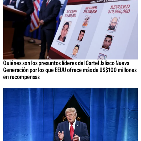
Quiénes son los presuntos líderes del Cartel Jalisco Nueva
Generación por los que EEUU ofrece más de US$100 millones
en recompensas