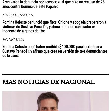
Archivaron la denuncia por acoso sexual que hizo un recluso de 23
años contra Romina Celeste Papasso
CASO PENADÉS
Romina Celeste denunció que fiscal Ghione y abogada prepararon a
víctimas de Gustavo Penadés, y ahora cree que exsenador es
inocente de algunos delitos
POLÉMICA
Romina Celeste negó haber recibido $ 100.000 para incriminar a
Gustavo Penadés, y afirmó que cree en versión de tres denunciantes
de la causa
MAS NOTICIAS DE NACIONAL