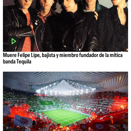
Muere Felipe Lipe, bajista y miembro fundador de la mítica
banda Tequila