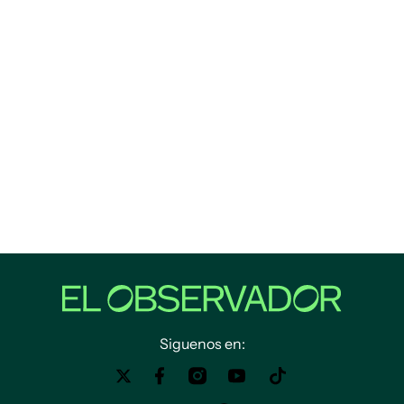
Siguenos en: