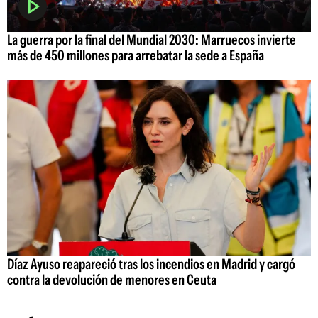
La guerra por la final del Mundial 2030: Marruecos invierte
más de 450 millones para arrebatar la sede a España
Díaz Ayuso reapareció tras los incendios en Madrid y cargó
contra la devolución de menores en Ceuta