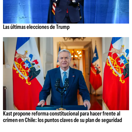
Las últimas elecciones de Trump
Kast propone reforma constitucional para hacer frente al
crimen en Chile: los puntos claves de su plan de seguridad