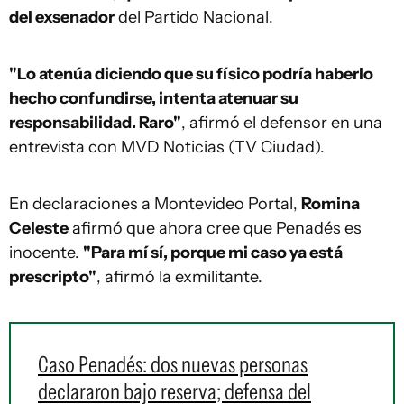
del exsenador
del Partido Nacional.
"Lo atenúa diciendo que su físico podría haberlo
hecho confundirse, intenta atenuar su
responsabilidad. Raro"
, afirmó el defensor en una
entrevista con MVD Noticias (TV Ciudad).
En declaraciones a Montevideo Portal,
Romina
Celeste
afirmó que ahora cree que Penadés es
inocente.
"Para mí sí, porque mi caso ya está
prescripto"
, afirmó la exmilitante.
Caso Penadés: dos nuevas personas
declararon bajo reserva; defensa del