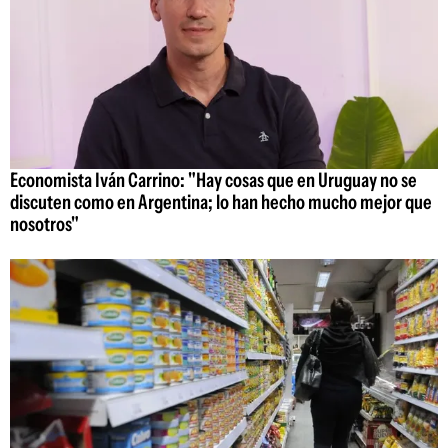
Economista Iván Carrino: "Hay cosas que en Uruguay no se
discuten como en Argentina; lo han hecho mucho mejor que
nosotros"