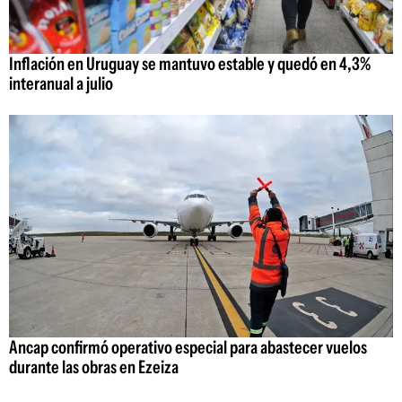
Inflación en Uruguay se mantuvo estable y quedó en 4,3%
interanual a julio
Ancap confirmó operativo especial para abastecer vuelos
durante las obras en Ezeiza